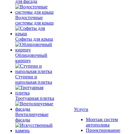
для фасада
Водосточные
системы для крыш
Софиты для крыш
Облицовочный
кирпич
Ступени и
напольная плитка
Тротуарная плитка
Услуги
Вентилируемые
Монтаж систем
фасады
автополива
Проектирование