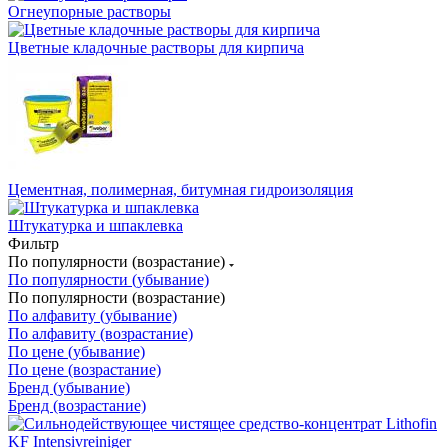
Огнеупорные растворы
Цветные кладочные растворы для кирпича
Цементная, полимерная, битумная гидроизоляция
Штукатурка и шпаклевка
Фильтр
По популярности (возрастание)
По популярности (убывание)
По популярности (возрастание)
По алфавиту (убывание)
По алфавиту (возрастание)
По цене (убывание)
По цене (возрастание)
Бренд (убывание)
Бренд (возрастание)