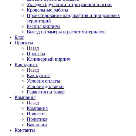
Укладка брусчатки и тротуарной плитки
Кровельные работы
Проектирование ландшафтов и придомовых
территорий
Распил кирпича
Выезд на замеры и расчет материалов
Блог
Проекты
Назад
Проекты
Клинкерный кирпич
Как купить
Назад
Как купить
Условия оплаты
Условия доставки
Гарантия на товар
Компания
Назад
Компания
Новости
Политика
Вакансии
Контакты