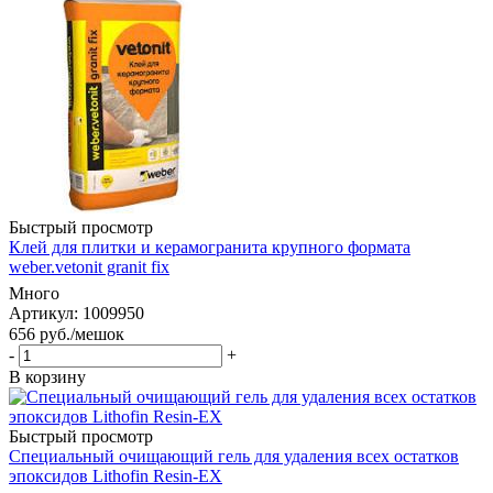
Быстрый просмотр
Клей для плитки и керамогранита крупного формата
weber.vetonit granit fix
Много
Артикул: 1009950
656
руб.
/мешок
-
+
В корзину
Быстрый просмотр
Специальный очищающий гель для удаления всех остатков
эпоксидов Lithofin Resin-EX