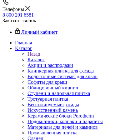
Телефоны
8 800 201 6581
Заказать звонок
Личный кабинет
Главная
Каталог
Назад
Каталог
Акции и распродажи
Клинкерная плитка для фасада
Водосточные системы для крыш
Софиты для крыш
Облицовочный кирпич
Ступени и напольная плитка
Тротуарная плитка
Вентилируемые фасады
Искусственный камень
Керамические блоки Porotherm
Подоконники, колпаки и парапеты
Материалы для печей и каминов
Промышленная плитка
Сланец