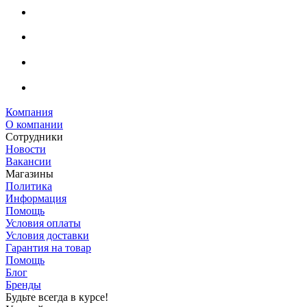
Компания
О компании
Сотрудники
Новости
Вакансии
Магазины
Политика
Информация
Помощь
Условия оплаты
Условия доставки
Гарантия на товар
Помощь
Блог
Бренды
Будьте всегда в курсе!