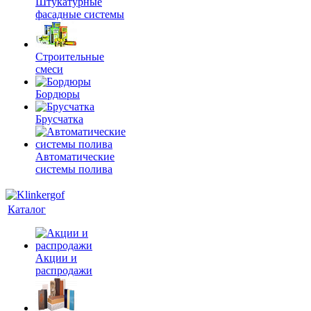
Штукатурные
фасадные системы
Строительные
смеси
Бордюры
Брусчатка
Автоматические
системы полива
Каталог
Акции и
распродажи