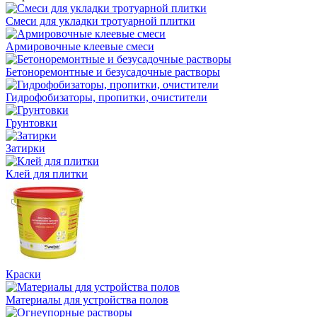
Смеси для укладки тротуарной плитки
Армировочные клеевые смеси
Бетоноремонтные и безусадочные растворы
Гидрофобизаторы, пропитки, очистители
Грунтовки
Затирки
Клей для плитки
Краски
Материалы для устройства полов