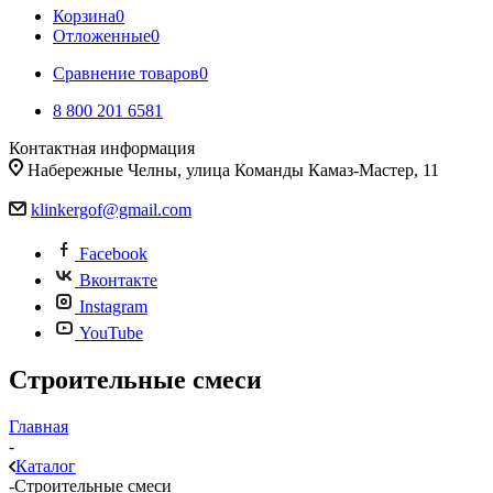
Корзина
0
Отложенные
0
Сравнение товаров
0
8 800 201 6581
Контактная информация
Набережные Челны, улица Команды Камаз-Мастер, 11
klinkergof@gmail.com
Facebook
Вконтакте
Instagram
YouTube
Строительные смеси
Главная
-
Каталог
-
Строительные смеси