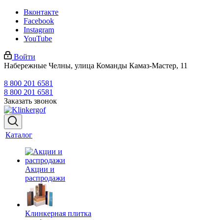
Вконтакте
Facebook
Instagram
YouTube
Войти
Набережные Челны, улица Команды Камаз-Мастер, 11
8 800 201 6581
8 800 201 6581
Заказать звонок
Каталог
Акции и
распродажи
Клинкерная плитка