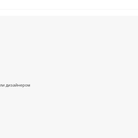
или дизайнером