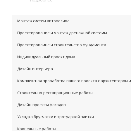
Монтаж систем автополива
Проектирование и монтаж дренажной системы
Проектироваине и строительство фундамента
Индивидуальный проект дома
Дизайн интерьера
Комплексная проработка вашего проекта с архитектором 
Строительно-реставрационные работы
Дизайн-проекты фасадов
Укладка брусчатки и тротуарной плитки
Кровельные работы