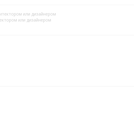
тектором или дизайнером