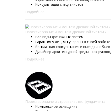
Консультации специалистов
Подробнее
Проектирование и монтаж дренажной системы
Все виды дренажных систем
Гарантия 5 лет, мы уверены в своей работе
Бесплатная консультация и выезд на объек
Дизайнер архитектурной среды - как руково
Подробнее
Проектироваине и строительство фундамента
Комплексное оснащение