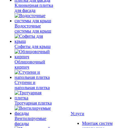
Клинкерная плитка
для фасада
Водосточные
системы для крыш
Софиты для крыш
Облицовочный
кирпич
Ступени и
напольная плитка
Тротуарная плитка
Услуги
Вентилируемые
Монтаж систем
фасады