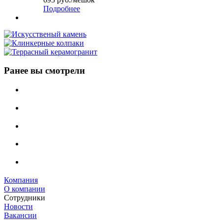
Подробнее
Ранее вы смотрели
Компания
О компании
Сотрудники
Новости
Вакансии