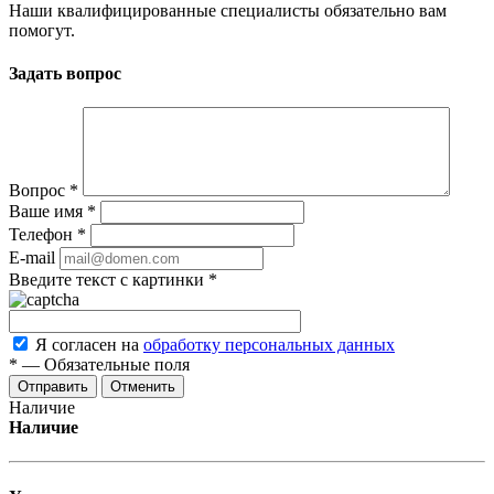
Наши квалифицированные специалисты обязательно вам
помогут.
Задать вопрос
Вопрос
*
Ваше имя
*
Телефон
*
E-mail
Введите текст с картинки
*
Я согласен на
обработку персональных данных
*
—
Обязательные поля
Отменить
Наличие
Наличие