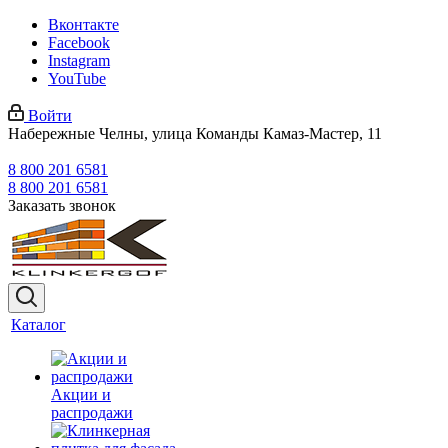
Вконтакте
Facebook
Instagram
YouTube
Войти
Набережные Челны, улица Команды Камаз-Мастер, 11
8 800 201 6581
8 800 201 6581
Заказать звонок
Каталог
Акции и
распродажи