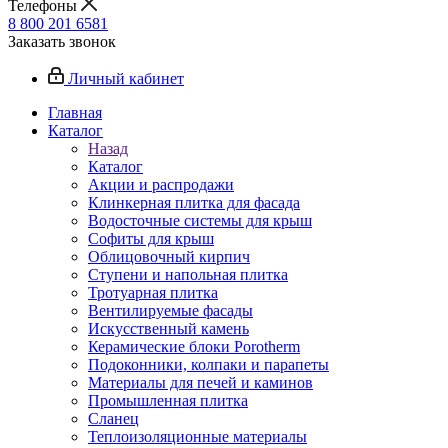
Телефоны
8 800 201 6581
Заказать звонок
Личный кабинет
Главная
Каталог
Назад
Каталог
Акции и распродажи
Клинкерная плитка для фасада
Водосточные системы для крыш
Софиты для крыш
Облицовочный кирпич
Ступени и напольная плитка
Тротуарная плитка
Вентилируемые фасады
Искусственный камень
Керамические блоки Porotherm
Подоконники, колпаки и парапеты
Материалы для печей и каминов
Промышленная плитка
Сланец
Теплоизоляционные материалы