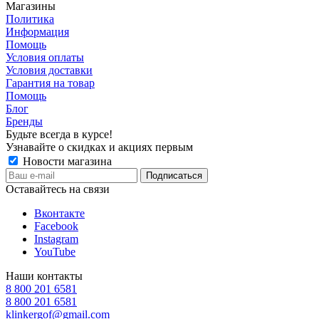
Магазины
Политика
Информация
Помощь
Условия оплаты
Условия доставки
Гарантия на товар
Помощь
Блог
Бренды
Будьте всегда в курсе!
Узнавайте о скидках и акциях первым
Новости магазина
Оставайтесь на связи
Вконтакте
Facebook
Instagram
YouTube
Наши контакты
8 800 201 6581
8 800 201 6581
klinkergof@gmail.com