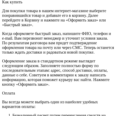
Как купить
Для покупки товара в нашем интернет-магазине выберите
понравившийся товар и добавьте его в корзину. Далее
перейдите в Корзину и нажмите на «Оформить заказ» или
«Быстрый заказ».
Когда оформляете быстрый заказ, напишите ФИО, телефон и
e-mail. Вам перезвонит менеджер и уточнит условия заказа.
По результатам разговора вам придет подтверждение
оформления товара на почту или через СМС. Теперь останется
только ждать доставки и радоваться новой покупке.
Оформление заказа в стандартном режиме выглядит
следующим образом. Заполняете полностью форму по
последовательным этапам: адрес, способ доставки, оплаты,
данные о себе. Советуем в комментарии к заказу написать
информацию, которая поможет курьеру вас найти. Нажмите
кнопку «Оформить заказ».
Оплата
Вы всегда можете выбрать один из наиболее удобных
вариантов оплаты:
Безналичный расчет путем перечисления средств на