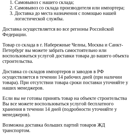
Самовывоз с нашего склада;
Самовывоз со склада производителя или импортера;
Доставка до места назначения с помощью нашей
логистической службы.
Доставка осуществляется во все регионы Российской
Федерации.
Товар со склада в г. Набережные Челны, Москва и Санкт-
Петербург вы можете забрать самостоятельно или
воспользоваться услугой доставки товара до вашего объекта
строительства.
Доставка со складов импортеров и заводов в РФ
осуществляется в течении 14 рабочих дней (при наличии
товара). При отсутствии товара сроки поставки уточняйте у
наших менеджеров.
Если вы не готовы принять товар на объекте строительства
Вы все можете воспользоваться услугой бесплатного
хранения в течении 14 дней (подробности уточняйте у
менеджеров).
Возможна доставка больших партий товаров ЖД
транспортом.