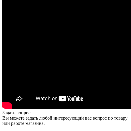
Задать вопрос
Вы можете задать любой интересующий вас вопрос по товару
или работе магазина.