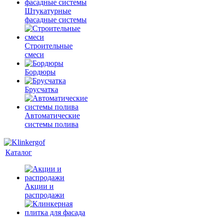
Штукатурные
фасадные системы
Строительные
смеси
Бордюры
Брусчатка
Автоматические
системы полива
Каталог
Акции и
распродажи