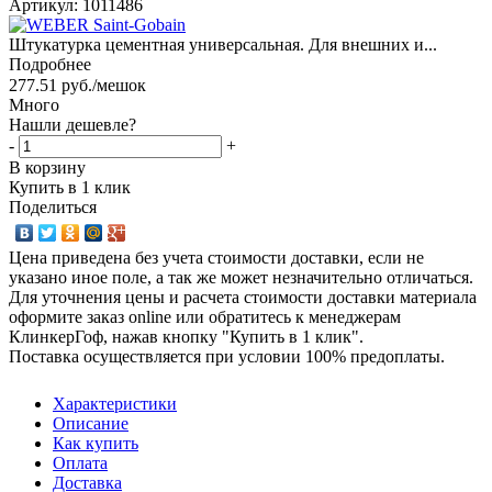
Артикул:
1011486
Штукатурка цементная универсальная. Для внешних и...
Подробнее
277.51
руб.
/мешок
Много
Нашли дешевле?
-
+
В корзину
Купить в 1 клик
Поделиться
Цена приведена без учета стоимости доставки, если не
указано иное поле, а так же может незначительно отличаться.
Для уточнения цены и расчета стоимости доставки материала
оформите заказ online или обратитесь к менеджерам
КлинкерГоф, нажав кнопку "Купить в 1 клик".
Поставка осуществляется при условии 100% предоплаты.
Характеристики
Описание
Как купить
Оплата
Доставка