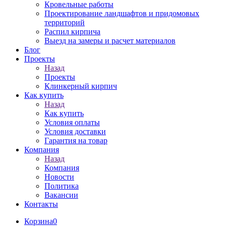
Кровельные работы
Проектирование ландшафтов и придомовых
территорий
Распил кирпича
Выезд на замеры и расчет материалов
Блог
Проекты
Назад
Проекты
Клинкерный кирпич
Как купить
Назад
Как купить
Условия оплаты
Условия доставки
Гарантия на товар
Компания
Назад
Компания
Новости
Политика
Вакансии
Контакты
Корзина
0