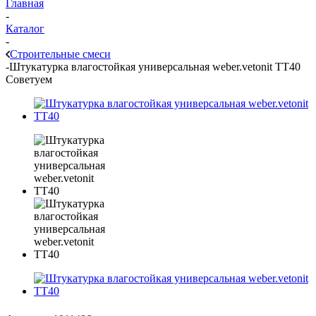
Главная
-
Каталог
-
Строительные смеси
-
Штукатурка влагостойкая универсальная weber.vetonit TT40
Советуем