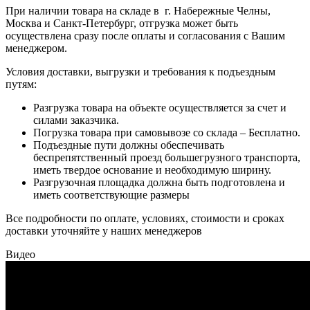
При наличии товара на складе в г. Набережные Челны,
Москва и Санкт-Петербург, отгрузка может быть
осуществлена сразу после оплаты и согласования с Вашим
менеджером.
Условия доставки, выгрузки и требования к подъездным
путям:
Разгрузка товара на объекте осуществляется за счет и
силами заказчика.
Погрузка товара при самовывозе со склада – Бесплатно.
Подъездные пути должны обеспечивать
беспрепятственный проезд большегрузного транспорта,
иметь твердое основание и необходимую ширину.
Разгрузочная площадка должна быть подготовлена и
иметь соответствующие размеры
Все подробности по оплате, условиях, стоимости и сроках
доставки уточняйте у наших менеджеров
Видео