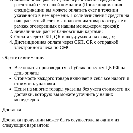
расчетный счет нашей компании (После подписания
спецификации вы можете оплатить счет в течении
указанного в нем времени. После зачисления средств на
наш расчетный счет мы подготовим товар к отгрузке в
рамках оговоренных с нашим менеджером сроков);
Безналичный расчет банковскими картами;
Оплата через СБП, QR в шоу-румах и на складах;
Дистанционная оплата через СБП, QR с отправкой
электронного чека по СМС.
Обратите внимание:
Все оплаты производятся в Рублях по курсу ЦБ РФ на
день оплаты.
Стоимость каждого товара включает в себя все налоги и
стоимость упаковки.
Цены на многие товары указаны без учета стоимости их
доставки, которую вы можете уточнить у наших
менеджеров.
Доставка
Доставка продукции может быть осуществлена одним из
следующих вариантов: