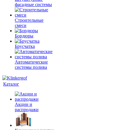
фасадные системы
Строительные
смеси
Бордюры
Брусчатка
Автоматические
системы полива
Каталог
Акции и
распродажи