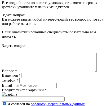
Все подробности по оплате, условиях, стоимости и сроках
доставки уточняйте у наших менеджеров
Задать вопрос
Вы можете задать любой интересующий вас вопрос по товару
или работе магазина.
Наши квалифицированные специалисты обязательно вам
помогут.
Задать вопрос
Вопрос
*
Ваше имя
*
Телефон
*
E-mail
Введите текст с картинки
*
Я согласен на
обработку персональных данных