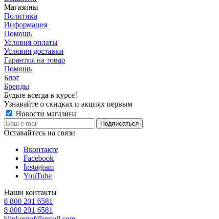
Магазины
Политика
Информация
Помощь
Условия оплаты
Условия доставки
Гарантия на товар
Помощь
Блог
Бренды
Будьте всегда в курсе!
Узнавайте о скидках и акциях первым
Новости магазина
Оставайтесь на связи
Вконтакте
Facebook
Instagram
YouTube
Наши контакты
8 800 201 6581
8 800 201 6581
klinkergof@gmail.com