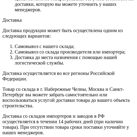
доставки, которую вы можете уточнить у наших
менеджеров.
Доставка
Доставка продукции может быть осуществлена одним из
следующих вариантов:
Самовывоз с нашего склада;
Самовывоз со склада производителя или импортера;
Доставка до места назначения с помощью нашей
логистической службы.
Доставка осуществляется во все регионы Российской
Федерации.
Товар со склада в г. Набережные Челны, Москва и Санкт-
Петербург вы можете забрать самостоятельно или
воспользоваться услугой доставки товара до вашего объекта
строительства.
Доставка со складов импортеров и заводов в РФ
осуществляется в течении 14 рабочих дней (при наличии
товара). При отсутствии товара сроки поставки уточняйте у
наших менеджеров.