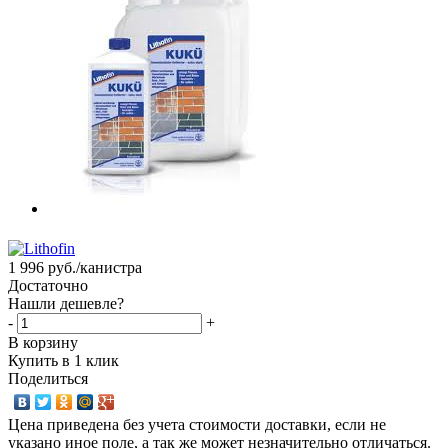
1 996
руб.
/канистра
Достаточно
Нашли дешевле?
-
+
В корзину
Купить в 1 клик
Поделиться
Цена приведена без учета стоимости доставки, если не
указано иное поле, а так же может незначительно отличаться.