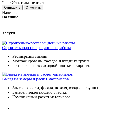
*
—
Обязательные поля
Отменить
Наличие
Наличие
Услуги
Строительно-реставрационные работы
Реставрация зданий
Монтаж кровель, фасадов и входных групп
Расшивка швов фасадной плитки и кирпича
Выезд на замеры и расчет материалов
Замеры кровли, фасада, цоколя, входной группы
Замеры прилегающего участка
Комплексный расчет материалов