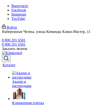
Вконтакте
Facebook
Instagram
YouTube
Войти
Набережные Челны, улица Команды Камаз-Мастер, 11
8 800 201 6581
8 800 201 6581
Заказать звонок
Каталог
Акции и
распродажи
Клинкерная плитка