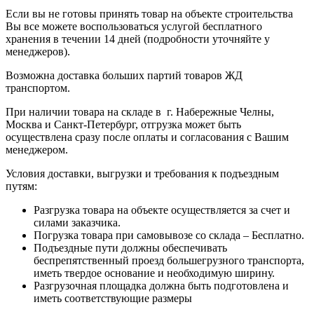
Если вы не готовы принять товар на объекте строительства
Вы все можете воспользоваться услугой бесплатного
хранения в течении 14 дней (подробности уточняйте у
менеджеров).
Возможна доставка больших партий товаров ЖД
транспортом.
При наличии товара на складе в г. Набережные Челны,
Москва и Санкт-Петербург, отгрузка может быть
осуществлена сразу после оплаты и согласования с Вашим
менеджером.
Условия доставки, выгрузки и требования к подъездным
путям:
Разгрузка товара на объекте осуществляется за счет и
силами заказчика.
Погрузка товара при самовывозе со склада – Бесплатно.
Подъездные пути должны обеспечивать
беспрепятственный проезд большегрузного транспорта,
иметь твердое основание и необходимую ширину.
Разгрузочная площадка должна быть подготовлена и
иметь соответствующие размеры