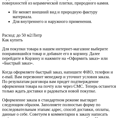
поверхностей из керамической плитки, природного камня.
Не меняет внешний вид и природную фактуру
материала.
Для внутреннего и наружного применения.
Расход: до 50 м2/Литр
Как купить
Для покупки товара в нашем интернет-магазине выберите
понравившийся товар и добавьте его в корзину. Далее
перейдите в Корзину и нажмите на «Оформить заказ» или
«Быстрый заказ».
Когда оформляете быстрый заказ, напишите ФИО, телефон и
e-mail. Вам перезвонит менеджер и уточнит условия заказа.
По результатам разговора вам придет подтверждение
оформления товара на почту или через СМС. Теперь останется
только ждать доставки и радоваться новой покупке.
Оформление заказа в стандартном режиме выглядит
следующим образом. Заполняете полностью форму по
последовательным этапам: адрес, способ доставки, оплаты,
данные о себе. Советуем в комментарии к заказу написать