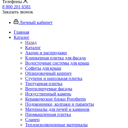
Телефоны
8 800 201 6581
Заказать звонок
Личный кабинет
Главная
Каталог
Назад
Каталог
Акции и распродажи
Клинкерная плитка для фасада
Водосточные системы для крыш
Софиты для крыш
Облицовочный кирпич
Ступени и напольная плитка
Тротуарная плитка
Вентилируемые фасады
Искусственный камень
Керамические блоки Porotherm
Подоконники, колпаки и парапеты
Материалы для печей и каминов
Промышленная плитка
Сланец
Теплоизоляционные материалы