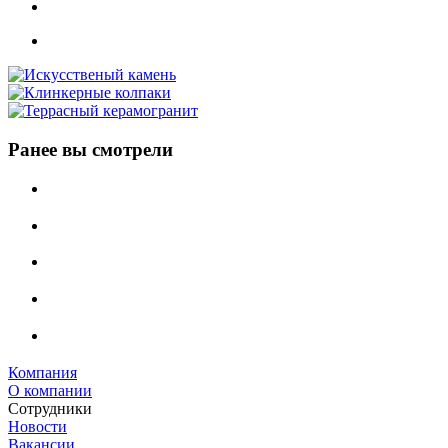
Ранее вы смотрели
Компания
О компании
Сотрудники
Новости
Вакансии