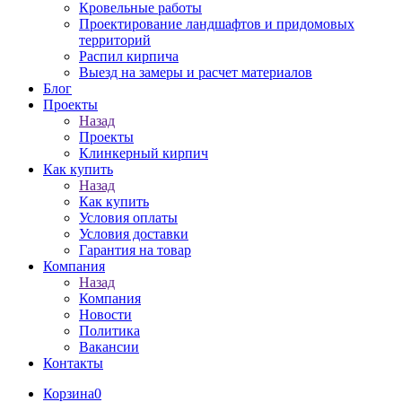
Кровельные работы
Проектирование ландшафтов и придомовых
территорий
Распил кирпича
Выезд на замеры и расчет материалов
Блог
Проекты
Назад
Проекты
Клинкерный кирпич
Как купить
Назад
Как купить
Условия оплаты
Условия доставки
Гарантия на товар
Компания
Назад
Компания
Новости
Политика
Вакансии
Контакты
Корзина
0