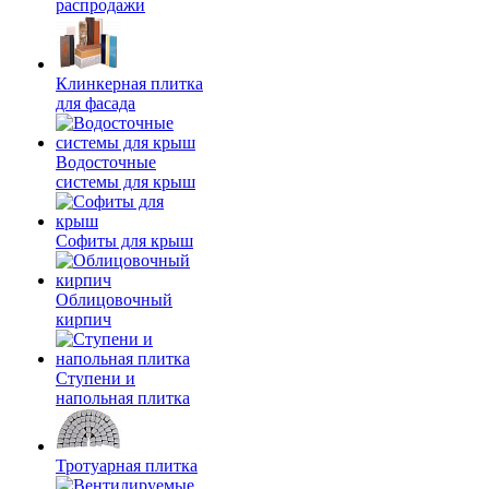
распродажи
Клинкерная плитка
для фасада
Водосточные
системы для крыш
Софиты для крыш
Облицовочный
кирпич
Ступени и
напольная плитка
Тротуарная плитка