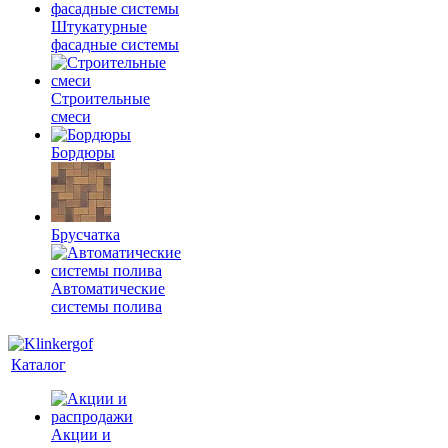
Штукатурные
фасадные системы
Строительные
смеси
Бордюры
Брусчатка
Автоматические
системы полива
Каталог
Акции и