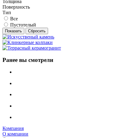
Толщина
Поверхность
Тип
Все
Пустотелый
Сбросить
Ранее вы смотрели
Компания
О компании