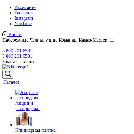
Вконтакте
Facebook
Instagram
YouTube
Войти
Набережные Челны, улица Команды Камаз-Мастер, 11
8 800 201 6581
8 800 201 6581
Заказать звонок
Каталог
Акции и
распродажи
Клинкерная плитка