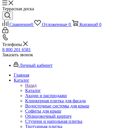
Террасная доска
Сравнение
0
Отложенные
0
Корзина
0
0
Телефоны
8 800 201 6581
Заказать звонок
Личный кабинет
Главная
Каталог
Назад
Каталог
Акции и распродажи
Клинкерная плитка для фасада
Водосточные системы для крыш
Софиты для крыш
Облицовочный кирпич
Ступени и напольная плитка
Тротуарная плитка