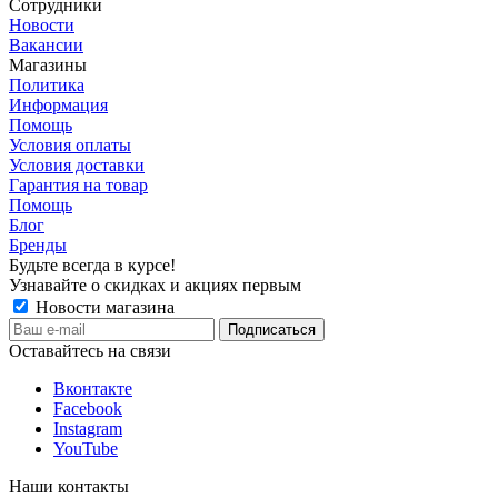
Сотрудники
Новости
Вакансии
Магазины
Политика
Информация
Помощь
Условия оплаты
Условия доставки
Гарантия на товар
Помощь
Блог
Бренды
Будьте всегда в курсе!
Узнавайте о скидках и акциях первым
Новости магазина
Оставайтесь на связи
Вконтакте
Facebook
Instagram
YouTube
Наши контакты