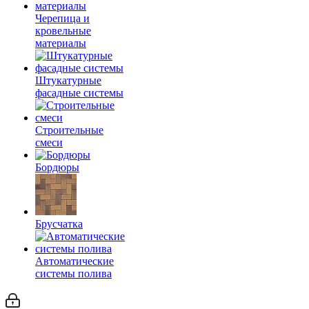
Черепица и
кровельные
материалы
Штукатурные
фасадные системы
Строительные
смеси
Бордюры
Брусчатка
Автоматические
системы полива