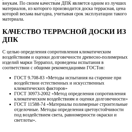
внукам. По своим качествам ДПК является одним из лучших
материалов, из которого производится доска террасная, цена
которой весьма выгодна, учитывая срок эксплуатации такого
материала.
КАЧЕСТВО ТЕРРАСНОЙ ДОСКИ ИЗ
ДПК
С целью определения сопротивления климатическим
воздействиям и оценки долговечности древесно-полимерных
изделий марки Террапол, проведены испытания в
соответствии с общими рекомендациями ГОСТов:
ГОСТ 9.708-83 «Методы испытания на старение при
воздействии естественных и искусственных
климатических факторов»
ГОСТ 30973-2002 «Метод определения сопротивления
климатическим воздействиям и оценки долговечности»
ГОСТ 11588-74 «Материалы полимерные строительные
отделочные. Методы определения цветоустойчивости
под воздействием света, равномерности окраски и
светлоты».