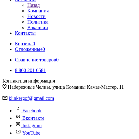
Назад
Компания
Новости
Политика
Вакансии
Контакты
Корзина
0
Отложенные
0
Сравнение товаров
0
8 800 201 6581
Контактная информация
Набережные Челны, улица Команды Камаз-Мастер, 11
klinkergof@gmail.com
Facebook
Вконтакте
Instagram
YouTube