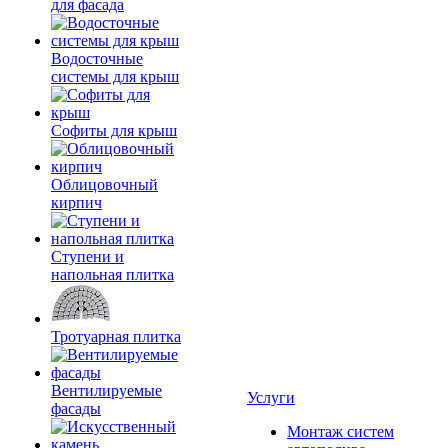
для фасада
Водосточные
системы для крыш
Софиты для крыш
Облицовочный
кирпич
Ступени и
напольная плитка
Тротуарная плитка
Вентилируемые
Услуги
фасады
Монтаж систем