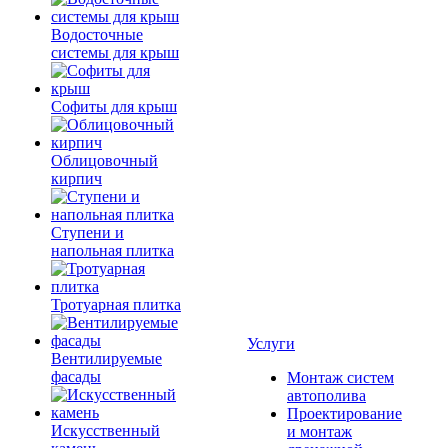
Водосточные
системы для крыш
Софиты для крыш
Облицовочный
кирпич
Ступени и
напольная плитка
Тротуарная плитка
Услуги
Вентилируемые
фасады
Монтаж систем
автополива
Проектирование
Искусственный
и монтаж