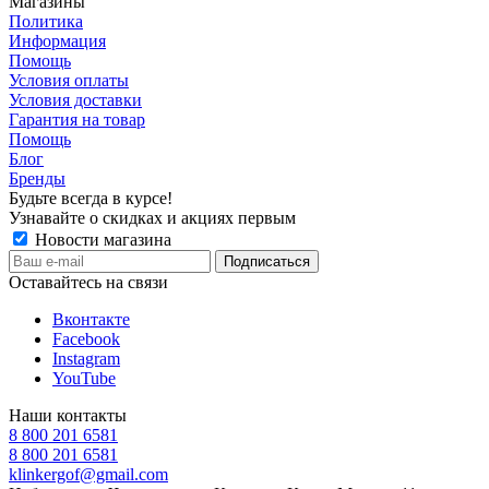
Магазины
Политика
Информация
Помощь
Условия оплаты
Условия доставки
Гарантия на товар
Помощь
Блог
Бренды
Будьте всегда в курсе!
Узнавайте о скидках и акциях первым
Новости магазина
Оставайтесь на связи
Вконтакте
Facebook
Instagram
YouTube
Наши контакты
8 800 201 6581
8 800 201 6581
klinkergof@gmail.com