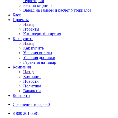
территорий
Распил кирпича
Выезд на замеры и расчет материалов
Блог
Проекты
Назад
Проекты
Клинкерный кирпич
Как купить
Назад
Как купить
Условия оплаты
Условия доставки
Гарантия на товар
Компания
Назад
Компания
Новости
Политика
Вакансии
Контакты
Сравнение товаров
0
8 800 201 6581