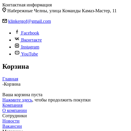
Контактная информация
Набережные Челны, улица Команды Камаз-Мастер, 11
klinkergof@gmail.com
Facebook
Вконтакте
Instagram
YouTube
Корзина
Главная
-
Корзина
Ваша корзина пуста
Нажмите здесь
, чтобы продолжить покупки
Компания
О компании
Сотрудники
Новости
Вакансии