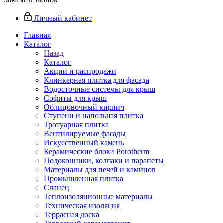
Личный кабинет
Главная
Каталог
Назад
Каталог
Акции и распродажи
Клинкерная плитка для фасада
Водосточные системы для крыш
Софиты для крыш
Облицовочный кирпич
Ступени и напольная плитка
Тротуарная плитка
Вентилируемые фасады
Искусственный камень
Керамические блоки Porotherm
Подоконники, колпаки и парапеты
Материалы для печей и каминов
Промышленная плитка
Сланец
Теплоизоляционные материалы
Техническая изоляция
Террасная доска