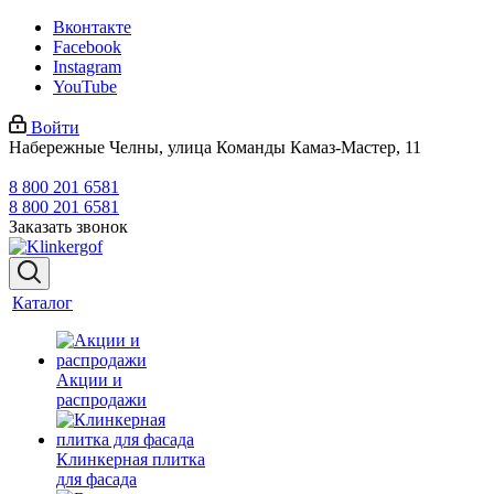
Вконтакте
Facebook
Instagram
YouTube
Войти
Набережные Челны, улица Команды Камаз-Мастер, 11
8 800 201 6581
8 800 201 6581
Заказать звонок
Каталог
Акции и
распродажи
Клинкерная плитка
для фасада