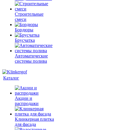
Строительные
смеси
Бордюры
Брусчатка
Автоматические
системы полива
Каталог
Акции и
распродажи
Клинкерная плитка
для фасада