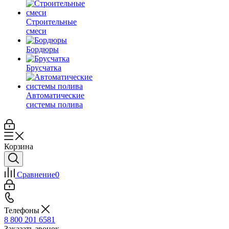
Строительные
смеси
Бордюры
Брусчатка
Автоматические
системы полива
Корзина
Сравнение
0
Телефоны
8 800 201 6581
Заказать звонок