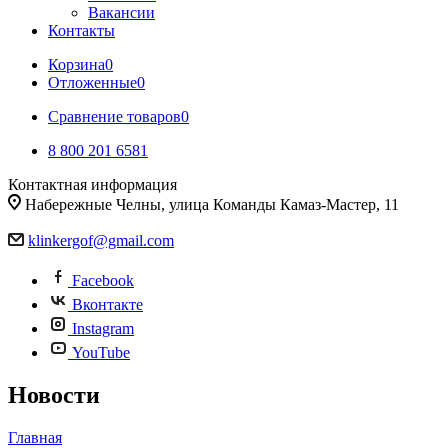
Вакансии
Контакты
Корзина
0
Отложенные
0
Сравнение товаров
0
8 800 201 6581
Контактная информация
Набережные Челны, улица Команды Камаз-Мастер, 11
klinkergof@gmail.com
Facebook
Вконтакте
Instagram
YouTube
Новости
Главная