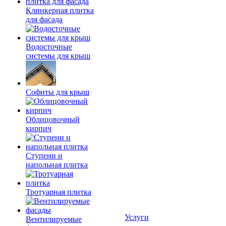
Клинкерная плитка
для фасада
Водосточные
системы для крыш
Софиты для крыш
Облицовочный
кирпич
Ступени и
напольная плитка
Тротуарная плитка
Услуги
Вентилируемые