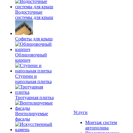
Водосточные
системы для крыш
Софиты для крыш
Облицовочный
кирпич
Ступени и
напольная плитка
Тротуарная плитка
Услуги
Вентилируемые
фасады
Монтаж систем
автополива