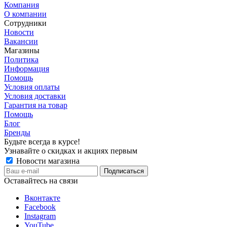
Компания
О компании
Сотрудники
Новости
Вакансии
Магазины
Политика
Информация
Помощь
Условия оплаты
Условия доставки
Гарантия на товар
Помощь
Блог
Бренды
Будьте всегда в курсе!
Узнавайте о скидках и акциях первым
Новости магазина
Оставайтесь на связи
Вконтакте
Facebook
Instagram
YouTube