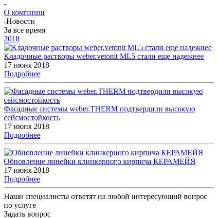
-
О компании
-
Новости
За все время
2018
Кладочные растворы weber.vetonit ML5 стали еще надежнее
17 июня 2018
Подробнее
Фасадные системы weber.THERM подтвердили высокую
сейсмостойкость
17 июня 2018
Подробнее
Обновление линейки клинкерного кирпича КЕРАМЕЙЯ
17 июня 2018
Подробнее
Наши специалисты ответят на любой интересующий вопрос
по услуге
Задать вопрос