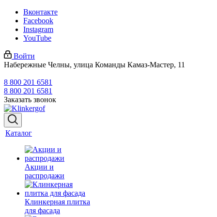
Вконтакте
Facebook
Instagram
YouTube
Войти
Набережные Челны, улица Команды Камаз-Мастер, 11
8 800 201 6581
8 800 201 6581
Заказать звонок
Каталог
Акции и
распродажи
Клинкерная плитка
для фасада