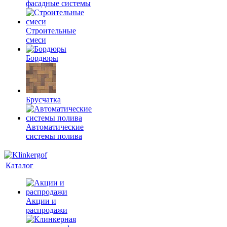
фасадные системы
Строительные
смеси
Бордюры
Брусчатка
Автоматические
системы полива
Каталог
Акции и
распродажи