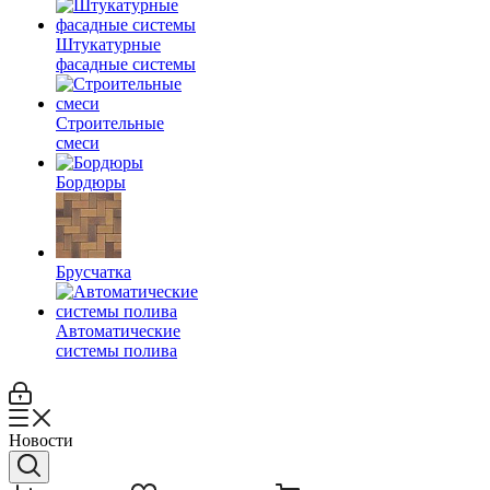
Штукатурные
фасадные системы
Строительные
смеси
Бордюры
Брусчатка
Автоматические
системы полива
Новости