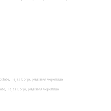
ate, Tejas Borja, рядовая черепица