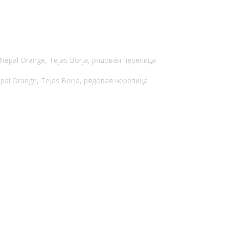
pal Orange, Tejas Borja, рядовая черепица