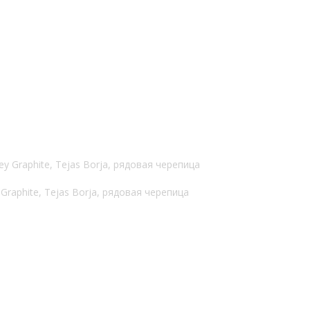
Graphite, Tejas Borja, рядовая черепица