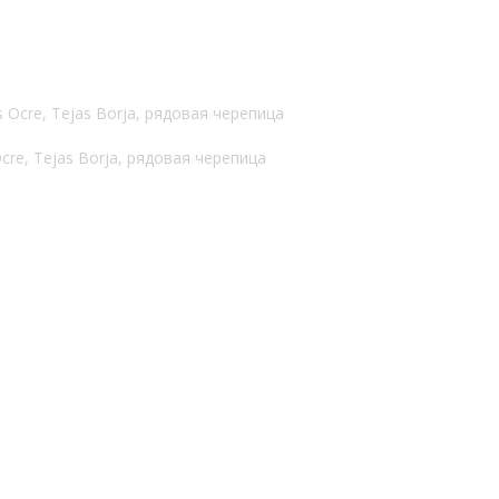
cre, Tejas Borja, рядовая черепица