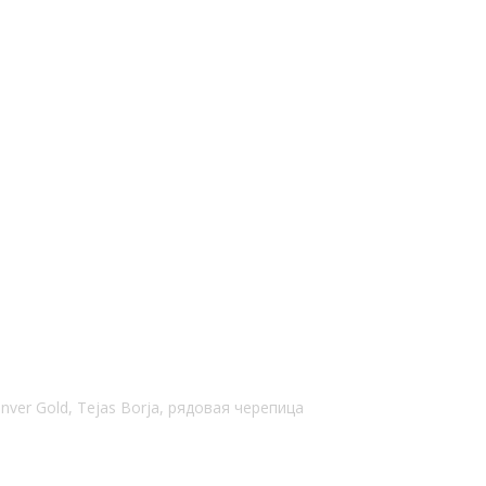
ver Gold, Tejas Borja, рядовая черепица