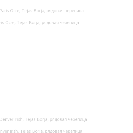
is Ocre, Tejas Borja, рядовая черепица
ver Irish, Tejas Borja, рядовая черепица