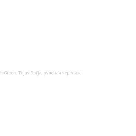
sh Green, Tejas Borja, рядовая черепица