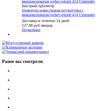
Быстрый просмотр
Цементно-известковая штукатурка с
микроволокном weber.vetonit 414 Unirender
Доставка в течении 14 дней
527.08
руб.
/мешок
Подробнее
Ранее вы смотрели