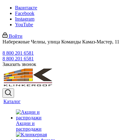
Вконтакте
Facebook
Instagram
YouTube
Войти
Набережные Челны, улица Команды Камаз-Мастер, 11
8 800 201 6581
8 800 201 6581
Заказать звонок
Каталог
Акции и
распродажи