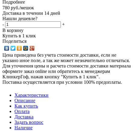
Подробнее
780
руб.
/мешок
Доставка в течении 14 дней
Нашли дешевле?
-
+
В корзину
Купить в 1 клик
Поделиться
Цена приведена без учета стоимости доставки, если не
указано иное поле, а так же может незначительно отличаться.
Для уточнения цены и расчета стоимости доставки материала
оформите заказ online или обратитесь к менеджерам
КлинкерГоф, нажав кнопку "Купить в 1 клик".
Поставка осуществляется при условии 100% предоплаты.
Характеристики
Описание
Как купить
Оплата
Доставка
Задать вопрос
Наличие