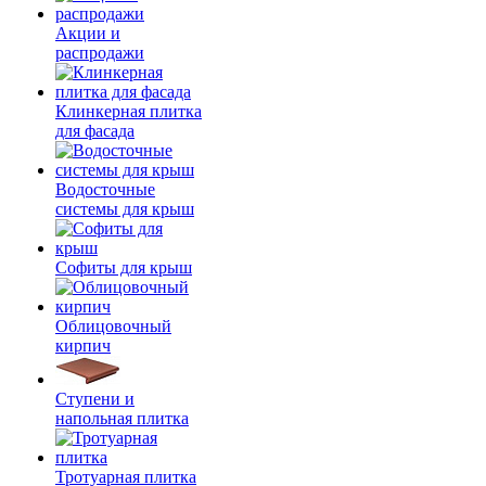
Акции и
распродажи
Клинкерная плитка
для фасада
Водосточные
системы для крыш
Софиты для крыш
Облицовочный
кирпич
Ступени и
напольная плитка
Тротуарная плитка