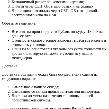
Безналичный расчет банковскими картами;
Оплата через СБП, QR в шоу-румах и на складах;
Дистанционная оплата через СБП, QR с отправкой
электронного чека по СМС.
Обратите внимание:
Все оплаты производятся в Рублях по курсу ЦБ РФ на
день оплаты.
Стоимость каждого товара включает в себя все налоги и
стоимость упаковки.
Цены на многие товары указаны без учета стоимости их
доставки, которую вы можете уточнить у наших
менеджеров.
Доставка
Доставка продукции может быть осуществлена одним из
следующих вариантов:
Самовывоз с нашего склада;
Самовывоз со склада производителя или импортера;
Доставка до места назначения с помощью нашей
логистической службы.
Доставка осуществляется во все регионы Российской