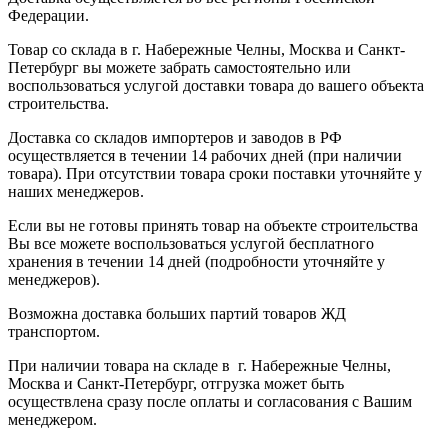
Федерации.
Товар со склада в г. Набережные Челны, Москва и Санкт-
Петербург вы можете забрать самостоятельно или
воспользоваться услугой доставки товара до вашего объекта
строительства.
Доставка со складов импортеров и заводов в РФ
осуществляется в течении 14 рабочих дней (при наличии
товара). При отсутствии товара сроки поставки уточняйте у
наших менеджеров.
Если вы не готовы принять товар на объекте строительства
Вы все можете воспользоваться услугой бесплатного
хранения в течении 14 дней (подробности уточняйте у
менеджеров).
Возможна доставка больших партий товаров ЖД
транспортом.
При наличии товара на складе в г. Набережные Челны,
Москва и Санкт-Петербург, отгрузка может быть
осуществлена сразу после оплаты и согласования с Вашим
менеджером.