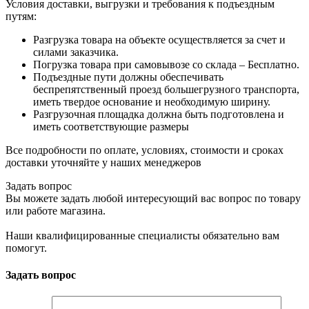
Условия доставки, выгрузки и требования к подъездным
путям:
Разгрузка товара на объекте осуществляется за счет и
силами заказчика.
Погрузка товара при самовывозе со склада – Бесплатно.
Подъездные пути должны обеспечивать
беспрепятственный проезд большегрузного транспорта,
иметь твердое основание и необходимую ширину.
Разгрузочная площадка должна быть подготовлена и
иметь соответствующие размеры
Все подробности по оплате, условиях, стоимости и сроках
доставки уточняйте у наших менеджеров
Задать вопрос
Вы можете задать любой интересующий вас вопрос по товару
или работе магазина.
Наши квалифицированные специалисты обязательно вам
помогут.
Задать вопрос