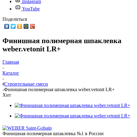
Instagram
YouTube
Поделиться
Финишная полимерная шпаклевка
weber.vetonit LR+
Главная
-
Каталог
-
Строительные смеси
-
Финишная полимерная шпаклевка weber.vetonit LR+
Хит
Финишная полимерная шпаклевка №1 в России