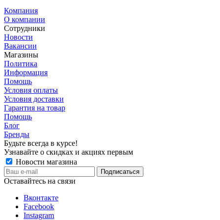
Компания
О компании
Сотрудники
Новости
Вакансии
Магазины
Политика
Информация
Помощь
Условия оплаты
Условия доставки
Гарантия на товар
Помощь
Блог
Бренды
Будьте всегда в курсе!
Узнавайте о скидках и акциях первым
Новости магазина
Оставайтесь на связи
Вконтакте
Facebook
Instagram