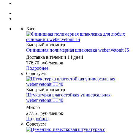
Хит
Быстрый просмотр
Финишная полимерная шпаклевка weber.vetonit JS
Доставка в течении 14 дней
776.70
руб.
/мешок
Подробнее
Советуем
Быстрый просмотр
Штукатурка влагостойкая универсальная
weber.vetonit TT40
Много
277.51
руб.
/мешок
Подробнее
Советуем