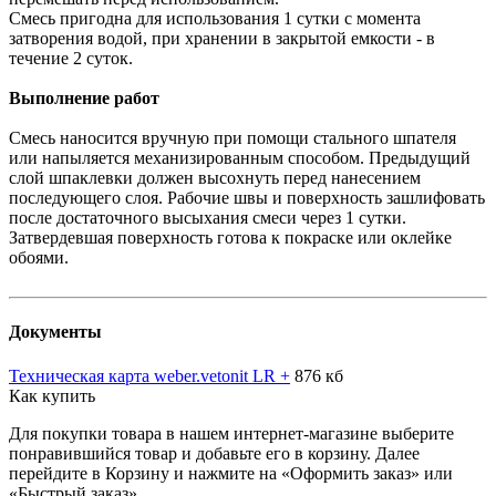
Смесь пригодна для использования 1 сутки с момента
затворения водой, при хранении в закрытой емкости - в
течение 2 суток.
Выполнение работ
Смесь наносится вручную при помощи стального шпателя
или напыляется механизированным способом. Предыдущий
слой шпаклевки должен высохнуть перед нанесением
последующего слоя. Рабочие швы и поверхность зашлифовать
после достаточного высыхания смеси через 1 сутки.
Затвердевшая поверхность готова к покраске или оклейке
обоями.
Документы
Техническая карта weber.vetonit LR +
876 кб
Как купить
Для покупки товара в нашем интернет-магазине выберите
понравившийся товар и добавьте его в корзину. Далее
перейдите в Корзину и нажмите на «Оформить заказ» или
«Быстрый заказ».