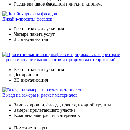
Расшивка швов фасадной плитки и кирпича
Дизайн-проекты фасадов
Бесплатная консультация
Четыре пакета услуг
3D визуализация
Проектирование ландшафтов и придомовых территорий
Бесплатная консультация
Дендроплан
3D визуализация
Выезд на замеры и расчет материалов
Замеры кровли, фасада, цоколя, входной группы
Замеры прилегающего участка
Комплексный расчет материалов
Похожие товары