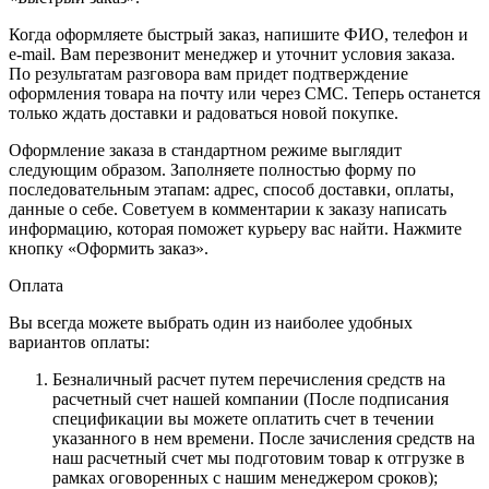
Когда оформляете быстрый заказ, напишите ФИО, телефон и
e-mail. Вам перезвонит менеджер и уточнит условия заказа.
По результатам разговора вам придет подтверждение
оформления товара на почту или через СМС. Теперь останется
только ждать доставки и радоваться новой покупке.
Оформление заказа в стандартном режиме выглядит
следующим образом. Заполняете полностью форму по
последовательным этапам: адрес, способ доставки, оплаты,
данные о себе. Советуем в комментарии к заказу написать
информацию, которая поможет курьеру вас найти. Нажмите
кнопку «Оформить заказ».
Оплата
Вы всегда можете выбрать один из наиболее удобных
вариантов оплаты:
Безналичный расчет путем перечисления средств на
расчетный счет нашей компании (После подписания
спецификации вы можете оплатить счет в течении
указанного в нем времени. После зачисления средств на
наш расчетный счет мы подготовим товар к отгрузке в
рамках оговоренных с нашим менеджером сроков);