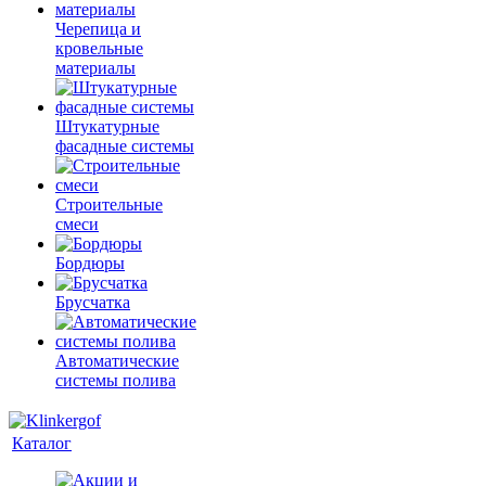
Черепица и
кровельные
материалы
Штукатурные
фасадные системы
Строительные
смеси
Бордюры
Брусчатка
Автоматические
системы полива
Каталог