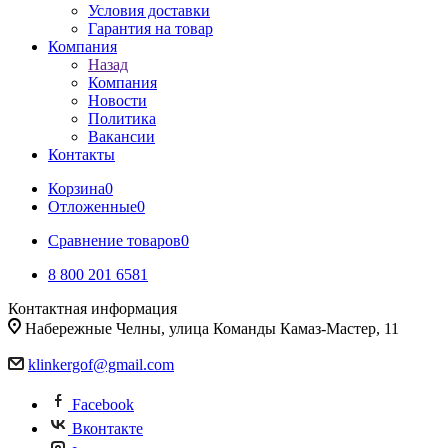
Условия доставки
Гарантия на товар
Компания
Назад
Компания
Новости
Политика
Вакансии
Контакты
Корзина
0
Отложенные
0
Сравнение товаров
0
8 800 201 6581
Контактная информация
Набережные Челны, улица Команды Камаз-Мастер, 11
klinkergof@gmail.com
Facebook
Вконтакте