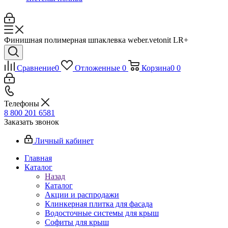
Финишная полимерная шпаклевка weber.vetonit LR+
Сравнение
0
Отложенные
0
Корзина
0
0
Телефоны
8 800 201 6581
Заказать звонок
Личный кабинет
Главная
Каталог
Назад
Каталог
Акции и распродажи
Клинкерная плитка для фасада
Водосточные системы для крыш
Софиты для крыш