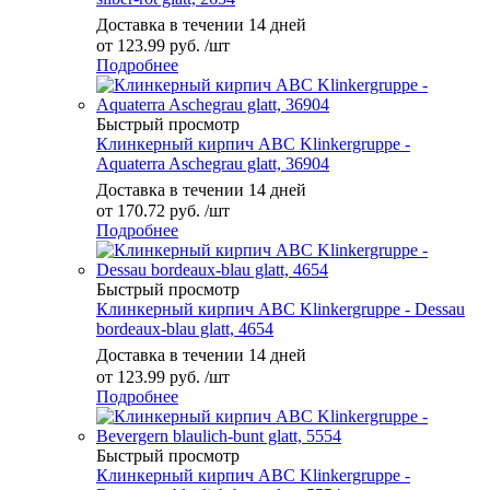
Доставка в течении 14 дней
от
123.99 руб.
/шт
Подробнее
Быстрый просмотр
Клинкерный кирпич ABC Klinkergruppe -
Aquaterra Aschegrau glatt, 36904
Доставка в течении 14 дней
от
170.72 руб.
/шт
Подробнее
Быстрый просмотр
Клинкерный кирпич ABC Klinkergruppe - Dessau
bordeaux-blau glatt, 4654
Доставка в течении 14 дней
от
123.99 руб.
/шт
Подробнее
Быстрый просмотр
Клинкерный кирпич ABC Klinkergruppe -