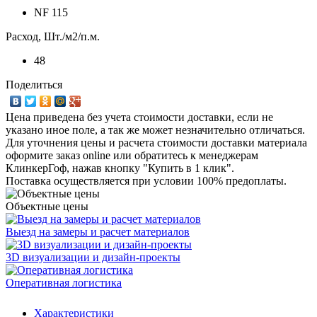
NF 115
Расход, Шт./м2/п.м.
48
Поделиться
Цена приведена без учета стоимости доставки, если не
указано иное поле, а так же может незначительно отличаться.
Для уточнения цены и расчета стоимости доставки материала
оформите заказ online или обратитесь к менеджерам
КлинкерГоф, нажав кнопку "Купить в 1 клик".
Поставка осуществляется при условии 100% предоплаты.
Объектные цены
Выезд на замеры и расчет материалов
3D визуализации и дизайн-проекты
Оперативная логистика
Характеристики