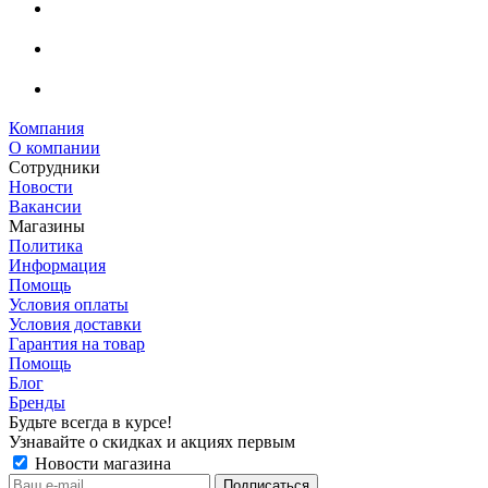
Компания
О компании
Сотрудники
Новости
Вакансии
Магазины
Политика
Информация
Помощь
Условия оплаты
Условия доставки
Гарантия на товар
Помощь
Блог
Бренды
Будьте всегда в курсе!
Узнавайте о скидках и акциях первым
Новости магазина