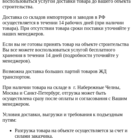
воспользоваться услугой доставки товара до вашего объекта
строительства.
Доставка со складов импортеров и заводов в РФ
осуществляется в течении 14 рабочих дней (при наличии
товара). При отсутствии товара сроки поставки уточняйте у
наших менеджеров.
Если вы не готовы принять товар на объекте строительства
Вы все можете воспользоваться услугой бесплатного
хранения в течении 14 дней (подробности уточняйте у
менеджеров).
Возможна доставка больших партий товаров ЖД
транспортом.
При наличии товара на складе в г. Набережные Челны,
Москва и Санкт-Петербург, отгрузка может быть
осуществлена сразу после оплаты и согласования с Вашим
менеджером.
Условия доставки, выгрузки и требования к подъездным
путям:
Разгрузка товара на объекте осуществляется за счет и
силами заказчика.