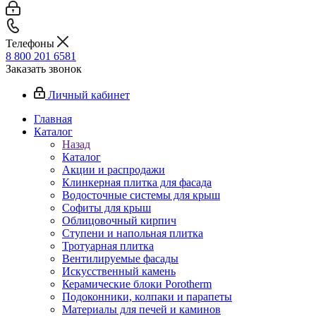
Телефоны
8 800 201 6581
Заказать звонок
Личный кабинет
Главная
Каталог
Назад
Каталог
Акции и распродажи
Клинкерная плитка для фасада
Водосточные системы для крыш
Софиты для крыш
Облицовочный кирпич
Ступени и напольная плитка
Тротуарная плитка
Вентилируемые фасады
Искусственный камень
Керамические блоки Porotherm
Подоконники, колпаки и парапеты
Материалы для печей и каминов