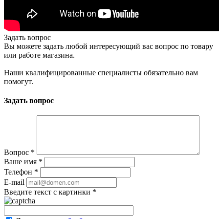
Задать вопрос
Вы можете задать любой интересующий вас вопрос по товару
или работе магазина.
Наши квалифицированные специалисты обязательно вам
помогут.
Задать вопрос
Вопрос
*
Ваше имя
*
Телефон
*
E-mail
Введите текст с картинки
*