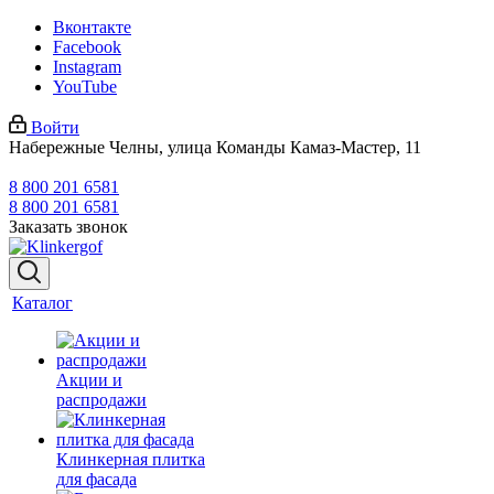
Вконтакте
Facebook
Instagram
YouTube
Войти
Набережные Челны, улица Команды Камаз-Мастер, 11
8 800 201 6581
8 800 201 6581
Заказать звонок
Каталог
Акции и
распродажи
Клинкерная плитка
для фасада