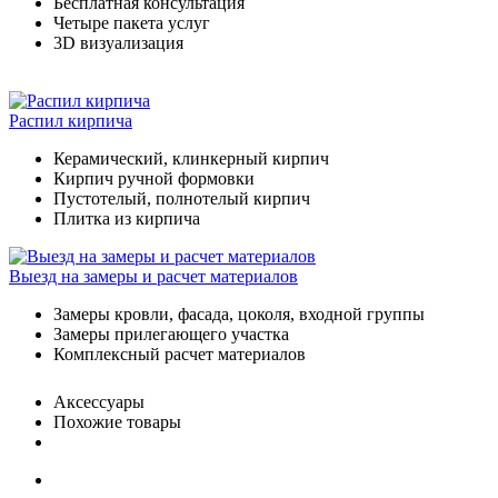
Бесплатная консультация
Четыре пакета услуг
3D визуализация
Распил кирпича
Керамический, клинкерный кирпич
Кирпич ручной формовки
Пустотелый, полнотелый кирпич
Плитка из кирпича
Выезд на замеры и расчет материалов
Замеры кровли, фасада, цоколя, входной группы
Замеры прилегающего участка
Комплексный расчет материалов
Аксессуары
Похожие товары