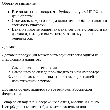
Обратите внимание:
Все оплаты производятся в Рублях по курсу ЦБ РФ на
день оплаты.
Стоимость каждого товара включает в себя все налоги и
стоимость упаковки.
Цены на многие товары указаны без учета стоимости их
доставки, которую вы можете уточнить у наших
менеджеров.
Доставка
Доставка продукции может быть осуществлена одним из
следующих вариантов:
Самовывоз с нашего склада;
Самовывоз со склада производителя или импортера;
Доставка до места назначения с помощью нашей
логистической службы.
Доставка осуществляется во все регионы Российской
Федерации.
Товар со склада в г. Набережные Челны, Москва и Санкт-
Петербург вы можете забрать самостоятельно или