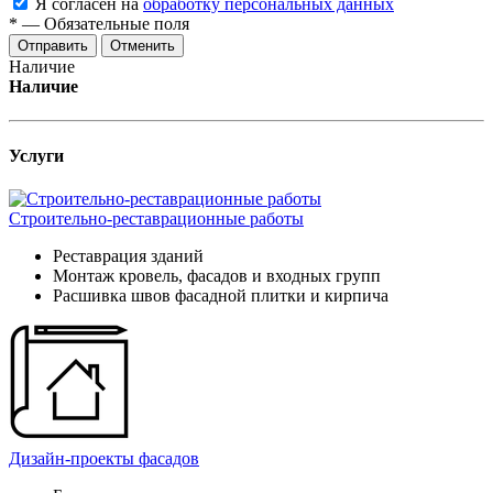
Я согласен на
обработку персональных данных
*
—
Обязательные поля
Отменить
Наличие
Наличие
Услуги
Строительно-реставрационные работы
Реставрация зданий
Монтаж кровель, фасадов и входных групп
Расшивка швов фасадной плитки и кирпича
Дизайн-проекты фасадов