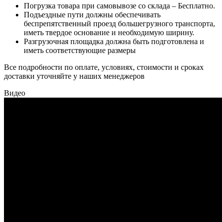
Погрузка товара при самовывозе со склада – Бесплатно.
Подъездные пути должны обеспечивать
беспрепятственный проезд большегрузного транспорта,
иметь твердое основание и необходимую ширину.
Разгрузочная площадка должна быть подготовлена и
иметь соответствующие размеры
Все подробности по оплате, условиях, стоимости и сроках
доставки уточняйте у наших менеджеров
Видео