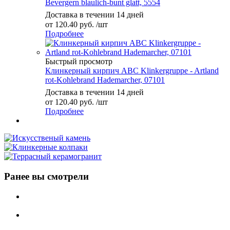
Bevergern blaulich-bunt glatt, 5554
Доставка в течении 14 дней
от
120.40 руб.
/шт
Подробнее
Быстрый просмотр
Клинкерный кирпич ABC Klinkergruppe - Artland
rot-Kohlebrand Hademarcher, 07101
Доставка в течении 14 дней
от
120.40 руб.
/шт
Подробнее
Ранее вы смотрели