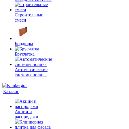
Строительные
смеси
Бордюры
Брусчатка
Автоматические
системы полива
Каталог
Акции и
распродажи