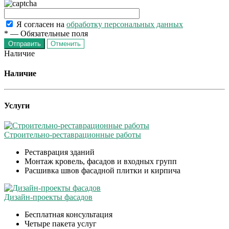
Я согласен на
обработку персональных данных
*
—
Обязательные поля
Отменить
Наличие
Наличие
Услуги
Строительно-реставрационные работы
Реставрация зданий
Монтаж кровель, фасадов и входных групп
Расшивка швов фасадной плитки и кирпича
Дизайн-проекты фасадов
Бесплатная консультация
Четыре пакета услуг