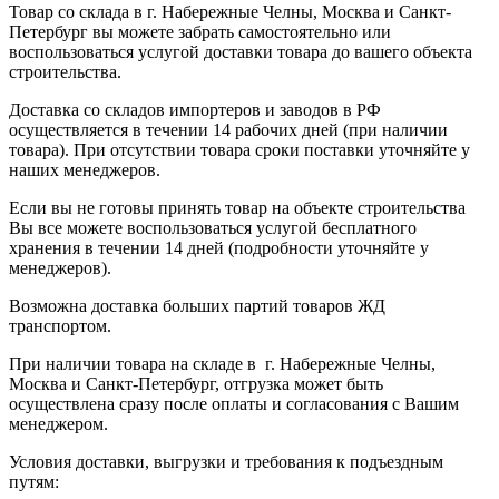
Товар со склада в г. Набережные Челны, Москва и Санкт-
Петербург вы можете забрать самостоятельно или
воспользоваться услугой доставки товара до вашего объекта
строительства.
Доставка со складов импортеров и заводов в РФ
осуществляется в течении 14 рабочих дней (при наличии
товара). При отсутствии товара сроки поставки уточняйте у
наших менеджеров.
Если вы не готовы принять товар на объекте строительства
Вы все можете воспользоваться услугой бесплатного
хранения в течении 14 дней (подробности уточняйте у
менеджеров).
Возможна доставка больших партий товаров ЖД
транспортом.
При наличии товара на складе в г. Набережные Челны,
Москва и Санкт-Петербург, отгрузка может быть
осуществлена сразу после оплаты и согласования с Вашим
менеджером.
Условия доставки, выгрузки и требования к подъездным
путям: