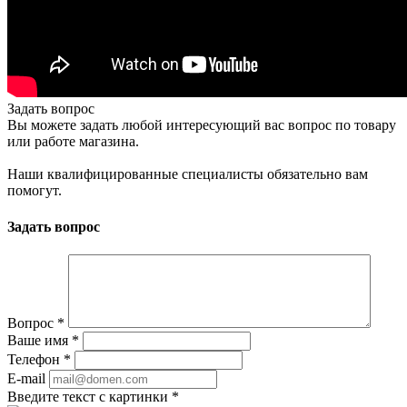
Задать вопрос
Вы можете задать любой интересующий вас вопрос по товару
или работе магазина.
Наши квалифицированные специалисты обязательно вам
помогут.
Задать вопрос
Вопрос
*
Ваше имя
*
Телефон
*
E-mail
Введите текст с картинки
*