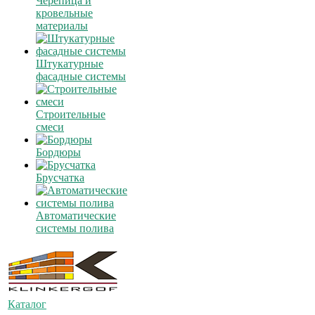
Черепица и
кровельные
материалы
Штукатурные
фасадные системы
Строительные
смеси
Бордюры
Брусчатка
Автоматические
системы полива
Каталог