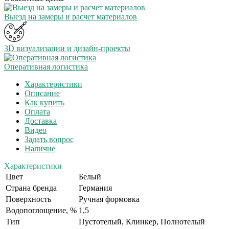
Выезд на замеры и расчет материалов
3D визуализации и дизайн-проекты
Оперативная логистика
Характеристики
Описание
Как купить
Оплата
Доставка
Видео
Задать вопрос
Наличие
Характеристики
Цвет
Белый
Страна бренда
Германия
Поверхность
Ручная формовка
Водопоглощение, %
1,5
Тип
Пустотелый, Клинкер, Полнотелый