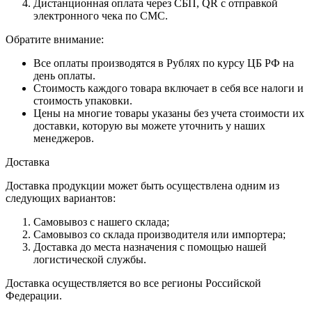
Дистанционная оплата через СБП, QR с отправкой
электронного чека по СМС.
Обратите внимание:
Все оплаты производятся в Рублях по курсу ЦБ РФ на
день оплаты.
Стоимость каждого товара включает в себя все налоги и
стоимость упаковки.
Цены на многие товары указаны без учета стоимости их
доставки, которую вы можете уточнить у наших
менеджеров.
Доставка
Доставка продукции может быть осуществлена одним из
следующих вариантов:
Самовывоз с нашего склада;
Самовывоз со склада производителя или импортера;
Доставка до места назначения с помощью нашей
логистической службы.
Доставка осуществляется во все регионы Российской
Федерации.