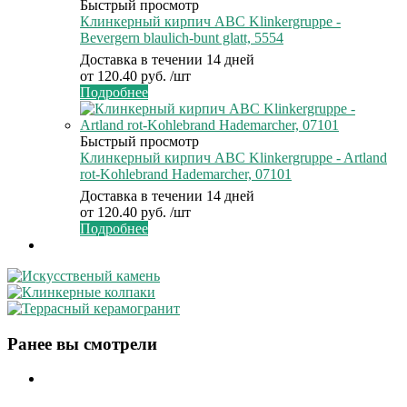
Быстрый просмотр
Клинкерный кирпич ABC Klinkergruppe -
Bevergern blaulich-bunt glatt, 5554
Доставка в течении 14 дней
от
120.40 руб.
/шт
Подробнее
Быстрый просмотр
Клинкерный кирпич ABC Klinkergruppe - Artland
rot-Kohlebrand Hademarcher, 07101
Доставка в течении 14 дней
от
120.40 руб.
/шт
Подробнее
Ранее вы смотрели