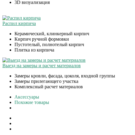
3D визуализация
Распил кирпича
Керамический, клинкерный кирпич
Кирпич ручной формовки
Пустотелый, полнотелый кирпич
Плитка из кирпича
Выезд на замеры и расчет материалов
Замеры кровли, фасада, цоколя, входной группы
Замеры прилегающего участка
Комплексный расчет материалов
Аксессуары
Похожие товары