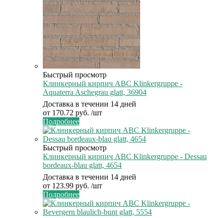
Быстрый просмотр
Клинкерный кирпич ABC Klinkergruppe -
Aquaterra Aschegrau glatt, 36904
Доставка в течении 14 дней
от
170.72 руб.
/шт
Подробнее
Быстрый просмотр
Клинкерный кирпич ABC Klinkergruppe - Dessau
bordeaux-blau glatt, 4654
Доставка в течении 14 дней
от
123.99 руб.
/шт
Подробнее