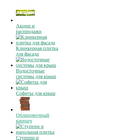
Акции и
распродажи
Клинкерная плитка
для фасада
Водосточные
системы для крыш
Софиты для крыш
Облицовочный
кирпич
Ступени и