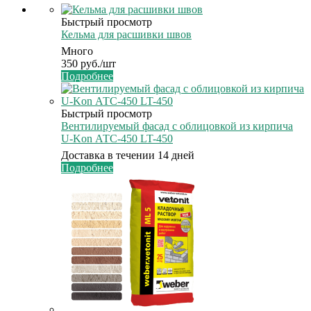
Быстрый просмотр
Кельма для расшивки швов
Много
350
руб.
/шт
Подробнее
Быстрый просмотр
Вентилируемый фасад с облицовкой из кирпича
U-Kon АТС-450 LT-450
Доставка в течении 14 дней
Подробнее