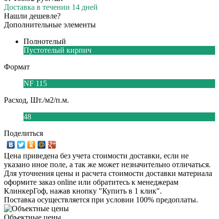
Доставка в течении 14 дней
Нашли дешевле?
Дополнительные элементы
Полнотелый
Пустотелый кирпич
Формат
NF 115
Расход, Шт./м2/п.м.
48
Поделиться
Цена приведена без учета стоимости доставки, если не
указано иное поле, а так же может незначительно отличаться.
Для уточнения цены и расчета стоимости доставки материала
оформите заказ online или обратитесь к менеджерам
КлинкерГоф, нажав кнопку "Купить в 1 клик".
Поставка осуществляется при условии 100% предоплаты.
Объектные цены