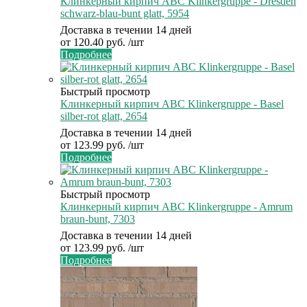
Клинкерный кирпич ABC Klinkergruppe - Dresden
schwarz-blau-bunt glatt, 5954
Доставка в течении 14 дней
от
120.40 руб.
/шт
Подробнее
Быстрый просмотр
Клинкерный кирпич ABC Klinkergruppe - Basel
silber-rot glatt, 2654
Доставка в течении 14 дней
от
123.99 руб.
/шт
Подробнее
Быстрый просмотр
Клинкерный кирпич ABC Klinkergruppe - Amrum
braun-bunt, 7303
Доставка в течении 14 дней
от
123.99 руб.
/шт
Подробнее