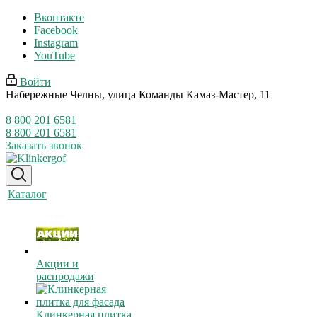
Вконтакте
Facebook
Instagram
YouTube
Войти
Набережные Челны, улица Команды Камаз-Мастер, 11
8 800 201 6581
8 800 201 6581
Заказать звонок
Каталог
Акции и
распродажи
Клинкерная плитка