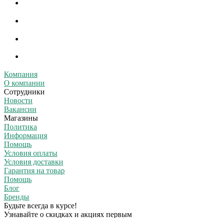
Компания
О компании
Сотрудники
Новости
Вакансии
Магазины
Политика
Информация
Помощь
Условия оплаты
Условия доставки
Гарантия на товар
Помощь
Блог
Бренды
Будьте всегда в курсе!
Узнавайте о скидках и акциях первым