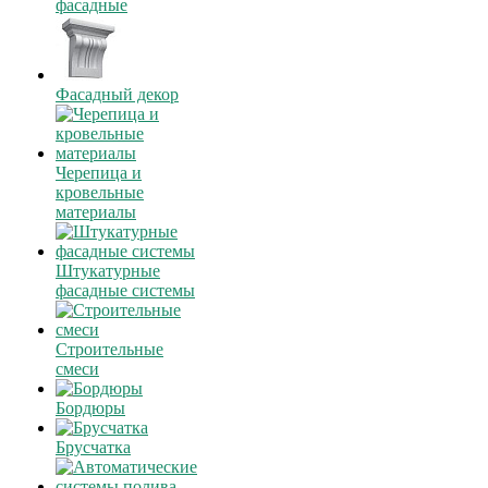
фасадные
Фасадный декор
Черепица и
кровельные
материалы
Штукатурные
фасадные системы
Строительные
смеси
Бордюры
Брусчатка