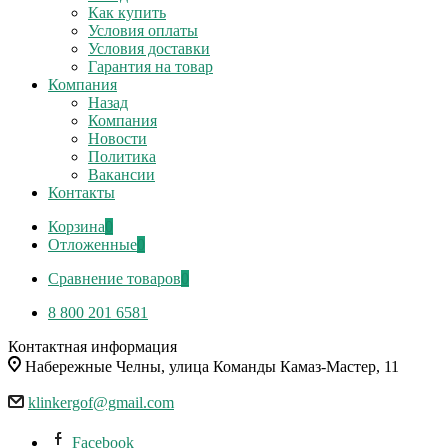
Как купить
Условия оплаты
Условия доставки
Гарантия на товар
Компания
Назад
Компания
Новости
Политика
Вакансии
Контакты
Корзина
0
Отложенные
0
Сравнение товаров
0
8 800 201 6581
Контактная информация
Набережные Челны, улица Команды Камаз-Мастер, 11
klinkergof@gmail.com
Facebook