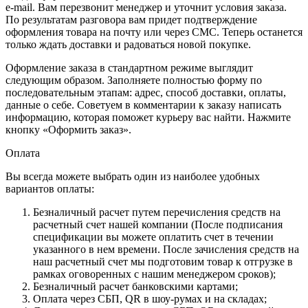
e-mail. Вам перезвонит менеджер и уточнит условия заказа.
По результатам разговора вам придет подтверждение
оформления товара на почту или через СМС. Теперь останется
только ждать доставки и радоваться новой покупке.
Оформление заказа в стандартном режиме выглядит
следующим образом. Заполняете полностью форму по
последовательным этапам: адрес, способ доставки, оплаты,
данные о себе. Советуем в комментарии к заказу написать
информацию, которая поможет курьеру вас найти. Нажмите
кнопку «Оформить заказ».
Оплата
Вы всегда можете выбрать один из наиболее удобных
вариантов оплаты:
Безналичный расчет путем перечисления средств на
расчетный счет нашей компании (После подписания
спецификации вы можете оплатить счет в течении
указанного в нем времени. После зачисления средств на
наш расчетный счет мы подготовим товар к отгрузке в
рамках оговоренных с нашим менеджером сроков);
Безналичный расчет банковскими картами;
Оплата через СБП, QR в шоу-румах и на складах;