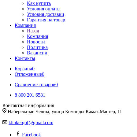
Как купить
Условия оплаты
Условия доставки
Гарантия на товар
Компания
Назад
Компания
Новости
Политика
Вакансии
Контакты
Корзина
0
Отложенные
0
Сравнение товаров
0
8 800 201 6581
Контактная информация
Набережные Челны, улица Команды Камаз-Мастер, 11
klinkergof@gmail.com
Facebook