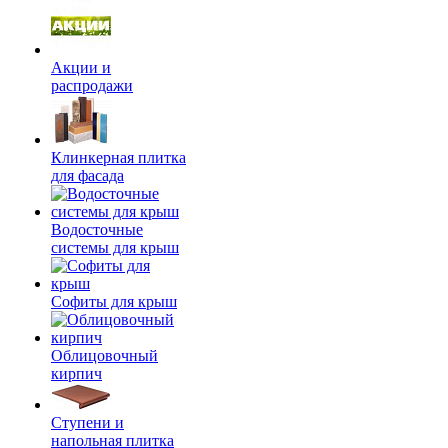
Акции и
распродажи
Клинкерная плитка
для фасада
Водосточные
системы для крыш
Софиты для крыш
Облицовочный
кирпич
Ступени и
напольная плитка