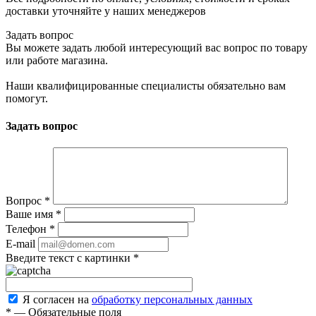
доставки уточняйте у наших менеджеров
Задать вопрос
Вы можете задать любой интересующий вас вопрос по товару
или работе магазина.
Наши квалифицированные специалисты обязательно вам
помогут.
Задать вопрос
Вопрос
*
Ваше имя
*
Телефон
*
E-mail
Введите текст с картинки
*
Я согласен на
обработку персональных данных
*
—
Обязательные поля