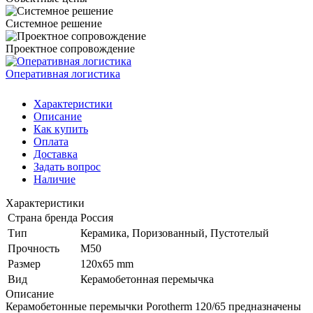
Системное решение
Проектное сопровождение
Оперативная логистика
Характеристики
Описание
Как купить
Оплата
Доставка
Задать вопрос
Наличие
Характеристики
Страна бренда
Россия
Тип
Керамика, Поризованный, Пустотелый
Прочность
М50
Размер
120х65 mm
Вид
Керамобетонная перемычка
Описание
Керамобетонные перемычки Porotherm 120/65 предназначены