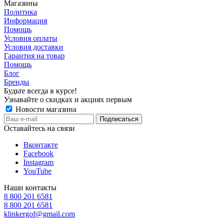
Магазины
Политика
Информация
Помощь
Условия оплаты
Условия доставки
Гарантия на товар
Помощь
Блог
Бренды
Будьте всегда в курсе!
Узнавайте о скидках и акциях первым
Новости магазина
Оставайтесь на связи
Вконтакте
Facebook
Instagram
YouTube
Наши контакты
8 800 201 6581
8 800 201 6581
klinkergof@gmail.com