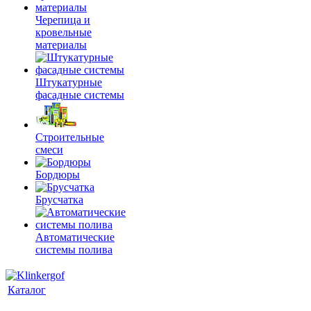
Черепица и
кровельные
материалы
Штукатурные
фасадные системы
Строительные
смеси
Бордюры
Брусчатка
Автоматические
системы полива
Каталог