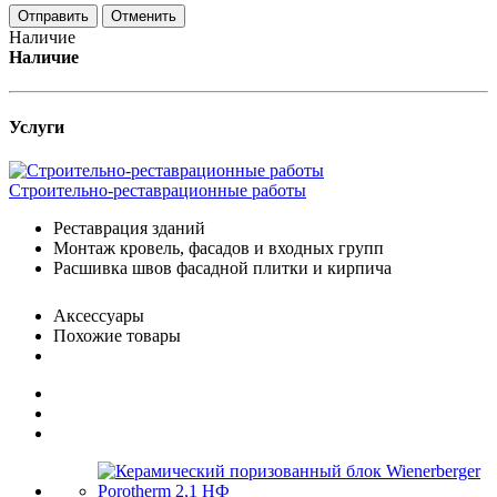
Отменить
Наличие
Наличие
Услуги
Строительно-реставрационные работы
Реставрация зданий
Монтаж кровель, фасадов и входных групп
Расшивка швов фасадной плитки и кирпича
Аксессуары
Похожие товары