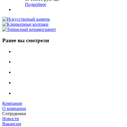
Подробнее
Ранее вы смотрели
Компания
О компании
Сотрудники
Новости
Вакансии