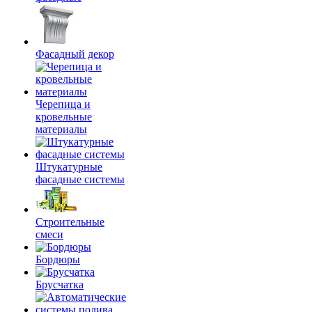
Фасадный декор
Черепица и
кровельные
материалы
Штукатурные
фасадные системы
Строительные
смеси
Бордюры
Брусчатка