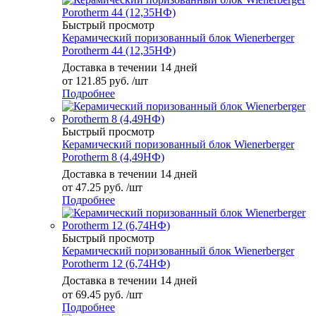
Быстрый просмотр
Керамический поризованный блок Wienerberger
Porotherm 44 (12,35НФ)
Доставка в течении 14 дней
от
121.85 руб.
/шт
Подробнее
Быстрый просмотр
Керамический поризованный блок Wienerberger
Porotherm 8 (4,49НФ)
Доставка в течении 14 дней
от
47.25 руб.
/шт
Подробнее
Быстрый просмотр
Керамический поризованный блок Wienerberger
Porotherm 12 (6,74НФ)
Доставка в течении 14 дней
от
69.45 руб.
/шт
Подробнее