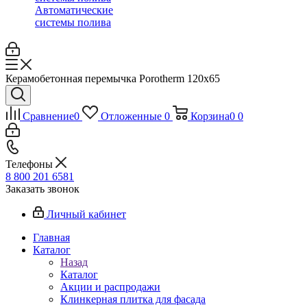
Автоматические
системы полива
Керамобетонная перемычка Porotherm 120х65
Сравнение
0
Отложенные
0
Корзина
0
0
Телефоны
8 800 201 6581
Заказать звонок
Личный кабинет
Главная
Каталог
Назад
Каталог
Акции и распродажи
Клинкерная плитка для фасада