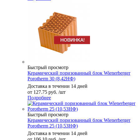
Быстрый просмотр
Керамический поризованный блок Wienerberger
Porotherm 30 (8,42НФ)
Доставка в течении 14 дней
от
127.75 руб.
/шт
Подробнее
Быстрый просмотр
Керамический поризованный блок Wienerberger
Porotherm 25 (10,53НФ)
Доставка в течении 14 дней
от
106.10 руб.
/шт