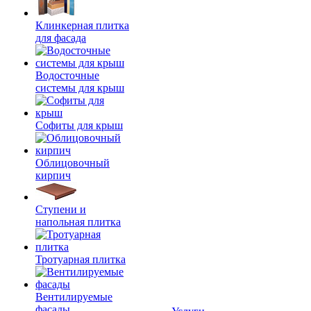
Клинкерная плитка
для фасада
Водосточные
системы для крыш
Софиты для крыш
Облицовочный
кирпич
Ступени и
напольная плитка
Тротуарная плитка
Вентилируемые
фасады