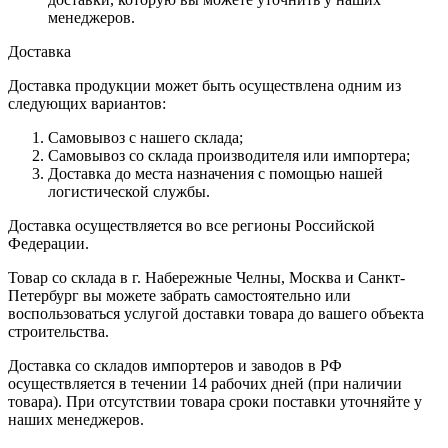
менеджеров.
Доставка
Доставка продукции может быть осуществлена одним из
следующих вариантов:
Самовывоз с нашего склада;
Самовывоз со склада производителя или импортера;
Доставка до места назначения с помощью нашей
логистической службы.
Доставка осуществляется во все регионы Российской
Федерации.
Товар со склада в г. Набережные Челны, Москва и Санкт-
Петербург вы можете забрать самостоятельно или
воспользоваться услугой доставки товара до вашего объекта
строительства.
Доставка со складов импортеров и заводов в РФ
осуществляется в течении 14 рабочих дней (при наличии
товара). При отсутствии товара сроки поставки уточняйте у
наших менеджеров.