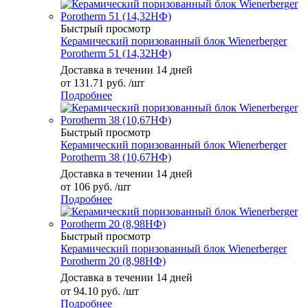
Быстрый просмотр
Керамический поризованный блок Wienerberger
Porotherm 51 (14,32НФ)
Доставка в течении 14 дней
от
131.71 руб.
/шт
Подробнее
Быстрый просмотр
Керамический поризованный блок Wienerberger
Porotherm 38 (10,67НФ)
Доставка в течении 14 дней
от
106 руб.
/шт
Подробнее
Быстрый просмотр
Керамический поризованный блок Wienerberger
Porotherm 20 (8,98НФ)
Доставка в течении 14 дней
от
94.10 руб.
/шт
Подробнее