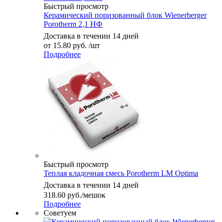
Быстрый просмотр
Керамический поризованный блок Wienerberger
Porotherm 2,1 НФ
Доставка в течении 14 дней
от
15.80 руб.
/шт
Подробнее
Быстрый просмотр
Теплая кладочная смесь Porotherm LM Optima
Доставка в течении 14 дней
318.60
руб.
/мешок
Подробнее
Советуем