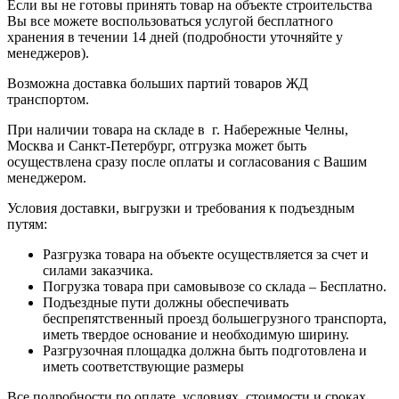
Если вы не готовы принять товар на объекте строительства
Вы все можете воспользоваться услугой бесплатного
хранения в течении 14 дней (подробности уточняйте у
менеджеров).
Возможна доставка больших партий товаров ЖД
транспортом.
При наличии товара на складе в г. Набережные Челны,
Москва и Санкт-Петербург, отгрузка может быть
осуществлена сразу после оплаты и согласования с Вашим
менеджером.
Условия доставки, выгрузки и требования к подъездным
путям:
Разгрузка товара на объекте осуществляется за счет и
силами заказчика.
Погрузка товара при самовывозе со склада – Бесплатно.
Подъездные пути должны обеспечивать
беспрепятственный проезд большегрузного транспорта,
иметь твердое основание и необходимую ширину.
Разгрузочная площадка должна быть подготовлена и
иметь соответствующие размеры
Все подробности по оплате, условиях, стоимости и сроках