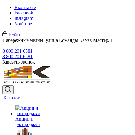
Вконтакте
Facebook
Instagram
YouTube
Войти
Набережные Челны, улица Команды Камаз-Мастер, 11
8 800 201 6581
8 800 201 6581
Заказать звонок
Каталог
Акции и
распродажи