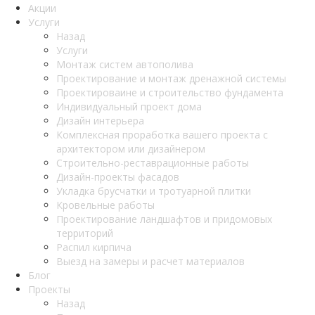
Акции
Услуги
Назад
Услуги
Монтаж систем автополива
Проектирование и монтаж дренажной системы
Проектироваине и строительство фундамента
Индивидуальный проект дома
Дизайн интерьера
Комплексная проработка вашего проекта с
архитектором или дизайнером
Строительно-реставрационные работы
Дизайн-проекты фасадов
Укладка брусчатки и тротуарной плитки
Кровельные работы
Проектирование ландшафтов и придомовых
территорий
Распил кирпича
Выезд на замеры и расчет материалов
Блог
Проекты
Назад