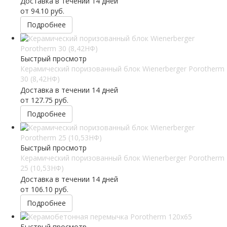
Доставка в течении 14 дней
от
94.10 руб.
Подробнее
Быстрый просмотр
Керамический поризованный блок Wienerberger Porotherm
30 (8,42НФ)
Доставка в течении 14 дней
от
127.75 руб.
Подробнее
Быстрый просмотр
Керамический поризованный блок Wienerberger Porotherm
25 (10,53НФ)
Доставка в течении 14 дней
от
106.10 руб.
Подробнее
Быстрый просмотр