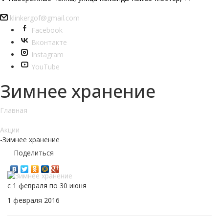
klinkergof@gmail.com
Facebook
Вконтакте
Instagram
YouTube
Зимнее хранение
Главная
-
Акции
-
Зимнее хранение
Поделиться
с 1 февраля по 30 июня
1 февраля 2016