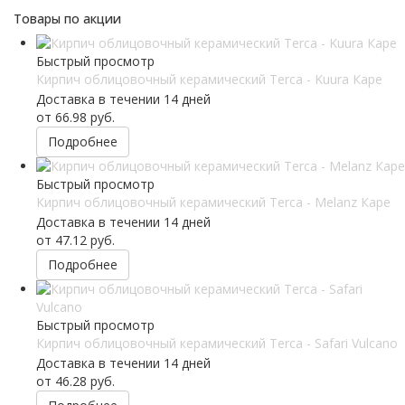
Товары по акции
Быстрый просмотр
Кирпич облицовочный керамический Terca - Kuura Каре
Доставка в течении 14 дней
от
66.98 руб.
Подробнее
Быстрый просмотр
Кирпич облицовочный керамический Terca - Melanz Каре
Доставка в течении 14 дней
от
47.12 руб.
Подробнее
Быстрый просмотр
Кирпич облицовочный керамический Terca - Safari Vulcano
Доставка в течении 14 дней
от
46.28 руб.