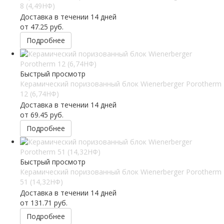
8 (4,49НФ)
Доставка в течении 14 дней
от
47.25 руб.
Подробнее
Быстрый просмотр
Керамический поризованный блок Wienerberger Porotherm
12 (6,74НФ)
Доставка в течении 14 дней
от
69.45 руб.
Подробнее
Быстрый просмотр
Керамический поризованный блок Wienerberger Porotherm
51 (14,32НФ)
Доставка в течении 14 дней
от
131.71 руб.
Подробнее