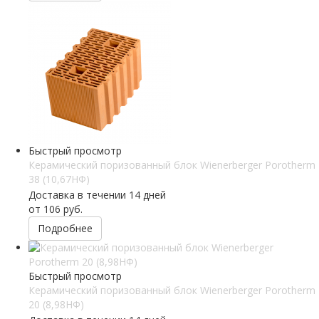
Быстрый просмотр
Керамический поризованный блок Wienerberger Porotherm
38 (10,67НФ)
Доставка в течении 14 дней
от
106 руб.
Подробнее
Быстрый просмотр
Керамический поризованный блок Wienerberger Porotherm
20 (8,98НФ)