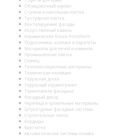
Облицовочный кирпич
Ступени и напольная плитка
Тротуарная плитка
Вентилируемые фасады
Искусственный камень
Керамические блоки Porotherm
Подоконники, колпаки и парапеты
Материалы для печей и каминов
Промышленная плитка
Сланец
Теплоизоляционные материалы
Техническая изоляция
Террасная доска
Террасный керамогранит
Термопанели фасадные
Фасадный декор
Черепица и кровельные материалы
Штукатурные фасадные системы
Строительные смеси
Бордюры
Брусчатка
Автоматические системы полива