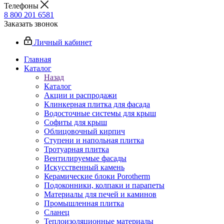
Телефоны
8 800 201 6581
Заказать звонок
Личный кабинет
Главная
Каталог
Назад
Каталог
Акции и распродажи
Клинкерная плитка для фасада
Водосточные системы для крыш
Софиты для крыш
Облицовочный кирпич
Ступени и напольная плитка
Тротуарная плитка
Вентилируемые фасады
Искусственный камень
Керамические блоки Porotherm
Подоконники, колпаки и парапеты
Материалы для печей и каминов
Промышленная плитка
Сланец
Теплоизоляционные материалы