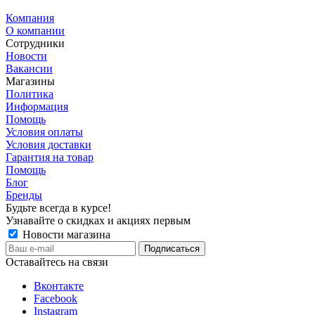
Компания
О компании
Сотрудники
Новости
Вакансии
Магазины
Политика
Информация
Помощь
Условия оплаты
Условия доставки
Гарантия на товар
Помощь
Блог
Бренды
Будьте всегда в курсе!
Узнавайте о скидках и акциях первым
Новости магазина
Оставайтесь на связи
Вконтакте
Facebook
Instagram