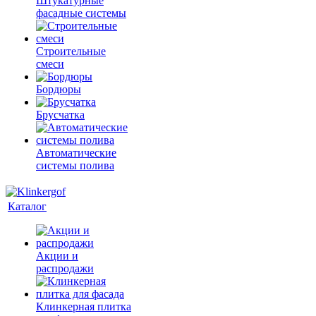
Штукатурные
фасадные системы
Строительные
смеси
Бордюры
Брусчатка
Автоматические
системы полива
Каталог
Акции и
распродажи
Клинкерная плитка