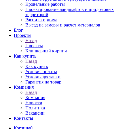
Кровельные работы
Проектирование ландшафтов и придомовых
территорий
Распил кирпича
Выезд на замеры и расчет материалов
Блог
Проекты
Назад
Проекты
Клинкерный кирпич
Как купить
Назад
Как купить
Условия оплаты
Условия доставки
Гарантия на товар
Компания
Назад
Компания
Новости
Политика
Вакансии
Контакты
Корзина
0