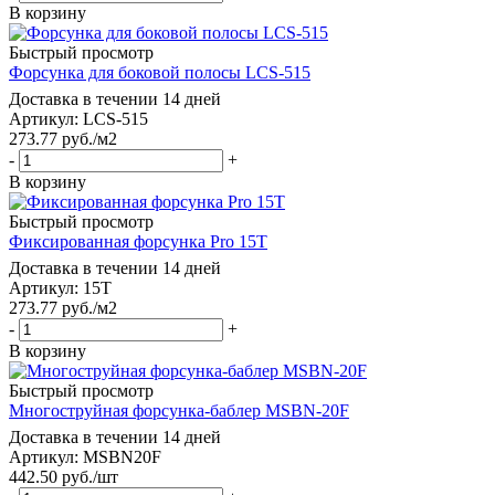
В корзину
Быстрый просмотр
Форсунка для боковой полосы LCS-515
Доставка в течении 14 дней
Артикул: LCS-515
273.77
руб.
/м2
-
+
В корзину
Быстрый просмотр
Фиксированная форсунка Pro 15T
Доставка в течении 14 дней
Артикул: 15T
273.77
руб.
/м2
-
+
В корзину
Быстрый просмотр
Многоструйная форсунка-баблер MSBN-20F
Доставка в течении 14 дней
Артикул: MSBN20F
442.50
руб.
/шт