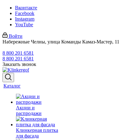
Вконтакте
Facebook
Instagram
YouTube
Войти
Набережные Челны, улица Команды Камаз-Мастер, 11
8 800 201 6581
8 800 201 6581
Заказать звонок
Каталог
Акции и
распродажи
Клинкерная плитка
для фасада