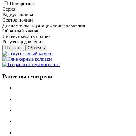
Поворотная
Серия
Радиус полива
Сектор полива
Диапазон эксплуатационного давления
Обратный клапан
Интенсивность полива
Регулятор давления
Сбросить
Ранее вы смотрели