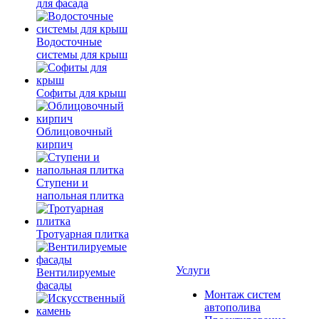
для фасада
Водосточные
системы для крыш
Софиты для крыш
Облицовочный
кирпич
Ступени и
напольная плитка
Тротуарная плитка
Услуги
Вентилируемые
фасады
Монтаж систем
автополива