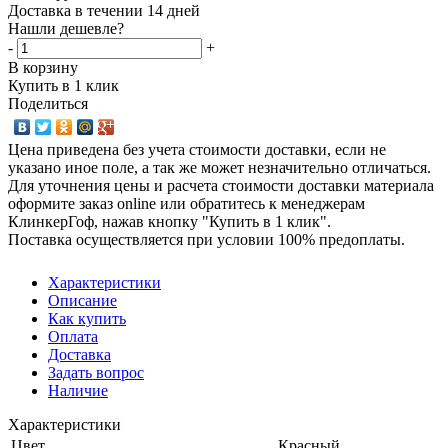
Доставка в течении 14 дней
Нашли дешевле?
-
+
В корзину
Купить в 1 клик
Поделиться
Цена приведена без учета стоимости доставки, если не
указано иное поле, а так же может незначительно отличаться.
Для уточнения цены и расчета стоимости доставки материала
оформите заказ online или обратитесь к менеджерам
КлинкерГоф, нажав кнопку "Купить в 1 клик".
Поставка осуществляется при условии 100% предоплаты.
Характеристики
Описание
Как купить
Оплата
Доставка
Задать вопрос
Наличие
Характеристики
Цвет
Красный