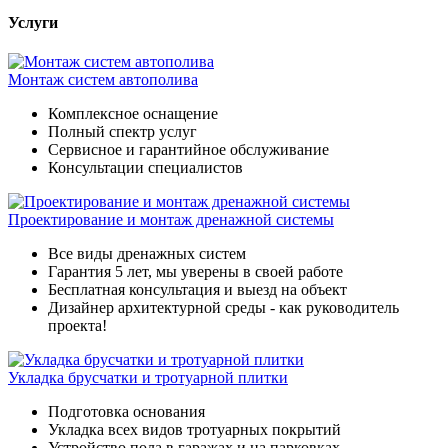
Услуги
Монтаж систем автополива
Комплексное оснащение
Полный спектр услуг
Сервисное и гарантийное обслуживание
Консультации специалистов
Проектирование и монтаж дренажной системы
Все виды дренажных систем
Гарантия 5 лет, мы уверены в своей работе
Бесплатная консультация и выезд на объект
Дизайнер архитектурной среды - как руководитель
проекта!
Укладка брусчатки и тротуарной плитки
Подготовка основания
Укладка всех видов тротуарных покрытий
Устройство пола в гаражах и на парковках