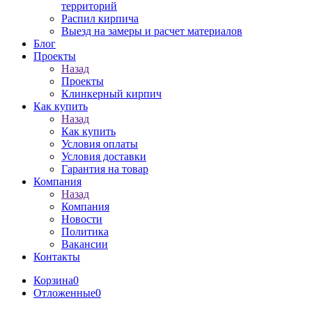
территорий
Распил кирпича
Выезд на замеры и расчет материалов
Блог
Проекты
Назад
Проекты
Клинкерный кирпич
Как купить
Назад
Как купить
Условия оплаты
Условия доставки
Гарантия на товар
Компания
Назад
Компания
Новости
Политика
Вакансии
Контакты
Корзина
0
Отложенные
0