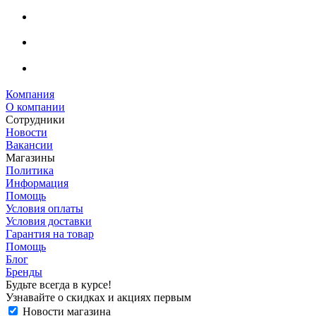
Компания
О компании
Сотрудники
Новости
Вакансии
Магазины
Политика
Информация
Помощь
Условия оплаты
Условия доставки
Гарантия на товар
Помощь
Блог
Бренды
Будьте всегда в курсе!
Узнавайте о скидках и акциях первым
Новости магазина