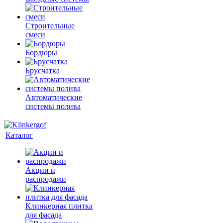
Строительные
смеси
Бордюры
Брусчатка
Автоматические
системы полива
Каталог
Акции и
распродажи
Клинкерная плитка
для фасада