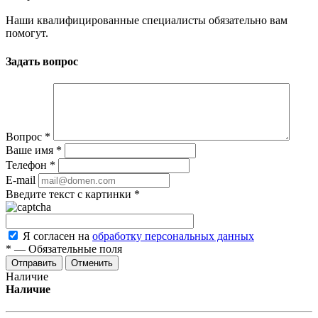
Наши квалифицированные специалисты обязательно вам
помогут.
Задать вопрос
Вопрос
*
Ваше имя
*
Телефон
*
E-mail
Введите текст с картинки
*
Я согласен на
обработку персональных данных
*
—
Обязательные поля
Отменить
Наличие
Наличие