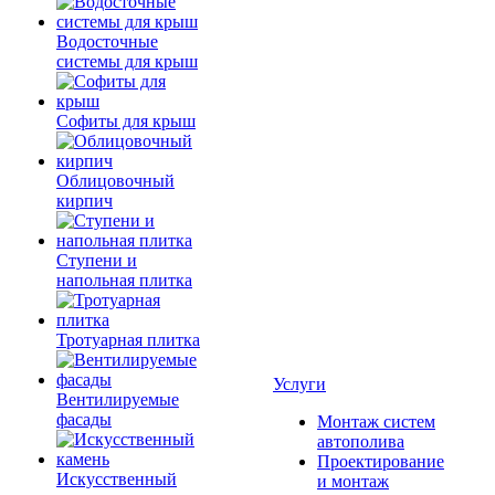
Водосточные
системы для крыш
Софиты для крыш
Облицовочный
кирпич
Ступени и
напольная плитка
Тротуарная плитка
Услуги
Вентилируемые
фасады
Монтаж систем
автополива
Проектирование
Искусственный
и монтаж