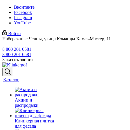
Вконтакте
Facebook
Instagram
YouTube
Войти
Набережные Челны, улица Команды Камаз-Мастер, 11
8 800 201 6581
8 800 201 6581
Заказать звонок
Каталог
Акции и
распродажи
Клинкерная плитка
для фасада