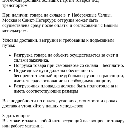
Возможна доставка больших партий товаров ЖД
транспортом.
При наличии товара на складе в г. Набережные Челны,
Москва и Санкт-Петербург, отгрузка может быть
осуществлена сразу после оплаты и согласования с Вашим
менеджером.
Условия доставки, выгрузки и требования к подъездным
путям:
Разгрузка товара на объекте осуществляется за счет и
силами заказчика.
Погрузка товара при самовывозе со склада – Бесплатно.
Подъездные пути должны обеспечивать
беспрепятственный проезд большегрузного транспорта,
иметь твердое основание и необходимую ширину.
Разгрузочная площадка должна быть подготовлена и
иметь соответствующие размеры
Все подробности по оплате, условиях, стоимости и сроках
доставки уточняйте у наших менеджеров
Задать вопрос
Вы можете задать любой интересующий вас вопрос по товару
или работе магазина.