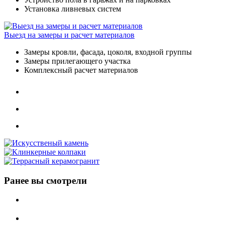
Установка ливневых систем
Выезд на замеры и расчет материалов
Замеры кровли, фасада, цоколя, входной группы
Замеры прилегающего участка
Комплексный расчет материалов
Ранее вы смотрели