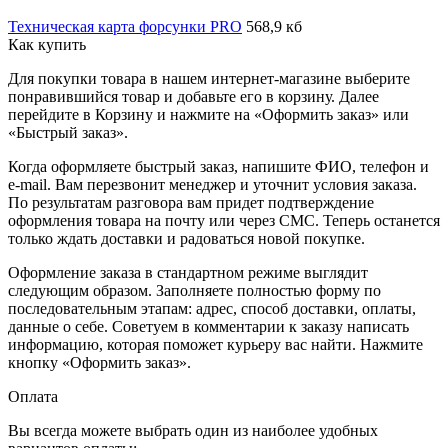
Техническая карта форсунки PRO
568,9 кб
Как купить
Для покупки товара в нашем интернет-магазине выберите
понравившийся товар и добавьте его в корзину. Далее
перейдите в Корзину и нажмите на «Оформить заказ» или
«Быстрый заказ».
Когда оформляете быстрый заказ, напишите ФИО, телефон и
e-mail. Вам перезвонит менеджер и уточнит условия заказа.
По результатам разговора вам придет подтверждение
оформления товара на почту или через СМС. Теперь останется
только ждать доставки и радоваться новой покупке.
Оформление заказа в стандартном режиме выглядит
следующим образом. Заполняете полностью форму по
последовательным этапам: адрес, способ доставки, оплаты,
данные о себе. Советуем в комментарии к заказу написать
информацию, которая поможет курьеру вас найти. Нажмите
кнопку «Оформить заказ».
Оплата
Вы всегда можете выбрать один из наиболее удобных