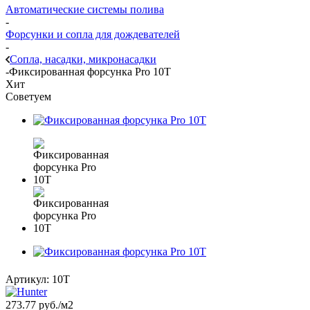
Автоматические системы полива
-
Форсунки и сопла для дождевателей
-
Сопла, насадки, микронасадки
-
Фиксированная форсунка Pro 10T
Хит
Советуем
Артикул:
10T
273.77
руб.
/м2