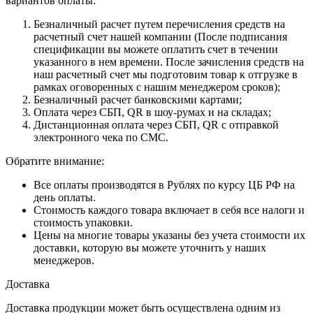
вариантов оплаты:
Безналичный расчет путем перечисления средств на
расчетный счет нашей компании (После подписания
спецификации вы можете оплатить счет в течении
указанного в нем времени. После зачисления средств на
наш расчетный счет мы подготовим товар к отгрузке в
рамках оговоренных с нашим менеджером сроков);
Безналичный расчет банковскими картами;
Оплата через СБП, QR в шоу-румах и на складах;
Дистанционная оплата через СБП, QR с отправкой
электронного чека по СМС.
Обратите внимание:
Все оплаты производятся в Рублях по курсу ЦБ РФ на
день оплаты.
Стоимость каждого товара включает в себя все налоги и
стоимость упаковки.
Цены на многие товары указаны без учета стоимости их
доставки, которую вы можете уточнить у наших
менеджеров.
Доставка
Доставка продукции может быть осуществлена одним из