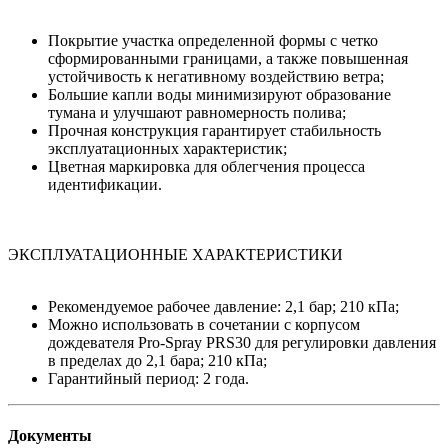
Покрытие участка определенной формы с четко
сформированными границами, а также повышенная
устойчивость к негативному воздействию ветра;
Большие капли воды минимизируют образование
тумана и улучшают равномерность полива;
Прочная конструкция гарантирует стабильность
эксплуатационных характеристик;
Цветная маркировка для облегчения процесса
идентификации.
ЭКСПЛУАТАЦИОННЫЕ ХАРАКТЕРИСТИКИ
Рекомендуемое рабочее давление: 2,1 бар; 210 кПа;
Можно использовать в сочетании с корпусом
дождевателя Pro-Spray PRS30 для регулировки давления
в пределах до 2,1 бара; 210 кПа;
Гарантийный период: 2 года.
Документы