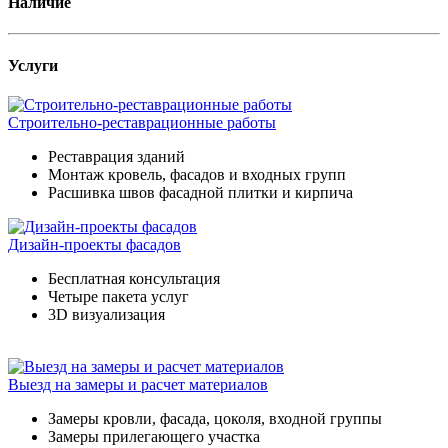
Наличие
Услуги
Строительно-реставрационные работы
Реставрация зданий
Монтаж кровель, фасадов и входных групп
Расшивка швов фасадной плитки и кирпича
Дизайн-проекты фасадов
Бесплатная консультация
Четыре пакета услуг
3D визуализация
Выезд на замеры и расчет материалов
Замеры кровли, фасада, цоколя, входной группы
Замеры прилегающего участка