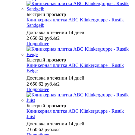
Быстрый просмотр
Клинкерная плитка ABC Klinkergruppe - Rustik
Sandgelb
Доставка в течении 14 дней
2 650.62
руб.
/м2
Подробнее
Быстрый просмотр
Клинкерная плитка ABC Klinkergruppe - Rustik
Beige
Доставка в течении 14 дней
2 650.62
руб.
/м2
Подробнее
Быстрый просмотр
Клинкерная плитка ABC Klinkergruppe - Rustik
Juist
Доставка в течении 14 дней
2 650.62
руб.
/м2
Подробнее