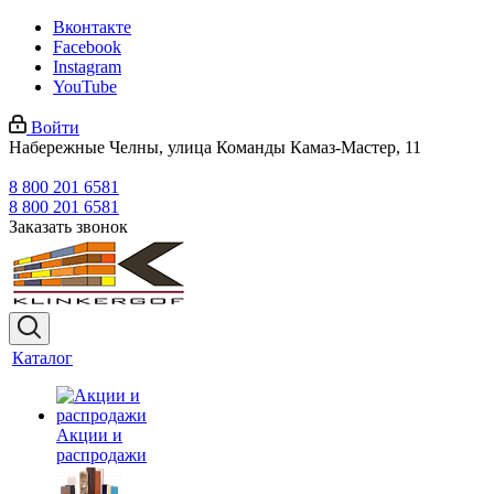
Вконтакте
Facebook
Instagram
YouTube
Войти
Набережные Челны, улица Команды Камаз-Мастер, 11
8 800 201 6581
8 800 201 6581
Заказать звонок
Каталог
Акции и
распродажи