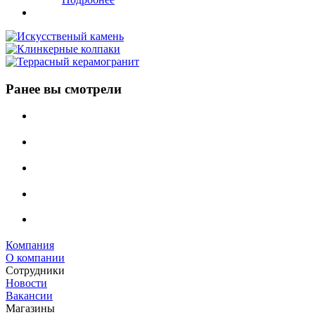
Ранее вы смотрели
Компания
О компании
Сотрудники
Новости
Вакансии
Магазины