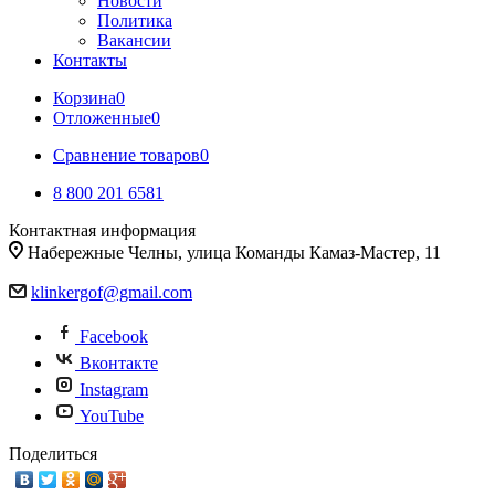
Новости
Политика
Вакансии
Контакты
Корзина
0
Отложенные
0
Сравнение товаров
0
8 800 201 6581
Контактная информация
Набережные Челны, улица Команды Камаз-Мастер, 11
klinkergof@gmail.com
Facebook
Вконтакте
Instagram
YouTube
Поделиться