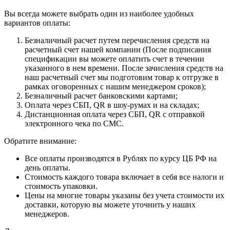
Вы всегда можете выбрать один из наиболее удобных
вариантов оплаты:
Безналичный расчет путем перечисления средств на
расчетный счет нашей компании (После подписания
спецификации вы можете оплатить счет в течении
указанного в нем времени. После зачисления средств на
наш расчетный счет мы подготовим товар к отгрузке в
рамках оговоренных с нашим менеджером сроков);
Безналичный расчет банковскими картами;
Оплата через СБП, QR в шоу-румах и на складах;
Дистанционная оплата через СБП, QR с отправкой
электронного чека по СМС.
Обратите внимание:
Все оплаты производятся в Рублях по курсу ЦБ РФ на
день оплаты.
Стоимость каждого товара включает в себя все налоги и
стоимость упаковки.
Цены на многие товары указаны без учета стоимости их
доставки, которую вы можете уточнить у наших
менеджеров.