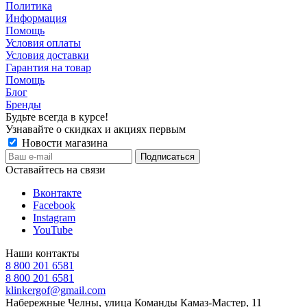
Политика
Информация
Помощь
Условия оплаты
Условия доставки
Гарантия на товар
Помощь
Блог
Бренды
Будьте всегда в курсе!
Узнавайте о скидках и акциях первым
Новости магазина
Оставайтесь на связи
Вконтакте
Facebook
Instagram
YouTube
Наши контакты
8 800 201 6581
8 800 201 6581
klinkergof@gmail.com
Набережные Челны, улица Команды Камаз-Мастер, 11