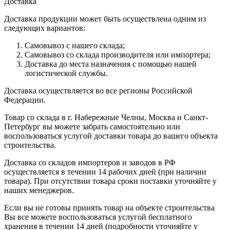
Доставка
Доставка продукции может быть осуществлена одним из
следующих вариантов:
Самовывоз с нашего склада;
Самовывоз со склада производителя или импортера;
Доставка до места назначения с помощью нашей
логистической службы.
Доставка осуществляется во все регионы Российской
Федерации.
Товар со склада в г. Набережные Челны, Москва и Санкт-
Петербург вы можете забрать самостоятельно или
воспользоваться услугой доставки товара до вашего объекта
строительства.
Доставка со складов импортеров и заводов в РФ
осуществляется в течении 14 рабочих дней (при наличии
товара). При отсутствии товара сроки поставки уточняйте у
наших менеджеров.
Если вы не готовы принять товар на объекте строительства
Вы все можете воспользоваться услугой бесплатного
хранения в течении 14 дней (подробности уточняйте у