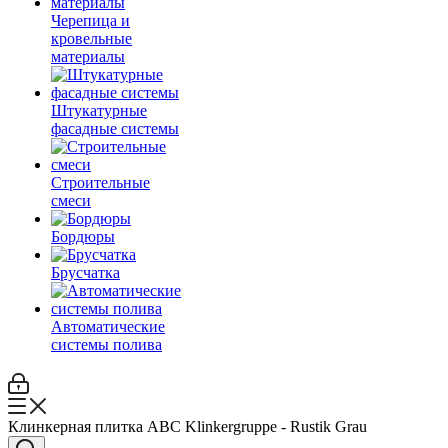
Черепица и
кровельные
материалы
Штукатурные
фасадные системы
Строительные
смеси
Бордюры
Брусчатка
Автоматические
системы полива
Клинкерная плитка ABC Klinkergruppe - Rustik Grau