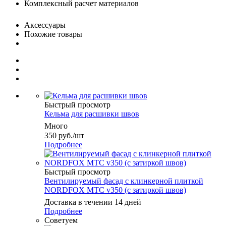
Комплексный расчет материалов
Аксессуары
Похожие товары
Быстрый просмотр
Кельма для расшивки швов
Много
350
руб.
/шт
Подробнее
Быстрый просмотр
Вентилируемый фасад с клинкерной плиткой
NORDFOX МТС v350 (с затиркой швов)
Доставка в течении 14 дней
Подробнее
Советуем