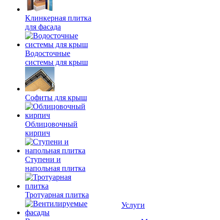
Клинкерная плитка
для фасада
Водосточные
системы для крыш
Софиты для крыш
Облицовочный
кирпич
Ступени и
напольная плитка
Тротуарная плитка
Услуги