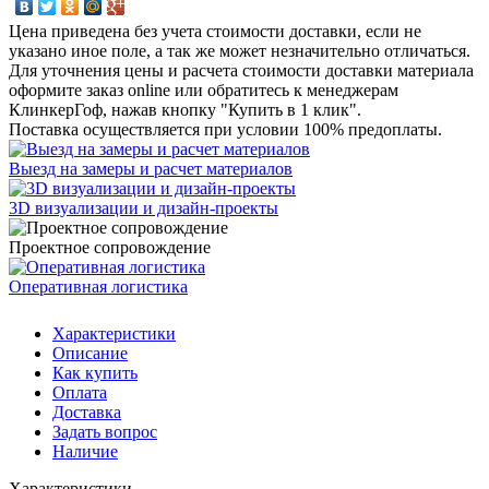
Цена приведена без учета стоимости доставки, если не
указано иное поле, а так же может незначительно отличаться.
Для уточнения цены и расчета стоимости доставки материала
оформите заказ online или обратитесь к менеджерам
КлинкерГоф, нажав кнопку "Купить в 1 клик".
Поставка осуществляется при условии 100% предоплаты.
Выезд на замеры и расчет материалов
3D визуализации и дизайн-проекты
Проектное сопровождение
Оперативная логистика
Характеристики
Описание
Как купить
Оплата
Доставка
Задать вопрос
Наличие
Характеристики