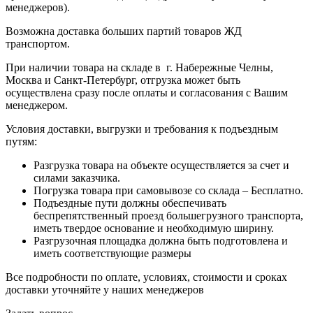
менеджеров).
Возможна доставка больших партий товаров ЖД
транспортом.
При наличии товара на складе в г. Набережные Челны,
Москва и Санкт-Петербург, отгрузка может быть
осуществлена сразу после оплаты и согласования с Вашим
менеджером.
Условия доставки, выгрузки и требования к подъездным
путям:
Разгрузка товара на объекте осуществляется за счет и
силами заказчика.
Погрузка товара при самовывозе со склада – Бесплатно.
Подъездные пути должны обеспечивать
беспрепятственный проезд большегрузного транспорта,
иметь твердое основание и необходимую ширину.
Разгрузочная площадка должна быть подготовлена и
иметь соответствующие размеры
Все подробности по оплате, условиях, стоимости и сроках
доставки уточняйте у наших менеджеров