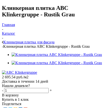
Клинкерная плитка ABC
Klinkergruppe - Rustik Grau
Главная
-
Каталог
-
Клинкерная плитка для фасада
-
Клинкерная плитка ABC Klinkergruppe - Rustik Grau
2 695.54
руб.
/м2
Доставка в течении 14 дней
Нашли дешевле?
-
+
В корзину
Купить в 1 клик
Поделиться