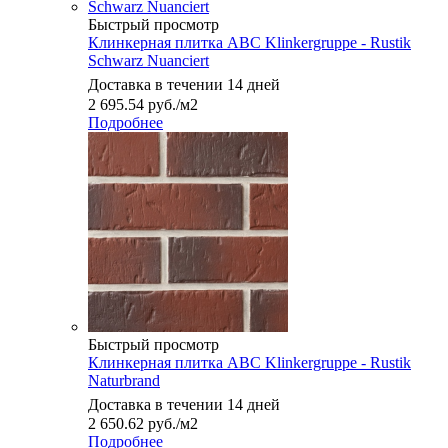
Быстрый просмотр
Клинкерная плитка ABC Klinkergruppe - Rustik
Schwarz Nuanciert
Доставка в течении 14 дней
2 695.54
руб.
/м2
Подробнее
Быстрый просмотр
Клинкерная плитка ABC Klinkergruppe - Rustik
Naturbrand
Доставка в течении 14 дней
2 650.62
руб.
/м2
Подробнее