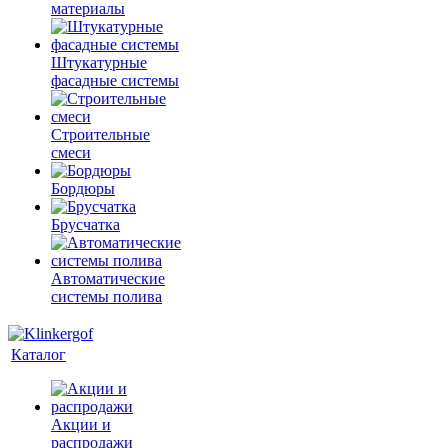
материалы
Штукатурные
фасадные системы
Строительные
смеси
Бордюры
Брусчатка
Автоматические
системы полива
Каталог
Акции и
распродажи