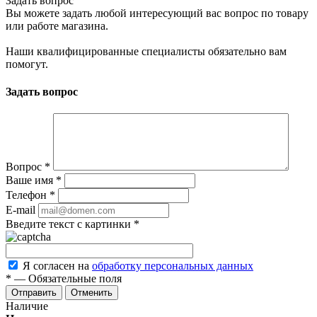
Задать вопрос
Вы можете задать любой интересующий вас вопрос по товару
или работе магазина.
Наши квалифицированные специалисты обязательно вам
помогут.
Задать вопрос
Вопрос
*
Ваше имя
*
Телефон
*
E-mail
Введите текст с картинки
*
Я согласен на
обработку персональных данных
*
—
Обязательные поля
Отменить
Наличие