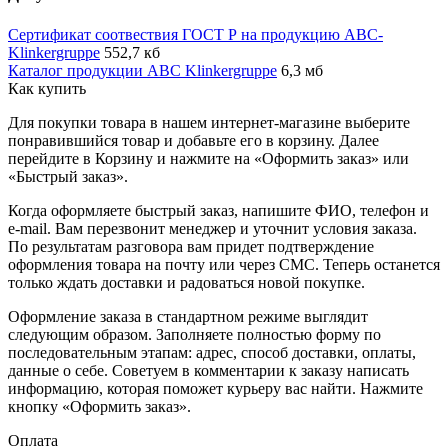
Сертификат соотвествия ГОСТ Р на продукцию ABC-
Klinkergruppe
552,7 кб
Каталог продукции ABC Klinkergruppe
6,3 мб
Как купить
Для покупки товара в нашем интернет-магазине выберите
понравившийся товар и добавьте его в корзину. Далее
перейдите в Корзину и нажмите на «Оформить заказ» или
«Быстрый заказ».
Когда оформляете быстрый заказ, напишите ФИО, телефон и
e-mail. Вам перезвонит менеджер и уточнит условия заказа.
По результатам разговора вам придет подтверждение
оформления товара на почту или через СМС. Теперь останется
только ждать доставки и радоваться новой покупке.
Оформление заказа в стандартном режиме выглядит
следующим образом. Заполняете полностью форму по
последовательным этапам: адрес, способ доставки, оплаты,
данные о себе. Советуем в комментарии к заказу написать
информацию, которая поможет курьеру вас найти. Нажмите
кнопку «Оформить заказ».
Оплата