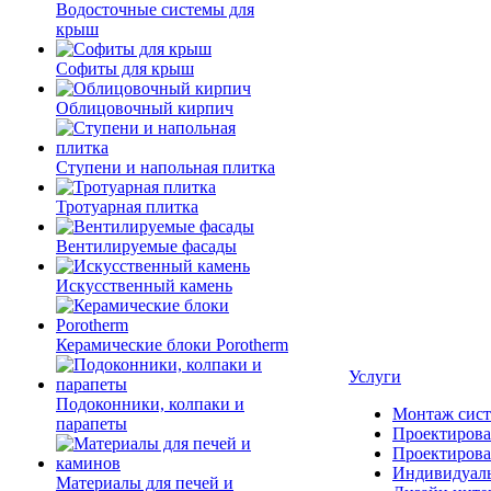
Водосточные системы для
крыш
Софиты для крыш
Облицовочный кирпич
Ступени и напольная плитка
Тротуарная плитка
Вентилируемые фасады
Искусственный камень
Керамические блоки Porotherm
Услуги
Подоконники, колпаки и
Монтаж сист
парапеты
Проектирова
Проектирова
Индивидуаль
Материалы для печей и