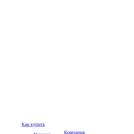
Как купить
Компания