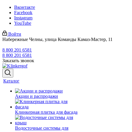
Вконтакте
Facebook
Instagram
YouTube
Войти
Набережные Челны, улица Команды Камаз-Мастер, 11
8 800 201 6581
8 800 201 6581
Заказать звонок
Каталог
Акции и распродажи
Клинкерная плитка для фасада
Водосточные системы для