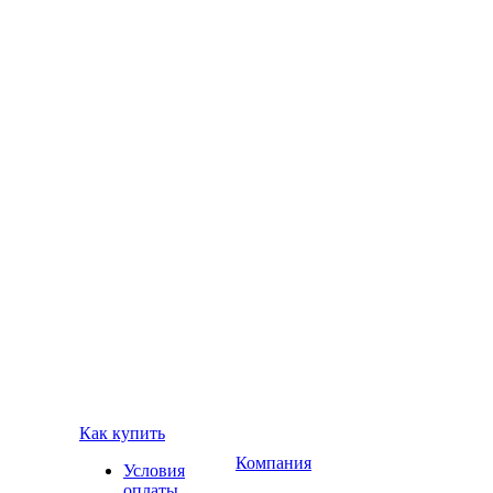
Как купить
Компания
Условия
оплаты