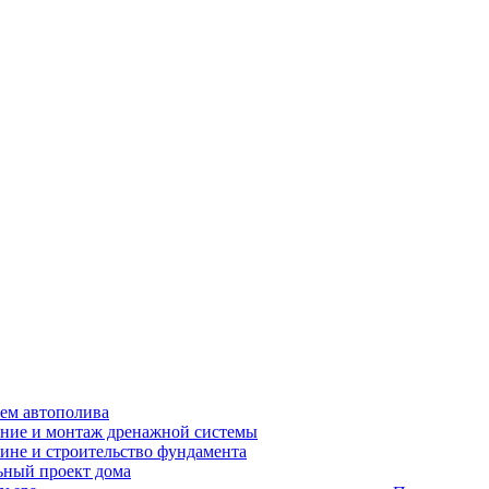
ем автополива
ние и монтаж дренажной системы
ине и строительство фундамента
ный проект дома