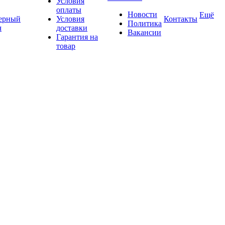
Условия
оплаты
Новости
Ещё
ерный
Условия
Контакты
Политика
ч
доставки
Вакансии
Гарантия на
товар