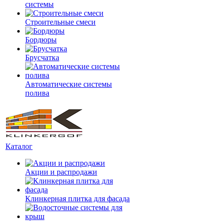
системы
Строительные смеси
Бордюры
Брусчатка
Автоматические системы
полива
Каталог
Акции и распродажи
Клинкерная плитка для фасада