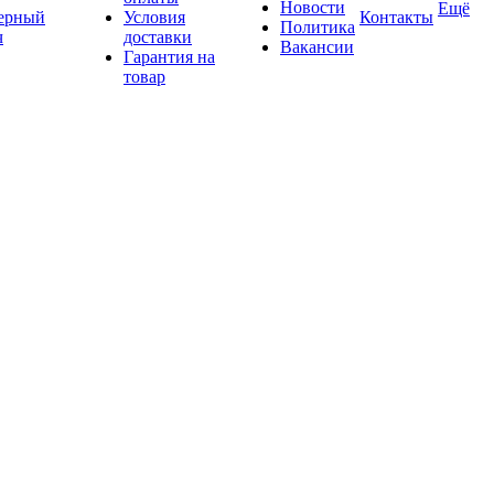
Новости
Ещё
ерный
Условия
Контакты
Политика
ч
доставки
Вакансии
Гарантия на
товар