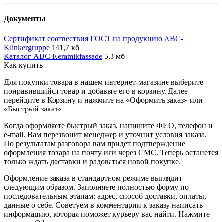
Документы
Сертификат соотвествия ГОСТ на продукцию ABC-
Klinkergruppe
141,7 кб
Каталог ABC Keramikfassade
5,3 мб
Как купить
Для покупки товара в нашем интернет-магазине выберите
понравившийся товар и добавьте его в корзину. Далее
перейдите в Корзину и нажмите на «Оформить заказ» или
«Быстрый заказ».
Когда оформляете быстрый заказ, напишите ФИО, телефон и
e-mail. Вам перезвонит менеджер и уточнит условия заказа.
По результатам разговора вам придет подтверждение
оформления товара на почту или через СМС. Теперь останется
только ждать доставки и радоваться новой покупке.
Оформление заказа в стандартном режиме выглядит
следующим образом. Заполняете полностью форму по
последовательным этапам: адрес, способ доставки, оплаты,
данные о себе. Советуем в комментарии к заказу написать
информацию, которая поможет курьеру вас найти. Нажмите