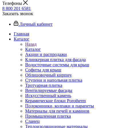
Телефоны
8 800 201 6581
Заказать звонок
Личный кабинет
Главная
Каталог
Назад
Каталог
Акции и распродажи
Клинкерная плитка для фасада
Водосточные системы для крыш
Софиты для крыш
Облицовочный кирпич
Ступени и напольная плитка
Тротуарная плитка
Вентилируемые фасады
Искусственный камень
Керамические блоки Porotherm
Подоконники, колпаки и парапеты
Материалы для печей и каминов
Промышленная плитка
Сланец
Теплоизоляционные материалы