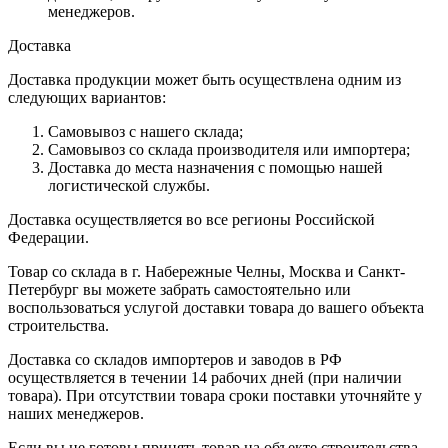
менеджеров.
Доставка
Доставка продукции может быть осуществлена одним из
следующих вариантов:
Самовывоз с нашего склада;
Самовывоз со склада производителя или импортера;
Доставка до места назначения с помощью нашей
логистической службы.
Доставка осуществляется во все регионы Российской
Федерации.
Товар со склада в г. Набережные Челны, Москва и Санкт-
Петербург вы можете забрать самостоятельно или
воспользоваться услугой доставки товара до вашего объекта
строительства.
Доставка со складов импортеров и заводов в РФ
осуществляется в течении 14 рабочих дней (при наличии
товара). При отсутствии товара сроки поставки уточняйте у
наших менеджеров.
Если вы не готовы принять товар на объекте строительства