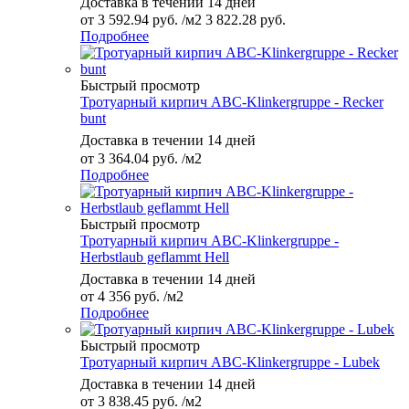
Доставка в течении 14 дней
от
3 592.94 руб.
/м2
3 822.28 руб.
Подробнее
Быстрый просмотр
Тротуарный кирпич ABC-Klinkergruppe - Recker
bunt
Доставка в течении 14 дней
от
3 364.04 руб.
/м2
Подробнее
Быстрый просмотр
Тротуарный кирпич ABC-Klinkergruppe -
Herbstlaub geflammt Hell
Доставка в течении 14 дней
от
4 356 руб.
/м2
Подробнее
Быстрый просмотр
Тротуарный кирпич ABC-Klinkergruppe - Lubek
Доставка в течении 14 дней
от
3 838.45 руб.
/м2