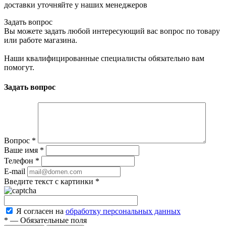
доставки уточняйте у наших менеджеров
Задать вопрос
Вы можете задать любой интересующий вас вопрос по товару
или работе магазина.
Наши квалифицированные специалисты обязательно вам
помогут.
Задать вопрос
Вопрос
*
Ваше имя
*
Телефон
*
E-mail
Введите текст с картинки
*
Я согласен на
обработку персональных данных
*
—
Обязательные поля