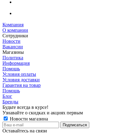
Компания
О компании
Сотрудники
Новости
Вакансии
Магазины
Политика
Информация
Помощь
Условия оплаты
Условия доставки
Гарантия на товар
Помощь
Блог
Бренды
Будьте всегда в курсе!
Узнавайте о скидках и акциях первым
Новости магазина
Оставайтесь на связи