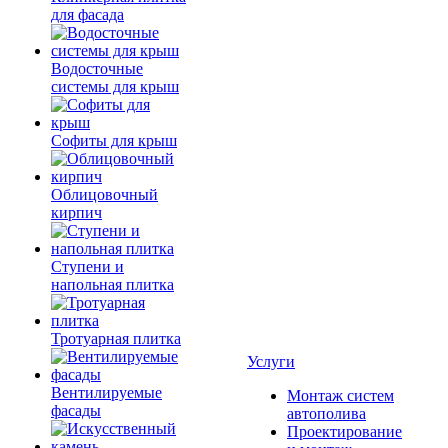
для фасада
Водосточные
системы для крыш
Софиты для крыш
Облицовочный
кирпич
Ступени и
напольная плитка
Тротуарная плитка
Услуги
Вентилируемые
Монтаж систем
фасады
автополива
Проектирование