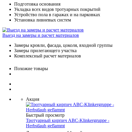
Подготовка основания
Укладка всех видов тротуарных покрытий
Устройство пола в гаражах и на парковках
Установка ливневых систем
Выезд на замеры и расчет материалов
Замеры кровли, фасада, цоколя, входной группы
Замеры прилегающего участка
Комплексный расчет материалов
Похожие товары
Акция
Быстрый просмотр
Тротуарный кирпич ABC-Klinkergruppe -
Herbstlaub geflammt