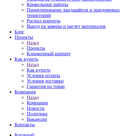
Кровельные работы
Проектирование ландшафтов и придомовых
территорий
Распил кирпича
Выезд на замеры и расчет материалов
Блог
Проекты
Назад
Проекты
Клинкерный кирпич
Как купить
Назад
Как купить
Условия оплаты
Условия доставки
Гарантия на товар
Компания
Назад
Компания
Новости
Политика
Вакансии
Контакты
Корзина
0