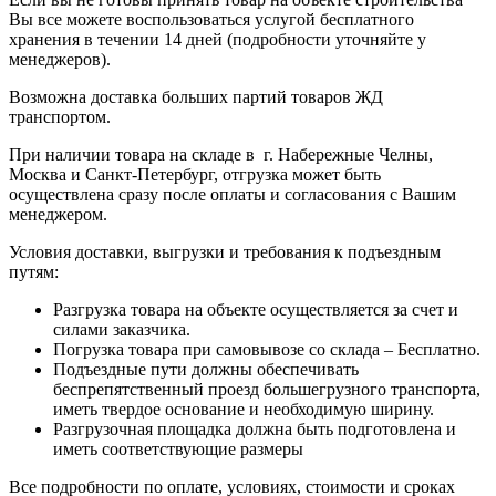
Вы все можете воспользоваться услугой бесплатного
хранения в течении 14 дней (подробности уточняйте у
менеджеров).
Возможна доставка больших партий товаров ЖД
транспортом.
При наличии товара на складе в г. Набережные Челны,
Москва и Санкт-Петербург, отгрузка может быть
осуществлена сразу после оплаты и согласования с Вашим
менеджером.
Условия доставки, выгрузки и требования к подъездным
путям:
Разгрузка товара на объекте осуществляется за счет и
силами заказчика.
Погрузка товара при самовывозе со склада – Бесплатно.
Подъездные пути должны обеспечивать
беспрепятственный проезд большегрузного транспорта,
иметь твердое основание и необходимую ширину.
Разгрузочная площадка должна быть подготовлена и
иметь соответствующие размеры
Все подробности по оплате, условиях, стоимости и сроках