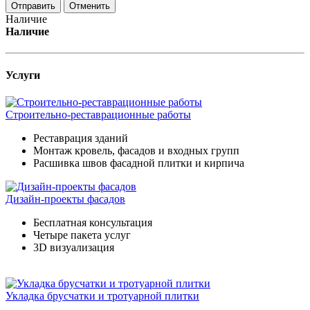
Отменить
Наличие
Наличие
Услуги
Строительно-реставрационные работы
Реставрация зданий
Монтаж кровель, фасадов и входных групп
Расшивка швов фасадной плитки и кирпича
Дизайн-проекты фасадов
Бесплатная консультация
Четыре пакета услуг
3D визуализация
Укладка брусчатки и тротуарной плитки