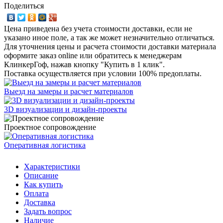
Поделиться
Цена приведена без учета стоимости доставки, если не
указано иное поле, а так же может незначительно отличаться.
Для уточнения цены и расчета стоимости доставки материала
оформите заказ online или обратитесь к менеджерам
КлинкерГоф, нажав кнопку "Купить в 1 клик".
Поставка осуществляется при условии 100% предоплаты.
Выезд на замеры и расчет материалов
3D визуализации и дизайн-проекты
Проектное сопровождение
Оперативная логистика
Характеристики
Описание
Как купить
Оплата
Доставка
Задать вопрос
Наличие