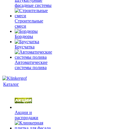
Штукатурные
фасадные системы
Строительные
смеси
Бордюры
Брусчатка
Автоматические
системы полива
Каталог
Акции и
распродажи