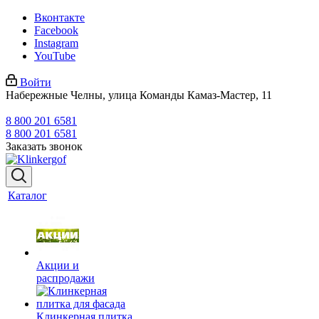
Вконтакте
Facebook
Instagram
YouTube
Войти
Набережные Челны, улица Команды Камаз-Мастер, 11
8 800 201 6581
8 800 201 6581
Заказать звонок
Каталог
Акции и
распродажи
Клинкерная плитка