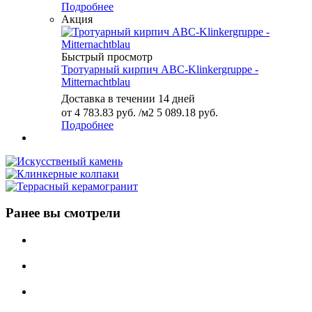
Подробнее
Акция
Быстрый просмотр
Тротуарный кирпич ABC-Klinkergruppe -
Mitternachtblau
Доставка в течении 14 дней
от
4 783.83 руб.
/м2
5 089.18 руб.
Подробнее
Ранее вы смотрели