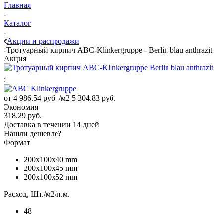
Главная
-
Каталог
-
Акции и распродажи
-
Тротуарный кирпич ABC-Klinkergruppe - Berlin blau anthrazit
Акция
:
от
4 986.54 руб.
/м2
5 304.83 руб.
Экономия
318.29 руб.
Доставка в течении 14 дней
Нашли дешевле?
Формат
200x100x40 mm
200x100x45 mm
200x100x52 mm
Расход, Шт./м2/п.м.
48