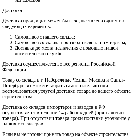
Доставка
Доставка продукции может быть осуществлена одним из
следующих вариантов:
Самовывоз с нашего склада;
Самовывоз со склада производителя или импортера;
Доставка до места назначения с помощью нашей
логистической службы.
Доставка осуществляется во все регионы Российской
Федерации.
Товар со склада в г. Набережные Челны, Москва и Санкт-
Петербург вы можете забрать самостоятельно или
воспользоваться услугой доставки товара до вашего объекта
строительства.
Доставка со складов импортеров и заводов в РФ
осуществляется в течении 14 рабочих дней (при наличии
товара). При отсутствии товара сроки поставки уточняйте у
наших менеджеров.
Если вы не готовы принять товар на объекте строительства