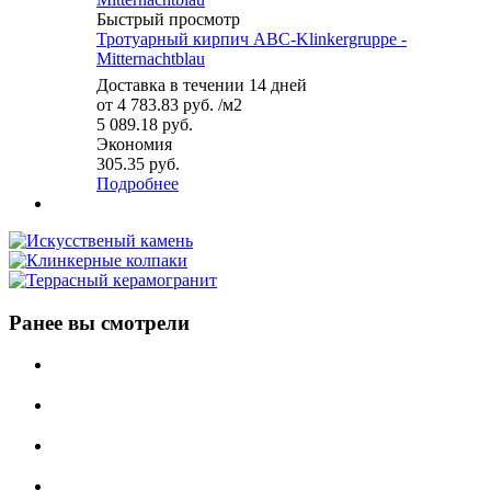
Быстрый просмотр
Тротуарный кирпич ABC-Klinkergruppe -
Mitternachtblau
Доставка в течении 14 дней
от
4 783.83 руб.
/м2
5 089.18 руб.
Экономия
305.35 руб.
Подробнее
Ранее вы смотрели