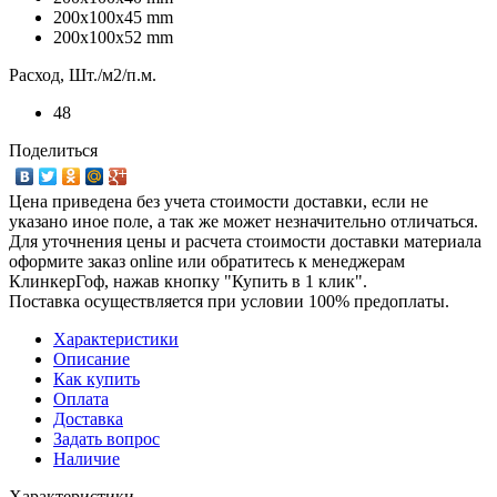
200x100x45 mm
200x100x52 mm
Расход, Шт./м2/п.м.
48
Поделиться
Цена приведена без учета стоимости доставки, если не
указано иное поле, а так же может незначительно отличаться.
Для уточнения цены и расчета стоимости доставки материала
оформите заказ online или обратитесь к менеджерам
КлинкерГоф, нажав кнопку "Купить в 1 клик".
Поставка осуществляется при условии 100% предоплаты.
Характеристики
Описание
Как купить
Оплата
Доставка
Задать вопрос
Наличие
Характеристики