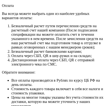
Оплата
Вы всегда можете выбрать один из наиболее удобных
вариантов оплаты:
Безналичный расчет путем перечисления средств на
расчетный счет нашей компании (После подписания
спецификации вы можете оплатить счет в течении
указанного в нем времени. После зачисления средств на
наш расчетный счет мы подготовим товар к отгрузке в
рамках оговоренных с нашим менеджером сроков);
Безналичный расчет банковскими картами;
Оплата через СБП, QR в шоу-румах и на складах;
Дистанционная оплата через СБП, QR с отправкой
электронного чека по СМС.
Обратите внимание:
Все оплаты производятся в Рублях по курсу ЦБ РФ на
день оплаты.
Стоимость каждого товара включает в себя все налоги и
стоимость упаковки.
Цены на многие товары указаны без учета стоимости их
доставки, которую вы можете уточнить у наших
менеджеров.