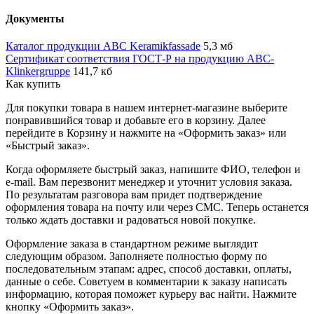
Документы
Каталог продукции ABC Keramikfassade
5,3 мб
Сертификат соответствия ГОСТ-Р на продукцию ABC-
Klinkergruppe
141,7 кб
Как купить
Для покупки товара в нашем интернет-магазине выберите
понравившийся товар и добавьте его в корзину. Далее
перейдите в Корзину и нажмите на «Оформить заказ» или
«Быстрый заказ».
Когда оформляете быстрый заказ, напишите ФИО, телефон и
e-mail. Вам перезвонит менеджер и уточнит условия заказа.
По результатам разговора вам придет подтверждение
оформления товара на почту или через СМС. Теперь останется
только ждать доставки и радоваться новой покупке.
Оформление заказа в стандартном режиме выглядит
следующим образом. Заполняете полностью форму по
последовательным этапам: адрес, способ доставки, оплаты,
данные о себе. Советуем в комментарии к заказу написать
информацию, которая поможет курьеру вас найти. Нажмите
кнопку «Оформить заказ».