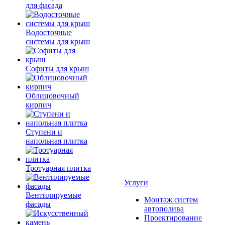
для фасада
Водосточные
системы для крыш
Софиты для крыш
Облицовочный
кирпич
Ступени и
напольная плитка
Тротуарная плитка
Услуги
Вентилируемые
Монтаж систем
фасады
автополива
Проектирование