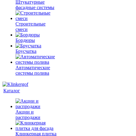
Штукатурные
фасадные системы
Строительные
смеси
Бордюры
Брусчатка
Автоматические
системы полива
Каталог
Акции и
распродажи
Клинкерная плитка