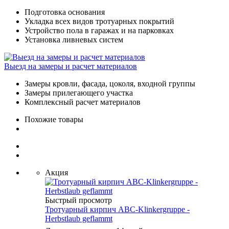
Подготовка основания
Укладка всех видов тротуарных покрытий
Устройство пола в гаражах и на парковках
Установка ливневых систем
Выезд на замеры и расчет материалов
Замеры кровли, фасада, цоколя, входной группы
Замеры прилегающего участка
Комплексный расчет материалов
Похожие товары
Акция
Быстрый просмотр
Тротуарный кирпич ABC-Klinkergruppe -
Herbstlaub geflammt