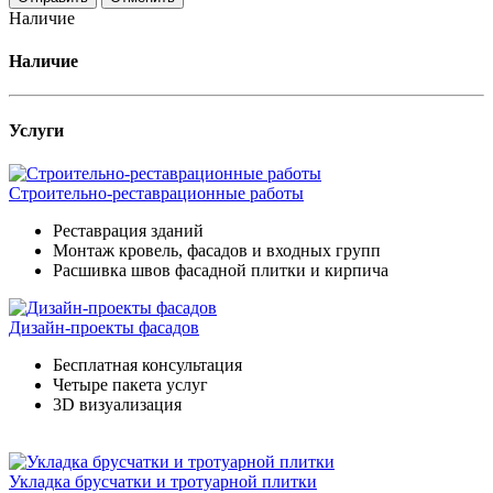
Наличие
Наличие
Услуги
Строительно-реставрационные работы
Реставрация зданий
Монтаж кровель, фасадов и входных групп
Расшивка швов фасадной плитки и кирпича
Дизайн-проекты фасадов
Бесплатная консультация
Четыре пакета услуг
3D визуализация
Укладка брусчатки и тротуарной плитки