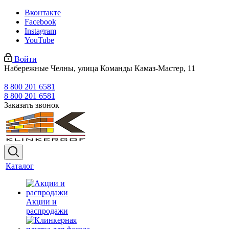
Вконтакте
Facebook
Instagram
YouTube
Войти
Набережные Челны, улица Команды Камаз-Мастер, 11
8 800 201 6581
8 800 201 6581
Заказать звонок
Каталог
Акции и
распродажи