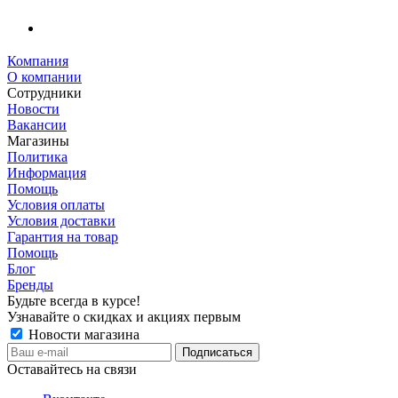
Компания
О компании
Сотрудники
Новости
Вакансии
Магазины
Политика
Информация
Помощь
Условия оплаты
Условия доставки
Гарантия на товар
Помощь
Блог
Бренды
Будьте всегда в курсе!
Узнавайте о скидках и акциях первым
Новости магазина
Оставайтесь на связи