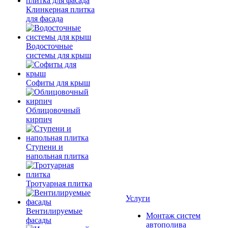
Клинкерная плитка
для фасада
Водосточные
системы для крыш
Софиты для крыш
Облицовочный
кирпич
Ступени и
напольная плитка
Тротуарная плитка
Услуги
Вентилируемые
Монтаж систем
фасады
автополива