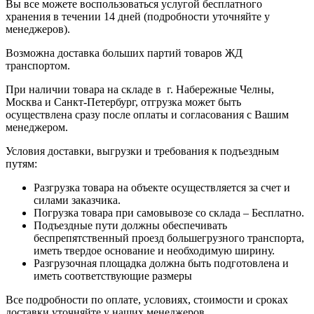
Вы все можете воспользоваться услугой бесплатного
хранения в течении 14 дней (подробности уточняйте у
менеджеров).
Возможна доставка больших партий товаров ЖД
транспортом.
При наличии товара на складе в г. Набережные Челны,
Москва и Санкт-Петербург, отгрузка может быть
осуществлена сразу после оплаты и согласования с Вашим
менеджером.
Условия доставки, выгрузки и требования к подъездным
путям:
Разгрузка товара на объекте осуществляется за счет и
силами заказчика.
Погрузка товара при самовывозе со склада – Бесплатно.
Подъездные пути должны обеспечивать
беспрепятственный проезд большегрузного транспорта,
иметь твердое основание и необходимую ширину.
Разгрузочная площадка должна быть подготовлена и
иметь соответствующие размеры
Все подробности по оплате, условиях, стоимости и сроках
доставки уточняйте у наших менеджеров