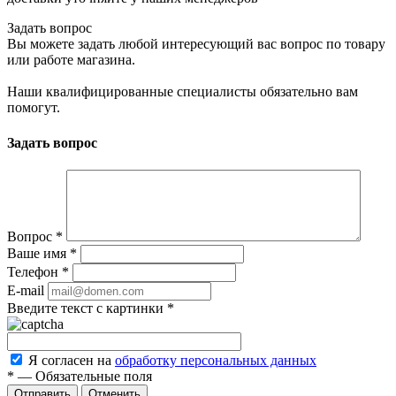
Задать вопрос
Вы можете задать любой интересующий вас вопрос по товару
или работе магазина.
Наши квалифицированные специалисты обязательно вам
помогут.
Задать вопрос
Вопрос
*
Ваше имя
*
Телефон
*
E-mail
Введите текст с картинки
*
Я согласен на
обработку персональных данных
*
—
Обязательные поля
Отменить