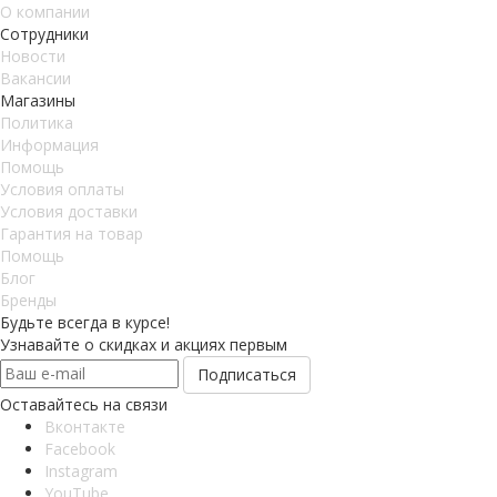
О компании
Сотрудники
Новости
Вакансии
Магазины
Политика
Информация
Помощь
Условия оплаты
Условия доставки
Гарантия на товар
Помощь
Блог
Бренды
Будьте всегда в курсе!
Узнавайте о скидках и акциях первым
Оставайтесь на связи
Вконтакте
Facebook
Instagram
YouTube