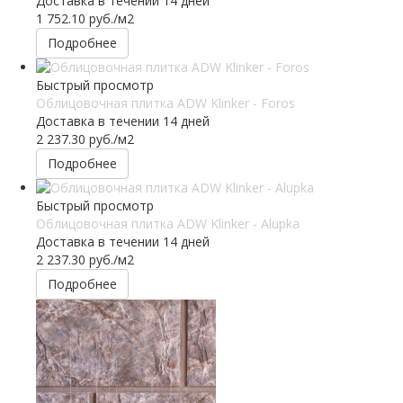
Доставка в течении 14 дней
1 752.10
руб.
/м2
Подробнее
Быстрый просмотр
Облицовочная плитка ADW Klinker - Foros
Доставка в течении 14 дней
2 237.30
руб.
/м2
Подробнее
Быстрый просмотр
Облицовочная плитка ADW Klinker - Alupka
Доставка в течении 14 дней
2 237.30
руб.
/м2
Подробнее