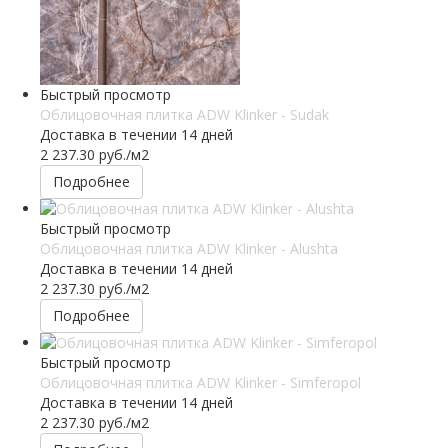
Быстрый просмотр
Облицовочная плитка ADW Klinker - Sudak
Доставка в течении 14 дней
2 237.30
руб.
/м2
Подробнее
Быстрый просмотр
Облицовочная плитка ADW Klinker - Alushta
Доставка в течении 14 дней
2 237.30
руб.
/м2
Подробнее
Быстрый просмотр
Облицовочная плитка ADW Klinker - Simferopol
Доставка в течении 14 дней
2 237.30
руб.
/м2