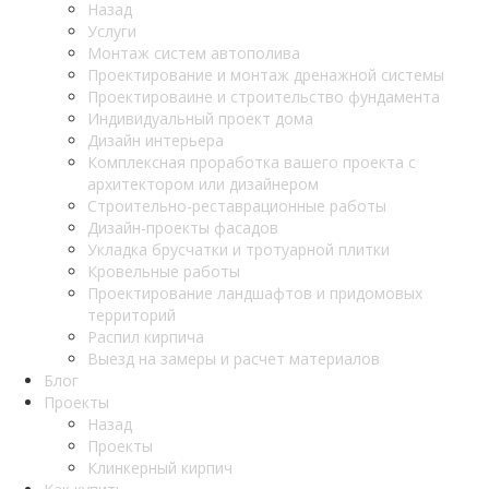
Назад
Услуги
Монтаж систем автополива
Проектирование и монтаж дренажной системы
Проектироваине и строительство фундамента
Индивидуальный проект дома
Дизайн интерьера
Комплексная проработка вашего проекта с
архитектором или дизайнером
Строительно-реставрационные работы
Дизайн-проекты фасадов
Укладка брусчатки и тротуарной плитки
Кровельные работы
Проектирование ландшафтов и придомовых
территорий
Распил кирпича
Выезд на замеры и расчет материалов
Блог
Проекты
Назад
Проекты
Клинкерный кирпич