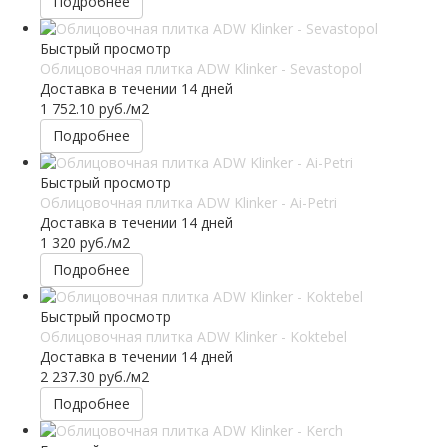
Подробнее
Быстрый просмотр
Облицовочная плитка ADW Klinker - Sevastopol
Доставка в течении 14 дней
1 752.10
руб.
/м2
Подробнее
Быстрый просмотр
Облицовочная плитка ADW Klinker - Ai-Petri
Доставка в течении 14 дней
1 320
руб.
/м2
Подробнее
Быстрый просмотр
Облицовочная плитка ADW Klinker - Koktebel
Доставка в течении 14 дней
2 237.30
руб.
/м2
Подробнее