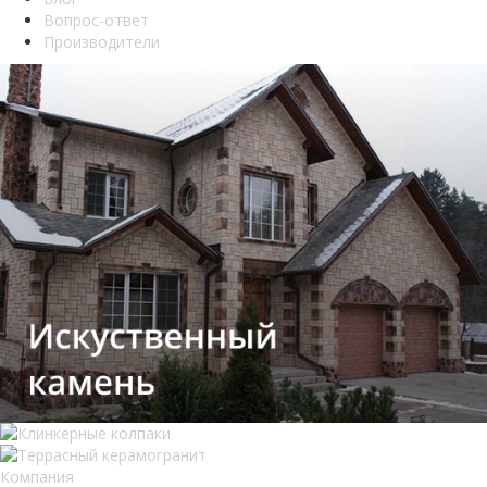
Вопрос-ответ
Производители
Компания