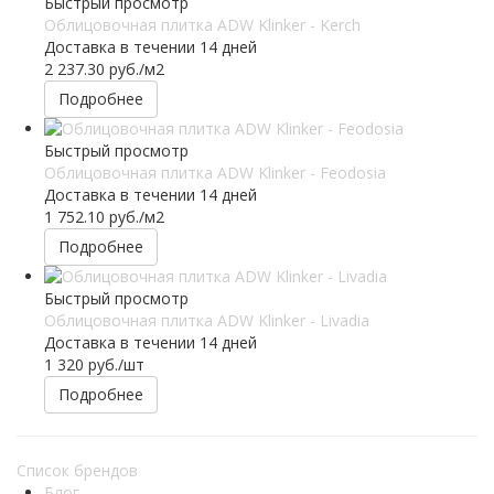
Быстрый просмотр
Облицовочная плитка ADW Klinker - Kerch
Доставка в течении 14 дней
2 237.30
руб.
/м2
Подробнее
Быстрый просмотр
Облицовочная плитка ADW Klinker - Feodosia
Доставка в течении 14 дней
1 752.10
руб.
/м2
Подробнее
Быстрый просмотр
Облицовочная плитка ADW Klinker - Livadia
Доставка в течении 14 дней
1 320
руб.
/шт
Подробнее
Список брендов
Блог