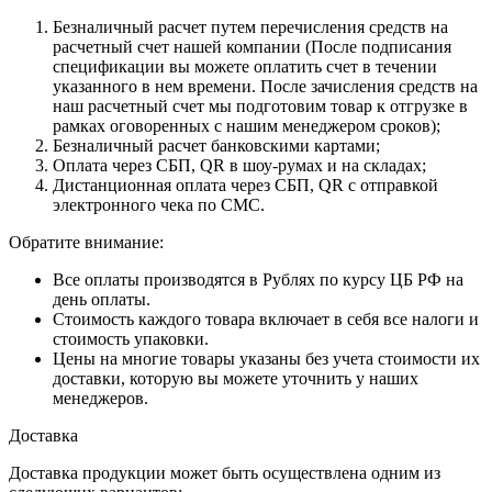
Безналичный расчет путем перечисления средств на
расчетный счет нашей компании (После подписания
спецификации вы можете оплатить счет в течении
указанного в нем времени. После зачисления средств на
наш расчетный счет мы подготовим товар к отгрузке в
рамках оговоренных с нашим менеджером сроков);
Безналичный расчет банковскими картами;
Оплата через СБП, QR в шоу-румах и на складах;
Дистанционная оплата через СБП, QR с отправкой
электронного чека по СМС.
Обратите внимание:
Все оплаты производятся в Рублях по курсу ЦБ РФ на
день оплаты.
Стоимость каждого товара включает в себя все налоги и
стоимость упаковки.
Цены на многие товары указаны без учета стоимости их
доставки, которую вы можете уточнить у наших
менеджеров.
Доставка
Доставка продукции может быть осуществлена одним из