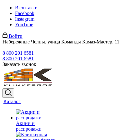
Вконтакте
Facebook
Instagram
YouTube
Войти
Набережные Челны, улица Команды Камаз-Мастер, 11
8 800 201 6581
8 800 201 6581
Заказать звонок
Каталог
Акции и
распродажи