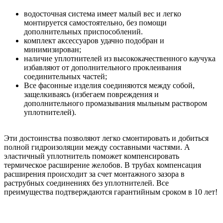
водосточная система имеет малый вес и легко
монтируется самостоятельно, без помощи
дополнительных приспособлений.
комплект аксессуаров удачно подобран и
минимизирован;
наличие уплотнителей из высококачественного каучука
избавляют от дополнительного проклеивания
соединительных частей;
Все фасонные изделия соединяются между собой,
защелкиваясь (избегаем повреждения и
дополнительного промазывания мыльным раствором
уплотнителей).
Эти достоинства позволяют легко смонтировать и добиться
полной гидроизоляции между составными частями. А
эластичный уплотнитель поможет компенсировать
термическое расширение желобов. В трубах компенсация
расширения происходит за счет монтажного зазора в
раструбных соединениях без уплотнителей. Все
преимущества подтверждаются гарантийным сроком в 10 лет!