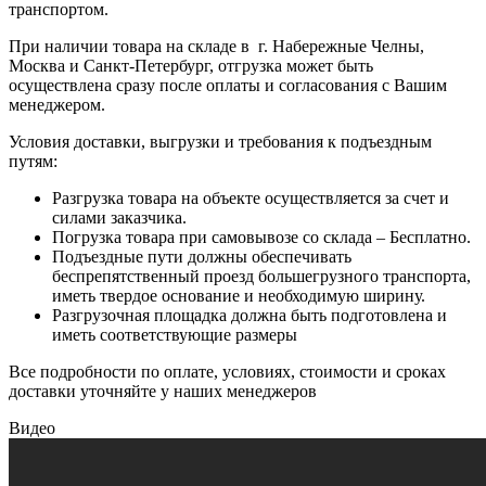
транспортом.
При наличии товара на складе в г. Набережные Челны,
Москва и Санкт-Петербург, отгрузка может быть
осуществлена сразу после оплаты и согласования с Вашим
менеджером.
Условия доставки, выгрузки и требования к подъездным
путям:
Разгрузка товара на объекте осуществляется за счет и
силами заказчика.
Погрузка товара при самовывозе со склада – Бесплатно.
Подъездные пути должны обеспечивать
беспрепятственный проезд большегрузного транспорта,
иметь твердое основание и необходимую ширину.
Разгрузочная площадка должна быть подготовлена и
иметь соответствующие размеры
Все подробности по оплате, условиях, стоимости и сроках
доставки уточняйте у наших менеджеров
Видео