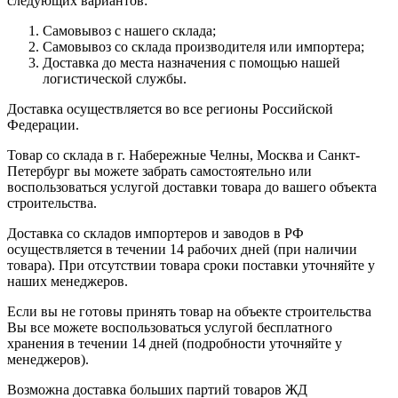
следующих вариантов:
Самовывоз с нашего склада;
Самовывоз со склада производителя или импортера;
Доставка до места назначения с помощью нашей
логистической службы.
Доставка осуществляется во все регионы Российской
Федерации.
Товар со склада в г. Набережные Челны, Москва и Санкт-
Петербург вы можете забрать самостоятельно или
воспользоваться услугой доставки товара до вашего объекта
строительства.
Доставка со складов импортеров и заводов в РФ
осуществляется в течении 14 рабочих дней (при наличии
товара). При отсутствии товара сроки поставки уточняйте у
наших менеджеров.
Если вы не готовы принять товар на объекте строительства
Вы все можете воспользоваться услугой бесплатного
хранения в течении 14 дней (подробности уточняйте у
менеджеров).
Возможна доставка больших партий товаров ЖД