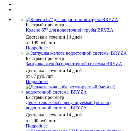
Быстрый просмотр
Колено 67° для водосточной трубы BRYZA
Доставка в течении 14 дней
от
199 руб.
/шт
Подробнее
Быстрый просмотр
Заглушка желоба водосточной системы BRYZA
Доставка в течении 14 дней
от
87 руб.
/шт
Подробнее
Быстрый просмотр
Держатель желоба регулируемый (металл)
водосточной системы BRYZA
Доставка в течении 14 дней
от
200 руб.
/шт
Подробнее