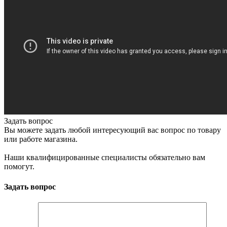
Задать вопрос
Вы можете задать любой интересующий вас вопрос по товару
или работе магазина.
Наши квалифицированные специалисты обязательно вам
помогут.
Задать вопрос