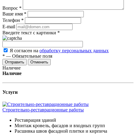
Вопрос
*
Ваше имя
*
Телефон
*
E-mail
Введите текст с картинки
*
Я согласен на
обработку персональных данных
*
—
Обязательные поля
Отменить
Наличие
Наличие
Услуги
Строительно-реставрационные работы
Реставрация зданий
Монтаж кровель, фасадов и входных групп
Расшивка швов фасадной плитки и кирпича