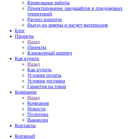
Кровельные работы
Проектирование ландшафтов и придомовых
территорий
Распил кирпича
Выезд на замеры и расчет материалов
Блог
Проекты
Назад
Проекты
Клинкерный кирпич
Как купить
Назад
Как купить
Условия оплаты
Условия доставки
Гарантия на товар
Компания
Назад
Компания
Новости
Политика
Вакансии
Контакты
Корзина
0