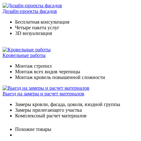
Дизайн-проекты фасадов
Бесплатная консультация
Четыре пакета услуг
3D визуализация
Кровельные работы
Монтаж стропил
Монтаж всех видов черепицы
Монтаж кровель повышенной сложности
Выезд на замеры и расчет материалов
Замеры кровли, фасада, цоколя, входной группы
Замеры прилегающего участка
Комплексный расчет материалов
Похожие товары