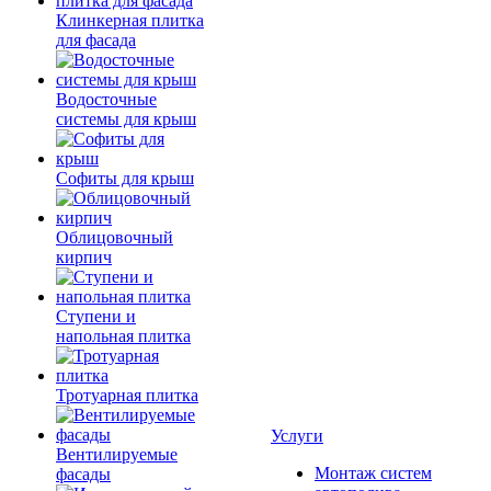
Клинкерная плитка
для фасада
Водосточные
системы для крыш
Софиты для крыш
Облицовочный
кирпич
Ступени и
напольная плитка
Тротуарная плитка
Услуги
Вентилируемые
Монтаж систем
фасады