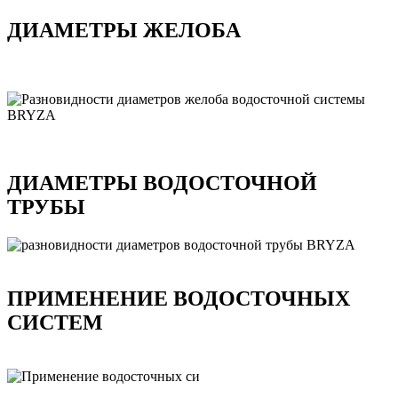
ДИАМЕТРЫ ЖЕЛОБА
ДИАМЕТРЫ ВОДОСТОЧНОЙ
ТРУБЫ
ПРИМЕНЕНИЕ ВОДОСТОЧНЫХ
СИСТЕМ