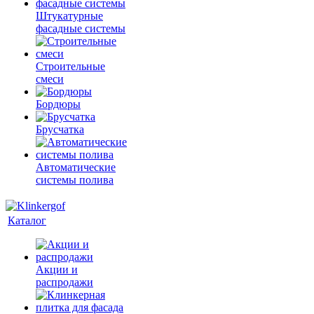
Штукатурные
фасадные системы
Строительные
смеси
Бордюры
Брусчатка
Автоматические
системы полива
Каталог
Акции и
распродажи