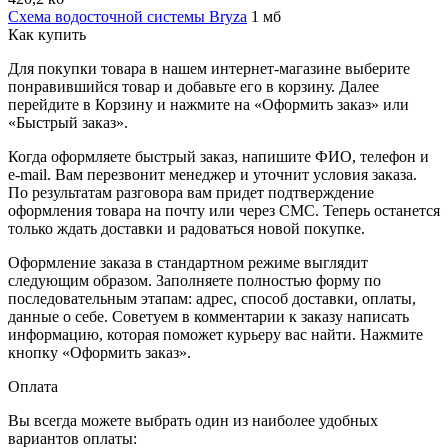
Схема водосточной системы Bryza
1 мб
Как купить
Для покупки товара в нашем интернет-магазине выберите
понравившийся товар и добавьте его в корзину. Далее
перейдите в Корзину и нажмите на «Оформить заказ» или
«Быстрый заказ».
Когда оформляете быстрый заказ, напишите ФИО, телефон и
e-mail. Вам перезвонит менеджер и уточнит условия заказа.
По результатам разговора вам придет подтверждение
оформления товара на почту или через СМС. Теперь останется
только ждать доставки и радоваться новой покупке.
Оформление заказа в стандартном режиме выглядит
следующим образом. Заполняете полностью форму по
последовательным этапам: адрес, способ доставки, оплаты,
данные о себе. Советуем в комментарии к заказу написать
информацию, которая поможет курьеру вас найти. Нажмите
кнопку «Оформить заказ».
Оплата
Вы всегда можете выбрать один из наиболее удобных
вариантов оплаты: