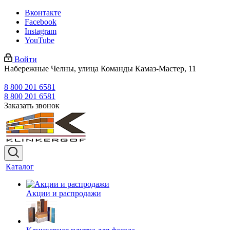
Вконтакте
Facebook
Instagram
YouTube
Войти
Набережные Челны, улица Команды Камаз-Мастер, 11
8 800 201 6581
8 800 201 6581
Заказать звонок
Каталог
Акции и распродажи