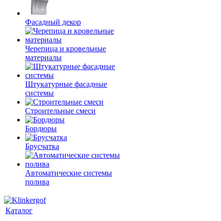
Фасадный декор
Черепица и кровельные
материалы
Штукатурные фасадные
системы
Строительные смеси
Бордюры
Брусчатка
Автоматические системы
полива
Каталог