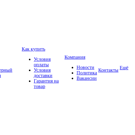
Как купить
Компания
Условия
оплаты
Новости
Ещё
ерный
Условия
Контакты
Политика
ч
доставки
Вакансии
Гарантия на
товар