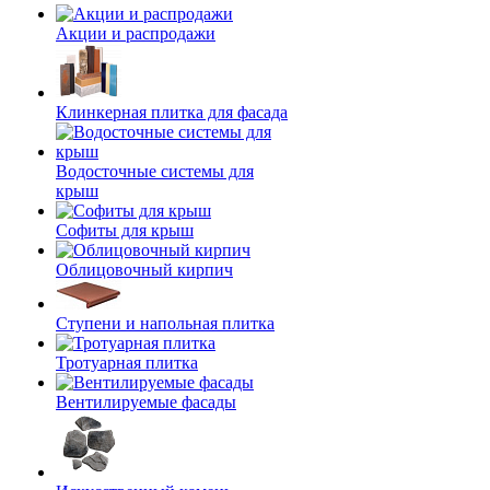
Акции и распродажи
Клинкерная плитка для фасада
Водосточные системы для
крыш
Софиты для крыш
Облицовочный кирпич
Ступени и напольная плитка
Тротуарная плитка
Вентилируемые фасады