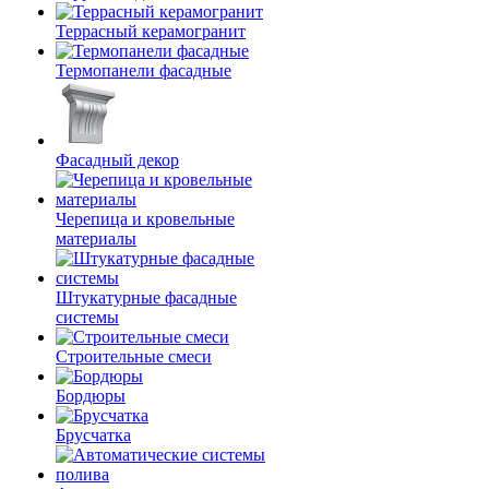
Террасный керамогранит
Термопанели фасадные
Фасадный декор
Черепица и кровельные
материалы
Штукатурные фасадные
системы
Строительные смеси
Бордюры
Брусчатка