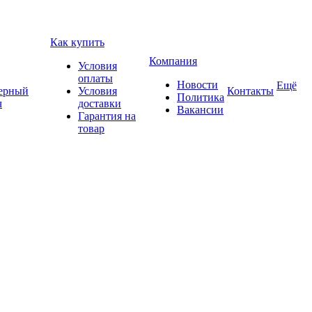
Как купить
Компания
Условия
оплаты
Новости
Ещё
ерный
Условия
Контакты
Политика
ч
доставки
Вакансии
Гарантия на
товар