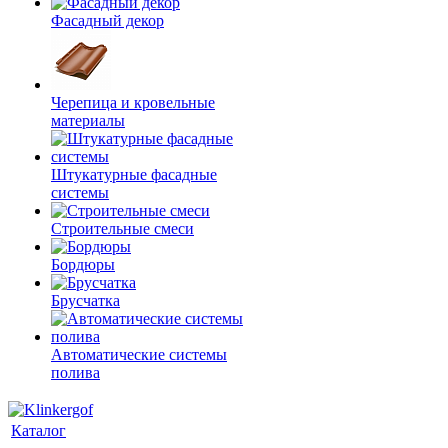
Фасадный декор
Черепица и кровельные
материалы
Штукатурные фасадные
системы
Строительные смеси
Бордюры
Брусчатка
Автоматические системы
полива
Каталог