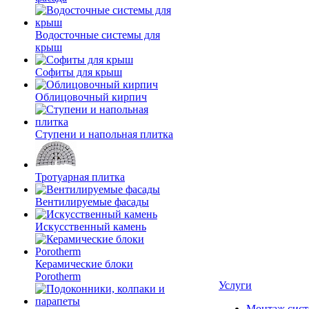
Водосточные системы для
крыш
Софиты для крыш
Облицовочный кирпич
Ступени и напольная плитка
Тротуарная плитка
Вентилируемые фасады
Искусственный камень
Керамические блоки
Porotherm
Услуги
Монтаж сист