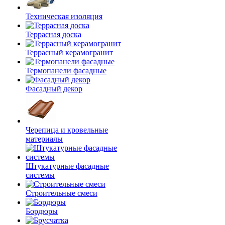
Техническая изоляция
Террасная доска
Террасный керамогранит
Термопанели фасадные
Фасадный декор
Черепица и кровельные
материалы
Штукатурные фасадные
системы
Строительные смеси
Бордюры