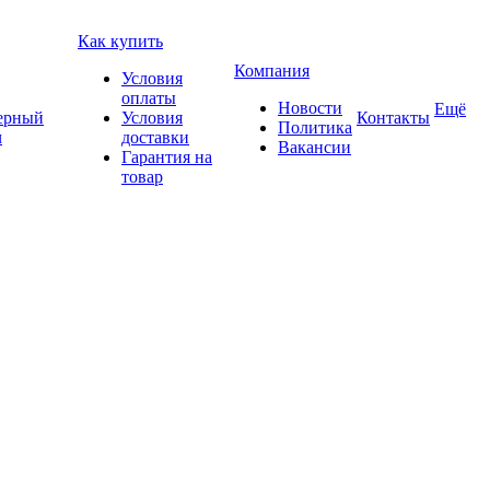
Как купить
Компания
Условия
оплаты
Новости
Ещё
ерный
Условия
Контакты
Политика
ч
доставки
Вакансии
Гарантия на
товар