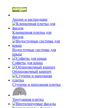
Акции и распродажи
Клинкерная плитка для
фасада
Водосточные системы для
крыш
Софиты для крыш
Облицовочный кирпич
Ступени и напольная плитка
Тротуарная плитка