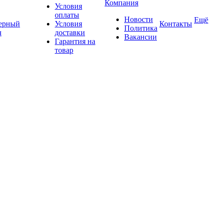
Компания
Условия
оплаты
Новости
Ещё
ерный
Условия
Контакты
Политика
ч
доставки
Вакансии
Гарантия на
товар