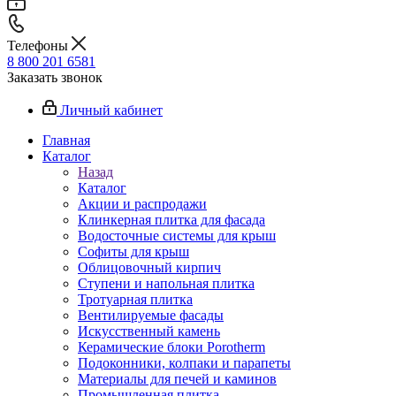
Телефоны
8 800 201 6581
Заказать звонок
Личный кабинет
Главная
Каталог
Назад
Каталог
Акции и распродажи
Клинкерная плитка для фасада
Водосточные системы для крыш
Софиты для крыш
Облицовочный кирпич
Ступени и напольная плитка
Тротуарная плитка
Вентилируемые фасады
Искусственный камень
Керамические блоки Porotherm
Подоконники, колпаки и парапеты
Материалы для печей и каминов
Промышленная плитка