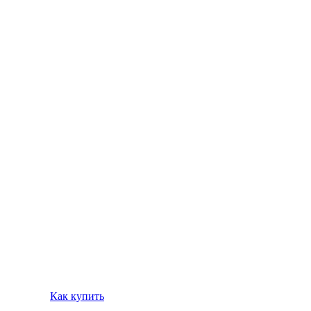
Как купить