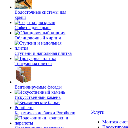
Водосточные системы для
крыш
Софиты для крыш
Облицовочный кирпич
Ступени и напольная плитка
Тротуарная плитка
Вентилируемые фасады
Искусственный камень
Услуги
Керамические блоки Porotherm
Монтаж сист
Проектирова