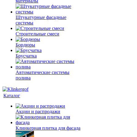
материалы
Штукатурные фасадные
системы
Строительные смеси
Бордюры
Брусчатка
Автоматические системы
полива
Каталог
Акции и распродажи
Клинкерная плитка для фасада