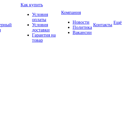
Как купить
Компания
Условия
оплаты
Новости
Ещё
ерный
Условия
Контакты
Политика
ч
доставки
Вакансии
Гарантия на
товар