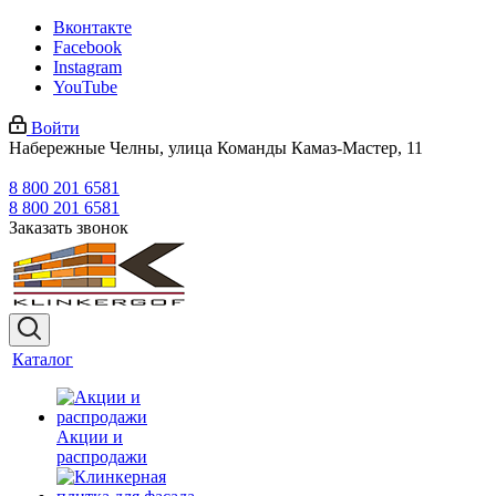
Вконтакте
Facebook
Instagram
YouTube
Войти
Набережные Челны, улица Команды Камаз-Мастер, 11
8 800 201 6581
8 800 201 6581
Заказать звонок
Каталог
Акции и
распродажи