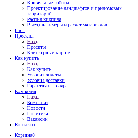
Кровельные работы
Проектирование ландшафтов и придомовых
территорий
Распил кирпича
Выезд на замеры и расчет материалов
Блог
Проекты
Назад
Проекты
Клинкерный кирпич
Как купить
Назад
Как купить
Условия оплаты
Условия доставки
Гарантия на товар
Компания
Назад
Компания
Новости
Политика
Вакансии
Контакты
Корзина
0