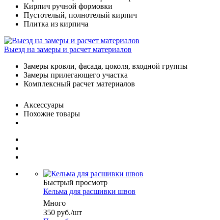
Кирпич ручной формовки
Пустотелый, полнотелый кирпич
Плитка из кирпича
Выезд на замеры и расчет материалов
Замеры кровли, фасада, цоколя, входной группы
Замеры прилегающего участка
Комплексный расчет материалов
Аксессуары
Похожие товары
Быстрый просмотр
Кельма для расшивки швов
Много
350
руб.
/шт