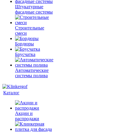
Штукатурные
фасадные системы
Строительные
смеси
Бордюры
Брусчатка
Автоматические
системы полива
Каталог
Акции и
распродажи