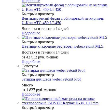
Подробнее
Быстрый просмотр
Вентилируемый фасад с облицовкой из кирпича
U-Kon АТС-450 LT-450
Доставка в течении 14 дней
Подробнее
Быстрый просмотр
Цветные кладочные растворы weber.vetonit ML5
Доставка в течении 14 дней
от
427.12 руб.
/мешок
Подробнее
Советуем
Быстрый просмотр
Затирка для швов weber.vetonit Prof
Много
от
1 827 руб.
/мешок
Подробнее
Быстрый просмотр