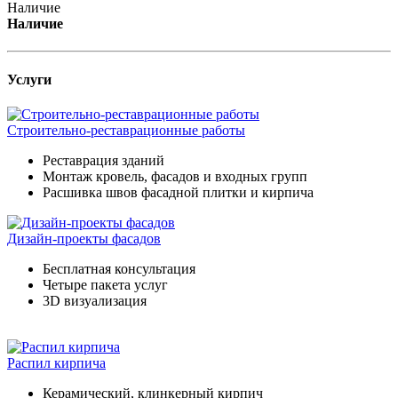
Наличие
Наличие
Услуги
Строительно-реставрационные работы
Реставрация зданий
Монтаж кровель, фасадов и входных групп
Расшивка швов фасадной плитки и кирпича
Дизайн-проекты фасадов
Бесплатная консультация
Четыре пакета услуг
3D визуализация
Распил кирпича
Керамический, клинкерный кирпич