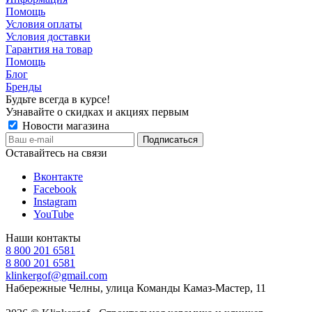
Помощь
Условия оплаты
Условия доставки
Гарантия на товар
Помощь
Блог
Бренды
Будьте всегда в курсе!
Узнавайте о скидках и акциях первым
Новости магазина
Оставайтесь на связи
Вконтакте
Facebook
Instagram
YouTube
Наши контакты
8 800 201 6581
8 800 201 6581
klinkergof@gmail.com
Набережные Челны, улица Команды Камаз-Мастер, 11