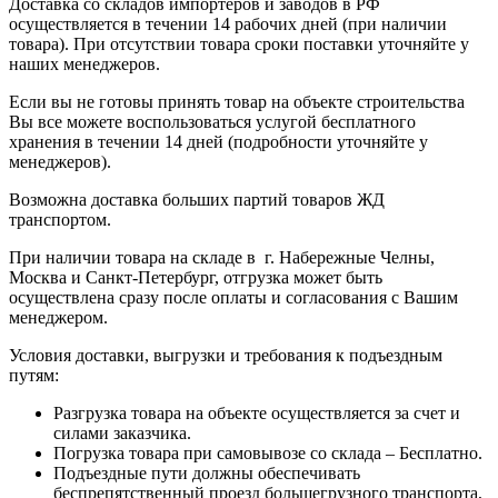
Доставка со складов импортеров и заводов в РФ
осуществляется в течении 14 рабочих дней (при наличии
товара). При отсутствии товара сроки поставки уточняйте у
наших менеджеров.
Если вы не готовы принять товар на объекте строительства
Вы все можете воспользоваться услугой бесплатного
хранения в течении 14 дней (подробности уточняйте у
менеджеров).
Возможна доставка больших партий товаров ЖД
транспортом.
При наличии товара на складе в г. Набережные Челны,
Москва и Санкт-Петербург, отгрузка может быть
осуществлена сразу после оплаты и согласования с Вашим
менеджером.
Условия доставки, выгрузки и требования к подъездным
путям:
Разгрузка товара на объекте осуществляется за счет и
силами заказчика.
Погрузка товара при самовывозе со склада – Бесплатно.
Подъездные пути должны обеспечивать
беспрепятственный проезд большегрузного транспорта,