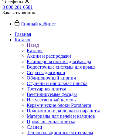
Телефоны
8 800 201 6581
Заказать звонок
Личный кабинет
Главная
Каталог
Назад
Каталог
Акции и распродажи
Клинкерная плитка для фасада
Водосточные системы для крыш
Софиты для крыш
Облицовочный кирпич
Ступени и напольная плитка
Тротуарная плитка
Вентилируемые фасады
Искусственный камень
Керамические блоки Porotherm
Подоконники, колпаки и парапеты
Материалы для печей и каминов
Промышленная плитка
Сланец
Теплоизоляционные материалы