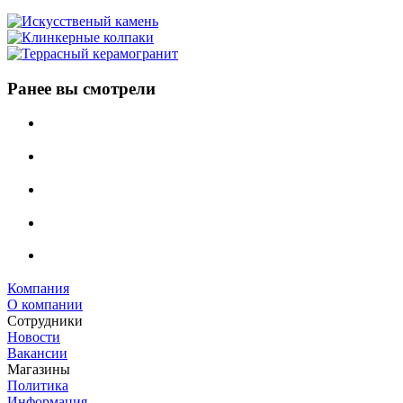
Ранее вы смотрели
Компания
О компании
Сотрудники
Новости
Вакансии
Магазины
Политика
Информация