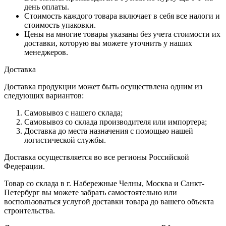
день оплаты.
Стоимость каждого товара включает в себя все налоги и
стоимость упаковки.
Цены на многие товары указаны без учета стоимости их
доставки, которую вы можете уточнить у наших
менеджеров.
Доставка
Доставка продукции может быть осуществлена одним из
следующих вариантов:
Самовывоз с нашего склада;
Самовывоз со склада производителя или импортера;
Доставка до места назначения с помощью нашей
логистической службы.
Доставка осуществляется во все регионы Российской
Федерации.
Товар со склада в г. Набережные Челны, Москва и Санкт-
Петербург вы можете забрать самостоятельно или
воспользоваться услугой доставки товара до вашего объекта
строительства.