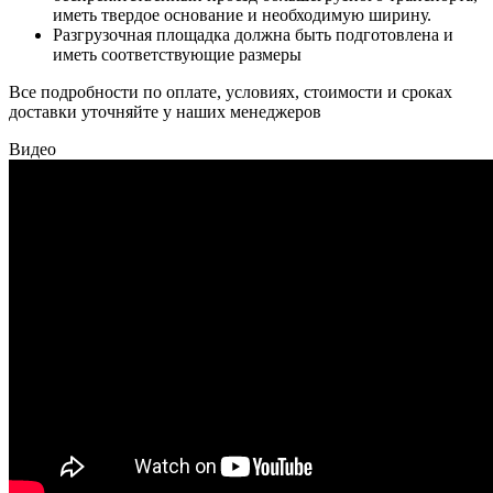
иметь твердое основание и необходимую ширину.
Разгрузочная площадка должна быть подготовлена и
иметь соответствующие размеры
Все подробности по оплате, условиях, стоимости и сроках
доставки уточняйте у наших менеджеров
Видео