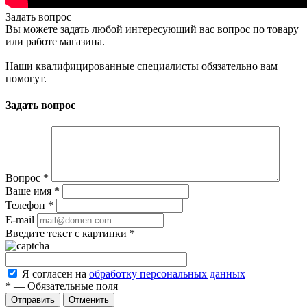
Задать вопрос
Вы можете задать любой интересующий вас вопрос по товару
или работе магазина.
Наши квалифицированные специалисты обязательно вам
помогут.
Задать вопрос
Вопрос
*
Ваше имя
*
Телефон
*
E-mail
Введите текст с картинки
*
Я согласен на
обработку персональных данных
*
—
Обязательные поля
Отменить