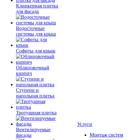
Клинкерная плитка
для фасада
Водосточные
системы для крыш
Софиты для крыш
Облицовочный
кирпич
Ступени и
напольная плитка
Тротуарная плитка
Услуги
Вентилируемые
Монтаж систем
фасады