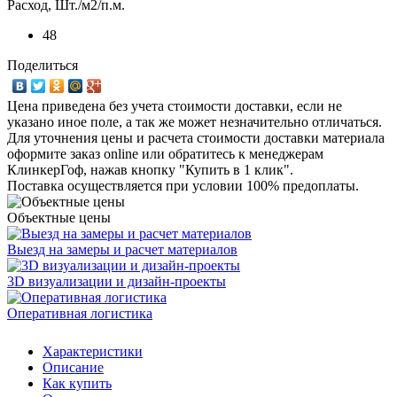
Расход, Шт./м2/п.м.
48
Поделиться
Цена приведена без учета стоимости доставки, если не
указано иное поле, а так же может незначительно отличаться.
Для уточнения цены и расчета стоимости доставки материала
оформите заказ online или обратитесь к менеджерам
КлинкерГоф, нажав кнопку "Купить в 1 клик".
Поставка осуществляется при условии 100% предоплаты.
Объектные цены
Выезд на замеры и расчет материалов
3D визуализации и дизайн-проекты
Оперативная логистика
Характеристики
Описание
Как купить