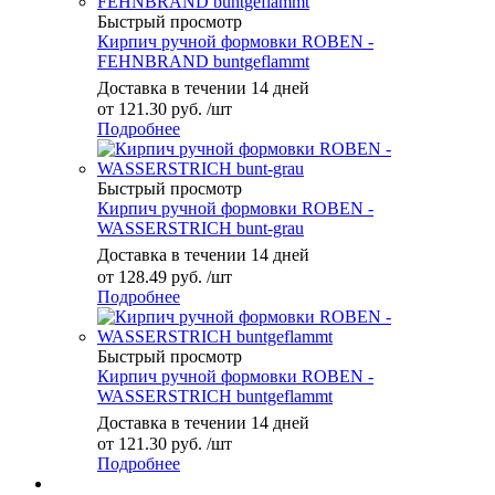
Быстрый просмотр
Кирпич ручной формовки ROBEN -
FEHNBRAND buntgeflammt
Доставка в течении 14 дней
от
121.30 руб.
/шт
Подробнее
Быстрый просмотр
Кирпич ручной формовки ROBEN -
WASSERSTRICH bunt-grau
Доставка в течении 14 дней
от
128.49 руб.
/шт
Подробнее
Быстрый просмотр
Кирпич ручной формовки ROBEN -
WASSERSTRICH buntgeflammt
Доставка в течении 14 дней
от
121.30 руб.
/шт
Подробнее