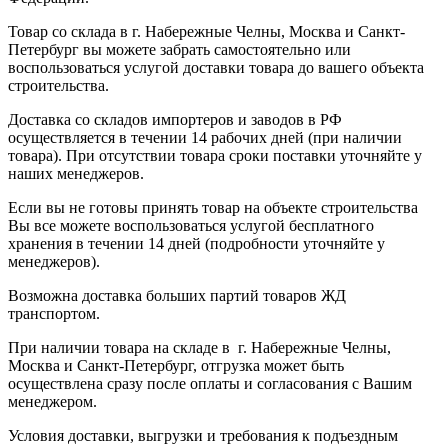
Товар со склада в г. Набережные Челны, Москва и Санкт-
Петербург вы можете забрать самостоятельно или
воспользоваться услугой доставки товара до вашего объекта
строительства.
Доставка со складов импортеров и заводов в РФ
осуществляется в течении 14 рабочих дней (при наличии
товара). При отсутствии товара сроки поставки уточняйте у
наших менеджеров.
Если вы не готовы принять товар на объекте строительства
Вы все можете воспользоваться услугой бесплатного
хранения в течении 14 дней (подробности уточняйте у
менеджеров).
Возможна доставка больших партий товаров ЖД
транспортом.
При наличии товара на складе в г. Набережные Челны,
Москва и Санкт-Петербург, отгрузка может быть
осуществлена сразу после оплаты и согласования с Вашим
менеджером.
Условия доставки, выгрузки и требования к подъездным