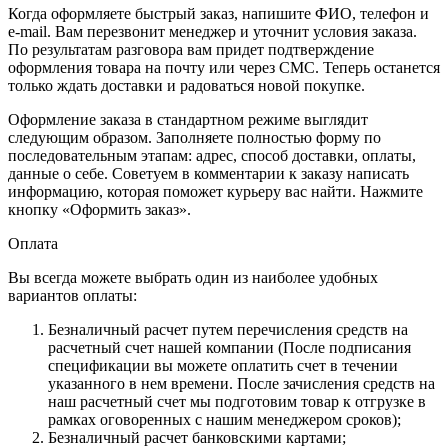
Когда оформляете быстрый заказ, напишите ФИО, телефон и
e-mail. Вам перезвонит менеджер и уточнит условия заказа.
По результатам разговора вам придет подтверждение
оформления товара на почту или через СМС. Теперь останется
только ждать доставки и радоваться новой покупке.
Оформление заказа в стандартном режиме выглядит
следующим образом. Заполняете полностью форму по
последовательным этапам: адрес, способ доставки, оплаты,
данные о себе. Советуем в комментарии к заказу написать
информацию, которая поможет курьеру вас найти. Нажмите
кнопку «Оформить заказ».
Оплата
Вы всегда можете выбрать один из наиболее удобных
вариантов оплаты:
Безналичный расчет путем перечисления средств на
расчетный счет нашей компании (После подписания
спецификации вы можете оплатить счет в течении
указанного в нем времени. После зачисления средств на
наш расчетный счет мы подготовим товар к отгрузке в
рамках оговоренных с нашим менеджером сроков);
Безналичный расчет банковскими картами;