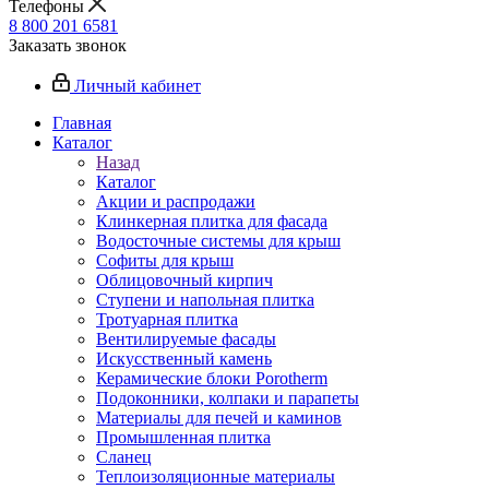
Телефоны
8 800 201 6581
Заказать звонок
Личный кабинет
Главная
Каталог
Назад
Каталог
Акции и распродажи
Клинкерная плитка для фасада
Водосточные системы для крыш
Софиты для крыш
Облицовочный кирпич
Ступени и напольная плитка
Тротуарная плитка
Вентилируемые фасады
Искусственный камень
Керамические блоки Porotherm
Подоконники, колпаки и парапеты
Материалы для печей и каминов
Промышленная плитка
Сланец
Теплоизоляционные материалы