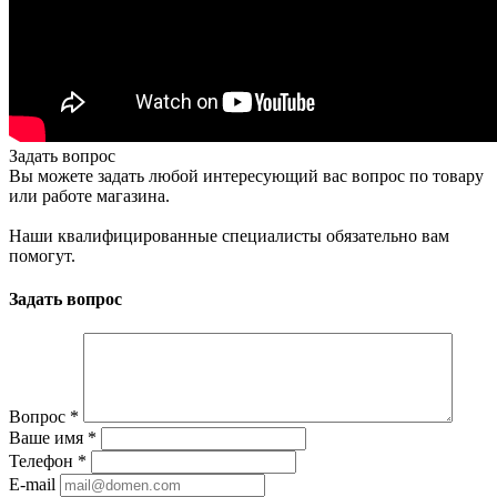
Задать вопрос
Вы можете задать любой интересующий вас вопрос по товару
или работе магазина.
Наши квалифицированные специалисты обязательно вам
помогут.
Задать вопрос
Вопрос
*
Ваше имя
*
Телефон
*
E-mail