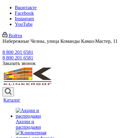
Вконтакте
Facebook
Instagram
YouTube
Войти
Набережные Челны, улица Команды Камаз-Мастер, 11
8 800 201 6581
8 800 201 6581
Заказать звонок
Каталог
Акции и
распродажи