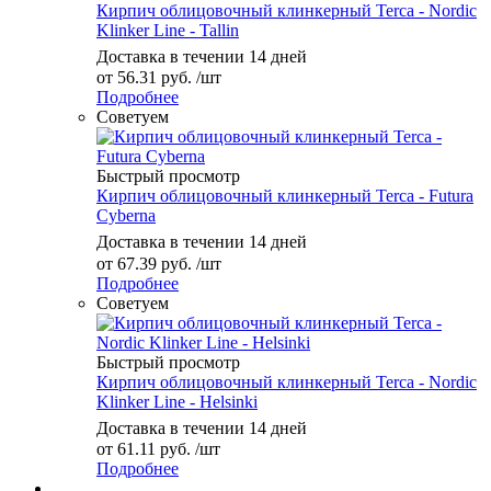
Кирпич облицовочный клинкерный Terca - Nordic
Klinker Line - Tallin
Доставка в течении 14 дней
от
56.31 руб.
/шт
Подробнее
Советуем
Быстрый просмотр
Кирпич облицовочный клинкерный Terca - Futura
Cyberna
Доставка в течении 14 дней
от
67.39 руб.
/шт
Подробнее
Советуем
Быстрый просмотр
Кирпич облицовочный клинкерный Terca - Nordic
Klinker Line - Helsinki
Доставка в течении 14 дней
от
61.11 руб.
/шт
Подробнее