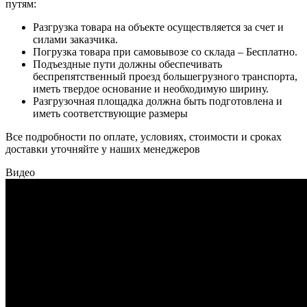
путям:
Разгрузка товара на объекте осуществляется за счет и
силами заказчика.
Погрузка товара при самовывозе со склада – Бесплатно.
Подъездные пути должны обеспечивать
беспрепятственный проезд большегрузного транспорта,
иметь твердое основание и необходимую ширину.
Разгрузочная площадка должна быть подготовлена и
иметь соответствующие размеры
Все подробности по оплате, условиях, стоимости и сроках
доставки уточняйте у наших менеджеров
Видео