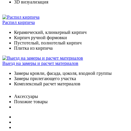
3D визуализация
Распил кирпича
Керамический, клинкерный кирпич
Кирпич ручной формовки
Пустотелый, полнотелый кирпич
Плитка из кирпича
Выезд на замеры и расчет материалов
Замеры кровли, фасада, цоколя, входной группы
Замеры прилегающего участка
Комплексный расчет материалов
Аксессуары
Похожие товары