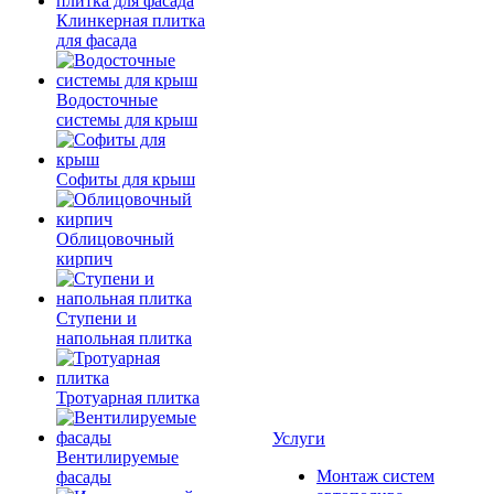
Клинкерная плитка
для фасада
Водосточные
системы для крыш
Софиты для крыш
Облицовочный
кирпич
Ступени и
напольная плитка
Тротуарная плитка
Услуги
Вентилируемые
Монтаж систем
фасады