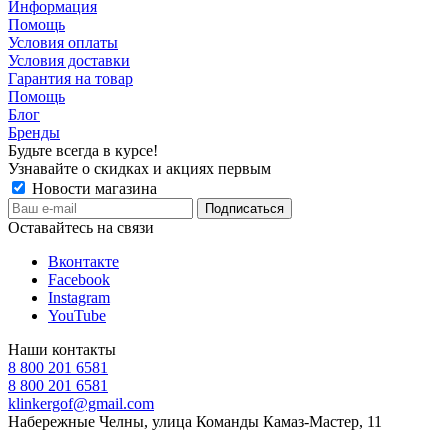
Информация
Помощь
Условия оплаты
Условия доставки
Гарантия на товар
Помощь
Блог
Бренды
Будьте всегда в курсе!
Узнавайте о скидках и акциях первым
Новости магазина
Оставайтесь на связи
Вконтакте
Facebook
Instagram
YouTube
Наши контакты
8 800 201 6581
8 800 201 6581
klinkergof@gmail.com
Набережные Челны, улица Команды Камаз-Мастер, 11