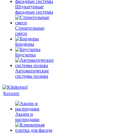
Штукатурные
фасадные системы
Строительные
смеси
Бордюры
Брусчатка
Автоматические
системы полива
Каталог
Акции и
распродажи