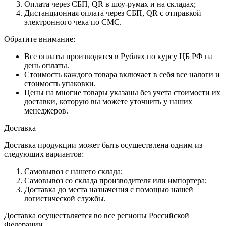
Оплата через СБП, QR в шоу-румах и на складах;
Дистанционная оплата через СБП, QR с отправкой
электронного чека по СМС.
Обратите внимание:
Все оплаты производятся в Рублях по курсу ЦБ РФ на
день оплаты.
Стоимость каждого товара включает в себя все налоги и
стоимость упаковки.
Цены на многие товары указаны без учета стоимости их
доставки, которую вы можете уточнить у наших
менеджеров.
Доставка
Доставка продукции может быть осуществлена одним из
следующих вариантов:
Самовывоз с нашего склада;
Самовывоз со склада производителя или импортера;
Доставка до места назначения с помощью нашей
логистической службы.
Доставка осуществляется во все регионы Российской
Федерации.