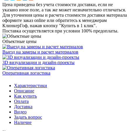
Цена приведена без учета стоимости доставки, если не
указано иное поле, а так же может незначительно отличаться.
Для уточнения цены и расчета стоимости доставки материала
оформите заказ online или обратитесь к менеджерам
КлинкерГоф, нажав кнопку "Купить в 1 клик".
Поставка осуществляется при условии 100% предоплаты.
Объектные цены
Выезд на замеры и расчет материалов
3D визуализации и дизайн-проекты
Оперативная логистика
Характеристики
Описание
Как купить
Оплата
Доставка
Видео
Задать вопрос
Наличие