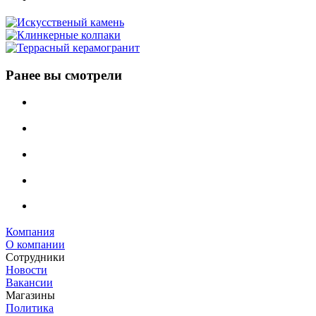
Ранее вы смотрели
Компания
О компании
Сотрудники
Новости
Вакансии
Магазины
Политика