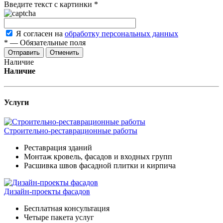
Введите текст с картинки
*
Я согласен на
обработку персональных данных
*
—
Обязательные поля
Отменить
Наличие
Наличие
Услуги
Строительно-реставрационные работы
Реставрация зданий
Монтаж кровель, фасадов и входных групп
Расшивка швов фасадной плитки и кирпича
Дизайн-проекты фасадов
Бесплатная консультация
Четыре пакета услуг