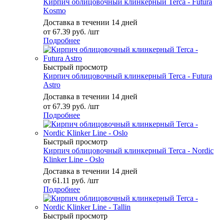
Кирпич облицовочный клинкерный Terca - Futura
Kosmo
Доставка в течении 14 дней
от
67.39 руб.
/шт
Подробнее
Быстрый просмотр
Кирпич облицовочный клинкерный Terca - Futura
Astro
Доставка в течении 14 дней
от
67.39 руб.
/шт
Подробнее
Быстрый просмотр
Кирпич облицовочный клинкерный Terca - Nordic
Klinker Line - Oslo
Доставка в течении 14 дней
от
61.11 руб.
/шт
Подробнее
Быстрый просмотр