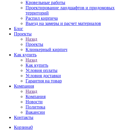
Кровельные работы
Проектирование ландшафтов и придомовых
территорий
Распил кирпича
Выезд на замеры и расчет материалов
Блог
Проекты
Назад
Проекты
Клинкерный кирпич
Как купить
Назад
Как купить
Условия оплаты
Условия доставки
Гарантия на товар
Компания
Назад
Компания
Новости
Политика
Вакансии
Контакты
Корзина
0