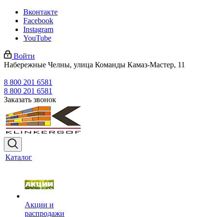
Вконтакте
Facebook
Instagram
YouTube
Войти
Набережные Челны, улица Команды Камаз-Мастер, 11
8 800 201 6581
8 800 201 6581
Заказать звонок
Каталог
Акции и
распродажи