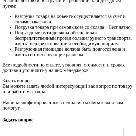
Условия доставки, выгрузки и требования к подъездным
путям:
Разгрузка товара на объекте осуществляется за счет и
силами заказчика.
Погрузка товара при самовывозе со склада – Бесплатно.
Подъездные пути должны обеспечивать
беспрепятственный проезд большегрузного транспорта,
иметь твердое основание и необходимую ширину.
Разгрузочная площадка должна быть подготовлена и
иметь соответствующие размеры
Все подробности по оплате, условиях, стоимости и сроках
доставки уточняйте у наших менеджеров
Задать вопрос
Вы можете задать любой интересующий вас вопрос по товару
или работе магазина.
Наши квалифицированные специалисты обязательно вам
помогут.
Задать вопрос