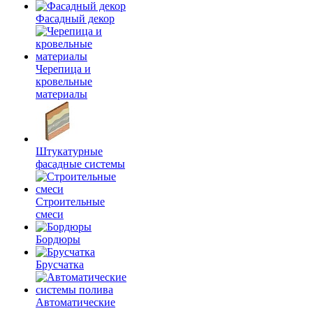
Фасадный декор
Черепица и
кровельные
материалы
Штукатурные
фасадные системы
Строительные
смеси
Бордюры
Брусчатка
Автоматические