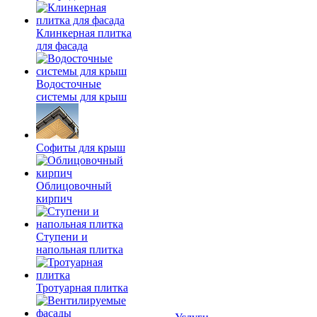
Клинкерная плитка
для фасада
Водосточные
системы для крыш
Софиты для крыш
Облицовочный
кирпич
Ступени и
напольная плитка
Тротуарная плитка