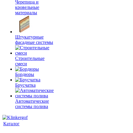
Черепица и
кровельные
материалы
Штукатурные
фасадные системы
Строительные
смеси
Бордюры
Брусчатка
Автоматические
системы полива
Каталог