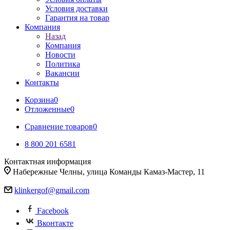
Условия доставки
Гарантия на товар
Компания
Назад
Компания
Новости
Политика
Вакансии
Контакты
Корзина
0
Отложенные
0
Сравнение товаров
0
8 800 201 6581
Контактная информация
Набережные Челны, улица Команды Камаз-Мастер, 11
klinkergof@gmail.com
Facebook
Вконтакте