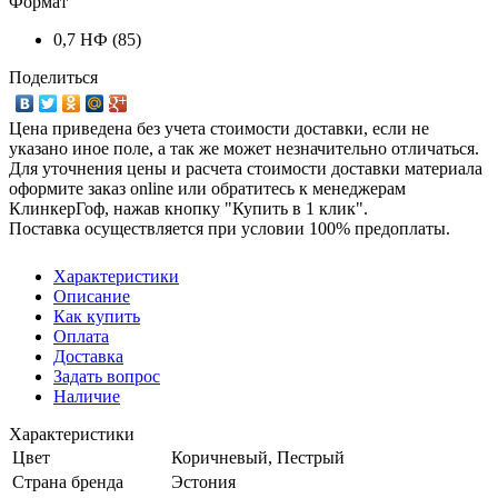
Формат
0,7 НФ (85)
Поделиться
Цена приведена без учета стоимости доставки, если не
указано иное поле, а так же может незначительно отличаться.
Для уточнения цены и расчета стоимости доставки материала
оформите заказ online или обратитесь к менеджерам
КлинкерГоф, нажав кнопку "Купить в 1 клик".
Поставка осуществляется при условии 100% предоплаты.
Характеристики
Описание
Как купить
Оплата
Доставка
Задать вопрос
Наличие
Характеристики
Цвет
Коричневый, Пестрый
Страна бренда
Эстония