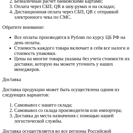
Безналичный расчет банковскими картами;
Оплата через СБП, QR в шоу-румах и на складах;
Дистанционная оплата через СБП, QR с отправкой
электронного чека по СМС.
Обратите внимание:
Все оплаты производятся в Рублях по курсу ЦБ РФ на
день оплаты.
Стоимость каждого товара включает в себя все налоги и
стоимость упаковки.
Цены на многие товары указаны без учета стоимости их
доставки, которую вы можете уточнить у наших
менеджеров.
Доставка
Доставка продукции может быть осуществлена одним из
следующих вариантов:
Самовывоз с нашего склада;
Самовывоз со склада производителя или импортера;
Доставка до места назначения с помощью нашей
логистической службы.
Доставка осуществляется во все регионы Российской