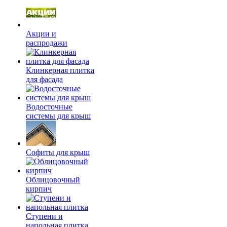
Акции и
распродажи
Клинкерная плитка
для фасада
Водосточные
системы для крыш
Софиты для крыш
Облицовочный
кирпич
Ступени и
напольная плитка