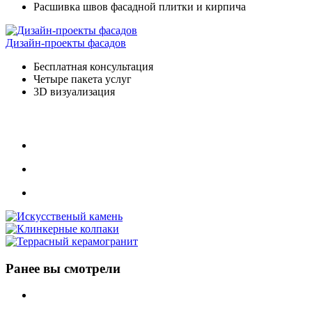
Расшивка швов фасадной плитки и кирпича
Дизайн-проекты фасадов
Бесплатная консультация
Четыре пакета услуг
3D визуализация
Ранее вы смотрели