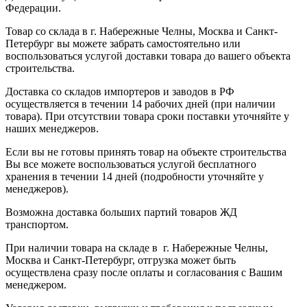
Федерации.
Товар со склада в г. Набережные Челны, Москва и Санкт-
Петербург вы можете забрать самостоятельно или
воспользоваться услугой доставки товара до вашего объекта
строительства.
Доставка со складов импортеров и заводов в РФ
осуществляется в течении 14 рабочих дней (при наличии
товара). При отсутствии товара сроки поставки уточняйте у
наших менеджеров.
Если вы не готовы принять товар на объекте строительства
Вы все можете воспользоваться услугой бесплатного
хранения в течении 14 дней (подробности уточняйте у
менеджеров).
Возможна доставка больших партий товаров ЖД
транспортом.
При наличии товара на складе в г. Набережные Челны,
Москва и Санкт-Петербург, отгрузка может быть
осуществлена сразу после оплаты и согласования с Вашим
менеджером.