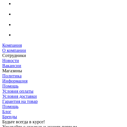
Компания
О компании
Сотрудники
Новости
Вакансии
Магазины
Политика
Информация
Помощь
Условия оплаты
Условия доставки
Гарантия на товар
Помощь
Блог
Бренды
Будьте всегда в курсе!
Узнавайте о скидках и акциях первым