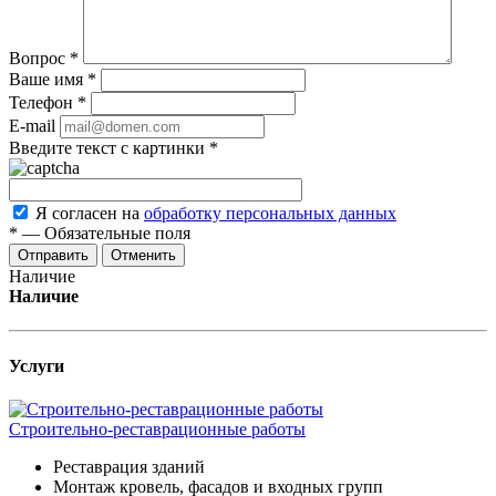
Вопрос
*
Ваше имя
*
Телефон
*
E-mail
Введите текст с картинки
*
Я согласен на
обработку персональных данных
*
—
Обязательные поля
Отменить
Наличие
Наличие
Услуги
Строительно-реставрационные работы
Реставрация зданий
Монтаж кровель, фасадов и входных групп