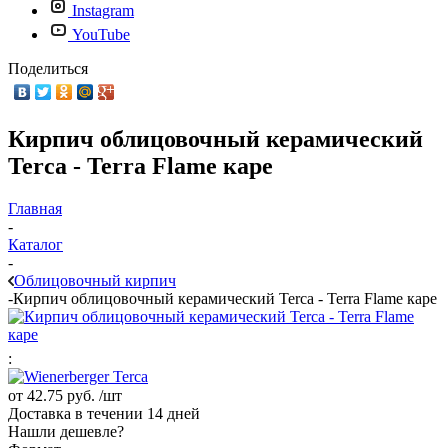
Instagram
YouTube
Поделиться
Кирпич облицовочный керамический
Terca - Terra Flame каре
Главная
-
Каталог
-
Облицовочный кирпич
-
Кирпич облицовочный керамический Terca - Terra Flame каре
:
от
42.75 руб.
/шт
Доставка в течении 14 дней
Нашли дешевле?