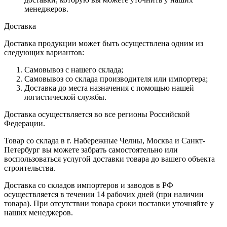
менеджеров.
Доставка
Доставка продукции может быть осуществлена одним из
следующих вариантов:
Самовывоз с нашего склада;
Самовывоз со склада производителя или импортера;
Доставка до места назначения с помощью нашей
логистической службы.
Доставка осуществляется во все регионы Российской
Федерации.
Товар со склада в г. Набережные Челны, Москва и Санкт-
Петербург вы можете забрать самостоятельно или
воспользоваться услугой доставки товара до вашего объекта
строительства.
Доставка со складов импортеров и заводов в РФ
осуществляется в течении 14 рабочих дней (при наличии
товара). При отсутствии товара сроки поставки уточняйте у
наших менеджеров.