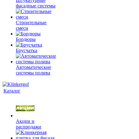
Штукатурные
фасадные системы
Строительные
смеси
Бордюры
Брусчатка
Автоматические
системы полива
Каталог
Акции и
распродажи