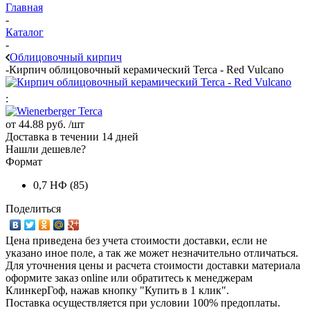
Главная
-
Каталог
-
Облицовочный кирпич
-
Кирпич облицовочный керамический Terca - Red Vulcano
:
от
44.88 руб.
/шт
Доставка в течении 14 дней
Нашли дешевле?
Формат
0,7 НФ (85)
Поделиться
Цена приведена без учета стоимости доставки, если не
указано иное поле, а так же может незначительно отличаться.
Для уточнения цены и расчета стоимости доставки материала
оформите заказ online или обратитесь к менеджерам
КлинкерГоф, нажав кнопку "Купить в 1 клик".
Поставка осуществляется при условии 100% предоплаты.