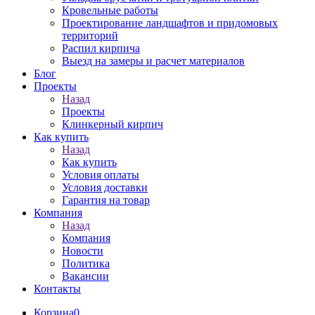
Кровельные работы
Проектирование ландшафтов и придомовых
территорий
Распил кирпича
Выезд на замеры и расчет материалов
Блог
Проекты
Назад
Проекты
Клинкерный кирпич
Как купить
Назад
Как купить
Условия оплаты
Условия доставки
Гарантия на товар
Компания
Назад
Компания
Новости
Политика
Вакансии
Контакты
Корзина
0