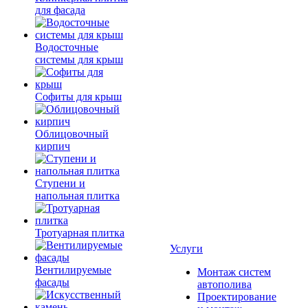
для фасада
Водосточные
системы для крыш
Софиты для крыш
Облицовочный
кирпич
Ступени и
напольная плитка
Тротуарная плитка
Услуги
Вентилируемые
Монтаж систем
фасады
автополива
Проектирование