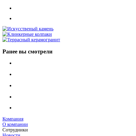
Ранее вы смотрели
Компания
О компании
Сотрудники
Новости