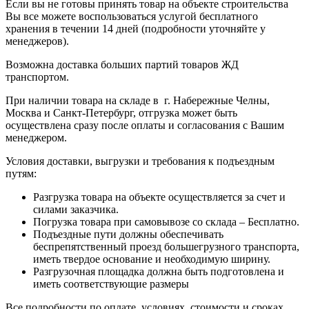
Если вы не готовы принять товар на объекте строительства
Вы все можете воспользоваться услугой бесплатного
хранения в течении 14 дней (подробности уточняйте у
менеджеров).
Возможна доставка больших партий товаров ЖД
транспортом.
При наличии товара на складе в г. Набережные Челны,
Москва и Санкт-Петербург, отгрузка может быть
осуществлена сразу после оплаты и согласования с Вашим
менеджером.
Условия доставки, выгрузки и требования к подъездным
путям:
Разгрузка товара на объекте осуществляется за счет и
силами заказчика.
Погрузка товара при самовывозе со склада – Бесплатно.
Подъездные пути должны обеспечивать
беспрепятственный проезд большегрузного транспорта,
иметь твердое основание и необходимую ширину.
Разгрузочная площадка должна быть подготовлена и
иметь соответствующие размеры
Все подробности по оплате, условиях, стоимости и сроках