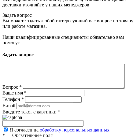
доставки уточняйте у наших менеджеров
Задать вопрос
Вы можете задать любой интересующий вас вопрос по товару
или работе магазина.
Наши квалифицированные специалисты обязательно вам
помогут.
Задать вопрос
Вопрос
*
Ваше имя
*
Телефон
*
E-mail
Введите текст с картинки
*
Я согласен на
обработку персональных данных
*
—
Обязательные поля