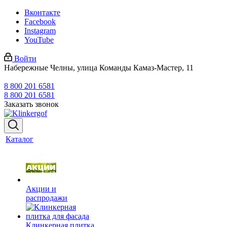
Вконтакте
Facebook
Instagram
YouTube
Войти
Набережные Челны, улица Команды Камаз-Мастер, 11
8 800 201 6581
8 800 201 6581
Заказать звонок
Каталог
Акции и
распродажи
Клинкерная плитка