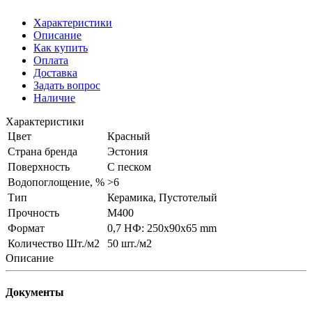
Характеристики
Описание
Как купить
Оплата
Доставка
Задать вопрос
Наличие
Характеристики
Цвет
Красный
Страна бренда
Эстония
Поверхность
С песком
Водопоглощение, %
>6
Тип
Керамика, Пустотелый
Прочность
М400
Формат
0,7 НФ: 250х90х65 mm
Количество Шт./м2
50 шт./м2
Описание
Документы