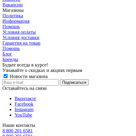
Вакансии
Магазины
Политика
Информация
Помощь
Условия оплаты
Условия доставки
Гарантия на товар
Помощь
Блог
Бренды
Будьте всегда в курсе!
Узнавайте о скидках и акциях первым
Новости магазина
Оставайтесь на связи
Вконтакте
Facebook
Instagram
YouTube
Наши контакты
8 800 201 6581