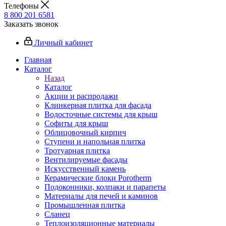
Телефоны
8 800 201 6581
Заказать звонок
Личный кабинет
Главная
Каталог
Назад
Каталог
Акции и распродажи
Клинкерная плитка для фасада
Водосточные системы для крыш
Софиты для крыш
Облицовочный кирпич
Ступени и напольная плитка
Тротуарная плитка
Вентилируемые фасады
Искусственный камень
Керамические блоки Porotherm
Подоконники, колпаки и парапеты
Материалы для печей и каминов
Промышленная плитка
Сланец
Теплоизоляционные материалы