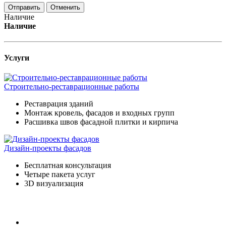
Отменить
Наличие
Наличие
Услуги
Строительно-реставрационные работы
Реставрация зданий
Монтаж кровель, фасадов и входных групп
Расшивка швов фасадной плитки и кирпича
Дизайн-проекты фасадов
Бесплатная консультация
Четыре пакета услуг
3D визуализация