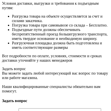
Условия доставки, выгрузки и требования к подъездным
путям:
Разгрузка товара на объекте осуществляется за счет и
силами заказчика.
Погрузка товара при самовывозе со склада – Бесплатно.
Подъездные пути должны обеспечивать
беспрепятственный проезд большегрузного транспорта,
иметь твердое основание и необходимую ширину.
Разгрузочная площадка должна быть подготовлена и
иметь соответствующие размеры
Все подробности по оплате, условиях, стоимости и сроках
доставки уточняйте у наших менеджеров
Задать вопрос
Вы можете задать любой интересующий вас вопрос по товару
или работе магазина.
Наши квалифицированные специалисты обязательно вам
помогут.
Задать вопрос