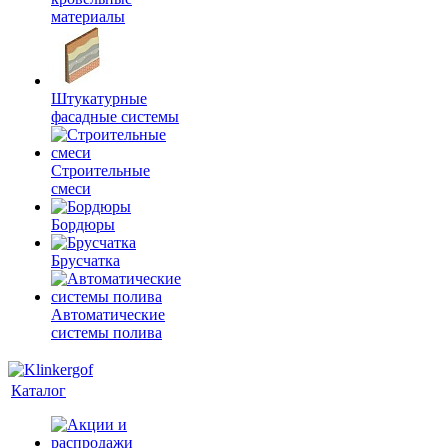
материалы
Штукатурные
фасадные системы
Строительные
смеси
Бордюры
Брусчатка
Автоматические
системы полива
Каталог