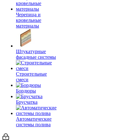
Черепица и
кровельные
материалы
Штукатурные
фасадные системы
Строительные
смеси
Бордюры
Брусчатка
Автоматические
системы полива