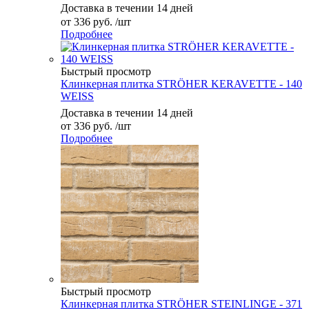
Доставка в течении 14 дней
от
336 руб.
/шт
Подробнее
Быстрый просмотр
Клинкерная плитка STRÖHER KERAVETTE - 140
WEISS
Доставка в течении 14 дней
от
336 руб.
/шт
Подробнее
Быстрый просмотр
Клинкерная плитка STRÖHER STEINLINGE - 371