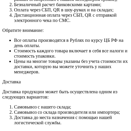
Безналичный расчет банковскими картами;
Оплата через СБП, QR в шоу-румах и на складах;
Дистанционная оплата через СБП, QR с отправкой
электронного чека по СМС.
Обратите внимание:
Все оплаты производятся в Рублях по курсу ЦБ РФ на
день оплаты.
Стоимость каждого товара включает в себя все налоги и
стоимость упаковки.
Цены на многие товары указаны без учета стоимости их
доставки, которую вы можете уточнить у наших
менеджеров.
Доставка
Доставка продукции может быть осуществлена одним из
следующих вариантов:
Самовывоз с нашего склада;
Самовывоз со склада производителя или импортера;
Доставка до места назначения с помощью нашей
логистической службы.