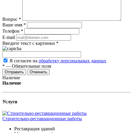
Вопрос
*
Ваше имя
*
Телефон
*
E-mail
Введите текст с картинки
*
Я согласен на
обработку персональных данных
*
—
Обязательные поля
Отменить
Наличие
Наличие
Услуги
Строительно-реставрационные работы
Реставрация зданий