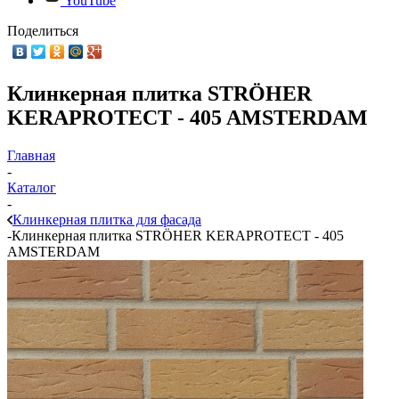
YouTube
Поделиться
Клинкерная плитка STRÖHER
KERAPROTECT - 405 AMSTERDAM
Главная
-
Каталог
-
Клинкерная плитка для фасада
-
Клинкерная плитка STRÖHER KERAPROTECT - 405
AMSTERDAM