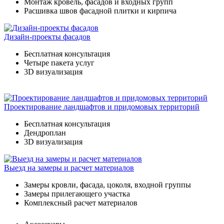
Монтаж кровель, фасадов и входных групп
Расшивка швов фасадной плитки и кирпича
Дизайн-проекты фасадов
Бесплатная консультация
Четыре пакета услуг
3D визуализация
Проектирование ландшафтов и придомовых территорий
Бесплатная консультация
Дендроплан
3D визуализация
Выезд на замеры и расчет материалов
Замеры кровли, фасада, цоколя, входной группы
Замеры прилегающего участка
Комплексный расчет материалов