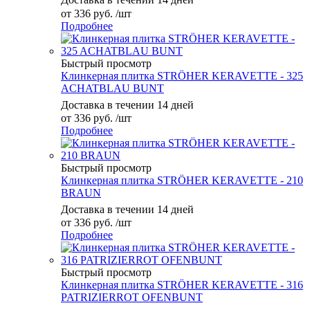
от
336 руб.
/шт
Подробнее
Быстрый просмотр
Клинкерная плитка STRÖHER KERAVETTE - 325
ACHATBLAU BUNT
Доставка в течении 14 дней
от
336 руб.
/шт
Подробнее
Быстрый просмотр
Клинкерная плитка STRÖHER KERAVETTE - 210
BRAUN
Доставка в течении 14 дней
от
336 руб.
/шт
Подробнее
Быстрый просмотр
Клинкерная плитка STRÖHER KERAVETTE - 316
PATRIZIERROT OFENBUNT