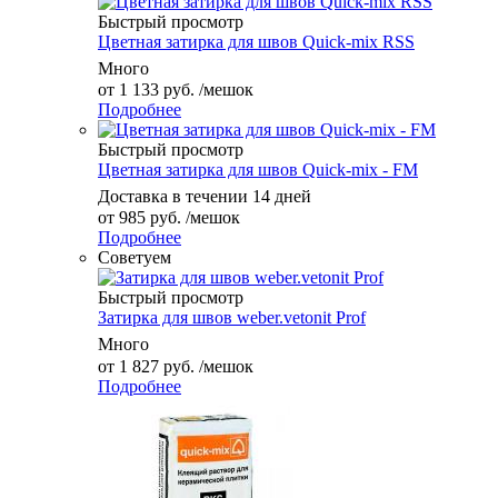
Быстрый просмотр
Цветная затирка для швов Quick-mix RSS
Много
от
1 133 руб.
/мешок
Подробнее
Быстрый просмотр
Цветная затирка для швов Quick-mix - FM
Доставка в течении 14 дней
от
985 руб.
/мешок
Подробнее
Советуем
Быстрый просмотр
Затирка для швов weber.vetonit Prof
Много
от
1 827 руб.
/мешок
Подробнее