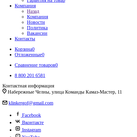
Гарантия на товар
Компания
Назад
Компания
Новости
Политика
Вакансии
Контакты
Корзина
0
Отложенные
0
Сравнение товаров
0
8 800 201 6581
Контактная информация
Набережные Челны, улица Команды Камаз-Мастер, 11
klinkergof@gmail.com
Facebook
Вконтакте
Instagram