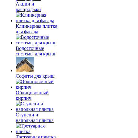
Акции и
распродажи
Клинкерная плитка
для фасада
Водосточные
системы для крыш
Софиты для крыш
Облицовочный
кирпич
Ступени и
напольная плитка
Тротуарная плитка