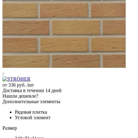
:
от
336 руб.
/шт
Доставка в течении 14 дней
Нашли дешевле?
Дополнительные элементы
Рядовая плитка
Угловой элемент
Размер