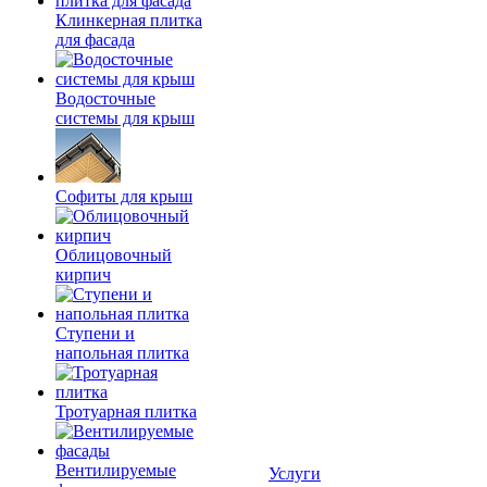
Клинкерная плитка
для фасада
Водосточные
системы для крыш
Софиты для крыш
Облицовочный
кирпич
Ступени и
напольная плитка
Тротуарная плитка
Вентилируемые
Услуги