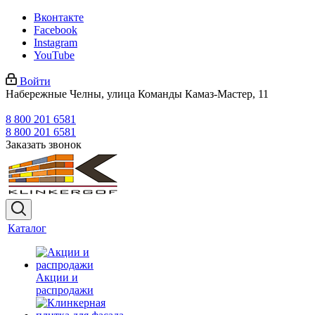
Вконтакте
Facebook
Instagram
YouTube
Войти
Набережные Челны, улица Команды Камаз-Мастер, 11
8 800 201 6581
8 800 201 6581
Заказать звонок
Каталог
Акции и
распродажи