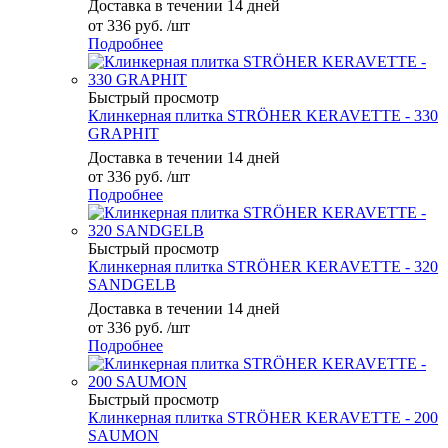
Доставка в течении 14 дней
от
336 руб.
/шт
Подробнее
Быстрый просмотр
Клинкерная плитка STRÖHER KERAVETTE - 330
GRAPHIT
Доставка в течении 14 дней
от
336 руб.
/шт
Подробнее
Быстрый просмотр
Клинкерная плитка STRÖHER KERAVETTE - 320
SANDGELB
Доставка в течении 14 дней
от
336 руб.
/шт
Подробнее
Быстрый просмотр
Клинкерная плитка STRÖHER KERAVETTE - 200
SAUMON