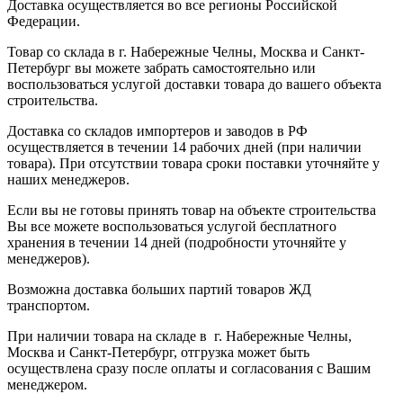
Доставка осуществляется во все регионы Российской
Федерации.
Товар со склада в г. Набережные Челны, Москва и Санкт-
Петербург вы можете забрать самостоятельно или
воспользоваться услугой доставки товара до вашего объекта
строительства.
Доставка со складов импортеров и заводов в РФ
осуществляется в течении 14 рабочих дней (при наличии
товара). При отсутствии товара сроки поставки уточняйте у
наших менеджеров.
Если вы не готовы принять товар на объекте строительства
Вы все можете воспользоваться услугой бесплатного
хранения в течении 14 дней (подробности уточняйте у
менеджеров).
Возможна доставка больших партий товаров ЖД
транспортом.
При наличии товара на складе в г. Набережные Челны,
Москва и Санкт-Петербург, отгрузка может быть
осуществлена сразу после оплаты и согласования с Вашим
менеджером.