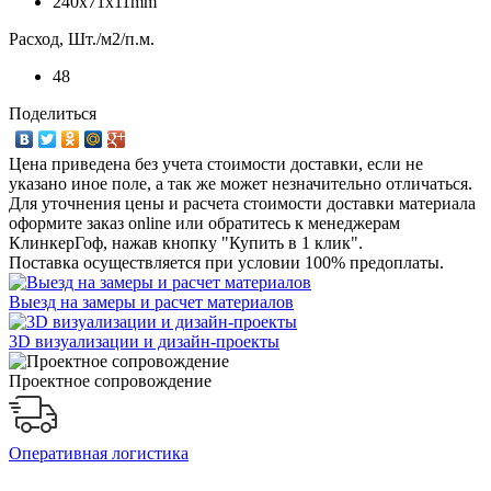
240x71x11mm
Расход, Шт./м2/п.м.
48
Поделиться
Цена приведена без учета стоимости доставки, если не
указано иное поле, а так же может незначительно отличаться.
Для уточнения цены и расчета стоимости доставки материала
оформите заказ online или обратитесь к менеджерам
КлинкерГоф, нажав кнопку "Купить в 1 клик".
Поставка осуществляется при условии 100% предоплаты.
Выезд на замеры и расчет материалов
3D визуализации и дизайн-проекты
Проектное сопровождение
Оперативная логистика