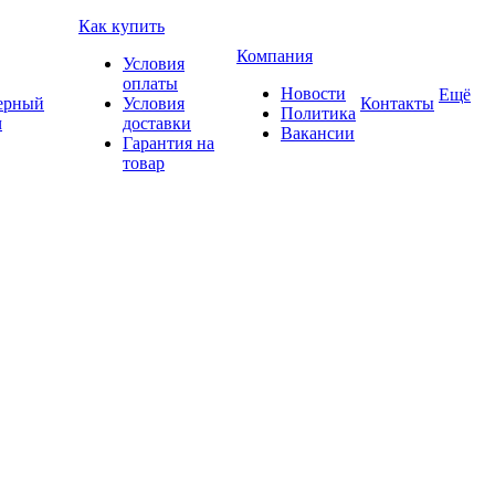
Как купить
Компания
Условия
оплаты
Новости
Ещё
ерный
Условия
Контакты
Политика
ч
доставки
Вакансии
Гарантия на
товар