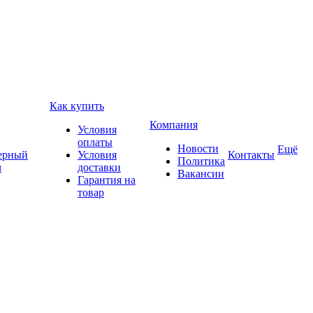
Как купить
Компания
Условия
оплаты
Новости
Ещё
ерный
Условия
Контакты
Политика
ч
доставки
Вакансии
Гарантия на
товар