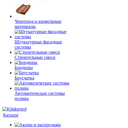
Черепица и кровельные
материалы
Штукатурные фасадные
системы
Строительные смеси
Бордюры
Брусчатка
Автоматические системы
полива
Каталог