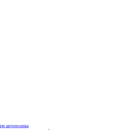
ем автополива