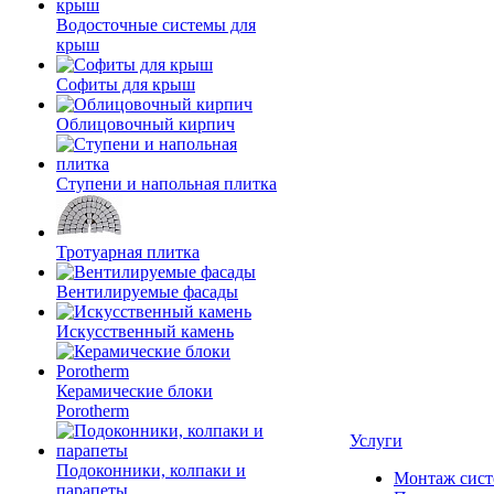
Водосточные системы для
крыш
Софиты для крыш
Облицовочный кирпич
Ступени и напольная плитка
Тротуарная плитка
Вентилируемые фасады
Искусственный камень
Керамические блоки
Porotherm
Услуги
Подоконники, колпаки и
Монтаж сист
парапеты