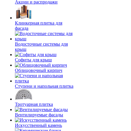
Акции и распродажи
Клинкерная плитка для
фасада
Водосточные системы для
крыш
Софиты для крыш
Облицовочный кирпич
Ступени и напольная плитка
Тротуарная плитка
Вентилируемые фасады
Искусственный камень