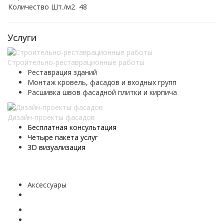
Количество Шт./м2
48
Услуги
Строительно-реставрационные работы
Реставрация зданий
Монтаж кровель, фасадов и входных групп
Расшивка швов фасадной плитки и кирпича
Дизайн-проекты фасадов
Бесплатная консультация
Четыре пакета услуг
3D визуализация
Аксессуары