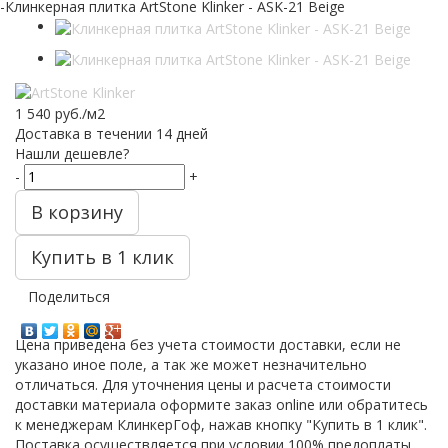
-
Клинкерная плитка ArtStone Klinker - ASK-21 Beige
1 540
руб.
/м2
Доставка в течении 14 дней
Нашли дешевле?
-
+
В корзину
Купить в 1 клик
Поделиться
Цена приведена без учета стоимости доставки, если не
указано иное поле, а так же может незначительно
отличаться. Для уточнения цены и расчета стоимости
доставки материала оформите заказ online или обратитесь
к менеджерам КлинкерГоф, нажав кнопку "Купить в 1 клик".
Поставка осуществляется при условии 100% предоплаты.