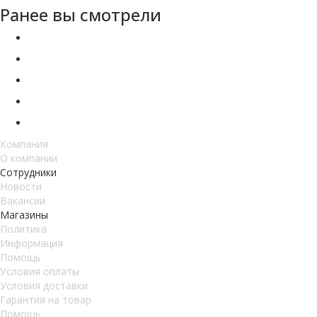
Ранее вы смотрели
Компания
О компании
Сотрудники
Новости
Вакансии
Магазины
Политика
Информация
Помощь
Условия оплаты
Условия доставки
Гарантия на товар
Помощь