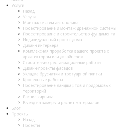
Услуги
Назад
Услуги
Монтаж систем автополива
Проектирование и монтаж дренажной системы
Проектироваине и строительство фундамента
Индивидуальный проект дома
Дизайн интерьера
Комплексная проработка вашего проекта с
архитектором или дизайнером
Строительно-реставрационные работы
Дизайн-проекты фасадов
Укладка брусчатки и тротуарной плитки
Кровельные работы
Проектирование ландшафтов и придомовых
территорий
Распил кирпича
Выезд на замеры и расчет материалов
Блог
Проекты
Назад
Проекты