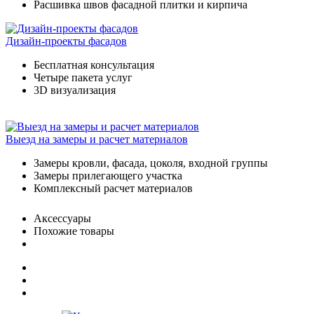
Расшивка швов фасадной плитки и кирпича
Дизайн-проекты фасадов
Бесплатная консультация
Четыре пакета услуг
3D визуализация
Выезд на замеры и расчет материалов
Замеры кровли, фасада, цоколя, входной группы
Замеры прилегающего участка
Комплексный расчет материалов
Аксессуары
Похожие товары