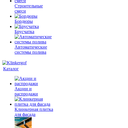
Строительные
смеси
Бордюры
Брусчатка
Автоматические
системы полива
Каталог
Акции и
распродажи
Клинкерная плитка
для фасада