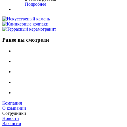
Подробнее
Ранее вы смотрели
Компания
О компании
Сотрудники
Новости
Вакансии