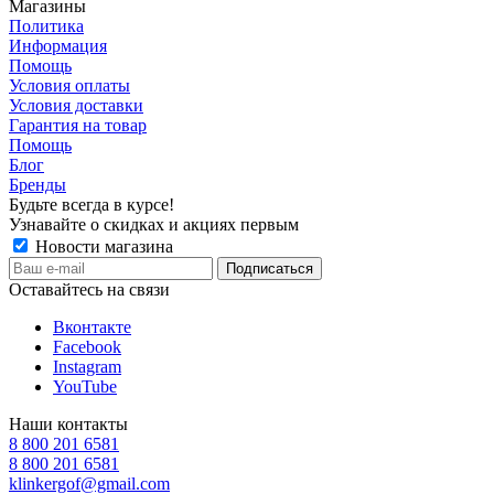
Магазины
Политика
Информация
Помощь
Условия оплаты
Условия доставки
Гарантия на товар
Помощь
Блог
Бренды
Будьте всегда в курсе!
Узнавайте о скидках и акциях первым
Новости магазина
Оставайтесь на связи
Вконтакте
Facebook
Instagram
YouTube
Наши контакты
8 800 201 6581
8 800 201 6581
klinkergof@gmail.com