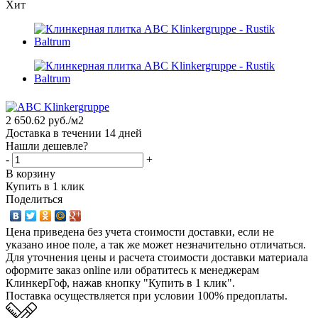
Хит
2 650.62
руб.
/м2
Доставка в течении 14 дней
Нашли дешевле?
-
+
В корзину
Купить в 1 клик
Поделиться
Цена приведена без учета стоимости доставки, если не
указано иное поле, а так же может незначительно отличаться.
Для уточнения цены и расчета стоимости доставки материала
оформите заказ online или обратитесь к менеджерам
КлинкерГоф, нажав кнопку "Купить в 1 клик".
Поставка осуществляется при условии 100% предоплаты.