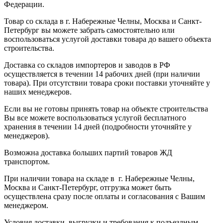
Федерации.
Товар со склада в г. Набережные Челны, Москва и Санкт-
Петербург вы можете забрать самостоятельно или
воспользоваться услугой доставки товара до вашего объекта
строительства.
Доставка со складов импортеров и заводов в РФ
осуществляется в течении 14 рабочих дней (при наличии
товара). При отсутствии товара сроки поставки уточняйте у
наших менеджеров.
Если вы не готовы принять товар на объекте строительства
Вы все можете воспользоваться услугой бесплатного
хранения в течении 14 дней (подробности уточняйте у
менеджеров).
Возможна доставка больших партий товаров ЖД
транспортом.
При наличии товара на складе в г. Набережные Челны,
Москва и Санкт-Петербург, отгрузка может быть
осуществлена сразу после оплаты и согласования с Вашим
менеджером.
Условия доставки, выгрузки и требования к подъездным