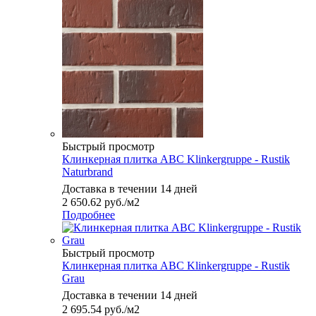
Быстрый просмотр
Клинкерная плитка ABC Klinkergruppe - Rustik
Naturbrand
Доставка в течении 14 дней
2 650.62
руб.
/м2
Подробнее
Быстрый просмотр
Клинкерная плитка ABC Klinkergruppe - Rustik
Grau
Доставка в течении 14 дней
2 695.54
руб.
/м2