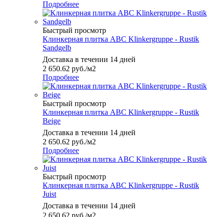
Подробнее
Быстрый просмотр
Клинкерная плитка ABC Klinkergruppe - Rustik
Sandgelb
Доставка в течении 14 дней
2 650.62
руб.
/м2
Подробнее
Быстрый просмотр
Клинкерная плитка ABC Klinkergruppe - Rustik
Beige
Доставка в течении 14 дней
2 650.62
руб.
/м2
Подробнее
Быстрый просмотр
Клинкерная плитка ABC Klinkergruppe - Rustik
Juist
Доставка в течении 14 дней
2 650.62
руб.
/м2