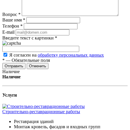
Вопрос
*
Ваше имя
*
Телефон
*
E-mail
Введите текст с картинки
*
Я согласен на
обработку персональных данных
*
—
Обязательные поля
Отменить
Наличие
Наличие
Услуги
Строительно-реставрационные работы
Реставрация зданий
Монтаж кровель, фасадов и входных групп