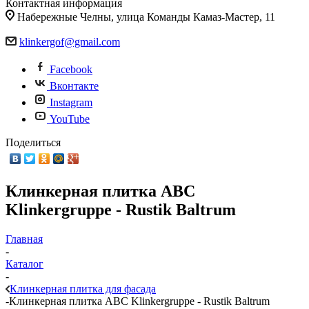
Контактная информация
Набережные Челны, улица Команды Камаз-Мастер, 11
klinkergof@gmail.com
Facebook
Вконтакте
Instagram
YouTube
Поделиться
Клинкерная плитка ABC
Klinkergruppe - Rustik Baltrum
Главная
-
Каталог
-
Клинкерная плитка для фасада
-
Клинкерная плитка ABC Klinkergruppe - Rustik Baltrum