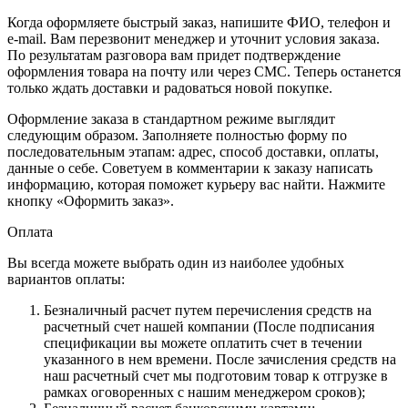
Когда оформляете быстрый заказ, напишите ФИО, телефон и
e-mail. Вам перезвонит менеджер и уточнит условия заказа.
По результатам разговора вам придет подтверждение
оформления товара на почту или через СМС. Теперь останется
только ждать доставки и радоваться новой покупке.
Оформление заказа в стандартном режиме выглядит
следующим образом. Заполняете полностью форму по
последовательным этапам: адрес, способ доставки, оплаты,
данные о себе. Советуем в комментарии к заказу написать
информацию, которая поможет курьеру вас найти. Нажмите
кнопку «Оформить заказ».
Оплата
Вы всегда можете выбрать один из наиболее удобных
вариантов оплаты:
Безналичный расчет путем перечисления средств на
расчетный счет нашей компании (После подписания
спецификации вы можете оплатить счет в течении
указанного в нем времени. После зачисления средств на
наш расчетный счет мы подготовим товар к отгрузке в
рамках оговоренных с нашим менеджером сроков);