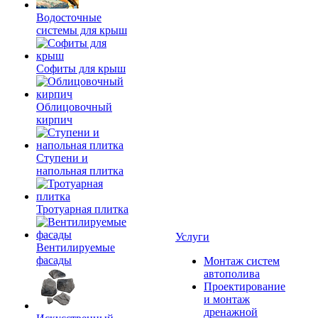
Водосточные
системы для крыш
Софиты для крыш
Облицовочный
кирпич
Ступени и
напольная плитка
Тротуарная плитка
Услуги
Вентилируемые
фасады
Монтаж систем
автополива
Проектирование
и монтаж
дренажной