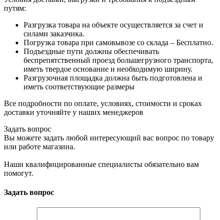
путям:
Разгрузка товара на объекте осуществляется за счет и
силами заказчика.
Погрузка товара при самовывозе со склада – Бесплатно.
Подъездные пути должны обеспечивать
беспрепятственный проезд большегрузного транспорта,
иметь твердое основание и необходимую ширину.
Разгрузочная площадка должна быть подготовлена и
иметь соответствующие размеры
Все подробности по оплате, условиях, стоимости и сроках
доставки уточняйте у наших менеджеров
Задать вопрос
Вы можете задать любой интересующий вас вопрос по товару
или работе магазина.
Наши квалифицированные специалисты обязательно вам
помогут.
Задать вопрос