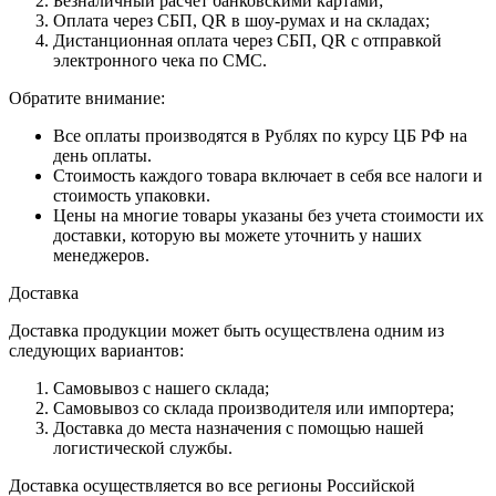
Безналичный расчет банковскими картами;
Оплата через СБП, QR в шоу-румах и на складах;
Дистанционная оплата через СБП, QR с отправкой
электронного чека по СМС.
Обратите внимание:
Все оплаты производятся в Рублях по курсу ЦБ РФ на
день оплаты.
Стоимость каждого товара включает в себя все налоги и
стоимость упаковки.
Цены на многие товары указаны без учета стоимости их
доставки, которую вы можете уточнить у наших
менеджеров.
Доставка
Доставка продукции может быть осуществлена одним из
следующих вариантов:
Самовывоз с нашего склада;
Самовывоз со склада производителя или импортера;
Доставка до места назначения с помощью нашей
логистической службы.
Доставка осуществляется во все регионы Российской