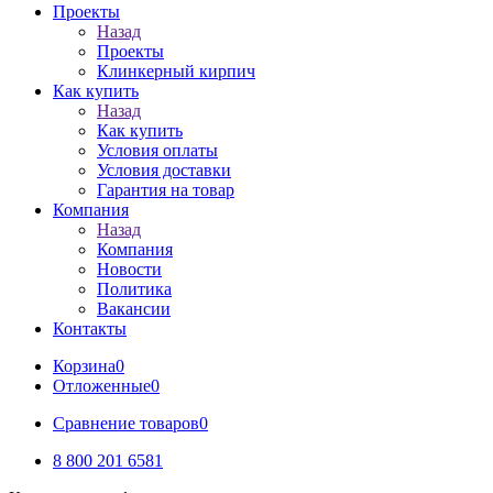
Проекты
Назад
Проекты
Клинкерный кирпич
Как купить
Назад
Как купить
Условия оплаты
Условия доставки
Гарантия на товар
Компания
Назад
Компания
Новости
Политика
Вакансии
Контакты
Корзина
0
Отложенные
0
Сравнение товаров
0
8 800 201 6581