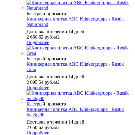
Быстрый просмотр
Клинкерная плитка ABC Klinkergruppe - Rustik
Naturbrand
Доставка в течении 14 дней
2 650.62
руб.
/м2
Подробнее
Быстрый просмотр
Клинкерная плитка ABC Klinkergruppe - Rustik
Grau
Доставка в течении 14 дней
2 695.54
руб.
/м2
Подробнее
Быстрый просмотр
Клинкерная плитка ABC Klinkergruppe - Rustik
Sandgelb
Доставка в течении 14 дней
2 650.62
руб.
/м2
Подробнее