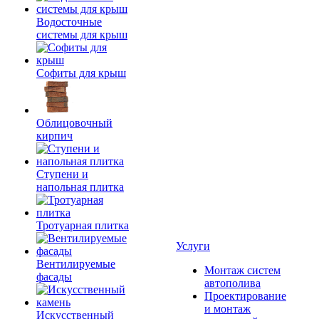
Водосточные
системы для крыш
Софиты для крыш
Облицовочный
кирпич
Ступени и
напольная плитка
Тротуарная плитка
Услуги
Вентилируемые
Монтаж систем
фасады
автополива
Проектирование
и монтаж
Искусственный