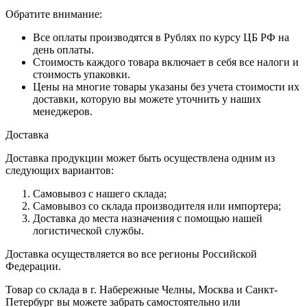
Обратите внимание:
Все оплаты производятся в Рублях по курсу ЦБ РФ на
день оплаты.
Стоимость каждого товара включает в себя все налоги и
стоимость упаковки.
Цены на многие товары указаны без учета стоимости их
доставки, которую вы можете уточнить у наших
менеджеров.
Доставка
Доставка продукции может быть осуществлена одним из
следующих вариантов:
Самовывоз с нашего склада;
Самовывоз со склада производителя или импортера;
Доставка до места назначения с помощью нашей
логистической службы.
Доставка осуществляется во все регионы Российской
Федерации.
Товар со склада в г. Набережные Челны, Москва и Санкт-
Петербург вы можете забрать самостоятельно или