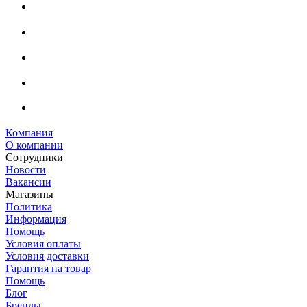
Компания
О компании
Сотрудники
Новости
Вакансии
Магазины
Политика
Информация
Помощь
Условия оплаты
Условия доставки
Гарантия на товар
Помощь
Блог
Бренды