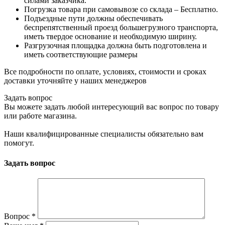
силами заказчика.
Погрузка товара при самовывозе со склада – Бесплатно.
Подъездные пути должны обеспечивать
беспрепятственный проезд большегрузного транспорта,
иметь твердое основание и необходимую ширину.
Разгрузочная площадка должна быть подготовлена и
иметь соответствующие размеры
Все подробности по оплате, условиях, стоимости и сроках
доставки уточняйте у наших менеджеров
Задать вопрос
Вы можете задать любой интересующий вас вопрос по товару
или работе магазина.
Наши квалифицированные специалисты обязательно вам
помогут.
Задать вопрос
Вопрос
*