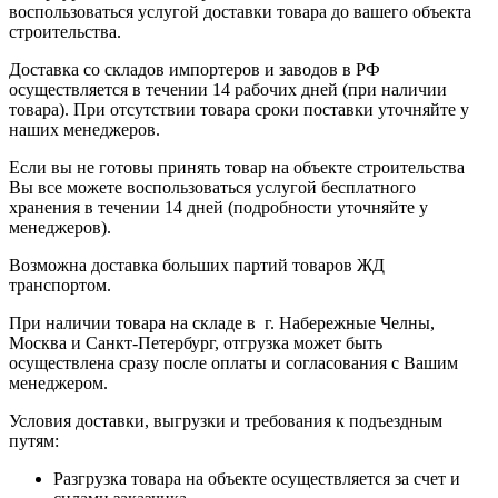
воспользоваться услугой доставки товара до вашего объекта
строительства.
Доставка со складов импортеров и заводов в РФ
осуществляется в течении 14 рабочих дней (при наличии
товара). При отсутствии товара сроки поставки уточняйте у
наших менеджеров.
Если вы не готовы принять товар на объекте строительства
Вы все можете воспользоваться услугой бесплатного
хранения в течении 14 дней (подробности уточняйте у
менеджеров).
Возможна доставка больших партий товаров ЖД
транспортом.
При наличии товара на складе в г. Набережные Челны,
Москва и Санкт-Петербург, отгрузка может быть
осуществлена сразу после оплаты и согласования с Вашим
менеджером.
Условия доставки, выгрузки и требования к подъездным
путям:
Разгрузка товара на объекте осуществляется за счет и