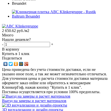
2 650.62
руб.
/м2
Много
Нашли дешевле?
-
+
В корзину
Купить в 1 клик
Поделиться
Цена приведена без учета стоимости доставки, если не
указано иное поле, а так же может незначительно отличаться.
Для уточнения цены и расчета стоимости доставки материала
оформите заказ online или обратитесь к менеджерам
КлинкерГоф, нажав кнопку "Купить в 1 клик".
Поставка осуществляется при условии 100% предоплаты.
Выезд на замеры и расчет материалов
3D визуализации и дизайн-проекты