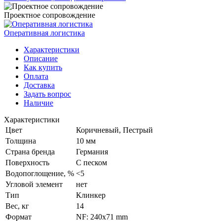
Проектное сопровождение
Оперативная логистика
Характеристики
Описание
Как купить
Оплата
Доставка
Задать вопрос
Наличие
Характеристики
Цвет
Коричневый, Пестрый
Толщина
10 мм
Страна бренда
Германия
Поверхность
С песком
Водопоглощение, %
<5
Угловой элемент
нет
Тип
Клинкер
Вес, кг
14
Формат
NF: 240x71 mm