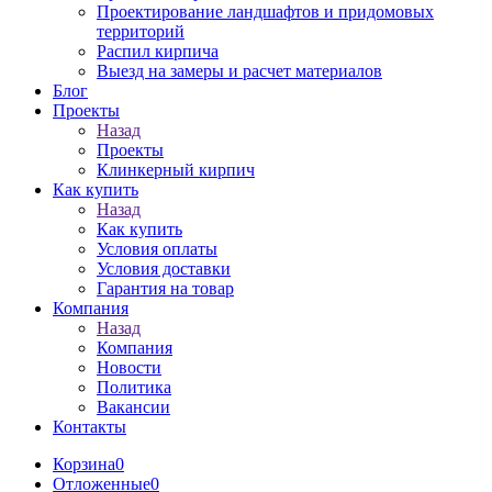
Проектирование ландшафтов и придомовых
территорий
Распил кирпича
Выезд на замеры и расчет материалов
Блог
Проекты
Назад
Проекты
Клинкерный кирпич
Как купить
Назад
Как купить
Условия оплаты
Условия доставки
Гарантия на товар
Компания
Назад
Компания
Новости
Политика
Вакансии
Контакты
Корзина
0
Отложенные
0