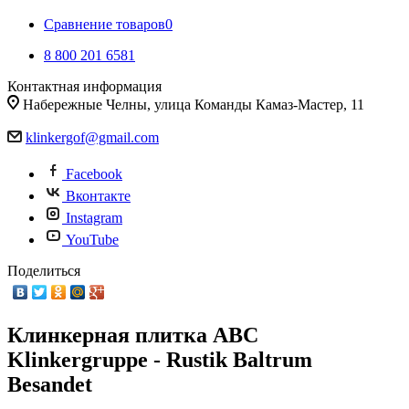
Сравнение товаров
0
8 800 201 6581
Контактная информация
Набережные Челны, улица Команды Камаз-Мастер, 11
klinkergof@gmail.com
Facebook
Вконтакте
Instagram
YouTube
Поделиться
Клинкерная плитка ABC
Klinkergruppe - Rustik Baltrum
Besandet