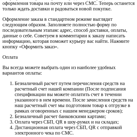
оформления товара на почту или через СМС. Теперь останется
только ждать доставки и радоваться новой покупке.
Оформление заказа в стандартном режиме выглядит
следующим образом. Заполняете полностью форму по
последовательным этапам: адрес, способ доставки, оплаты,
данные о себе. Советуем в комментарии к заказу написать
информацию, которая поможет курьеру вас найти. Нажмите
кнопку «Оформить заказ».
Оплата
Вы всегда можете выбрать один из наиболее удобных
вариантов оплаты:
Безналичный расчет путем перечисления средств на
расчетный счет нашей компании (После подписания
спецификации вы можете оплатить счет в течении
указанного в нем времени. После зачисления средств на
наш расчетный счет мы подготовим товар к отгрузке в
рамках оговоренных с нашим менеджером сроков);
Безналичный расчет банковскими картами;
Оплата через СБП, QR в шоу-румах и на складах;
Дистанционная оплата через СБП, QR с отправкой
электронного чека по СМС.