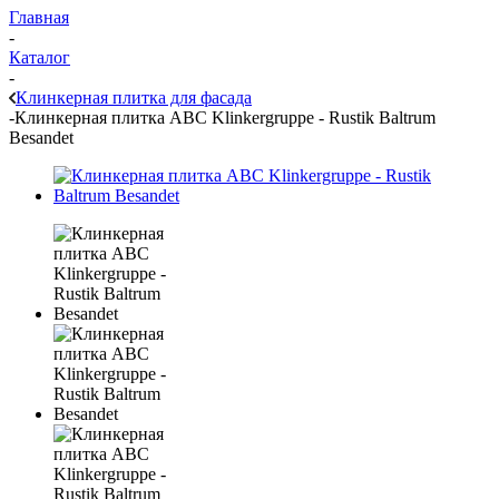
Главная
-
Каталог
-
Клинкерная плитка для фасада
-
Клинкерная плитка ABC Klinkergruppe - Rustik Baltrum
Besandet