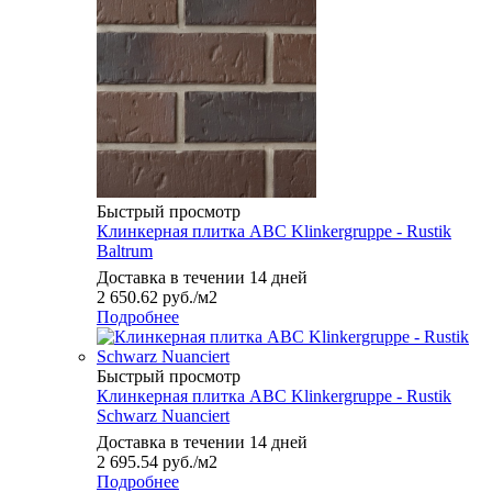
Быстрый просмотр
Клинкерная плитка ABC Klinkergruppe - Rustik
Baltrum
Доставка в течении 14 дней
2 650.62
руб.
/м2
Подробнее
Быстрый просмотр
Клинкерная плитка ABC Klinkergruppe - Rustik
Schwarz Nuanciert
Доставка в течении 14 дней
2 695.54
руб.
/м2
Подробнее