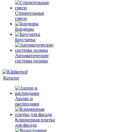
Строительные
смеси
Бордюры
Брусчатка
Автоматические
системы полива
Каталог
Акции и
распродажи
Клинкерная плитка
для фасада