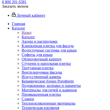
8 800 201 6581
Заказать звонок
Личный кабинет
Главная
Каталог
Назад
Каталог
Акции и распродажи
Клинкерная плитка для фасада
Водосточные системы для крыш
Софиты для крыш
Облицовочный кирпич
Ступени и напольная плитка
Тротуарная плитка
Вентилируемые фасады
Искусственный камень
Керамические блоки Porotherm
Подоконники, колпаки и парапеты
Материалы для печей и каминов
Промышленная плитка
Сланец
Теплоизоляционные материалы
Техническая изоляция