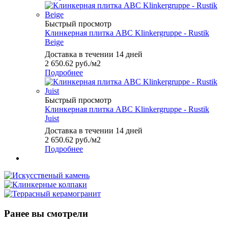
Быстрый просмотр
Клинкерная плитка ABC Klinkergruppe - Rustik
Beige
Доставка в течении 14 дней
2 650.62
руб.
/м2
Подробнее
Быстрый просмотр
Клинкерная плитка ABC Klinkergruppe - Rustik
Juist
Доставка в течении 14 дней
2 650.62
руб.
/м2
Подробнее
Ранее вы смотрели