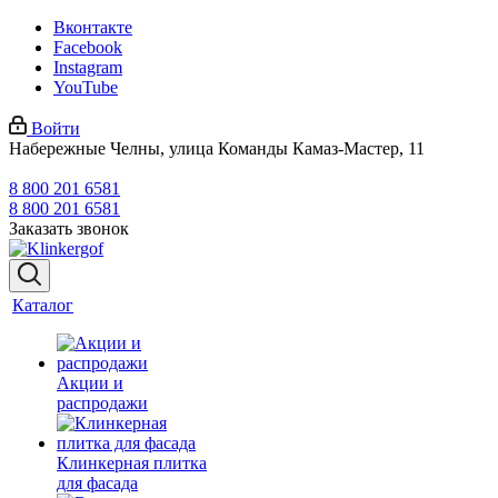
Вконтакте
Facebook
Instagram
YouTube
Войти
Набережные Челны, улица Команды Камаз-Мастер, 11
8 800 201 6581
8 800 201 6581
Заказать звонок
Каталог
Акции и
распродажи
Клинкерная плитка
для фасада