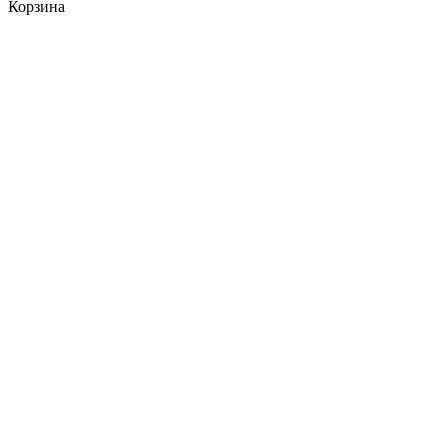
Корзина