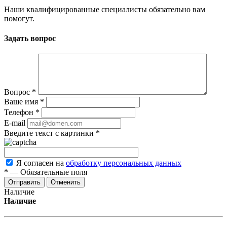
Наши квалифицированные специалисты обязательно вам
помогут.
Задать вопрос
Вопрос
*
Ваше имя
*
Телефон
*
E-mail
Введите текст с картинки
*
Я согласен на
обработку персональных данных
*
—
Обязательные поля
Отменить
Наличие
Наличие