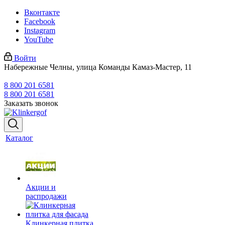
Вконтакте
Facebook
Instagram
YouTube
Войти
Набережные Челны, улица Команды Камаз-Мастер, 11
8 800 201 6581
8 800 201 6581
Заказать звонок
Каталог
Акции и
распродажи
Клинкерная плитка