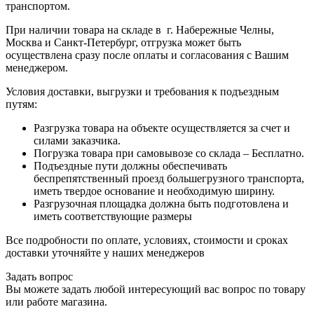
транспортом.
При наличии товара на складе в г. Набережные Челны,
Москва и Санкт-Петербург, отгрузка может быть
осуществлена сразу после оплаты и согласования с Вашим
менеджером.
Условия доставки, выгрузки и требования к подъездным
путям:
Разгрузка товара на объекте осуществляется за счет и
силами заказчика.
Погрузка товара при самовывозе со склада – Бесплатно.
Подъездные пути должны обеспечивать
беспрепятственный проезд большегрузного транспорта,
иметь твердое основание и необходимую ширину.
Разгрузочная площадка должна быть подготовлена и
иметь соответствующие размеры
Все подробности по оплате, условиях, стоимости и сроках
доставки уточняйте у наших менеджеров
Задать вопрос
Вы можете задать любой интересующий вас вопрос по товару
или работе магазина.