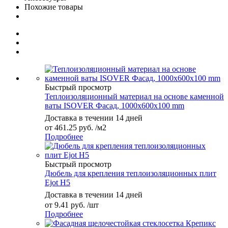
Похожие товары
Быстрый просмотр
Теплоизоляционный материал на основе каменной
ваты ISOVER Фасад, 1000x600x100 mm
Доставка в течении 14 дней
от
461.25 руб.
/м2
Подробнее
Быстрый просмотр
Дюбель для крепления теплоизоляционных плит
Ejot H5
Доставка в течении 14 дней
от
9.41 руб.
/шт
Подробнее