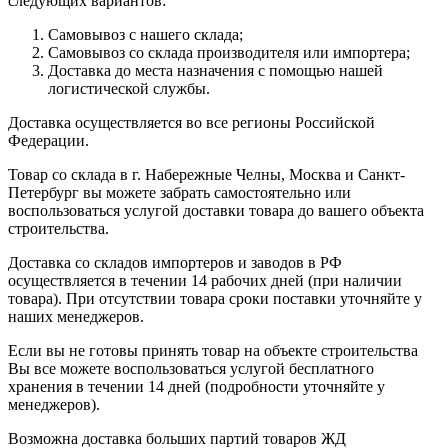
следующих вариантов:
Самовывоз с нашего склада;
Самовывоз со склада производителя или импортера;
Доставка до места назначения с помощью нашей
логистической службы.
Доставка осуществляется во все регионы Российской
Федерации.
Товар со склада в г. Набережные Челны, Москва и Санкт-
Петербург вы можете забрать самостоятельно или
воспользоваться услугой доставки товара до вашего объекта
строительства.
Доставка со складов импортеров и заводов в РФ
осуществляется в течении 14 рабочих дней (при наличии
товара). При отсутствии товара сроки поставки уточняйте у
наших менеджеров.
Если вы не готовы принять товар на объекте строительства
Вы все можете воспользоваться услугой бесплатного
хранения в течении 14 дней (подробности уточняйте у
менеджеров).
Возможна доставка больших партий товаров ЖД