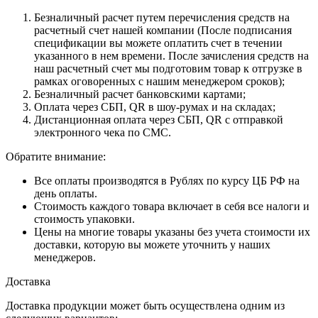
Безналичный расчет путем перечисления средств на
расчетный счет нашей компании (После подписания
спецификации вы можете оплатить счет в течении
указанного в нем времени. После зачисления средств на
наш расчетный счет мы подготовим товар к отгрузке в
рамках оговоренных с нашим менеджером сроков);
Безналичный расчет банковскими картами;
Оплата через СБП, QR в шоу-румах и на складах;
Дистанционная оплата через СБП, QR с отправкой
электронного чека по СМС.
Обратите внимание:
Все оплаты производятся в Рублях по курсу ЦБ РФ на
день оплаты.
Стоимость каждого товара включает в себя все налоги и
стоимость упаковки.
Цены на многие товары указаны без учета стоимости их
доставки, которую вы можете уточнить у наших
менеджеров.
Доставка
Доставка продукции может быть осуществлена одним из