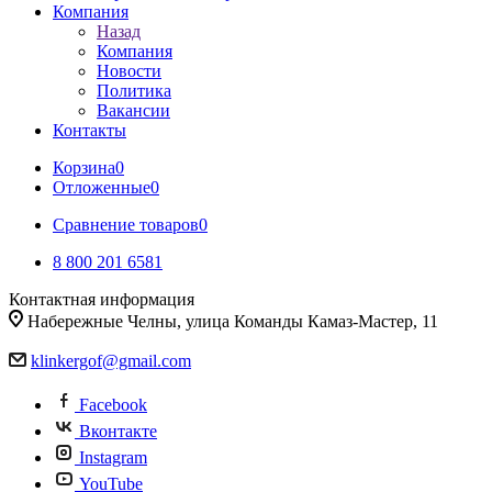
Компания
Назад
Компания
Новости
Политика
Вакансии
Контакты
Корзина
0
Отложенные
0
Сравнение товаров
0
8 800 201 6581
Контактная информация
Набережные Челны, улица Команды Камаз-Мастер, 11
klinkergof@gmail.com
Facebook
Вконтакте
Instagram
YouTube