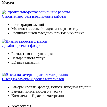
Услуги
Строительно-реставрационные работы
Реставрация зданий
Монтаж кровель, фасадов и входных групп
Расшивка швов фасадной плитки и кирпича
Дизайн-проекты фасадов
Бесплатная консультация
Четыре пакета услуг
3D визуализация
Выезд на замеры и расчет материалов
Замеры кровли, фасада, цоколя, входной группы
Замеры прилегающего участка
Комплексный расчет материалов
Аксессуары