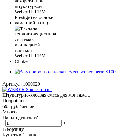
Артикул:
1000029
Штукатурно-клеевая смесь для монтажа...
Подробнее
693
руб.
/мешок
Много
Нашли дешевле?
-
+
В корзину
Купить в 1 клик