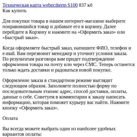
Техническая карта weber.therm S100
837 кб
Как купить
Для покупки товара в нашем интернет-магазине выберите
понравившийся товар и добавьте его в корзину. Далее
перейдите в Корзину и нажмите на «Оформить заказ» или
«Быстрый заказ».
Когда оформляете быстрый заказ, напишите ФИО, телефон и
e-mail. Вам перезвонит менеджер и уточнит условия заказа.
По результатам разговора вам придет подтверждение
оформления товара на почту или через СМС. Теперь останется
только ждать доставки и радоваться новой покупке.
Оформление заказа в стандартном режиме выглядит
следующим образом. Заполняете полностью форму по
последовательным этапам: адрес, способ доставки, оплаты,
данные о себе. Советуем в комментарии к заказу написать
информацию, которая поможет курьеру вас найти. Нажмите
кнопку «Оформить заказ».
Оплата
Вы всегда можете выбрать один из наиболее удобных
вариантов оплаты: