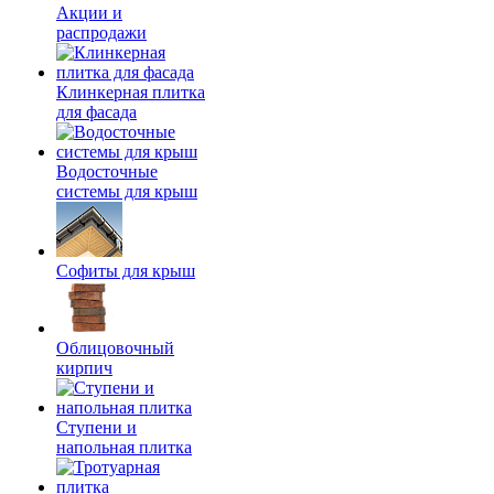
Акции и
распродажи
Клинкерная плитка
для фасада
Водосточные
системы для крыш
Софиты для крыш
Облицовочный
кирпич
Ступени и
напольная плитка