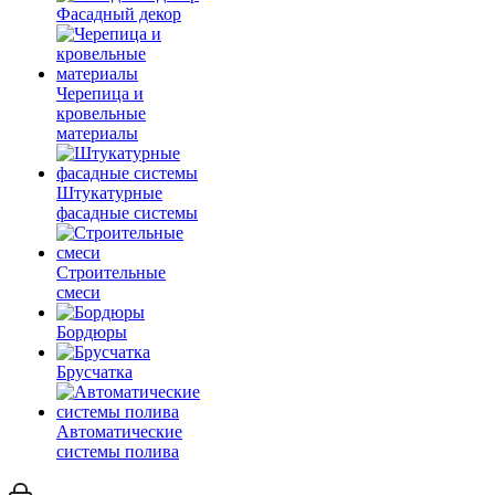
Фасадный декор
Черепица и
кровельные
материалы
Штукатурные
фасадные системы
Строительные
смеси
Бордюры
Брусчатка
Автоматические
системы полива