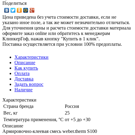
Поделиться
Цена приведена без учета стоимости доставки, если не
указано иное поле, а так же может незначительно отличаться.
Для уточнения цены и расчета стоимости доставки материала
оформите заказ online или обратитесь к менеджерам
КлинкерГоф, нажав кнопку "Купить в 1 клик".
Поставка осуществляется при условии 100% предоплаты.
Характеристики
Описание
Как купить
Оплата
Доставка
Задать вопрос
Наличие
Характеристики
Страна бренда
Россия
Вес, кг
25
Температура применения, °С
от +5 до +30
Описание
Армировочно-клеевая смесь weber.therm S100