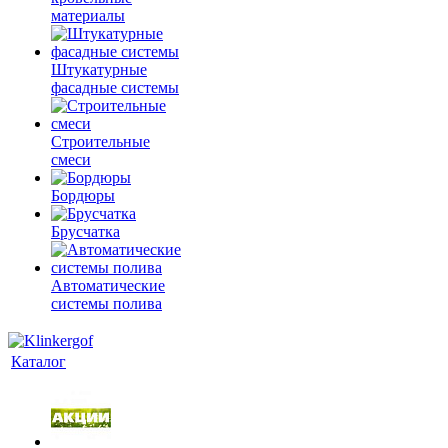
материалы
Штукатурные
фасадные системы
Строительные
смеси
Бордюры
Брусчатка
Автоматические
системы полива
Каталог