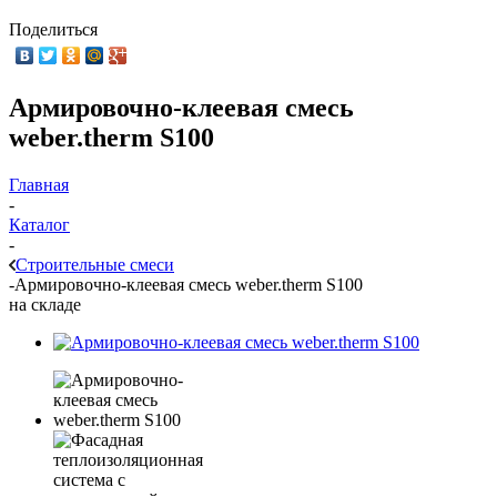
Поделиться
Армировочно-клеевая смесь
weber.therm S100
Главная
-
Каталог
-
Строительные смеси
-
Армировочно-клеевая смесь weber.therm S100
на складе