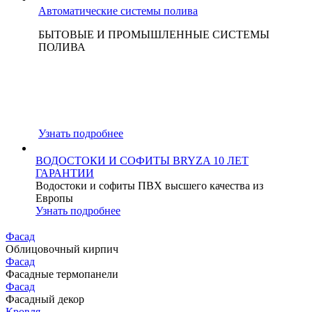
Автоматические системы полива
БЫТОВЫЕ И ПРОМЫШЛЕННЫЕ СИСТЕМЫ
ПОЛИВА
Узнать подробнее
ВОДОСТОКИ И СОФИТЫ BRYZA 10 ЛЕТ
ГАРАНТИИ
Водостоки и софиты ПВХ высшего качества из
Европы
Узнать подробнее
Фасад
Облицовочный кирпич
Фасад
Фасадные термопанели
Фасад
Фасадный декор
Кровля