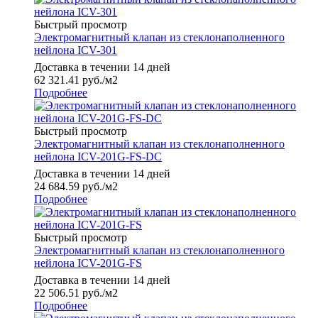
Быстрый просмотр
Электромагнитный клапан из стеклонаполненного
нейлона ICV-301
Доставка в течении 14 дней
62 321.41
руб.
/м2
Подробнее
Быстрый просмотр
Электромагнитный клапан из стеклонаполненного
нейлона ICV-201G-FS-DC
Доставка в течении 14 дней
24 684.59
руб.
/м2
Подробнее
Быстрый просмотр
Электромагнитный клапан из стеклонаполненного
нейлона ICV-201G-FS
Доставка в течении 14 дней
22 506.51
руб.
/м2
Подробнее