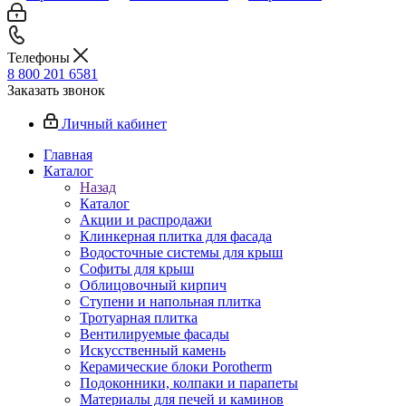
Телефоны
8 800 201 6581
Заказать звонок
Личный кабинет
Главная
Каталог
Назад
Каталог
Акции и распродажи
Клинкерная плитка для фасада
Водосточные системы для крыш
Софиты для крыш
Облицовочный кирпич
Ступени и напольная плитка
Тротуарная плитка
Вентилируемые фасады
Искусственный камень
Керамические блоки Porotherm
Подоконники, колпаки и парапеты
Материалы для печей и каминов