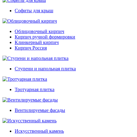
Софиты для крыш
Облицовочный кирпич
Кирпич ручной формировки
Клинкерный кирпич
Кирпич Россия
Ступени и напольная плитка
Тротуарная плитка
Вентилируемые фасады
Искусственный камень