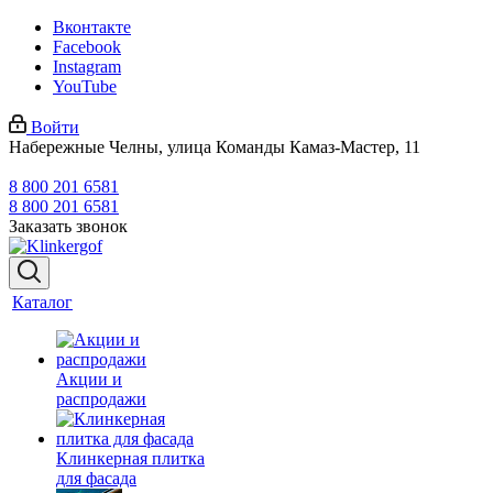
Вконтакте
Facebook
Instagram
YouTube
Войти
Набережные Челны, улица Команды Камаз-Мастер, 11
8 800 201 6581
8 800 201 6581
Заказать звонок
Каталог
Акции и
распродажи
Клинкерная плитка
для фасада