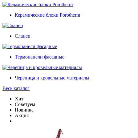
Керамические блоки Porotherm
Сланец
Термопанели фасадные
Черепица и кровельные материалы
Весь каталог
Хит
Советуем
Новинка
Акция