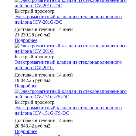
Быстрый просмотр
Электромагнитный клапан из стеклонаполненного
нейлона ICV-201G-DC
Доставка в течении 14 дней
21 239.26
руб.
/м2
Подробнее
Быстрый просмотр
Электромагнитный клапан из стеклонаполненного
нейлона ICV-201G
Доставка в течении 14 дней
19 042.25
руб.
/м2
Подробнее
Быстрый просмотр
Электромагнитный клапан из стеклонаполненного
нейлона ICV-151G-FS-DC
Доставка в течении 14 дней
20 848.42
руб.
/м2
Подробнее