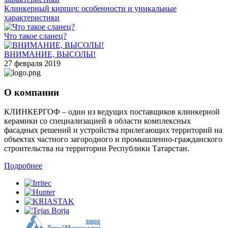
Клинкерный кирпич: особенности и уникальные
характеристики
Что такое сланец?
ВНИМАНИЕ, ВЫСОЛЫ!
27 февраля 2019
О компании
КЛИНКЕРГОФ – один из ведущих поставщиков клинкерной
керамики со специализацией в области комплексных
фасадных решений и устройства прилегающих территорий на
объектах частного загородного и промышленно-гражданского
строительства на территории Республики Татарстан.
Подробнее