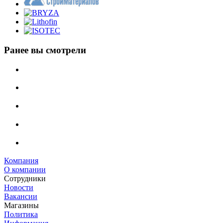
Ранее вы смотрели
Компания
О компании
Сотрудники
Новости
Вакансии
Магазины
Политика