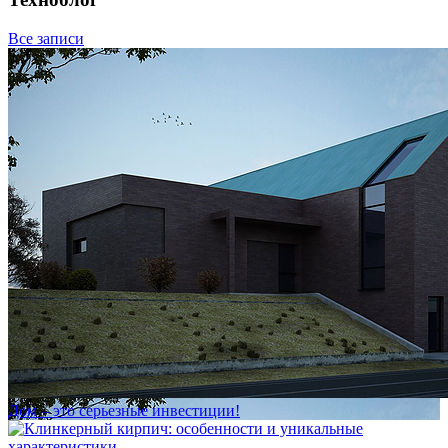
Все записи
Дом – это серьезные инвестиции!