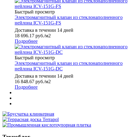
Быстрый просмотр
Электромагнитный клапан из стеклонаполненного
нейлона ICV-151G-FS
Доставка в течении 14 дней
18 696.17
руб.
/м2
Подробнее
Быстрый просмотр
Электромагнитный клапан из стеклонаполненного
нейлона ICV-151G-DC
Доставка в течении 14 дней
16 848.67
руб.
/м2
Подробнее
Техноблог