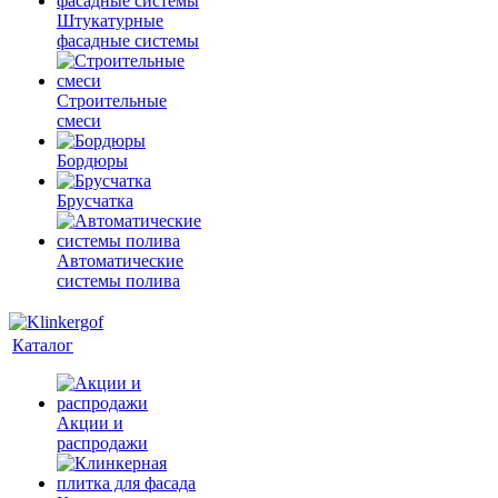
Штукатурные
фасадные системы
Строительные
смеси
Бордюры
Брусчатка
Автоматические
системы полива
Каталог
Акции и
распродажи