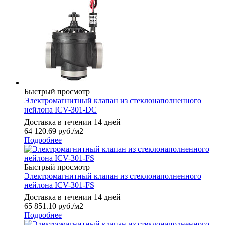
Быстрый просмотр
Электромагнитный клапан из стеклонаполненного
нейлона ICV-301-DC
Доставка в течении 14 дней
64 120.69
руб.
/м2
Подробнее
Быстрый просмотр
Электромагнитный клапан из стеклонаполненного
нейлона ICV-301-FS
Доставка в течении 14 дней
65 851.10
руб.
/м2
Подробнее