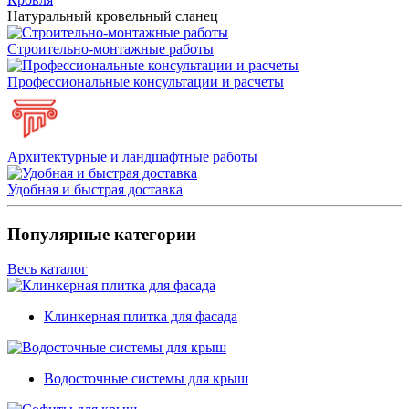
Натуральный кровельный сланец
Строительно-монтажные работы
Профессиональные консультации и расчеты
Архитектурные и ландшафтные работы
Удобная и быстрая доставка
Популярные категории
Весь каталог
Клинкерная плитка для фасада
Водосточные системы для крыш