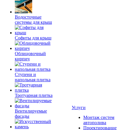
Водосточные
системы для крыш
Софиты для крыш
Облицовочный
кирпич
Ступени и
напольная плитка
Тротуарная плитка
Услуги
Вентилируемые
фасады
Монтаж систем
автополива
Проектирование