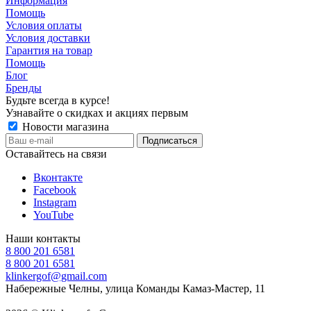
Информация
Помощь
Условия оплаты
Условия доставки
Гарантия на товар
Помощь
Блог
Бренды
Будьте всегда в курсе!
Узнавайте о скидках и акциях первым
Новости магазина
Оставайтесь на связи
Вконтакте
Facebook
Instagram
YouTube
Наши контакты
8 800 201 6581
8 800 201 6581
klinkergof@gmail.com
Набережные Челны, улица Команды Камаз-Мастер, 11