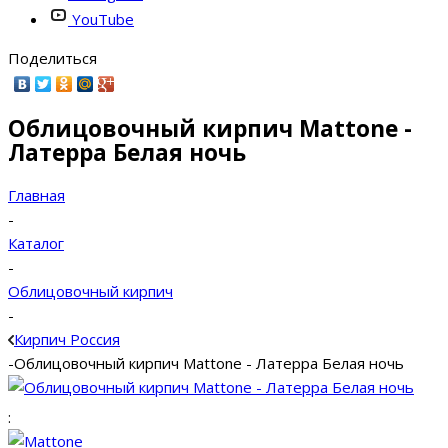
YouTube
Поделиться
Облицовочный кирпич Mattone -
Латерра Белая ночь
Главная
-
Каталог
-
Облицовочный кирпич
-
Кирпич Россия
-
Облицовочный кирпич Mattone - Латерра Белая ночь
: