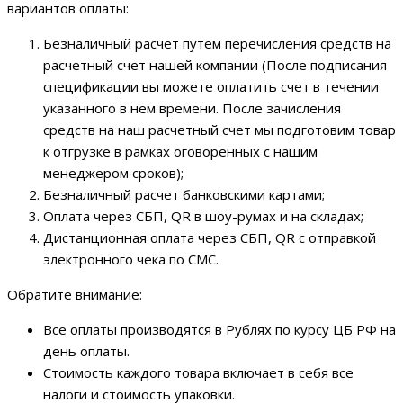
вариантов оплаты:
Безналичный расчет путем перечисления средств на
расчетный счет нашей компании (После подписания
спецификации вы можете оплатить счет в течении
указанного в нем времени. После зачисления
средств на наш расчетный счет мы подготовим товар
к отгрузке в рамках оговоренных с нашим
менеджером сроков);
Безналичный расчет банковскими картами;
Оплата через СБП, QR в шоу-румах и на складах;
Дистанционная оплата через СБП, QR с отправкой
электронного чека по СМС.
Обратите внимание:
Все оплаты производятся в Рублях по курсу ЦБ РФ на
день оплаты.
Стоимость каждого товара включает в себя все
налоги и стоимость упаковки.