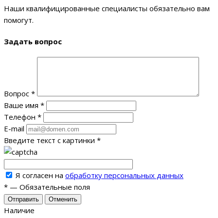
Наши квалифицированные специалисты обязательно вам
помогут.
Задать вопрос
Вопрос
*
Ваше имя
*
Телефон
*
E-mail
Введите текст с картинки
*
Я согласен на
обработку персональных данных
*
—
Обязательные поля
Отменить
Наличие