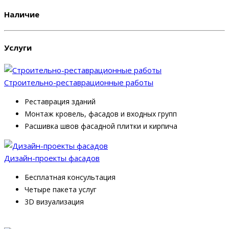
Наличие
Услуги
Строительно-реставрационные работы
Реставрация зданий
Монтаж кровель, фасадов и входных групп
Расшивка швов фасадной плитки и кирпича
Дизайн-проекты фасадов
Бесплатная консультация
Четыре пакета услуг
3D визуализация