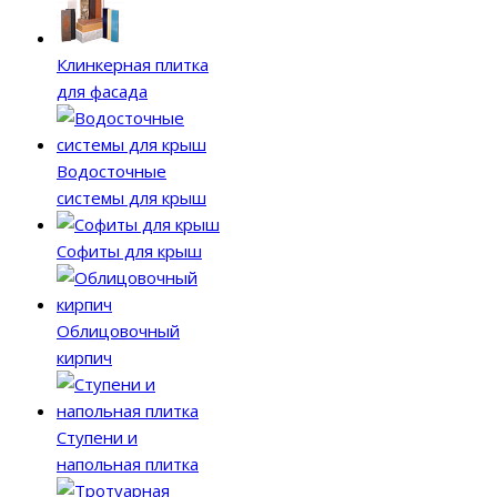
Клинкерная плитка
для фасада
Водосточные
системы для крыш
Софиты для крыш
Облицовочный
кирпич
Ступени и
напольная плитка