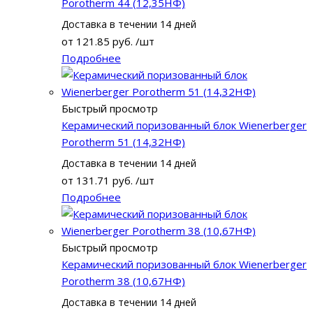
Porotherm 44 (12,35НФ)
Доставка в течении 14 дней
от
121.85 руб.
/шт
Подробнее
Быстрый просмотр
Керамический поризованный блок Wienerberger
Porotherm 51 (14,32НФ)
Доставка в течении 14 дней
от
131.71 руб.
/шт
Подробнее
Быстрый просмотр
Керамический поризованный блок Wienerberger
Porotherm 38 (10,67НФ)
Доставка в течении 14 дней