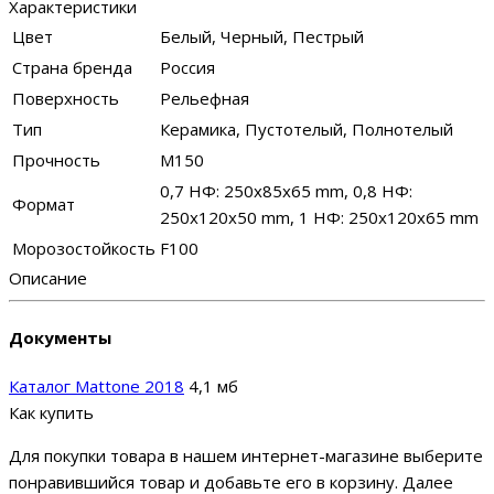
Характеристики
Цвет
Белый, Черный, Пестрый
Страна бренда
Россия
Поверхность
Рельефная
Тип
Керамика, Пустотелый, Полнотелый
Прочность
М150
0,7 НФ: 250х85х65 mm, 0,8 НФ:
Формат
250х120х50 mm, 1 НФ: 250х120х65 mm
Морозостойкость
F100
Описание
Документы
Каталог Mattone 2018
4,1 мб
Как купить
Для покупки товара в нашем интернет-магазине выберите
понравившийся товар и добавьте его в корзину. Далее