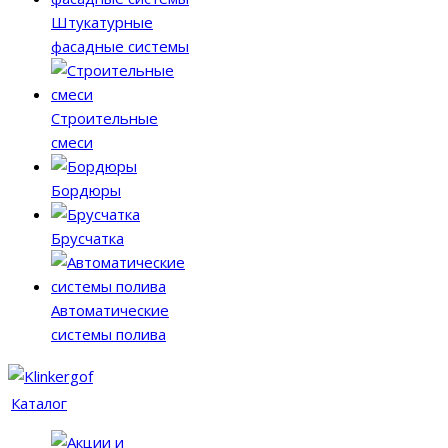
Штукатурные
фасадные системы
Строительные
смеси
Бордюры
Брусчатка
Автоматические
системы полива
Каталог