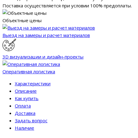
Поставка осуществляется при условии 100% предоплаты.
Объектные цены
Выезд на замеры и расчет материалов
3D визуализации и дизайн-проекты
Оперативная логистика
Характеристики
Описание
Как купить
Оплата
Доставка
Задать вопрос
Наличие