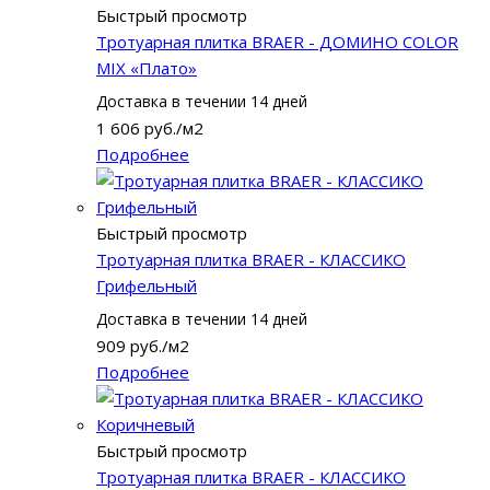
Быстрый просмотр
Тротуарная плитка BRAER - ДОМИНО COLOR
MIX «Плато»
Доставка в течении 14 дней
1 606
руб.
/м2
Подробнее
Быстрый просмотр
Тротуарная плитка BRAER - КЛАССИКО
Грифельный
Доставка в течении 14 дней
909
руб.
/м2
Подробнее
Быстрый просмотр
Тротуарная плитка BRAER - КЛАССИКО