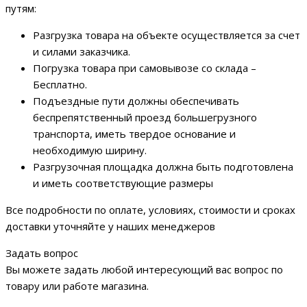
путям:
Разгрузка товара на объекте осуществляется за счет
и силами заказчика.
Погрузка товара при самовывозе со склада –
Бесплатно.
Подъездные пути должны обеспечивать
беспрепятственный проезд большегрузного
транспорта, иметь твердое основание и
необходимую ширину.
Разгрузочная площадка должна быть подготовлена
и иметь соответствующие размеры
Все подробности по оплате, условиях, стоимости и сроках
доставки уточняйте у наших менеджеров
Задать вопрос
Вы можете задать любой интересующий вас вопрос по
товару или работе магазина.