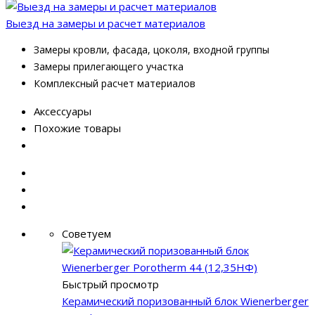
Выезд на замеры и расчет материалов
Замеры кровли, фасада, цоколя, входной группы
Замеры прилегающего участка
Комплексный расчет материалов
Аксессуары
Похожие товары
Советуем
Быстрый просмотр
Керамический поризованный блок Wienerberger