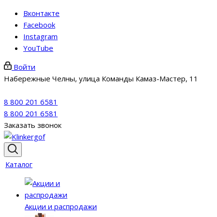
Вконтакте
Facebook
Instagram
YouTube
Войти
Набережные Челны, улица Команды Камаз-Мастер, 11
8 800 201 6581
8 800 201 6581
Заказать звонок
Каталог
Акции и распродажи