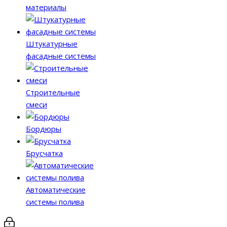
материалы
Штукатурные
фасадные системы
Строительные
смеси
Бордюры
Брусчатка
Автоматические
системы полива