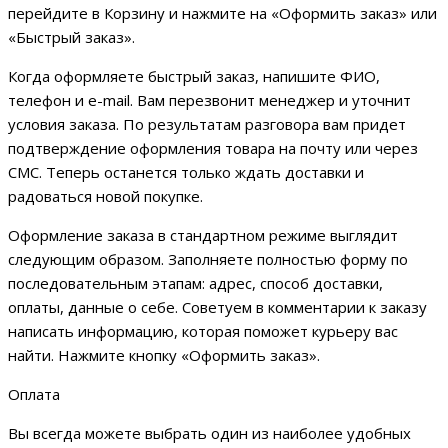
перейдите в Корзину и нажмите на «Оформить заказ» или
«Быстрый заказ».
Когда оформляете быстрый заказ, напишите ФИО,
телефон и e-mail. Вам перезвонит менеджер и уточнит
условия заказа. По результатам разговора вам придет
подтверждение оформления товара на почту или через
СМС. Теперь останется только ждать доставки и
радоваться новой покупке.
Оформление заказа в стандартном режиме выглядит
следующим образом. Заполняете полностью форму по
последовательным этапам: адрес, способ доставки,
оплаты, данные о себе. Советуем в комментарии к заказу
написать информацию, которая поможет курьеру вас
найти. Нажмите кнопку «Оформить заказ».
Оплата
Вы всегда можете выбрать один из наиболее удобных