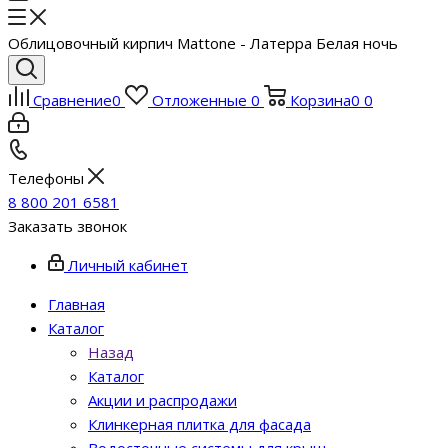
Облицовочный кирпич Mattone - Латерра Белая ночь
Сравнение
0
Отложенные
0
Корзина
0
0
Телефоны
8 800 201 6581
Заказать звонок
Личный кабинет
Главная
Каталог
Назад
Каталог
Акции и распродажи
Клинкерная плитка для фасада