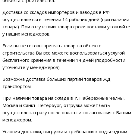
объекта строительства.
Доставка со складов импортеров и заводов в РФ
осуществляется в течении 14 рабочих дней (при наличии
товара). При отсутствии товара сроки поставки уточняйте
у наших менеджеров.
Если вы не готовы принять товар на объекте
строительства Вы все можете воспользоваться услугой
бесплатного хранения в течении 14 дней (подробности
уточняйте у менеджеров).
Возможна доставка больших партий товаров ЖД
транспортом.
При наличии товара на складе в г. Набережные Челны,
Москва и Санкт-Петербург, отгрузка может быть
осуществлена сразу после оплаты и согласования с Вашим
менеджером.
Условия доставки, выгрузки и требования к подъездным