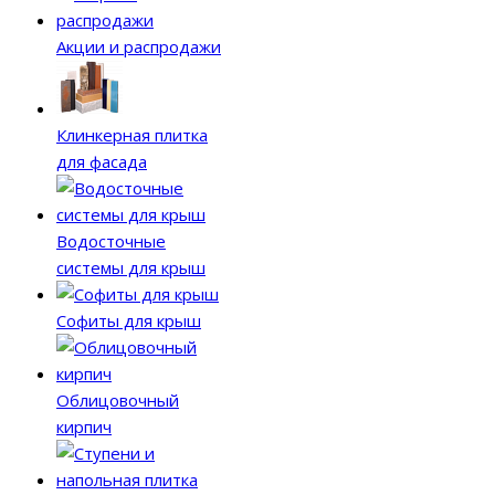
Акции и распродажи
Клинкерная плитка
для фасада
Водосточные
системы для крыш
Софиты для крыш
Облицовочный
кирпич