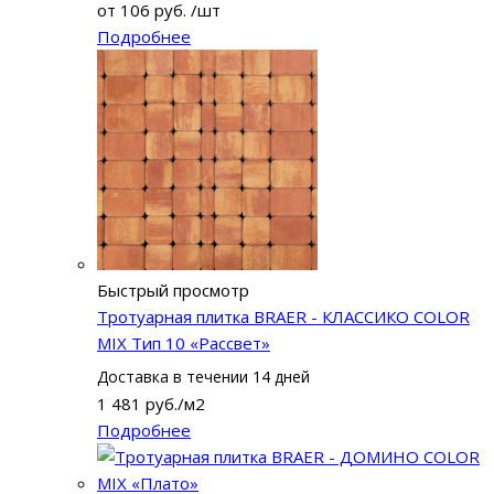
от
106 руб.
/шт
Подробнее
Быстрый просмотр
Тротуарная плитка BRAER - КЛАССИКО COLOR
MIX Тип 10 «Рассвет»
Доставка в течении 14 дней
1 481
руб.
/м2
Подробнее