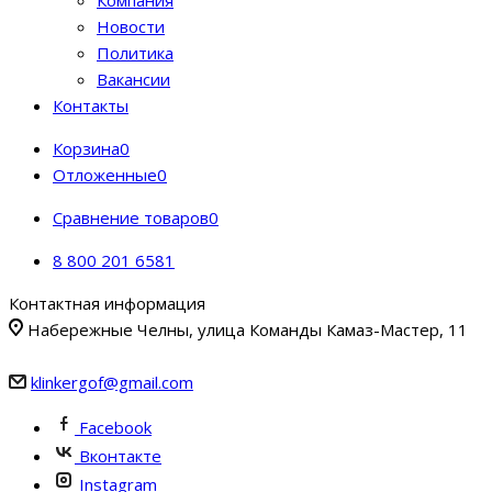
Компания
Новости
Политика
Вакансии
Контакты
Корзина
0
Отложенные
0
Сравнение товаров
0
8 800 201 6581
Контактная информация
Набережные Челны, улица Команды Камаз-Мастер, 11
klinkergof@gmail.com
Facebook
Вконтакте
Instagram