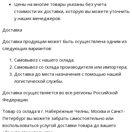
Цены на многие товары указаны без учета
стоимости их доставки, которую вы можете уточнить
у наших менеджеров.
Доставка
Доставка продукции может быть осуществлена одним из
следующих вариантов:
Самовывоз с нашего склада;
Самовывоз со склада производителя или импортера;
Доставка до места назначения с помощью нашей
логистической службы.
Доставка осуществляется во все регионы Российской
Федерации.
Товар со склада в г. Набережные Челны, Москва и Санкт-
Петербург вы можете забрать самостоятельно или
воспользоваться услугой доставки товара до вашего