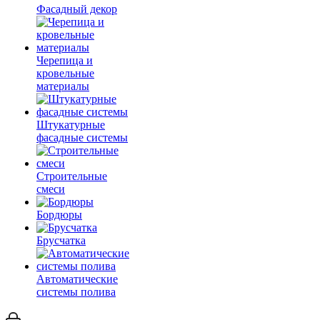
Фасадный декор
Черепица и
кровельные
материалы
Штукатурные
фасадные системы
Строительные
смеси
Бордюры
Брусчатка
Автоматические
системы полива