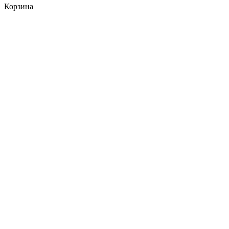
Корзина