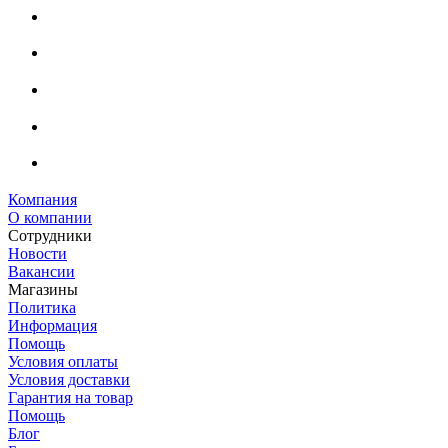
Компания
О компании
Сотрудники
Новости
Вакансии
Магазины
Политика
Информация
Помощь
Условия оплаты
Условия доставки
Гарантия на товар
Помощь
Блог