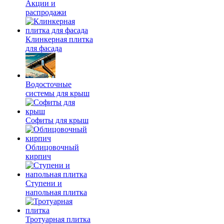
Акции и
распродажи
Клинкерная плитка
для фасада
Водосточные
системы для крыш
Софиты для крыш
Облицовочный
кирпич
Ступени и
напольная плитка
Тротуарная плитка