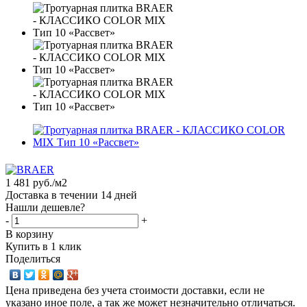
1 481
руб.
/м2
Доставка в течении 14 дней
Нашли дешевле?
-
+
В корзину
Купить в 1 клик
Поделиться
Цена приведена без учета стоимости доставки, если не
указано иное поле, а так же может незначительно отличаться.