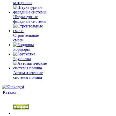
материалы
Штукатурные
фасадные системы
Строительные
смеси
Бордюры
Брусчатка
Автоматические
системы полива
Каталог