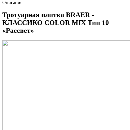
Описание
Тротуарная плитка BRAER -
КЛАССИКО COLOR MIX Тип 10
«Рассвет»