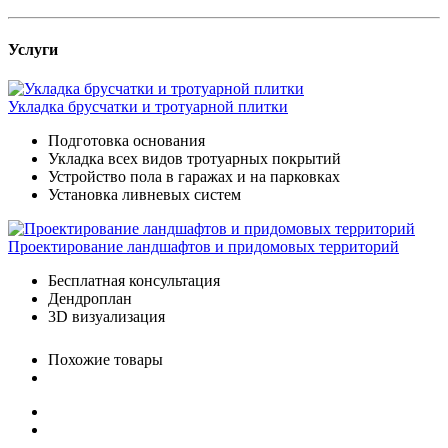
Услуги
Укладка брусчатки и тротуарной плитки
Подготовка основания
Укладка всех видов тротуарных покрытий
Устройство пола в гаражах и на парковках
Установка ливневых систем
Проектирование ландшафтов и придомовых территорий
Бесплатная консультация
Дендроплан
3D визуализация
Похожие товары