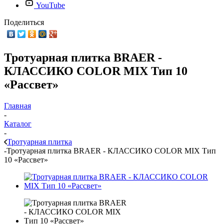
YouTube
Поделиться
Тротуарная плитка BRAER -
КЛАССИКО COLOR MIX Тип 10
«Рассвет»
Главная
-
Каталог
-
Тротуарная плитка
-
Тротуарная плитка BRAER - КЛАССИКО COLOR MIX Тип
10 «Рассвет»