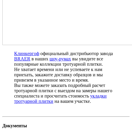
Клинкергоф
официальный дистрибьютор завода
BRAER
в наших
шоу-румах
вы увидите все
популярные коллекции тротуарной плитки.
Не хватает времени или не успеваете к нам
приехать, закажите доставку образцов и мы
привезем в указанное место и время.
Вы также можете заказать подробный расчет
тротуарной плитки с выездом на замеры нашего
специалиста и просчитать стоимость
укладки
тротуарной плитки
на вашем участке.
Документы