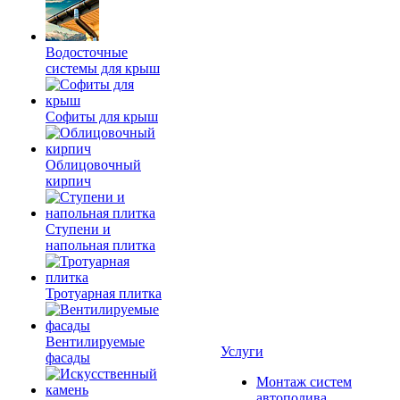
Водосточные
системы для крыш
Софиты для крыш
Облицовочный
кирпич
Ступени и
напольная плитка
Тротуарная плитка
Вентилируемые
Услуги
фасады
Монтаж систем
автополива