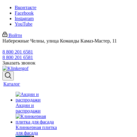
Вконтакте
Facebook
Instagram
YouTube
Войти
Набережные Челны, улица Команды Камаз-Мастер, 11
8 800 201 6581
8 800 201 6581
Заказать звонок
Каталог
Акции и
распродажи
Клинкерная плитка
для фасада