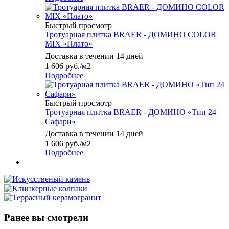
Быстрый просмотр
Тротуарная плитка BRAER - ДОМИНО COLOR
MIX «Плато»
Доставка в течении 14 дней
1 606
руб.
/м2
Подробнее
Быстрый просмотр
Тротуарная плитка BRAER - ДОМИНО «Тип 24
Сафари»
Доставка в течении 14 дней
1 606
руб.
/м2
Подробнее
Ранее вы смотрели