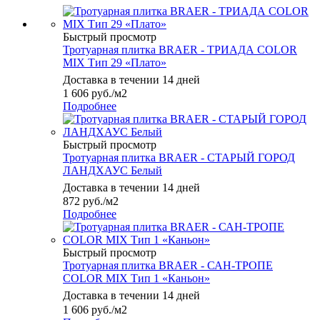
Быстрый просмотр
Тротуарная плитка BRAER - ТРИАДА COLOR
MIX Тип 29 «Плато»
Доставка в течении 14 дней
1 606
руб.
/м2
Подробнее
Быстрый просмотр
Тротуарная плитка BRAER - СТАРЫЙ ГОРОД
ЛАНДХАУС Белый
Доставка в течении 14 дней
872
руб.
/м2
Подробнее
Быстрый просмотр
Тротуарная плитка BRAER - САН-ТРОПЕ
COLOR MIX Тип 1 «Каньон»
Доставка в течении 14 дней
1 606
руб.
/м2