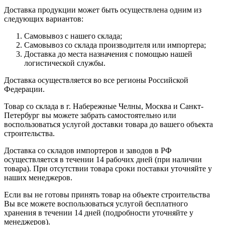
Доставка продукции может быть осуществлена одним из
следующих вариантов:
Самовывоз с нашего склада;
Самовывоз со склада производителя или импортера;
Доставка до места назначения с помощью нашей
логистической службы.
Доставка осуществляется во все регионы Российской
Федерации.
Товар со склада в г. Набережные Челны, Москва и Санкт-
Петербург вы можете забрать самостоятельно или
воспользоваться услугой доставки товара до вашего объекта
строительства.
Доставка со складов импортеров и заводов в РФ
осуществляется в течении 14 рабочих дней (при наличии
товара). При отсутствии товара сроки поставки уточняйте у
наших менеджеров.
Если вы не готовы принять товар на объекте строительства
Вы все можете воспользоваться услугой бесплатного
хранения в течении 14 дней (подробности уточняйте у
менеджеров).