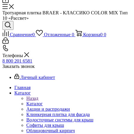
Тротуарная плитка BRAER - КЛАССИКО COLOR MIX Тип
10 «Рассвет»
Сравнение
0
Отложенные
0
Корзина
0
0
Телефоны
8 800 201 6581
Заказать звонок
Личный кабинет
Главная
Каталог
Назад
Каталог
Акции и распродажи
Клинкерная плитка для фасада
Водосточные системы для крыш
Софиты для крыш
Облицовочный кирпич