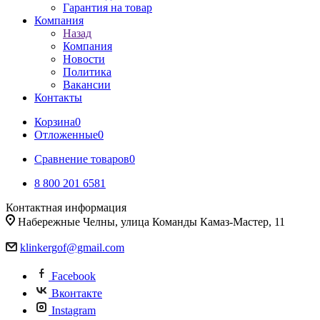
Гарантия на товар
Компания
Назад
Компания
Новости
Политика
Вакансии
Контакты
Корзина
0
Отложенные
0
Сравнение товаров
0
8 800 201 6581
Контактная информация
Набережные Челны, улица Команды Камаз-Мастер, 11
klinkergof@gmail.com
Facebook
Вконтакте
Instagram