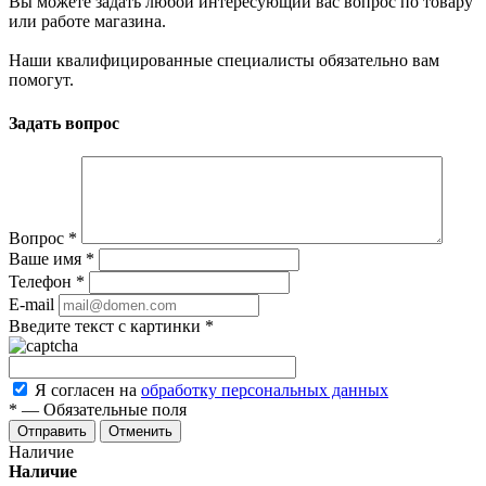
Вы можете задать любой интересующий вас вопрос по товару
или работе магазина.
Наши квалифицированные специалисты обязательно вам
помогут.
Задать вопрос
Вопрос
*
Ваше имя
*
Телефон
*
E-mail
Введите текст с картинки
*
Я согласен на
обработку персональных данных
*
—
Обязательные поля
Отменить
Наличие
Наличие