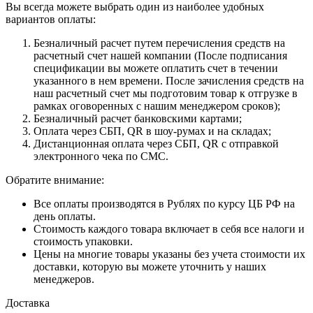
Вы всегда можете выбрать один из наиболее удобных
вариантов оплаты:
Безналичный расчет путем перечисления средств на
расчетный счет нашей компании (После подписания
спецификации вы можете оплатить счет в течении
указанного в нем времени. После зачисления средств на
наш расчетный счет мы подготовим товар к отгрузке в
рамках оговоренных с нашим менеджером сроков);
Безналичный расчет банковскими картами;
Оплата через СБП, QR в шоу-румах и на складах;
Дистанционная оплата через СБП, QR с отправкой
электронного чека по СМС.
Обратите внимание:
Все оплаты производятся в Рублях по курсу ЦБ РФ на
день оплаты.
Стоимость каждого товара включает в себя все налоги и
стоимость упаковки.
Цены на многие товары указаны без учета стоимости их
доставки, которую вы можете уточнить у наших
менеджеров.
Доставка