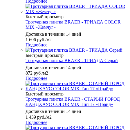
Подробнее
Быстрый просмотр
Тротуарная плитка BRAER - ТРИАДА COLOR
MIX «Жемчуг»
Доставка в течении 14 дней
1 606
руб.
/м2
Подробнее
Быстрый просмотр
Тротуарная плитка BRAER - ТРИАДА Серый
Доставка в течении 14 дней
872
руб.
/м2
Подробнее
Быстрый просмотр
Тротуарная плитка BRAER - СТАРЫЙ ГОРОД
ЛАНДХАУС COLOR MIX Тип 17 «Прайд»
Доставка в течении 14 дней
1 439
руб.
/м2
Подробнее