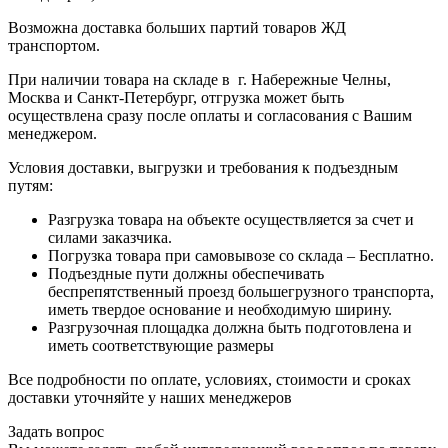
Возможна доставка больших партий товаров ЖД
транспортом.
При наличии товара на складе в г. Набережные Челны,
Москва и Санкт-Петербург, отгрузка может быть
осуществлена сразу после оплаты и согласования с Вашим
менеджером.
Условия доставки, выгрузки и требования к подъездным
путям:
Разгрузка товара на объекте осуществляется за счет и
силами заказчика.
Погрузка товара при самовывозе со склада – Бесплатно.
Подъездные пути должны обеспечивать
беспрепятственный проезд большегрузного транспорта,
иметь твердое основание и необходимую ширину.
Разгрузочная площадка должна быть подготовлена и
иметь соответствующие размеры
Все подробности по оплате, условиях, стоимости и сроках
доставки уточняйте у наших менеджеров
Задать вопрос