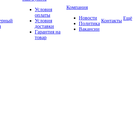
Компания
Условия
оплаты
Новости
Ещё
ерный
Условия
Контакты
Политика
ч
доставки
Вакансии
Гарантия на
товар