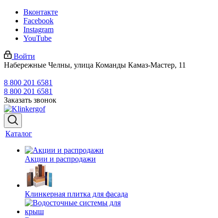
Вконтакте
Facebook
Instagram
YouTube
Войти
Набережные Челны, улица Команды Камаз-Мастер, 11
8 800 201 6581
8 800 201 6581
Заказать звонок
Каталог
Акции и распродажи
Клинкерная плитка для фасада