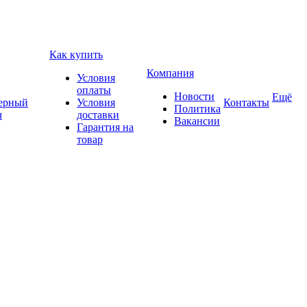
Как купить
Компания
Условия
оплаты
Новости
Ещё
ерный
Условия
Контакты
Политика
ч
доставки
Вакансии
Гарантия на
товар