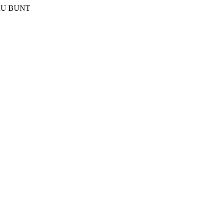
AU BUNT