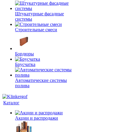
Штукатурные фасадные
системы
Строительные смеси
Бордюры
Брусчатка
Автоматические системы
полива
Каталог
Акции и распродажи