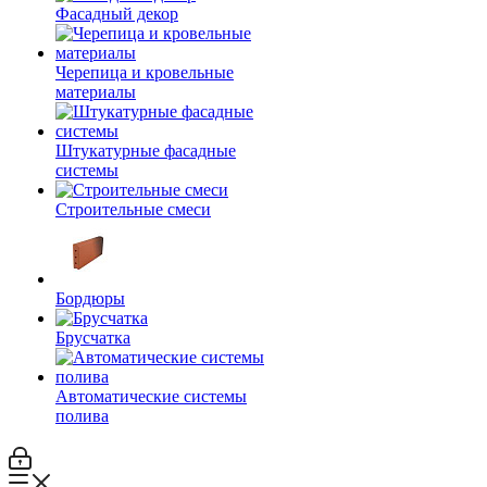
Фасадный декор
Черепица и кровельные
материалы
Штукатурные фасадные
системы
Строительные смеси
Бордюры
Брусчатка
Автоматические системы
полива