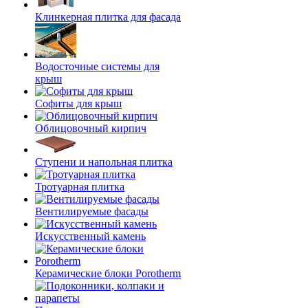
Клинкерная плитка для фасада
Водосточные системы для
крыш
Софиты для крыш
Облицовочный кирпич
Ступени и напольная плитка
Тротуарная плитка
Вентилируемые фасады
Искусственный камень
Керамические блоки Porotherm