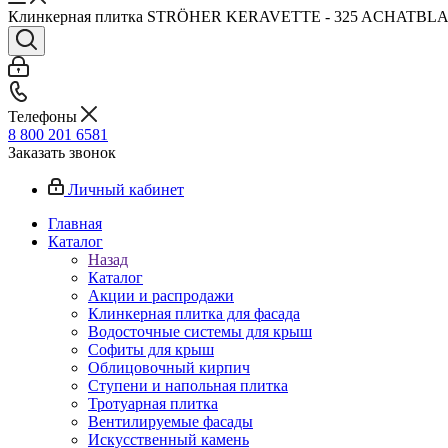
Клинкерная плитка STRÖHER KERAVETTE - 325 ACHATBL
Телефоны
8 800 201 6581
Заказать звонок
Личный кабинет
Главная
Каталог
Назад
Каталог
Акции и распродажи
Клинкерная плитка для фасада
Водосточные системы для крыш
Софиты для крыш
Облицовочный кирпич
Ступени и напольная плитка
Тротуарная плитка
Вентилируемые фасады
Искусственный камень