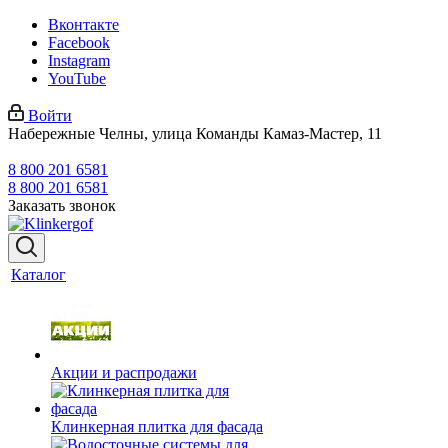
Вконтакте
Facebook
Instagram
YouTube
Войти
Набережные Челны, улица Команды Камаз-Мастер, 11
8 800 201 6581
8 800 201 6581
Заказать звонок
Каталог
Акции и распродажи
Клинкерная плитка для фасада