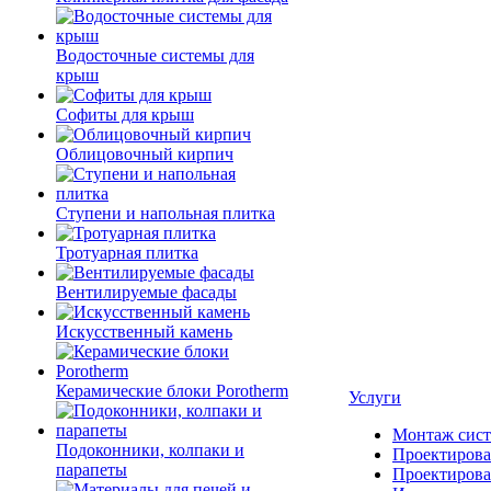
Водосточные системы для
крыш
Софиты для крыш
Облицовочный кирпич
Ступени и напольная плитка
Тротуарная плитка
Вентилируемые фасады
Искусственный камень
Керамические блоки Porotherm
Услуги
Монтаж сист
Подоконники, колпаки и
Проектирова
парапеты
Проектирова