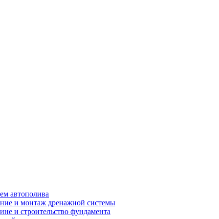
ем автополива
ние и монтаж дренажной системы
ине и строительство фундамента