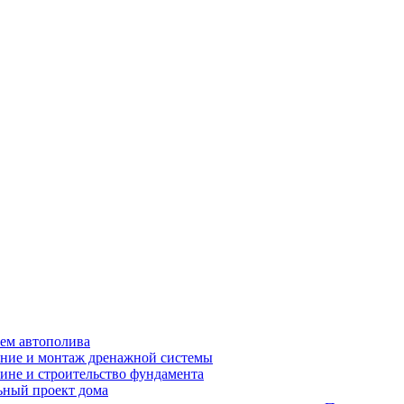
ем автополива
ние и монтаж дренажной системы
ине и строительство фундамента
ный проект дома