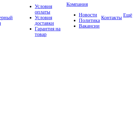
Компания
Условия
оплаты
Новости
Ещё
ерный
Условия
Контакты
Политика
ч
доставки
Вакансии
Гарантия на
товар