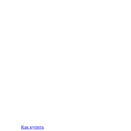
Как купить