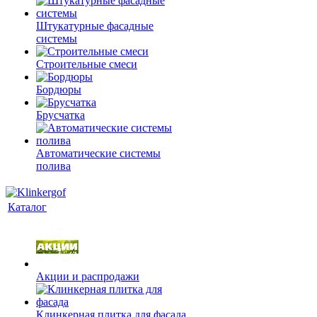
Штукатурные фасадные
системы
Строительные смеси
Бордюры
Брусчатка
Автоматические системы
полива
Каталог
Акции и распродажи
Клинкерная плитка для фасада