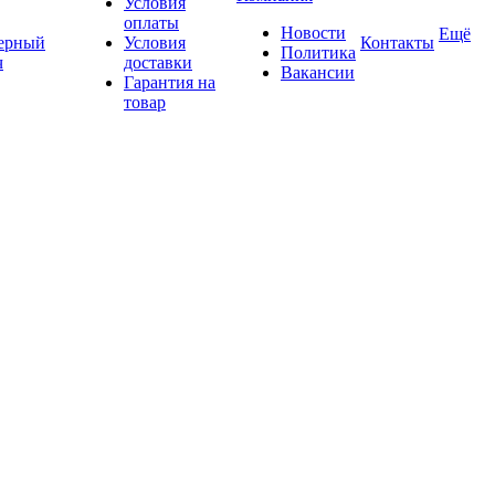
Условия
оплаты
Новости
Ещё
ерный
Условия
Контакты
Политика
ч
доставки
Вакансии
Гарантия на
товар