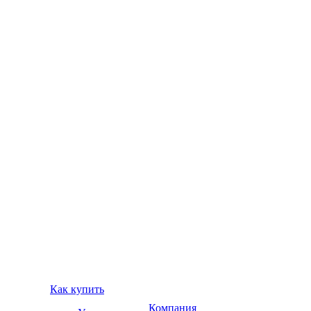
Как купить
Компания