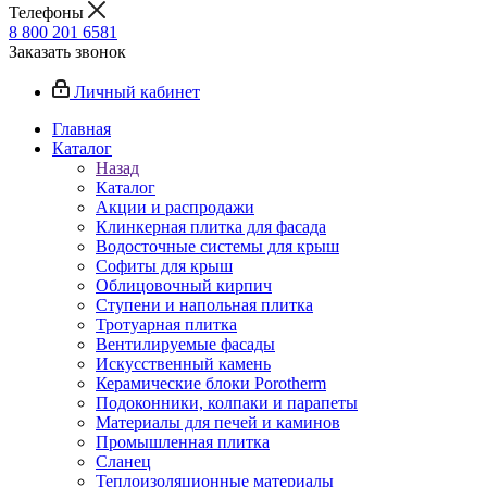
Телефоны
8 800 201 6581
Заказать звонок
Личный кабинет
Главная
Каталог
Назад
Каталог
Акции и распродажи
Клинкерная плитка для фасада
Водосточные системы для крыш
Софиты для крыш
Облицовочный кирпич
Ступени и напольная плитка
Тротуарная плитка
Вентилируемые фасады
Искусственный камень
Керамические блоки Porotherm
Подоконники, колпаки и парапеты
Материалы для печей и каминов
Промышленная плитка
Сланец
Теплоизоляционные материалы