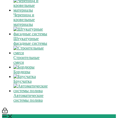
Черепица и
кровельные
материалы
Штукатурные
фасадные системы
Строительные
смеси
Бордюры
Брусчатка
Автоматические
системы полива