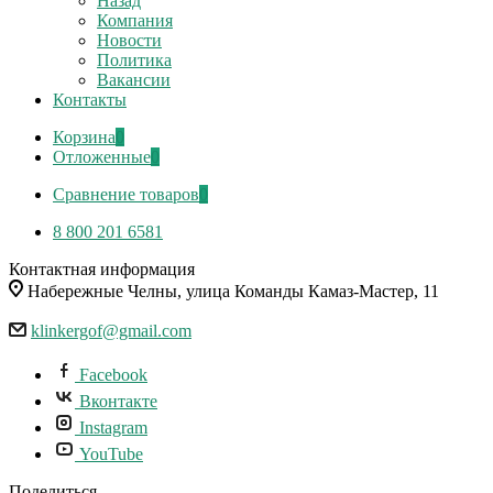
Назад
Компания
Новости
Политика
Вакансии
Контакты
Корзина
0
Отложенные
0
Сравнение товаров
0
8 800 201 6581
Контактная информация
Набережные Челны, улица Команды Камаз-Мастер, 11
klinkergof@gmail.com
Facebook
Вконтакте
Instagram
YouTube
Поделиться