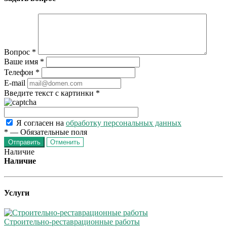
Вопрос
*
Ваше имя
*
Телефон
*
E-mail
Введите текст с картинки
*
Я согласен на
обработку персональных данных
*
—
Обязательные поля
Отменить
Наличие
Наличие
Услуги
Строительно-реставрационные работы