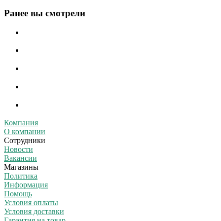
Ранее вы смотрели
Компания
О компании
Сотрудники
Новости
Вакансии
Магазины
Политика
Информация
Помощь
Условия оплаты
Условия доставки
Гарантия на товар