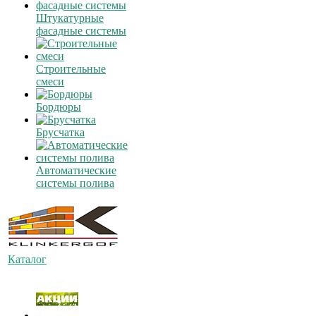
Штукатурные
фасадные системы
Строительные
смеси
Бордюры
Брусчатка
Автоматические
системы полива
Каталог