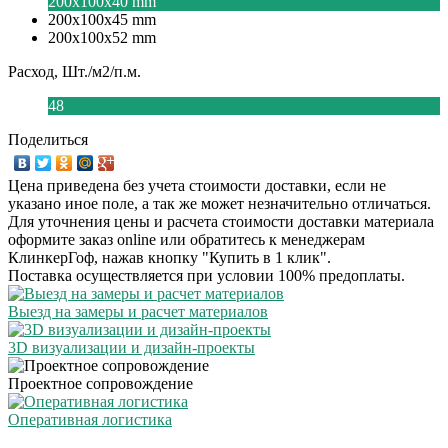
200x100x40 mm
200x100x45 mm
200x100x52 mm
Расход, Шт./м2/п.м.
48
Поделиться
Цена приведена без учета стоимости доставки, если не
указано иное поле, а так же может незначительно отличаться.
Для уточнения цены и расчета стоимости доставки материала
оформите заказ online или обратитесь к менеджерам
КлинкерГоф, нажав кнопку "Купить в 1 клик".
Поставка осуществляется при условии 100% предоплаты.
Выезд на замеры и расчет материалов
3D визуализации и дизайн-проекты
Проектное сопровождение
Оперативная логистика