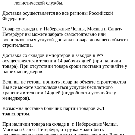
логистической службы.
Доставка осуществляется во все регионы Российской
Федерации.
Товар со склада в г. Набережные Челны, Москва и Санкт-
Петербург вы можете забрать самостоятельно или
воспользоваться услугой доставки товара до вашего объекта
строительства.
Доставка со складов импортеров и заводов в РФ
осуществляется в течении 14 рабочих дней (при наличии
товара). При отсутствии товара сроки поставки уточняйте у
наших менеджеров.
Если вы не готовы принять товар на объекте строительства
Вы все можете воспользоваться услугой бесплатного
хранения в течении 14 дней (подробности уточняйте у
менеджеров).
Возможна доставка больших партий товаров ЖД
транспортом.
При наличии товара на складе в г. Набережные Челны,
Москва и Санкт-Петербург, отгрузка может быть
осуществлена сразу после оплаты и согласования с Вашим