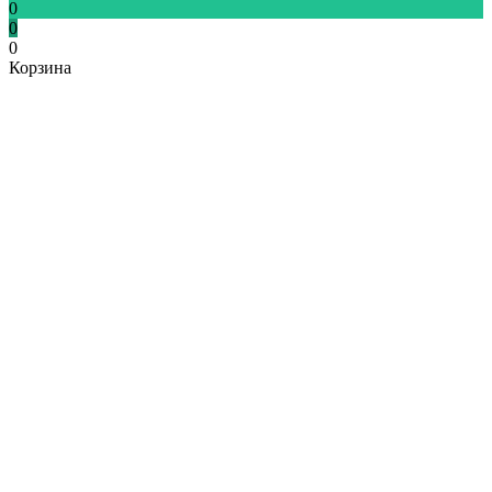
0
0
0
Корзина