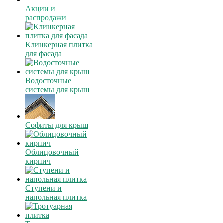
Акции и
распродажи
Клинкерная плитка
для фасада
Водосточные
системы для крыш
Софиты для крыш
Облицовочный
кирпич
Ступени и
напольная плитка