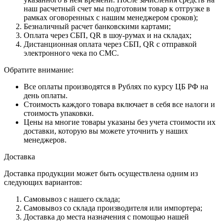
наш расчетный счет мы подготовим товар к отгрузке в
рамках оговоренных с нашим менеджером сроков);
Безналичный расчет банковскими картами;
Оплата через СБП, QR в шоу-румах и на складах;
Дистанционная оплата через СБП, QR с отправкой
электронного чека по СМС.
Обратите внимание:
Все оплаты производятся в Рублях по курсу ЦБ РФ на
день оплаты.
Стоимость каждого товара включает в себя все налоги и
стоимость упаковки.
Цены на многие товары указаны без учета стоимости их
доставки, которую вы можете уточнить у наших
менеджеров.
Доставка
Доставка продукции может быть осуществлена одним из
следующих вариантов:
Самовывоз с нашего склада;
Самовывоз со склада производителя или импортера;
Доставка до места назначения с помощью нашей