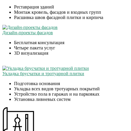
Реставрация зданий
Монтаж кровель, фасадов и входных групп
Расшивка швов фасадной плитки и кирпича
Дизайн-проекты фасадов
Бесплатная консультация
Четыре пакета услуг
3D визуализация
Укладка брусчатки и тротуарной плитки
Подготовка основания
Укладка всех видов тротуарных покрытий
Устройство пола в гаражах и на парковках
Установка ливневых систем