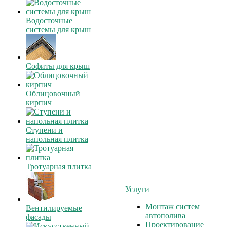
Водосточные
системы для крыш
Софиты для крыш
Облицовочный
кирпич
Ступени и
напольная плитка
Тротуарная плитка
Услуги
Монтаж систем
Вентилируемые
автополива
фасады
Проектирование