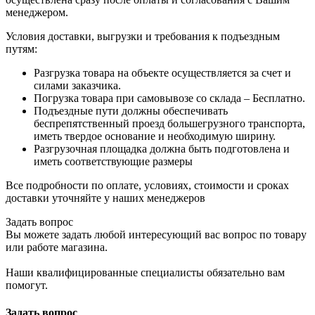
менеджером.
Условия доставки, выгрузки и требования к подъездным
путям:
Разгрузка товара на объекте осуществляется за счет и
силами заказчика.
Погрузка товара при самовывозе со склада – Бесплатно.
Подъездные пути должны обеспечивать
беспрепятственный проезд большегрузного транспорта,
иметь твердое основание и необходимую ширину.
Разгрузочная площадка должна быть подготовлена и
иметь соответствующие размеры
Все подробности по оплате, условиях, стоимости и сроках
доставки уточняйте у наших менеджеров
Задать вопрос
Вы можете задать любой интересующий вас вопрос по товару
или работе магазина.
Наши квалифицированные специалисты обязательно вам
помогут.
Задать вопрос