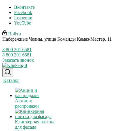
Вконтакте
Facebook
Instagram
YouTube
Войти
Набережные Челны, улица Команды Камаз-Мастер, 11
8 800 201 6581
8 800 201 6581
Заказать звонок
Каталог
Акции и
распродажи
Клинкерная плитка
для фасада