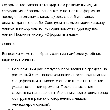
Оформление заказа в стандартном режиме выглядит
следующим образом. Заполняете полностью форму по
последовательным этапам: адрес, способ доставки,
оплаты, данные о себе. Советуем в комментарии к заказу
написать информацию, которая поможет курьеру вас
найти. Нажмите кнопку «Оформить заказ».
Оплата
Вы всегда можете выбрать один из наиболее удобных
вариантов оплаты:
Безналичный расчет путем перечисления средств на
расчетный счет нашей компании (После подписания
спецификации вы можете оплатить счет в течении
указанного в нем времени. После зачисления
средств на наш расчетный счет мы подготовим товар
к отгрузке в рамках оговоренных с нашим
менеджером сроков);
Безналичный расчет банковскими картами;