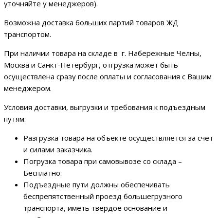
уточняйте у менеджеров).
Возможна доставка больших партий товаров ЖД
транспортом.
При наличии товара на складе в г. Набережные Челны,
Москва и Санкт-Петербург, отгрузка может быть
осуществлена сразу после оплаты и согласования с Вашим
менеджером.
Условия доставки, выгрузки и требования к подъездным
путям:
Разгрузка товара на объекте осуществляется за счет
и силами заказчика.
Погрузка товара при самовывозе со склада –
Бесплатно.
Подъездные пути должны обеспечивать
беспрепятственный проезд большегрузного
транспорта, иметь твердое основание и