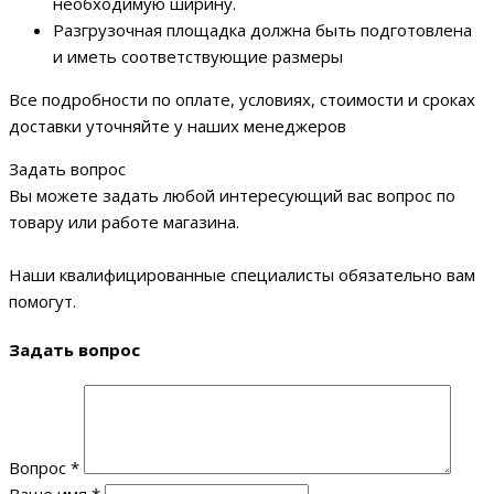
необходимую ширину.
Разгрузочная площадка должна быть подготовлена
и иметь соответствующие размеры
Все подробности по оплате, условиях, стоимости и сроках
доставки уточняйте у наших менеджеров
Задать вопрос
Вы можете задать любой интересующий вас вопрос по
товару или работе магазина.
Наши квалифицированные специалисты обязательно вам
помогут.
Задать вопрос
Вопрос
*
Ваше имя
*