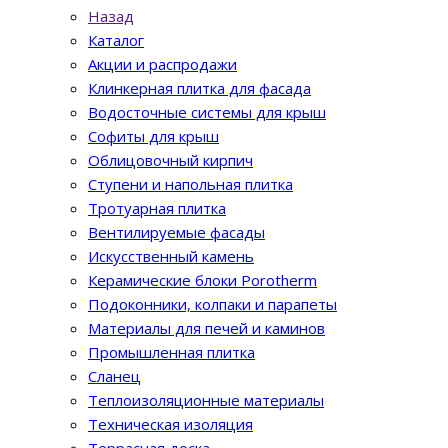
Назад
Каталог
Акции и распродажи
Клинкерная плитка для фасада
Водосточные системы для крыш
Софиты для крыш
Облицовочный кирпич
Ступени и напольная плитка
Тротуарная плитка
Вентилируемые фасады
Искусственный камень
Керамические блоки Porotherm
Подоконники, колпаки и парапеты
Материалы для печей и каминов
Промышленная плитка
Сланец
Теплоизоляционные материалы
Техническая изоляция