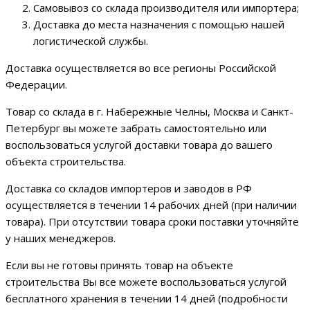
Самовывоз со склада производителя или импортера;
Доставка до места назначения с помощью нашей
логистической службы.
Доставка осуществляется во все регионы Российской
Федерации.
Товар со склада в г. Набережные Челны, Москва и Санкт-
Петербург вы можете забрать самостоятельно или
воспользоваться услугой доставки товара до вашего
объекта строительства.
Доставка со складов импортеров и заводов в РФ
осуществляется в течении 14 рабочих дней (при наличии
товара). При отсутствии товара сроки поставки уточняйте
у наших менеджеров.
Если вы не готовы принять товар на объекте
строительства Вы все можете воспользоваться услугой
бесплатного хранения в течении 14 дней (подробности