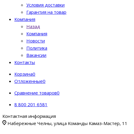
Условия доставки
Гарантия на товар
Компания
Назад
Компания
Новости
Политика
Вакансии
Контакты
Корзина
0
Отложенные
0
Сравнение товаров
0
8 800 201 6581
Контактная информация
Набережные Челны, улица Команды Камаз-Мастер, 11