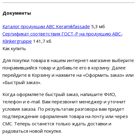
Документы
Каталог продукции ABC Keramikfassade
5,3 мб
Сертификат соответствия ГОСТ-Р на продукцию ABC-
Klinkergruppe
141,7 кб
Как купить
Для покупки товара в нашем интернет-магазине выберите
понравившийся товар и добавьте его в корзину. Далее
перейдите в Корзину и нажмите на «Оформить заказ» или
«Быстрый заказ».
Когда оформляете быстрый заказ, напишите ФИО,
телефон и e-mail. Вам перезвонит менеджер и уточнит
условия заказа. По результатам разговора вам придет
подтверждение оформления товара на почту или через
СМС. Теперь останется только ждать доставки и
радоваться новой покупке.