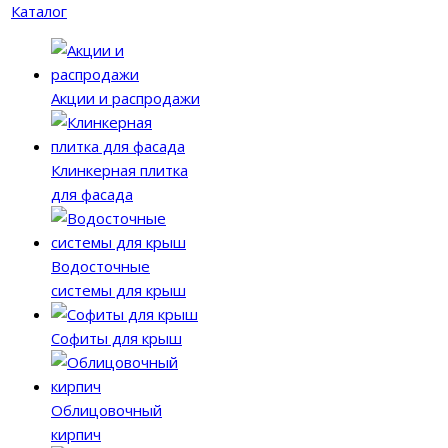
Каталог
Акции и распродажи
Клинкерная плитка
для фасада
Водосточные
системы для крыш
Софиты для крыш
Облицовочный
кирпич