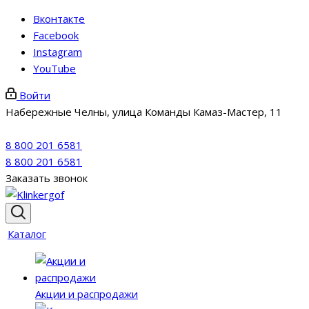
Вконтакте
Facebook
Instagram
YouTube
Войти
Набережные Челны, улица Команды Камаз-Мастер, 11
8 800 201 6581
8 800 201 6581
Заказать звонок
Каталог
Акции и распродажи