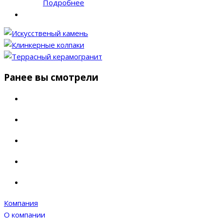
Подробнее
Ранее вы смотрели
Компания
О компании