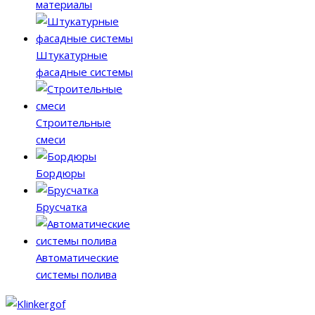
материалы
Штукатурные
фасадные системы
Строительные
смеси
Бордюры
Брусчатка
Автоматические
системы полива