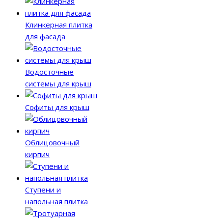
Клинкерная плитка
для фасада
Водосточные
системы для крыш
Софиты для крыш
Облицовочный
кирпич
Ступени и
напольная плитка