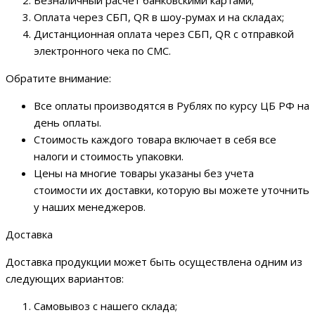
Оплата через СБП, QR в шоу-румах и на складах;
Дистанционная оплата через СБП, QR с отправкой
электронного чека по СМС.
Обратите внимание:
Все оплаты производятся в Рублях по курсу ЦБ РФ на
день оплаты.
Стоимость каждого товара включает в себя все
налоги и стоимость упаковки.
Цены на многие товары указаны без учета
стоимости их доставки, которую вы можете уточнить
у наших менеджеров.
Доставка
Доставка продукции может быть осуществлена одним из
следующих вариантов:
Самовывоз с нашего склада;