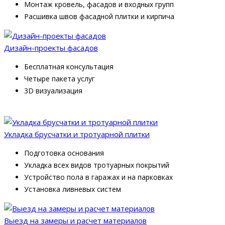
Монтаж кровель, фасадов и входных групп
Расшивка швов фасадной плитки и кирпича
Дизайн-проекты фасадов
Бесплатная консультация
Четыре пакета услуг
3D визуализация
Укладка брусчатки и тротуарной плитки
Подготовка основания
Укладка всех видов тротуарных покрытий
Устройство пола в гаражах и на парковках
Установка ливневых систем
Выезд на замеры и расчет материалов