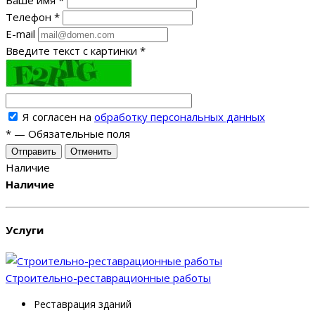
Телефон
*
E-mail
Введите текст с картинки
*
Я согласен на
обработку персональных данных
*
—
Обязательные поля
Отменить
Наличие
Наличие
Услуги
Строительно-реставрационные работы
Реставрация зданий