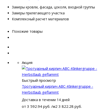
Замеры кровли, фасада, цоколя, входной группы
Замеры прилегающего участка
Комплексный расчет материалов
Похожие товары
Акция
Быстрый просмотр
Тротуарный кирпич ABC-Klinkergruppe -
Herbstlaub geflammt
Доставка в течении 14 дней
от
3 592.94 руб.
/м2
3 822.28 руб.