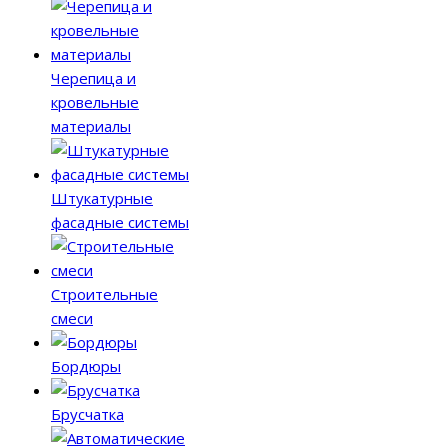
Черепица и
кровельные
материалы
Штукатурные
фасадные системы
Строительные
смеси
Бордюры
Брусчатка