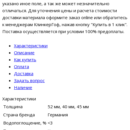
указано иное поле, а так же может незначительно
отличаться. Для уточнения цены и расчета стоимости
доставки материала оформите заказ online или обратитесь
к менеджерам КлинкерГоф, нажав кнопку "Купить в 1 клик".
Поставка осуществляется при условии 100% предоплаты.
Характеристики
Описание
Как купить
Оплата
Доставка
Задать вопрос
Наличие
Характеристики
Толщина
52 мм, 40 мм, 45 мм
Страна бренда
Германия
Водопоглощение, %
<3