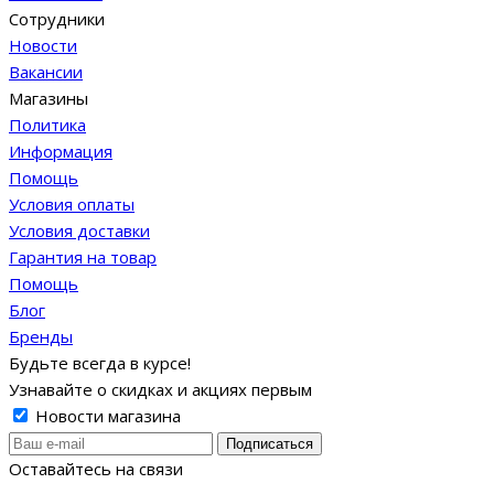
Сотрудники
Новости
Вакансии
Магазины
Политика
Информация
Помощь
Условия оплаты
Условия доставки
Гарантия на товар
Помощь
Блог
Бренды
Будьте всегда в курсе!
Узнавайте о скидках и акциях первым
Новости магазина
Оставайтесь на связи