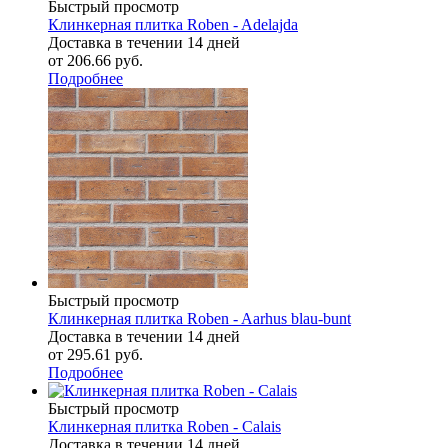
Быстрый просмотр
Клинкерная плитка Roben - Adelajda
Доставка в течении 14 дней
от
206.66 руб.
Подробнее
Быстрый просмотр
Клинкерная плитка Roben - Aarhus blau-bunt
Доставка в течении 14 дней
от
295.61 руб.
Подробнее
Быстрый просмотр
Клинкерная плитка Roben - Calais
Доставка в течении 14 дней