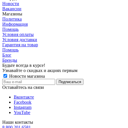
Новости
Вакансии
Магазины
Политика
Информация
Помощь
Условия оплаты
Условия доставки
Гарантия на товар
Помощь
Блог
Бренды
Будьте всегда в курсе!
Узнавайте о скидках и акциях первым
Новости магазина
Оставайтесь на связи
Вконтакте
Facebook
Instagram
YouTube
Наши контакты
8 800 201 6581