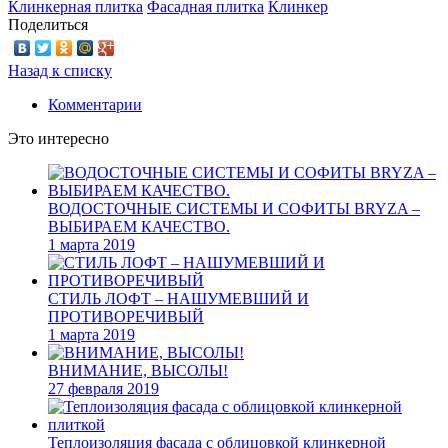
Клинкерная плитка
Фасадная плитка
Клинкер
Поделиться
Назад к списку
Комментарии
Это интересно
ВОДОСТОЧНЫЕ СИСТЕМЫ И СОФИТЫ BRYZA –
ВЫБИРАЕМ КАЧЕСТВО.
1 марта 2019
СТИЛЬ ЛОФТ – НАШУМЕВШИЙ И
ПРОТИВОРЕЧИВЫЙ
1 марта 2019
ВНИМАНИЕ, ВЫСОЛЫ!
27 февраля 2019
Теплоизоляция фасада с облицовкой клинкерной