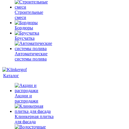
Строительные
смеси
Бордюры
Брусчатка
Автоматические
системы полива
Каталог
Акции и
распродажи
Клинкерная плитка
для фасада