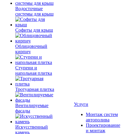
Водосточные
системы для крыш
Софиты для крыш
Облицовочный
кирпич
Ступени и
напольная плитка
Тротуарная плитка
Услуги
Вентилируемые
фасады
Монтаж систем
автополива
Проектирование
Искусственный
и монтаж
камень