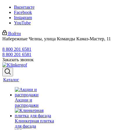
Вконтакте
Facebook
Instagram
YouTube
Войти
Набережные Челны, улица Команды Камаз-Мастер, 11
8 800 201 6581
8 800 201 6581
Заказать звонок
Каталог
Акции и
распродажи
Клинкерная плитка
для фасада