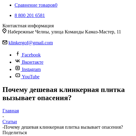
Сравнение товаров
0
8 800 201 6581
Контактная информация
Набережные Челны, улица Команды Камаз-Мастер, 11
klinkergof@gmail.com
Facebook
Вконтакте
Instagram
YouTube
Почему дешевая клинкерная плитка
вызывает опасения?
Главная
-
Статьи
-
Почему дешевая клинкерная плитка вызывает опасения?
Поделиться