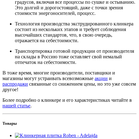
градусов, включая все процессы по сушке и остыванию.
Это долгий и дорогостоящий, даже с точки зрения
стоимости энергоносителей, процесс.
Технология производства экструдированного клинкера
состоит из нескольких этапов и требует соблюдения
высочайших стандартов, что, в свою очередь,
отражается на себестоимости.
Транспортировка готовой продукции от производителя
на склады в Россию тоже оставляет свой немалый
отпечаток на себестоимости.
В тоже время, многие производители, поставщики и
магазины могут устраивать всевозможные
акции
и
распродажи
связанные со снижением цены, но это уже совсем
другое!
Более подробно о клинкере и его характеристиках читайте в
нашей статье
.
Товары