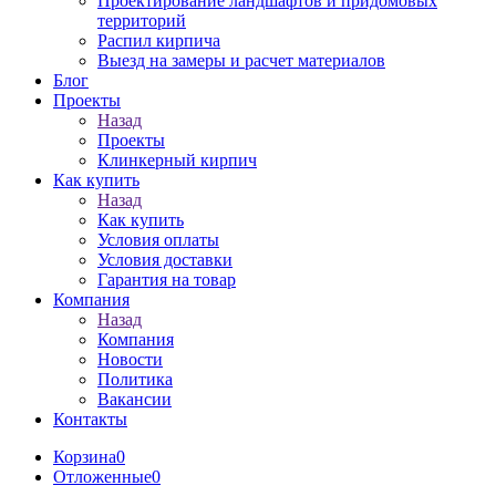
Проектирование ландшафтов и придомовых
территорий
Распил кирпича
Выезд на замеры и расчет материалов
Блог
Проекты
Назад
Проекты
Клинкерный кирпич
Как купить
Назад
Как купить
Условия оплаты
Условия доставки
Гарантия на товар
Компания
Назад
Компания
Новости
Политика
Вакансии
Контакты
Корзина
0
Отложенные
0