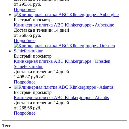
от
295.61 руб.
Подробнее
Быстрый просмотр
Клинкерная плитка ABC Klinkergruppe - Aubergine
Доставка в течении 14 дней
от
268.66 руб.
Подробнее
Быстрый просмотр
Клинкерная плитка ABC Klinkergruppe - Dresden
Schieferstruktur
Доставка в течении 14 дней
1 408.87
руб.
/м2
Подробнее
Быстрый просмотр
Клинкерная плитка ABC Klinkergruppe - Atlantis
Доставка в течении 14 дней
от
268.66 руб.
Подробнее
Теги