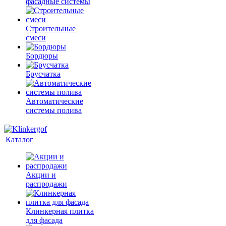
фасадные системы
Строительные
смеси
Бордюры
Брусчатка
Автоматические
системы полива
Каталог
Акции и
распродажи
Клинкерная плитка
для фасада