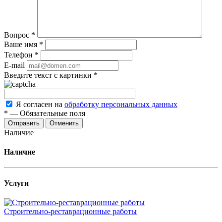
Вопрос
*
Ваше имя
*
Телефон
*
E-mail
Введите текст с картинки
*
Я согласен на
обработку персональных данных
*
—
Обязательные поля
Отменить
Наличие
Наличие
Услуги
Строительно-реставрационные работы