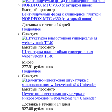
Быстрый просмотр
Вентилируемый фасад с клинкерной плиткой
NORDFOX МТС v350 (с затиркой швов)
Доставка в течении 14 дней
Подробнее
Советуем
Быстрый просмотр
Штукатурка влагостойкая универсальная
weber.vetonit TT40
Много
277.51
руб.
/мешок
Подробнее
Советуем
Быстрый просмотр
Цементно-известковая штукатурка с
микроволокном weber.vetonit 414 Unirender
Доставка в течении 14 дней
527.08
руб.
/мешок