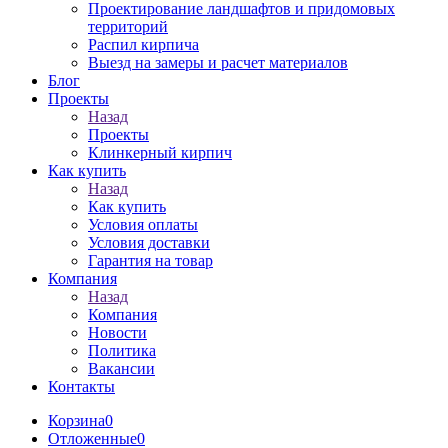
Проектирование ландшафтов и придомовых
территорий
Распил кирпича
Выезд на замеры и расчет материалов
Блог
Проекты
Назад
Проекты
Клинкерный кирпич
Как купить
Назад
Как купить
Условия оплаты
Условия доставки
Гарантия на товар
Компания
Назад
Компания
Новости
Политика
Вакансии
Контакты
Корзина
0
Отложенные
0