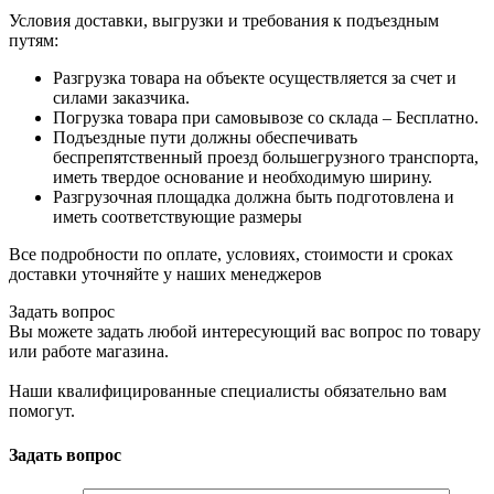
Условия доставки, выгрузки и требования к подъездным
путям:
Разгрузка товара на объекте осуществляется за счет и
силами заказчика.
Погрузка товара при самовывозе со склада – Бесплатно.
Подъездные пути должны обеспечивать
беспрепятственный проезд большегрузного транспорта,
иметь твердое основание и необходимую ширину.
Разгрузочная площадка должна быть подготовлена и
иметь соответствующие размеры
Все подробности по оплате, условиях, стоимости и сроках
доставки уточняйте у наших менеджеров
Задать вопрос
Вы можете задать любой интересующий вас вопрос по товару
или работе магазина.
Наши квалифицированные специалисты обязательно вам
помогут.
Задать вопрос