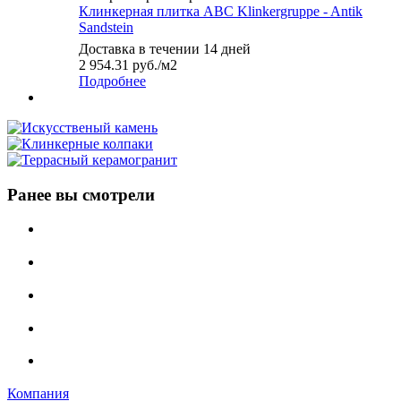
Клинкерная плитка ABC Klinkergruppe - Antik
Sandstein
Доставка в течении 14 дней
2 954.31
руб.
/м2
Подробнее
Ранее вы смотрели
Компания