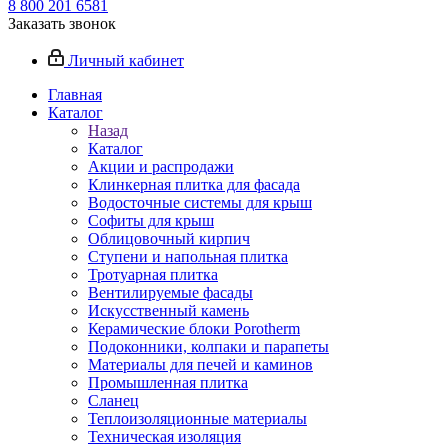
8 800 201 6581
Заказать звонок
Личный кабинет
Главная
Каталог
Назад
Каталог
Акции и распродажи
Клинкерная плитка для фасада
Водосточные системы для крыш
Софиты для крыш
Облицовочный кирпич
Ступени и напольная плитка
Тротуарная плитка
Вентилируемые фасады
Искусственный камень
Керамические блоки Porotherm
Подоконники, колпаки и парапеты
Материалы для печей и каминов
Промышленная плитка
Сланец
Теплоизоляционные материалы
Техническая изоляция