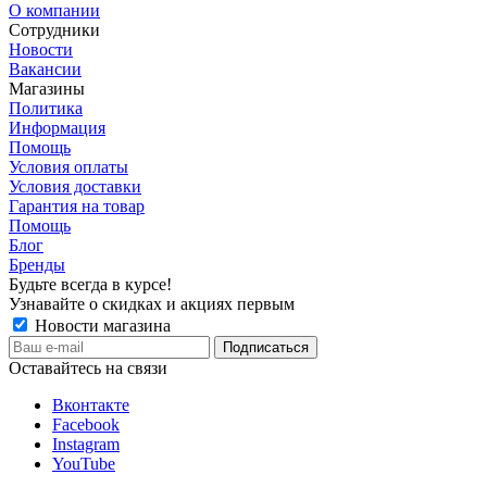
О компании
Сотрудники
Новости
Вакансии
Магазины
Политика
Информация
Помощь
Условия оплаты
Условия доставки
Гарантия на товар
Помощь
Блог
Бренды
Будьте всегда в курсе!
Узнавайте о скидках и акциях первым
Новости магазина
Оставайтесь на связи
Вконтакте
Facebook
Instagram
YouTube