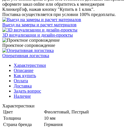
оформите заказ online или обратитесь к менеджерам
КлинкерГоф, нажав кнопку "Купить в 1 клик".
Поставка осуществляется при условии 100% предоплаты.
Выезд на замеры и расчет материалов
3D визуализации и дизайн-проекты
Проектное сопровождение
Оперативная логистика
Характеристики
Описание
Как купить
Оплата
Доставка
Задать вопрос
Наличие
Характеристики
Цвет
Фиолетовый, Пестрый
Толщина
10 мм
Страна бренда
Германия