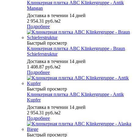
Клинкерная плитка ABC Klinkergruppe - Antik
Mangan
Доставка в течении 14 дней
2 954.31
руб.
/м2
Подробнее
Быстрый просмотр
Клинкерная плитка ABC Klinkergruppe - Braun
Schieferstruktur
Доставка в течении 14 дней
1 408.87
руб.
/м2
Подробнее
Быстрый просмотр
Клинкерная плитка ABC Klinkergruppe - Antik
Kupfer
Доставка в течении 14 дней
2 954.31
руб.
/м2
Подробнее
Быстрый просмотр