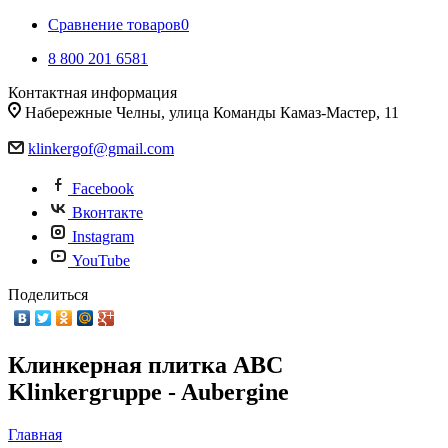
Сравнение товаров
0
8 800 201 6581
Контактная информация
Набережные Челны, улица Команды Камаз-Мастер, 11
klinkergof@gmail.com
Facebook
Вконтакте
Instagram
YouTube
Поделиться
Клинкерная плитка ABC
Klinkergruppe - Aubergine
Главная