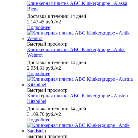
Клинкерная плитка ABC Klinkergruppe - Alaska
Biege
Доставка в течении 14 дней
2 147.45
руб.
/м2
Подробнее
Быстрый просмотр
Клинкерная плитка ABC Klinkergruppe - Antik
Weinrot
Доставка в течении 14 дней
2 954.31
руб.
/м2
Подробнее
Быстрый просмотр
Клинкерная плитка ABC Klinkergruppe - Austria
Kitzbühel
Доставка в течении 14 дней
3 109.76
руб.
/м2
Подробнее
Быстрый просмотр