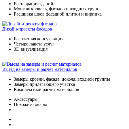
Реставрация зданий
Монтаж кровель, фасадов и входных групп
Расшивка швов фасадной плитки и кирпича
Дизайн-проекты фасадов
Бесплатная консультация
Четыре пакета услуг
3D визуализация
Выезд на замеры и расчет материалов
Замеры кровли, фасада, цоколя, входной группы
Замеры прилегающего участка
Комплексный расчет материалов
Аксессуары
Похожие товары