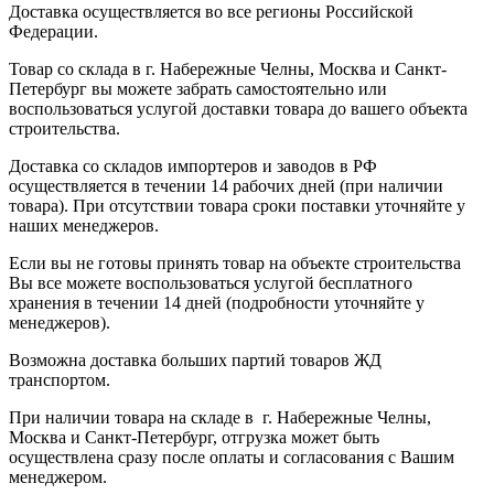
Доставка осуществляется во все регионы Российской
Федерации.
Товар со склада в г. Набережные Челны, Москва и Санкт-
Петербург вы можете забрать самостоятельно или
воспользоваться услугой доставки товара до вашего объекта
строительства.
Доставка со складов импортеров и заводов в РФ
осуществляется в течении 14 рабочих дней (при наличии
товара). При отсутствии товара сроки поставки уточняйте у
наших менеджеров.
Если вы не готовы принять товар на объекте строительства
Вы все можете воспользоваться услугой бесплатного
хранения в течении 14 дней (подробности уточняйте у
менеджеров).
Возможна доставка больших партий товаров ЖД
транспортом.
При наличии товара на складе в г. Набережные Челны,
Москва и Санкт-Петербург, отгрузка может быть
осуществлена сразу после оплаты и согласования с Вашим
менеджером.