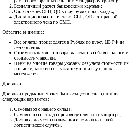
рамках оговоренных с нашим менеджером сроков);
Безналичный расчет банковскими картами;
Оплата через СБП, QR в шоу-румах и на складах;
Дистанционная оплата через СБП, QR с отправкой
электронного чека по СМС.
Обратите внимание:
Все оплаты производятся в Рублях по курсу ЦБ РФ на
день оплаты.
Стоимость каждого товара включает в себя все налоги и
стоимость упаковки.
Цены на многие товары указаны без учета стоимости их
доставки, которую вы можете уточнить у наших
менеджеров.
Доставка
Доставка продукции может быть осуществлена одним из
следующих вариантов:
Самовывоз с нашего склада;
Самовывоз со склада производителя или импортера;
Доставка до места назначения с помощью нашей
логистической службы.