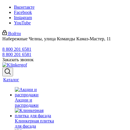
Вконтакте
Facebook
Instagram
YouTube
Войти
Набережные Челны, улица Команды Камаз-Мастер, 11
8 800 201 6581
8 800 201 6581
Заказать звонок
Каталог
Акции и
распродажи
Клинкерная плитка
для фасада