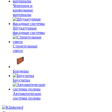
Черепица и
кровельные
материалы
Штукатурные
фасадные системы
Строительные
смеси
Бордюры
Брусчатка
Автоматические
системы полива