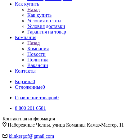
Как купить
Назад
Как купить
Условия оплаты
Условия доставки
Гарантия на товар
Компания
Назад
Компания
Новости
Политика
Вакансии
Контакты
Корзина
0
Отложенные
0
Сравнение товаров
0
8 800 201 6581
Контактная информация
Набережные Челны, улица Команды Камаз-Мастер, 11
klinkergof@gmail.com