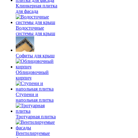
Клинкерная плитка
для фасада
Водосточные
системы для крыш
Софиты для крыш
Облицовочный
кирпич
Ступени и
напольная плитка
Тротуарная плитка
Вентилируемые