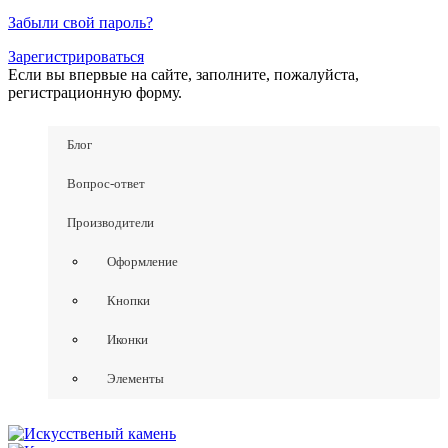
Забыли свой пароль?
Зарегистрироваться
Если вы впервые на сайте, заполните, пожалуйста,
регистрационную форму.
Блог
Вопрос-ответ
Производители
Оформление
Кнопки
Иконки
Элементы