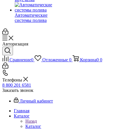
Автоматические
системы полива
Авторизация
Сравнение
0
Отложенные
0
Корзина
0
0
Телефоны
8 800 201 6581
Заказать звонок
Личный кабинет
Главная
Каталог
Назад
Каталог