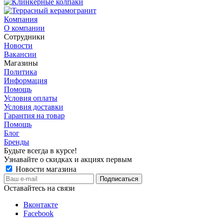
Компания
О компании
Сотрудники
Новости
Вакансии
Магазины
Политика
Информация
Помощь
Условия оплаты
Условия доставки
Гарантия на товар
Помощь
Блог
Бренды
Будьте всегда в курсе!
Узнавайте о скидках и акциях первым
Новости магазина
Оставайтесь на связи
Вконтакте
Facebook