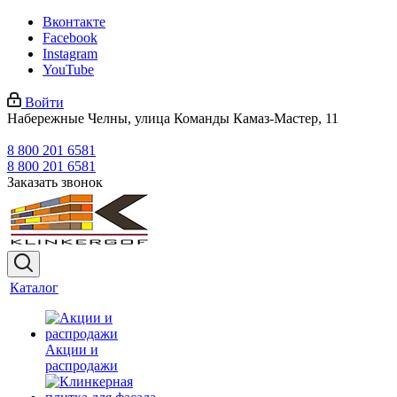
Вконтакте
Facebook
Instagram
YouTube
Войти
Набережные Челны, улица Команды Камаз-Мастер, 11
8 800 201 6581
8 800 201 6581
Заказать звонок
Каталог
Акции и
распродажи