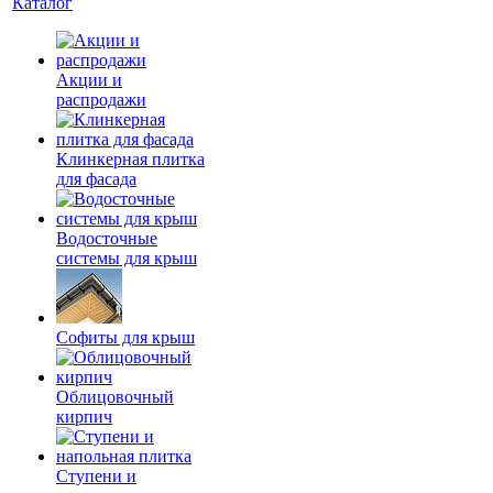
Каталог
Акции и
распродажи
Клинкерная плитка
для фасада
Водосточные
системы для крыш
Софиты для крыш
Облицовочный
кирпич
Ступени и