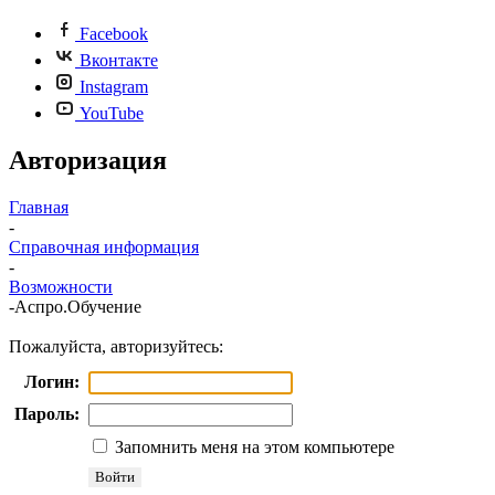
Facebook
Вконтакте
Instagram
YouTube
Авторизация
Главная
-
Справочная информация
-
Возможности
-
Аспро.Обучение
Пожалуйста, авторизуйтесь:
Логин:
Пароль:
Запомнить меня на этом компьютере