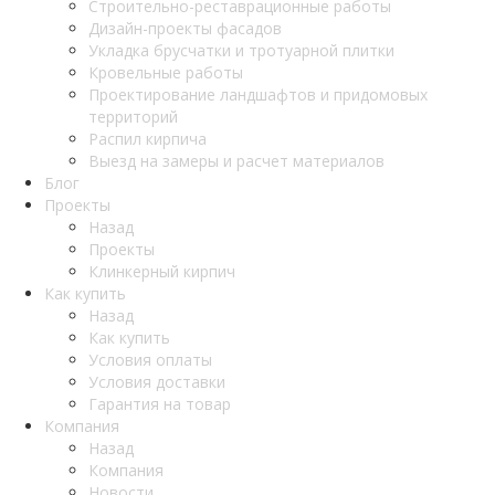
Строительно-реставрационные работы
Дизайн-проекты фасадов
Укладка брусчатки и тротуарной плитки
Кровельные работы
Проектирование ландшафтов и придомовых
территорий
Распил кирпича
Выезд на замеры и расчет материалов
Блог
Проекты
Назад
Проекты
Клинкерный кирпич
Как купить
Назад
Как купить
Условия оплаты
Условия доставки
Гарантия на товар
Компания
Назад
Компания
Новости