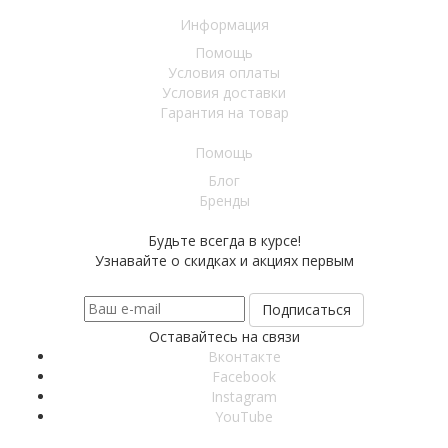
Информация
Помощь
Условия оплаты
Условия доставки
Гарантия на товар
Помощь
Блог
Бренды
Будьте всегда в курсе!
Узнавайте о скидках и акциях первым
Оставайтесь на связи
Вконтакте
Facebook
Instagram
YouTube