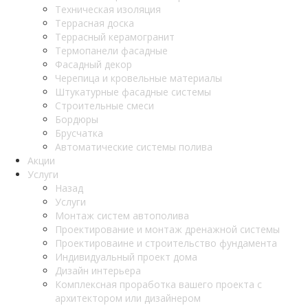
Техническая изоляция
Террасная доска
Террасный керамогранит
Термопанели фасадные
Фасадный декор
Черепица и кровельные материалы
Штукатурные фасадные системы
Строительные смеси
Бордюры
Брусчатка
Автоматические системы полива
Акции
Услуги
Назад
Услуги
Монтаж систем автополива
Проектирование и монтаж дренажной системы
Проектироваине и строительство фундамента
Индивидуальный проект дома
Дизайн интерьера
Комплексная проработка вашего проекта с
архитектором или дизайнером