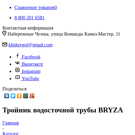
Сравнение товаров
0
8 800 201 6581
Контактная информация
Набережные Челны, улица Команды Камаз-Мастер, 11
klinkergof@gmail.com
Facebook
Вконтакте
Instagram
YouTube
Поделиться
Тройник водосточной трубы BRYZA
Главная
-
Каталог