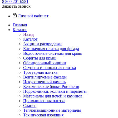
8 800 201 6581
Заказать звонок
Личный кабинет
Главная
Каталог
Назад
Каталог
Акции и распродажи
Клинкерная плитка для фасада
Водосточные системы для крыш
Софиты для крыш
Облицовочный кирпич
Ступени и напольная плитка
Тротуарная плитка
Вентилируемые фасады
Искусственный камень
Керамические блоки Porotherm
Подоконники, колпаки и парапеты
Материалы для печей и каминов
Промышленная плитка
Сланец
Теплоизоляционные материалы
Техническая изоляция