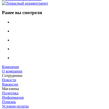
Ранее вы смотрели
Компания
О компании
Сотрудники
Новости
Вакансии
Магазины
Политика
Информация
Помощь
Условия оплаты