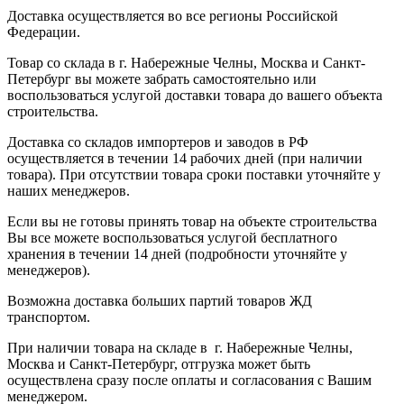
Доставка осуществляется во все регионы Российской
Федерации.
Товар со склада в г. Набережные Челны, Москва и Санкт-
Петербург вы можете забрать самостоятельно или
воспользоваться услугой доставки товара до вашего объекта
строительства.
Доставка со складов импортеров и заводов в РФ
осуществляется в течении 14 рабочих дней (при наличии
товара). При отсутствии товара сроки поставки уточняйте у
наших менеджеров.
Если вы не готовы принять товар на объекте строительства
Вы все можете воспользоваться услугой бесплатного
хранения в течении 14 дней (подробности уточняйте у
менеджеров).
Возможна доставка больших партий товаров ЖД
транспортом.
При наличии товара на складе в г. Набережные Челны,
Москва и Санкт-Петербург, отгрузка может быть
осуществлена сразу после оплаты и согласования с Вашим
менеджером.