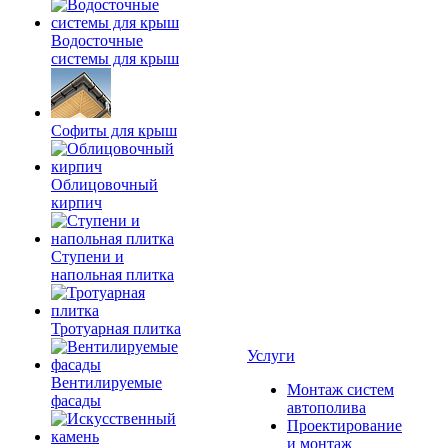
Водосточные
системы для крыш
Софиты для крыш
Облицовочный
кирпич
Ступени и
напольная плитка
Тротуарная плитка
Услуги
Вентилируемые
Монтаж систем
фасады
автополива
Проектирование
и монтаж