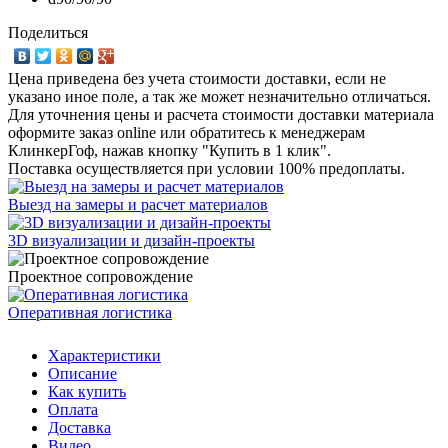
Поделиться
Цена приведена без учета стоимости доставки, если не
указано иное поле, а так же может незначительно отличаться.
Для уточнения цены и расчета стоимости доставки материала
оформите заказ online или обратитесь к менеджерам
КлинкерГоф, нажав кнопку "Купить в 1 клик".
Поставка осуществляется при условии 100% предоплаты.
Выезд на замеры и расчет материалов
3D визуализации и дизайн-проекты
Проектное сопровождение
Оперативная логистика
Характеристики
Описание
Как купить
Оплата
Доставка
Видео