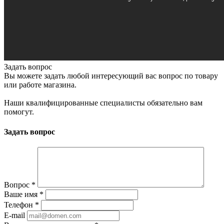
Задать вопрос
Вы можете задать любой интересующий вас вопрос по товару
или работе магазина.
Наши квалифицированные специалисты обязательно вам
помогут.
Задать вопрос
Вопрос
*
Ваше имя
*
Телефон
*
E-mail