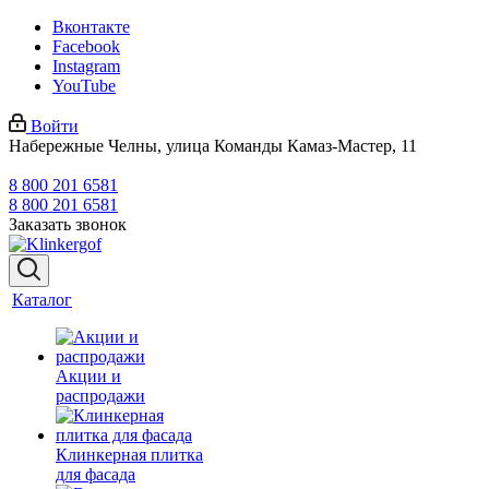
Вконтакте
Facebook
Instagram
YouTube
Войти
Набережные Челны, улица Команды Камаз-Мастер, 11
8 800 201 6581
8 800 201 6581
Заказать звонок
Каталог
Акции и
распродажи
Клинкерная плитка
для фасада