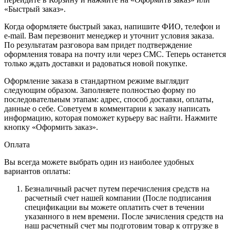
«Быстрый заказ».
Когда оформляете быстрый заказ, напишите ФИО, телефон и
e-mail. Вам перезвонит менеджер и уточнит условия заказа.
По результатам разговора вам придет подтверждение
оформления товара на почту или через СМС. Теперь останется
только ждать доставки и радоваться новой покупке.
Оформление заказа в стандартном режиме выглядит
следующим образом. Заполняете полностью форму по
последовательным этапам: адрес, способ доставки, оплаты,
данные о себе. Советуем в комментарии к заказу написать
информацию, которая поможет курьеру вас найти. Нажмите
кнопку «Оформить заказ».
Оплата
Вы всегда можете выбрать один из наиболее удобных
вариантов оплаты:
Безналичный расчет путем перечисления средств на
расчетный счет нашей компании (После подписания
спецификации вы можете оплатить счет в течении
указанного в нем времени. После зачисления средств на
наш расчетный счет мы подготовим товар к отгрузке в