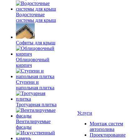
Водосточные
системы для крыш
Софиты для крыш
Облицовочный
кирпич
Ступени и
напольная плитка
Тротуарная плитка
Услуги
Вентилируемые
Монтаж систем
фасады
автополива
Проектирование