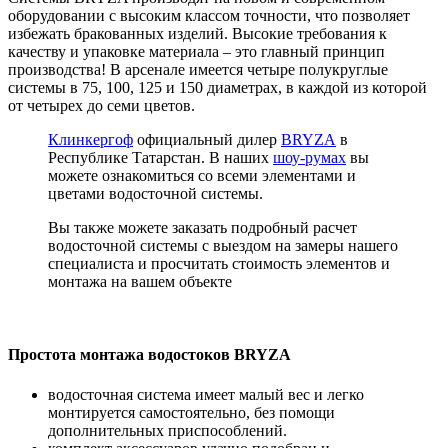
оборудовании с высоким классом точности, что позволяет
избежать бракованных изделий. Высокие требования к
качеству и упаковке материала – это главный принцип
производства! В арсенале имеется четыре полукруглые
системы в 75, 100, 125 и 150 диаметрах, в каждой из которой
от четырех до семи цветов.
Клинкергоф
официальный дилер
BRYZA
в
Республике Татарстан. В наших
шоу-румах
вы
можете ознакомиться со всеми элементами и
цветами водосточной системы.
Вы также можете заказать подробный расчет
водосточной системы с выездом на замеры нашего
специалиста и просчитать стоимость элементов и
монтажа на вашем объекте
Простота монтажа водостоков BRYZA
водосточная система имеет малый вес и легко
монтируется самостоятельно, без помощи
дополнительных приспособлений.