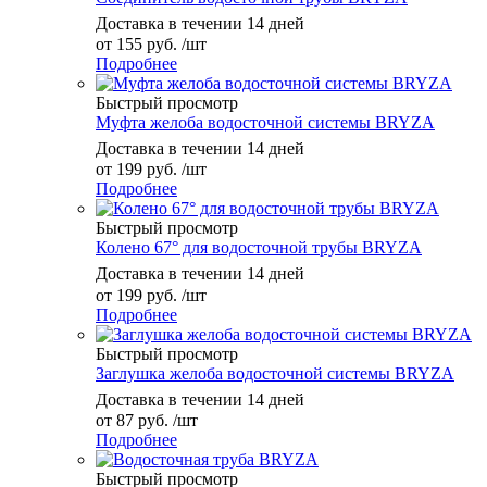
Доставка в течении 14 дней
от
155 руб.
/шт
Подробнее
Быстрый просмотр
Муфта желоба водосточной системы BRYZA
Доставка в течении 14 дней
от
199 руб.
/шт
Подробнее
Быстрый просмотр
Колено 67° для водосточной трубы BRYZA
Доставка в течении 14 дней
от
199 руб.
/шт
Подробнее
Быстрый просмотр
Заглушка желоба водосточной системы BRYZA
Доставка в течении 14 дней
от
87 руб.
/шт
Подробнее
Быстрый просмотр