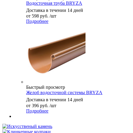
Водосточная труба BRYZA
Доставка в течении 14 дней
от
598 руб.
/шт
Подробнее
Быстрый просмотр
Желоб водосточной системы BRYZA
Доставка в течении 14 дней
от
396 руб.
/шт
Подробнее