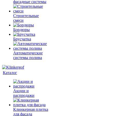
фасадные системы
Строительные
смеси
Бордюры
Брусчатка
Автоматические
системы полива
Каталог
Акции и
распродажи
Клинкерная плитка
для фасада