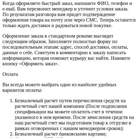
Когда оформляете быстрый заказ, напишите ФИО, телефон и
e-mail. Вам перезвонит менеджер и уточнит условия заказа.
По результатам разговора вам придет подтверждение
оформления товара на почту или через СМС. Теперь останется
только ждать доставки и радоваться новой покупке.
Оформление заказа в стандартном режиме выглядит
следующим образом. Заполняете полностью форму по
последовательным этапам: адрес, способ доставки, оплаты,
данные о себе. Советуем в комментарии к заказу написать
информацию, которая поможет курьеру вас найти. Нажмите
кнопку «Оформить заказ».
Оплата
Вы всегда можете выбрать один из наиболее удобных
вариантов оплаты:
Безналичный расчет путем перечисления средств на
расчетный счет нашей компании (После подписания
спецификации вы можете оплатить счет в течении
указанного в нем времени. После зачисления средств на
наш расчетный счет мы подготовим товар к отгрузке в
рамках оговоренных с нашим менеджером сроков);
Безналичный расчет банковскими картами;