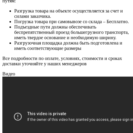
путям:
Разгрузка товара на объекте осуществляется за счет и
силами заказчика.
Погрузка товара при самовывозе со склада – Бесплатно.
Подъездные пути должны обеспечивать
беспрепятственный проезд большегрузного транспорта,
иметь твердое основание и необходимую ширину.
Разгрузочная площадка должна быть подготовлена и
иметь соответствующие размеры
Все подробности по оплате, условиях, стоимости и сроках
доставки уточняйте у наших менеджеров
Видео