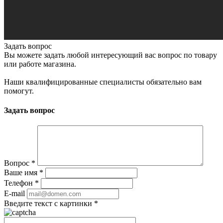
Задать вопрос
Вы можете задать любой интересующий вас вопрос по товару
или работе магазина.
Наши квалифицированные специалисты обязательно вам
помогут.
Задать вопрос
Вопрос
*
Ваше имя
*
Телефон
*
E-mail
Введите текст с картинки
*