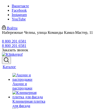
Вконтакте
Facebook
Instagram
YouTube
Войти
Набережные Челны, улица Команды Камаз-Мастер, 11
8 800 201 6581
8 800 201 6581
Заказать звонок
Каталог
Акции и
распродажи
Клинкерная плитка
для фасада