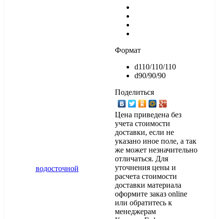
Формат
d110/110/110
d90/90/90
Поделиться
Цена приведена без
учета стоимости
доставки, если не
указано иное поле, а так
же может незначительно
отличаться. Для
уточнения цены и
расчета стоимости
доставки материала
оформите заказ online
или обратитесь к
менеджерам