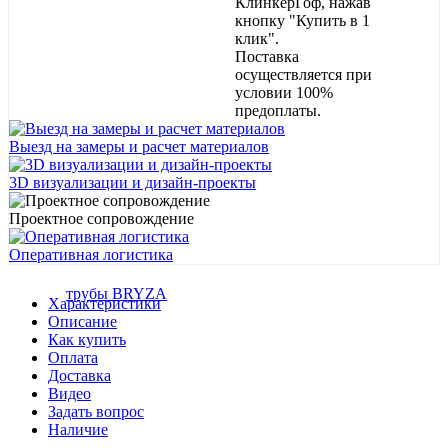
КлинкерГоф, нажав
кнопку "Купить в 1
клик".
Поставка
осуществляется при
условии 100%
предоплаты.
Выезд на замеры и расчет материалов
3D визуализации и дизайн-проекты
Проектное сопровождение
Оперативная логистика
Характеристики
Описание
Как купить
Оплата
Доставка
Видео
Задать вопрос
Наличие