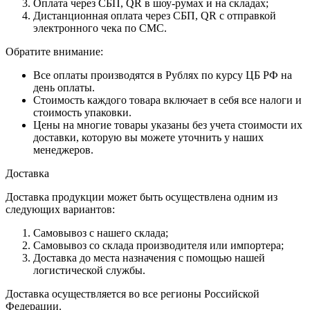
Оплата через СБП, QR в шоу-румах и на складах;
Дистанционная оплата через СБП, QR с отправкой
электронного чека по СМС.
Обратите внимание:
Все оплаты производятся в Рублях по курсу ЦБ РФ на
день оплаты.
Стоимость каждого товара включает в себя все налоги и
стоимость упаковки.
Цены на многие товары указаны без учета стоимости их
доставки, которую вы можете уточнить у наших
менеджеров.
Доставка
Доставка продукции может быть осуществлена одним из
следующих вариантов:
Самовывоз с нашего склада;
Самовывоз со склада производителя или импортера;
Доставка до места назначения с помощью нашей
логистической службы.
Доставка осуществляется во все регионы Российской
Федерации.