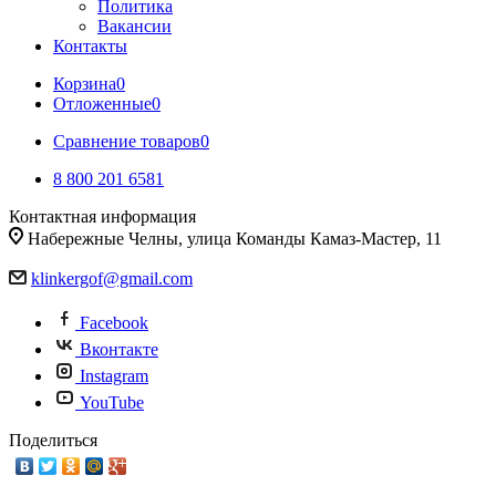
Политика
Вакансии
Контакты
Корзина
0
Отложенные
0
Сравнение товаров
0
8 800 201 6581
Контактная информация
Набережные Челны, улица Команды Камаз-Мастер, 11
klinkergof@gmail.com
Facebook
Вконтакте
Instagram
YouTube
Поделиться