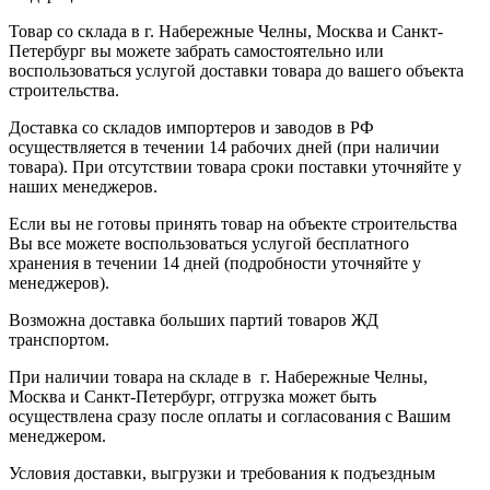
Товар со склада в г. Набережные Челны, Москва и Санкт-
Петербург вы можете забрать самостоятельно или
воспользоваться услугой доставки товара до вашего объекта
строительства.
Доставка со складов импортеров и заводов в РФ
осуществляется в течении 14 рабочих дней (при наличии
товара). При отсутствии товара сроки поставки уточняйте у
наших менеджеров.
Если вы не готовы принять товар на объекте строительства
Вы все можете воспользоваться услугой бесплатного
хранения в течении 14 дней (подробности уточняйте у
менеджеров).
Возможна доставка больших партий товаров ЖД
транспортом.
При наличии товара на складе в г. Набережные Челны,
Москва и Санкт-Петербург, отгрузка может быть
осуществлена сразу после оплаты и согласования с Вашим
менеджером.
Условия доставки, выгрузки и требования к подъездным