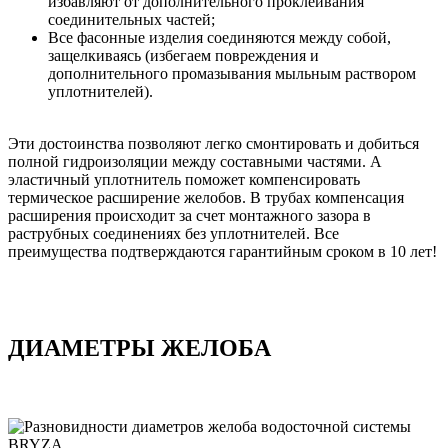
избавляют от дополнительного проклеивания
соединительных частей;
Все фасонные изделия соединяются между собой,
защелкиваясь (избегаем повреждения и
дополнительного промазывания мыльным раствором
уплотнителей).
Эти достоинства позволяют легко смонтировать и добиться
полной гидроизоляции между составными частями. А
эластичный уплотнитель поможет компенсировать
термическое расширение желобов. В трубах компенсация
расширения происходит за счет монтажного зазора в
раструбных соединениях без уплотнителей. Все
преимущества подтверждаются гарантийным сроком в 10 лет!
ДИАМЕТРЫ ЖЕЛОБА