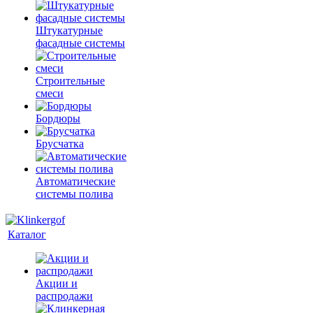
Штукатурные
фасадные системы
Строительные
смеси
Бордюры
Брусчатка
Автоматические
системы полива
Каталог
Акции и
распродажи