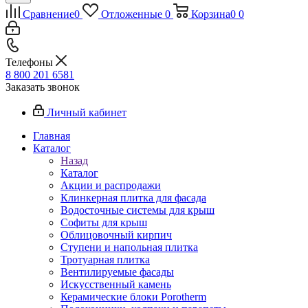
Сравнение
0
Отложенные
0
Корзина
0
0
Телефоны
8 800 201 6581
Заказать звонок
Личный кабинет
Главная
Каталог
Назад
Каталог
Акции и распродажи
Клинкерная плитка для фасада
Водосточные системы для крыш
Софиты для крыш
Облицовочный кирпич
Ступени и напольная плитка
Тротуарная плитка
Вентилируемые фасады
Искусственный камень
Керамические блоки Porotherm