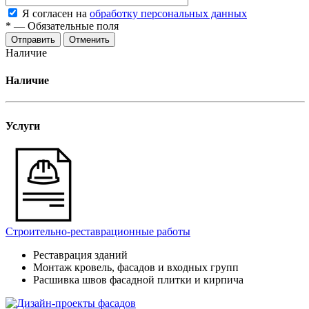
Я согласен на
обработку персональных данных
*
—
Обязательные поля
Отменить
Наличие
Наличие
Услуги
Строительно-реставрационные работы
Реставрация зданий
Монтаж кровель, фасадов и входных групп
Расшивка швов фасадной плитки и кирпича