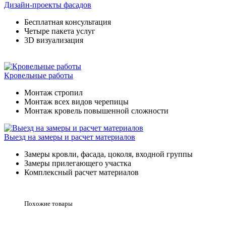
Дизайн-проекты фасадов
Бесплатная консультация
Четыре пакета услуг
3D визуализация
Кровельные работы
Монтаж стропил
Монтаж всех видов черепицы
Монтаж кровель повышенной сложности
Выезд на замеры и расчет материалов
Замеры кровли, фасада, цоколя, входной группы
Замеры прилегающего участка
Комплексный расчет материалов
Похожие товары