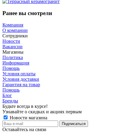
Ранее вы смотрели
Компания
О компании
Сотрудники
Новости
Вакансии
Магазины
Политика
Информация
Помощь
Условия оплаты
Условия доставки
Гарантия на товар
Помощь
Блог
Бренды
Будьте всегда в курсе!
Узнавайте о скидках и акциях первым
Новости магазина
Оставайтесь на связи