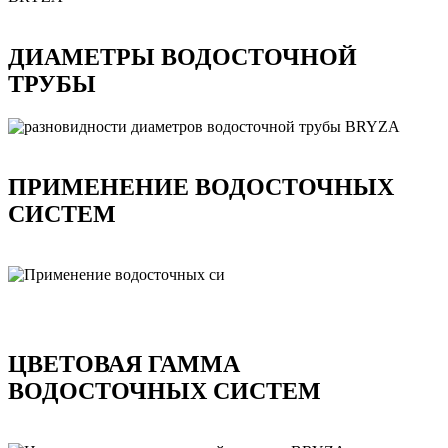
ДИАМЕТРЫ ВОДОСТОЧНОЙ
ТРУБЫ
ПРИМЕНЕНИЕ ВОДОСТОЧНЫХ
СИСТЕМ
ЦВЕТОВАЯ ГАММА
ВОДОСТОЧНЫХ СИСТЕМ