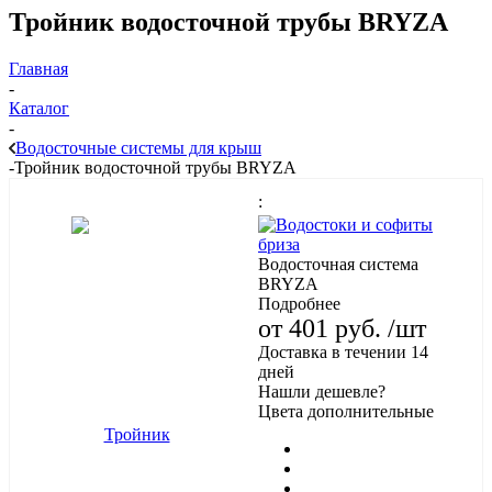
Тройник водосточной трубы BRYZA
Главная
-
Каталог
-
Водосточные системы для крыш
-
Тройник водосточной трубы BRYZA
:
Водосточная система
BRYZA
Подробнее
от
401 руб.
/шт
Доставка в течении 14
дней
Нашли дешевле?
Цвета дополнительные