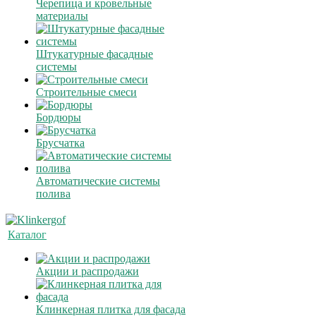
Черепица и кровельные
материалы
Штукатурные фасадные
системы
Строительные смеси
Бордюры
Брусчатка
Автоматические системы
полива
Каталог
Акции и распродажи
Клинкерная плитка для фасада