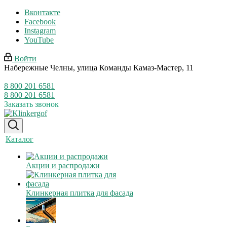
Вконтакте
Facebook
Instagram
YouTube
Войти
Набережные Челны, улица Команды Камаз-Мастер, 11
8 800 201 6581
8 800 201 6581
Заказать звонок
Каталог
Акции и распродажи
Клинкерная плитка для фасада