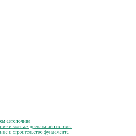
ем автополива
ние и монтаж дренажной системы
ине и строительство фундамента