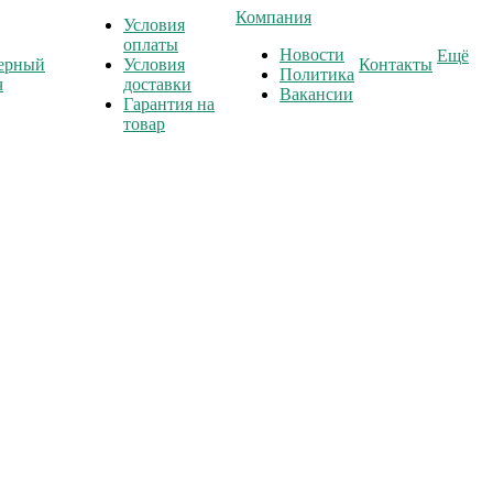
Компания
Условия
оплаты
Новости
Ещё
ерный
Условия
Контакты
Политика
ч
доставки
Вакансии
Гарантия на
товар