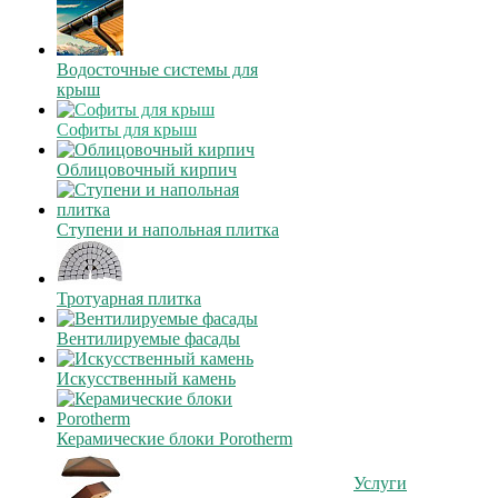
Водосточные системы для
крыш
Софиты для крыш
Облицовочный кирпич
Ступени и напольная плитка
Тротуарная плитка
Вентилируемые фасады
Искусственный камень
Керамические блоки Porotherm
Услуги