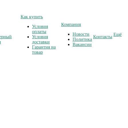
Как купить
Компания
Условия
оплаты
Новости
Ещё
ерный
Условия
Контакты
Политика
ч
доставки
Вакансии
Гарантия на
товар