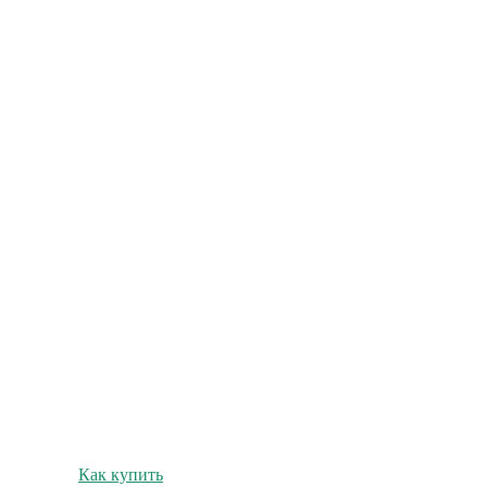
Как купить