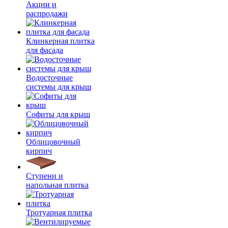
Акции и
распродажи
Клинкерная плитка
для фасада
Водосточные
системы для крыш
Софиты для крыш
Облицовочный
кирпич
Ступени и
напольная плитка
Тротуарная плитка