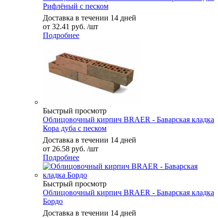
Рифлёный с песком
Доставка в течении 14 дней
от
32.41 руб.
/шт
Подробнее
Быстрый просмотр
Облицовочный кирпич BRAER - Баварская кладка
Кора дуба с песком
Доставка в течении 14 дней
от
26.58 руб.
/шт
Подробнее
Быстрый просмотр
Облицовочный кирпич BRAER - Баварская кладка
Бордо
Доставка в течении 14 дней