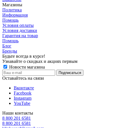
Магазины
Политика
Информация
Помощь
Условия оплаты
Условия доставки
Гарантия на товар
Помощь
Блог
Бренды
Будьте всегда в курсе!
Узнавайте о скидках и акциях первым
Новости магазина
Оставайтесь на связи
Вконтакте
Facebook
Instagram
YouTube
Наши контакты
8 800 201 6581
8 800 201 6581