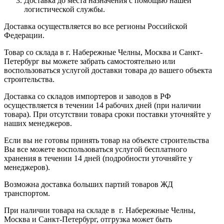
Доставка до места назначения с помощью нашей
логистической службы.
Доставка осуществляется во все регионы Российской
Федерации.
Товар со склада в г. Набережные Челны, Москва и Санкт-
Петербург вы можете забрать самостоятельно или
воспользоваться услугой доставки товара до вашего объекта
строительства.
Доставка со складов импортеров и заводов в РФ
осуществляется в течении 14 рабочих дней (при наличии
товара). При отсутствии товара сроки поставки уточняйте у
наших менеджеров.
Если вы не готовы принять товар на объекте строительства
Вы все можете воспользоваться услугой бесплатного
хранения в течении 14 дней (подробности уточняйте у
менеджеров).
Возможна доставка больших партий товаров ЖД
транспортом.
При наличии товара на складе в г. Набережные Челны,
Москва и Санкт-Петербург, отгрузка может быть