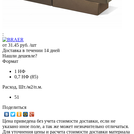
:
от
31.45 руб.
/шт
Доставка в течении 14 дней
Нашли дешевле?
Формат
1 НФ
0,7 НФ (85)
Расход, Шт./м2/п.м.
51
Поделиться
Цена приведена без учета стоимости доставки, если не
указано иное поле, а так же может незначительно отличаться.
Для уточнения цены и расчета стоимости доставки материала