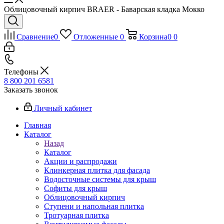
Облицовочный кирпич BRAER - Баварская кладка Мокко
Сравнение
0
Отложенные
0
Корзина
0
0
Телефоны
8 800 201 6581
Заказать звонок
Личный кабинет
Главная
Каталог
Назад
Каталог
Акции и распродажи
Клинкерная плитка для фасада
Водосточные системы для крыш
Софиты для крыш
Облицовочный кирпич
Ступени и напольная плитка
Тротуарная плитка