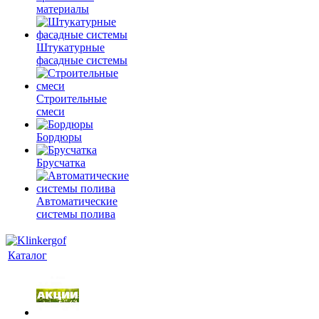
материалы
Штукатурные
фасадные системы
Строительные
смеси
Бордюры
Брусчатка
Автоматические
системы полива
Каталог