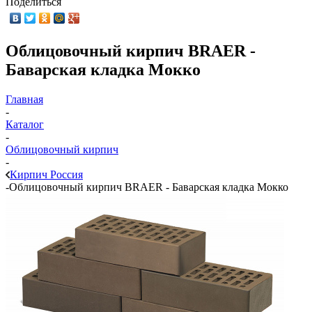
Поделиться
Облицовочный кирпич BRAER -
Баварская кладка Мокко
Главная
-
Каталог
-
Облицовочный кирпич
-
Кирпич Россия
-
Облицовочный кирпич BRAER - Баварская кладка Мокко