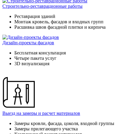
Строительно-реставрационные работы
Реставрация зданий
Монтаж кровель, фасадов и входных групп
Расшивка швов фасадной плитки и кирпича
Дизайн-проекты фасадов
Бесплатная консультация
Четыре пакета услуг
3D визуализация
Выезд на замеры и расчет материалов
Замеры кровли, фасада, цоколя, входной группы
Замеры прилегающего участка