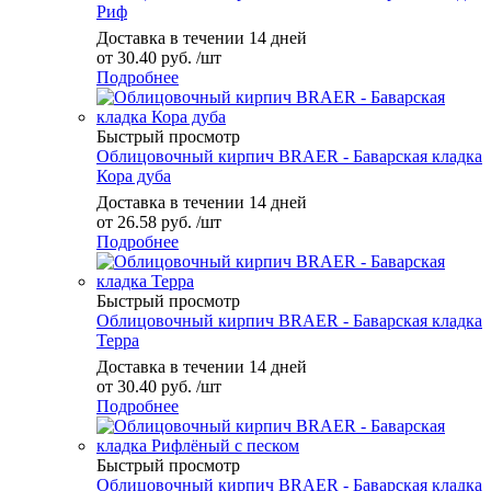
Риф
Доставка в течении 14 дней
от
30.40 руб.
/шт
Подробнее
Быстрый просмотр
Облицовочный кирпич BRAER - Баварская кладка
Кора дуба
Доставка в течении 14 дней
от
26.58 руб.
/шт
Подробнее
Быстрый просмотр
Облицовочный кирпич BRAER - Баварская кладка
Терра
Доставка в течении 14 дней
от
30.40 руб.
/шт
Подробнее
Быстрый просмотр
Облицовочный кирпич BRAER - Баварская кладка