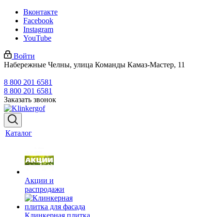
Вконтакте
Facebook
Instagram
YouTube
Войти
Набережные Челны, улица Команды Камаз-Мастер, 11
8 800 201 6581
8 800 201 6581
Заказать звонок
Каталог
Акции и
распродажи
Клинкерная плитка