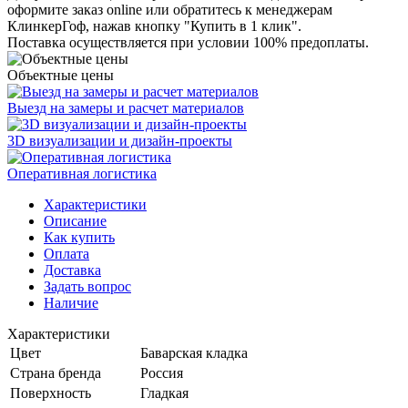
оформите заказ online или обратитесь к менеджерам
КлинкерГоф, нажав кнопку "Купить в 1 клик".
Поставка осуществляется при условии 100% предоплаты.
Объектные цены
Выезд на замеры и расчет материалов
3D визуализации и дизайн-проекты
Оперативная логистика
Характеристики
Описание
Как купить
Оплата
Доставка
Задать вопрос
Наличие
Характеристики
Цвет
Баварская кладка
Страна бренда
Россия
Поверхность
Гладкая