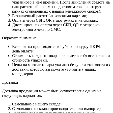
указанного в нем времени. После зачисления средств на
наш расчетный счет мы подготовим товар к отгрузке в
рамках оговоренных с нашим менеджером сроков);
Безналичный расчет банковскими картами;
Оплата через СБП, QR в шоу-румах и на складах;
Дистанционная оплата через СБП, QR с отправкой
электронного чека по СМС.
Обратите внимание:
Все оплаты производятся в Рублях по курсу ЦБ РФ на
день оплаты.
Стоимость каждого товара включает в себя все налоги и
стоимость упаковки.
Цены на многие товары указаны без учета стоимости их
доставки, которую вы можете уточнить у наших
менеджеров.
Доставка
Доставка продукции может быть осуществлена одним из
следующих вариантов:
Самовывоз с нашего склада;
Самовывоз со склада производителя или импортера;