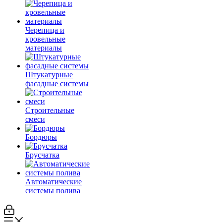
Черепица и
кровельные
материалы
Штукатурные
фасадные системы
Строительные
смеси
Бордюры
Брусчатка
Автоматические
системы полива