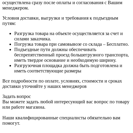
осуществлена сразу после оплаты и согласования с Вашим
менеджером.
Условия доставки, выгрузки и требования к подъездным
путям:
Разгрузка товара на объекте осуществляется за счет и
силами заказчика.
Погрузка товара при самовывозе со склада – Бесплатно.
Подъездные пути должны обеспечивать
беспрепятственный проезд большегрузного транспорта,
иметь твердое основание и необходимую ширину.
Разгрузочная площадка должна быть подготовлена и
иметь соответствующие размеры
Все подробности по оплате, условиях, стоимости и сроках
доставки уточняйте у наших менеджеров
Задать вопрос
Вы можете задать любой интересующий вас вопрос по товару
или работе магазина.
Наши квалифицированные специалисты обязательно вам
помогут.