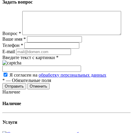
Задать вопрос
Вопрос
*
Ваше имя
*
Телефон
*
E-mail
Введите текст с картинки
*
Я согласен на
обработку персональных данных
*
—
Обязательные поля
Отменить
Наличие
Наличие
Услуги