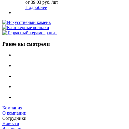
от
39.03 руб.
/шт
Подробнее
Ранее вы смотрели
Компания
О компании
Сотрудники
Новости
Вакансии