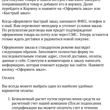
понравившийся товар и добавьте его в корзину. Далее
перейдите в Корзину и нажмите на «Оформить заказ» или
«Быстрый заказ».
Когда оформляете быстрый заказ, напишите ФИО, телефон и
e-mail. Вам перезвонит менеджер и уточнит условия заказа.
По результатам разговора вам придет подтверждение
оформления товара на почту или через СМС. Теперь останется
только ждать доставки и радоваться новой покупке.
Оформление заказа в стандартном режиме выглядит
следующим образом. Заполняете полностью форму по
последовательным этапам: адрес, способ доставки, оплаты,
данные о себе. Советуем в комментарии к заказу написать
информацию, которая поможет курьеру вас найти. Нажмите
кнопку «Оформить заказ».
Оплата
Вы всегда можете выбрать один из наиболее удобных
вариантов оплаты:
Безналичный расчет путем перечисления средств на
расчетный счет нашей компании (После подписания
спецификации вы можете оплатить счет в течении