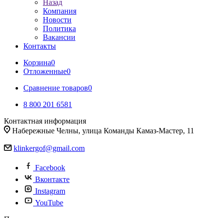
Назад
Компания
Новости
Политика
Вакансии
Контакты
Корзина
0
Отложенные
0
Сравнение товаров
0
8 800 201 6581
Контактная информация
Набережные Челны, улица Команды Камаз-Мастер, 11
klinkergof@gmail.com
Facebook
Вконтакте
Instagram
YouTube