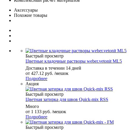
Комплексный расчет материалов
Аксессуары
Похожие товары
Быстрый просмотр
Цветные кладочные растворы weber.vetonit ML5
Доставка в течении 14 дней
от
427.12 руб.
/мешок
Подробнее
Акция
Быстрый просмотр
Цветная затирка для швов Quick-mix RSS
Много
от
1 133 руб.
/мешок
Подробнее
Быстрый просмотр