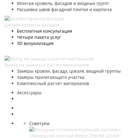
Монтаж кровель, фасадов и входных групп
Расшивка швов фасадной плитки и кирпича
Дизайн-проекты фасадов
Бесплатная консультация
Четыре пакета услуг
3D визуализация
Выезд на замеры и расчет материалов
Замеры кровли, фасада, цоколя, входной группы
Замеры прилегающего участка
Комплексный расчет материалов
Аксессуары
Советуем