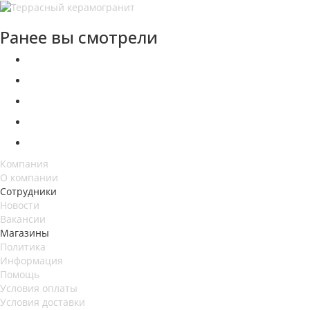
Ранее вы смотрели
Компания
О компании
Сотрудники
Новости
Вакансии
Магазины
Политика
Информация
Помощь
Условия оплаты
Условия доставки